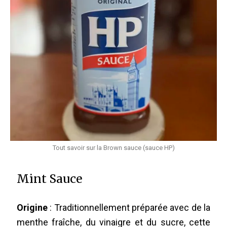
Tout savoir sur la Brown sauce (sauce HP)
Mint Sauce
Origine
: Traditionnellement préparée avec de la
menthe fraîche, du vinaigre et du sucre, cette