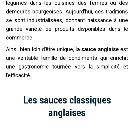
légumes dans les cuisines des fermes ou des
demeures bourgeoises. Aujourd’hui, ces traditions
se sont industrialisées, donnant naissance à une
grande variété de produits disponibles dans le
commerce.
Ainsi, bien loin d’être unique,
la sauce anglaise
est
une véritable famille de condiments qui enrichit
une gastronomie tournée vers la simplicité et
l’efficacité.
Les sauces classiques
anglaises