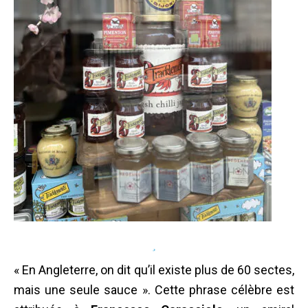
« En Angleterre, on dit qu’il existe plus de 60 sectes,
mais une seule sauce ». Cette phrase célèbre est