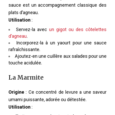
sauce est un accompagnement classique des
plats d’agneau.
Utilisation
:
Servez-la avec
un gigot ou des côtelettes
d’agneau
.
Incorporez-la à un yaourt pour une sauce
rafraîchissante.
Ajoutez-en une cuillère aux salades pour une
touche acidulée.
La Marmite
Origine
: Ce concentré de levure a une saveur
umami puissante, adorée ou détestée.
Utilisation
: