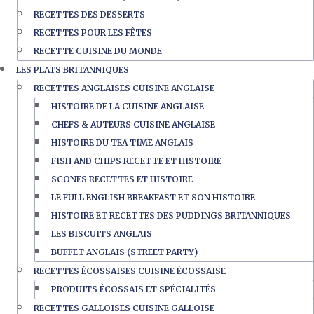
RECETTES DES DESSERTS
RECETTES POUR LES FÊTES
RECETTE CUISINE DU MONDE
LES PLATS BRITANNIQUES
RECETTES ANGLAISES CUISINE ANGLAISE
HISTOIRE DE LA CUISINE ANGLAISE
CHEFS & AUTEURS CUISINE ANGLAISE
HISTOIRE DU TEA TIME ANGLAIS
FISH AND CHIPS RECETTE ET HISTOIRE
SCONES RECETTES ET HISTOIRE
LE FULL ENGLISH BREAKFAST ET SON HISTOIRE
HISTOIRE ET RECETTES DES PUDDINGS BRITANNIQUES
LES BISCUITS ANGLAIS
BUFFET ANGLAIS (STREET PARTY)
RECETTES ÉCOSSAISES CUISINE ÉCOSSAISE
PRODUITS ÉCOSSAIS ET SPÉCIALITÉS
RECETTES GALLOISES CUISINE GALLOISE