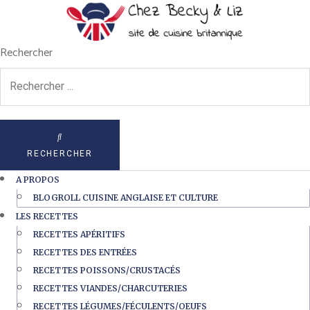
Rechercher
RECHERCHER
A PROPOS
BLOGROLL CUISINE ANGLAISE ET CULTURE
LES RECETTES
RECETTES APÉRITIFS
RECETTES DES ENTRÉES
RECETTES POISSONS/CRUSTACÉS
RECETTES VIANDES/CHARCUTERIES
RECETTES LÉGUMES/FÉCULENTS/OEUFS