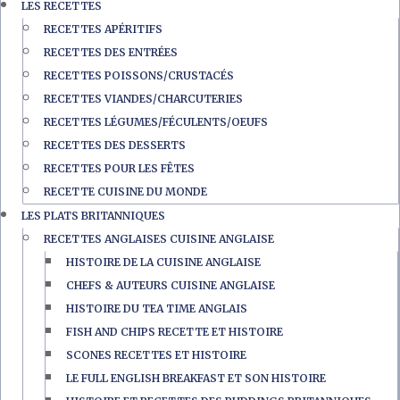
LES RECETTES
RECETTES APÉRITIFS
RECETTES DES ENTRÉES
RECETTES POISSONS/CRUSTACÉS
RECETTES VIANDES/CHARCUTERIES
RECETTES LÉGUMES/FÉCULENTS/OEUFS
RECETTES DES DESSERTS
RECETTES POUR LES FÊTES
RECETTE CUISINE DU MONDE
LES PLATS BRITANNIQUES
RECETTES ANGLAISES CUISINE ANGLAISE
HISTOIRE DE LA CUISINE ANGLAISE
CHEFS & AUTEURS CUISINE ANGLAISE
HISTOIRE DU TEA TIME ANGLAIS
FISH AND CHIPS RECETTE ET HISTOIRE
SCONES RECETTES ET HISTOIRE
LE FULL ENGLISH BREAKFAST ET SON HISTOIRE