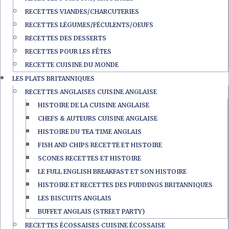
RECETTES VIANDES/CHARCUTERIES
RECETTES LÉGUMES/FÉCULENTS/OEUFS
RECETTES DES DESSERTS
RECETTES POUR LES FÊTES
RECETTE CUISINE DU MONDE
LES PLATS BRITANNIQUES
RECETTES ANGLAISES CUISINE ANGLAISE
HISTOIRE DE LA CUISINE ANGLAISE
CHEFS & AUTEURS CUISINE ANGLAISE
HISTOIRE DU TEA TIME ANGLAIS
FISH AND CHIPS RECETTE ET HISTOIRE
SCONES RECETTES ET HISTOIRE
LE FULL ENGLISH BREAKFAST ET SON HISTOIRE
HISTOIRE ET RECETTES DES PUDDINGS BRITANNIQUES
LES BISCUITS ANGLAIS
BUFFET ANGLAIS (STREET PARTY)
RECETTES ÉCOSSAISES CUISINE ÉCOSSAISE