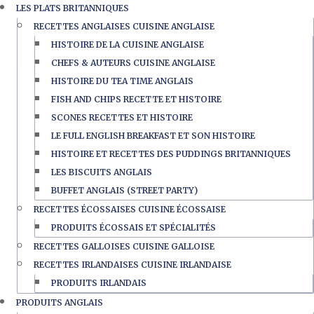
LES PLATS BRITANNIQUES
RECETTES ANGLAISES CUISINE ANGLAISE
HISTOIRE DE LA CUISINE ANGLAISE
CHEFS & AUTEURS CUISINE ANGLAISE
HISTOIRE DU TEA TIME ANGLAIS
FISH AND CHIPS RECETTE ET HISTOIRE
SCONES RECETTES ET HISTOIRE
LE FULL ENGLISH BREAKFAST ET SON HISTOIRE
HISTOIRE ET RECETTES DES PUDDINGS BRITANNIQUES
LES BISCUITS ANGLAIS
BUFFET ANGLAIS (STREET PARTY)
RECETTES ÉCOSSAISES CUISINE ÉCOSSAISE
PRODUITS ÉCOSSAIS ET SPÉCIALITÉS
RECETTES GALLOISES CUISINE GALLOISE
RECETTES IRLANDAISES CUISINE IRLANDAISE
PRODUITS IRLANDAIS
PRODUITS ANGLAIS