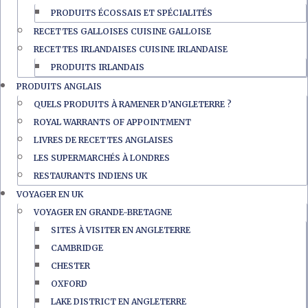
PRODUITS ÉCOSSAIS ET SPÉCIALITÉS
RECETTES GALLOISES CUISINE GALLOISE
RECETTES IRLANDAISES CUISINE IRLANDAISE
PRODUITS IRLANDAIS
PRODUITS ANGLAIS
QUELS PRODUITS À RAMENER D’ANGLETERRE ?
ROYAL WARRANTS OF APPOINTMENT
LIVRES DE RECETTES ANGLAISES
LES SUPERMARCHÉS À LONDRES
RESTAURANTS INDIENS UK
VOYAGER EN UK
VOYAGER EN GRANDE-BRETAGNE
SITES À VISITER EN ANGLETERRE
CAMBRIDGE
CHESTER
OXFORD
LAKE DISTRICT EN ANGLETERRE