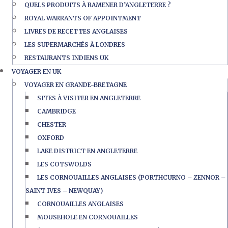
QUELS PRODUITS À RAMENER D’ANGLETERRE ?
ROYAL WARRANTS OF APPOINTMENT
LIVRES DE RECETTES ANGLAISES
LES SUPERMARCHÉS À LONDRES
RESTAURANTS INDIENS UK
VOYAGER EN UK
VOYAGER EN GRANDE-BRETAGNE
SITES À VISITER EN ANGLETERRE
CAMBRIDGE
CHESTER
OXFORD
LAKE DISTRICT EN ANGLETERRE
LES COTSWOLDS
LES CORNOUAILLES ANGLAISES (PORTHCURNO – ZENNOR –
SAINT IVES – NEWQUAY)
CORNOUAILLES ANGLAISES
MOUSEHOLE EN CORNOUAILLES