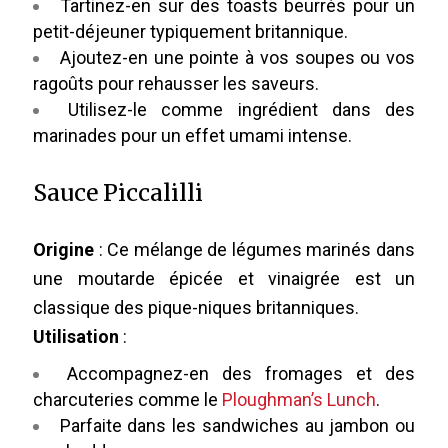
Tartinez-en sur des toasts beurrés pour un
petit-déjeuner typiquement britannique.
Ajoutez-en une pointe à vos soupes ou vos
ragoûts pour rehausser les saveurs.
Utilisez-le comme ingrédient dans des
marinades pour un effet umami intense.
Sauce Piccalilli
Origine
: Ce mélange de légumes marinés dans
une moutarde épicée et vinaigrée est un
classique des pique-niques britanniques.
Utilisation
:
Accompagnez-en des fromages et des
charcuteries comme le
Ploughman’s Lunch
.
Parfaite dans les sandwiches au jambon ou