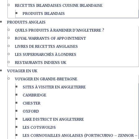
RECETTES IRLANDAISES CUISINE IRLANDAISE
PRODUITS IRLANDAIS
PRODUITS ANGLAIS
QUELS PRODUITS À RAMENER D’ANGLETERRE ?
ROYAL WARRANTS OF APPOINTMENT
LIVRES DE RECETTES ANGLAISES
LES SUPERMARCHÉS À LONDRES
RESTAURANTS INDIENS UK
VOYAGER EN UK
VOYAGER EN GRANDE-BRETAGNE
SITES À VISITER EN ANGLETERRE
CAMBRIDGE
CHESTER
OXFORD
LAKE DISTRICT EN ANGLETERRE
LES COTSWOLDS
LES CORNOUAILLES ANGLAISES (PORTHCURNO – ZENNOR –