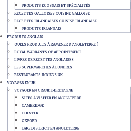
PRODUITS ÉCOSSAIS ET SPÉCIALITÉS
RECETTES GALLOISES CUISINE GALLOISE
RECETTES IRLANDAISES CUISINE IRLANDAISE
PRODUITS IRLANDAIS
PRODUITS ANGLAIS
QUELS PRODUITS À RAMENER D’ANGLETERRE ?
ROYAL WARRANTS OF APPOINTMENT
LIVRES DE RECETTES ANGLAISES
LES SUPERMARCHÉS À LONDRES
RESTAURANTS INDIENS UK
VOYAGER EN UK
VOYAGER EN GRANDE-BRETAGNE
SITES À VISITER EN ANGLETERRE
CAMBRIDGE
CHESTER
OXFORD
LAKE DISTRICT EN ANGLETERRE