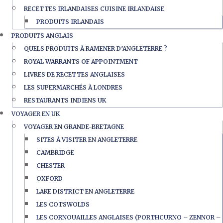
RECETTES IRLANDAISES CUISINE IRLANDAISE
PRODUITS IRLANDAIS
PRODUITS ANGLAIS
QUELS PRODUITS À RAMENER D’ANGLETERRE ?
ROYAL WARRANTS OF APPOINTMENT
LIVRES DE RECETTES ANGLAISES
LES SUPERMARCHÉS À LONDRES
RESTAURANTS INDIENS UK
VOYAGER EN UK
VOYAGER EN GRANDE-BRETAGNE
SITES À VISITER EN ANGLETERRE
CAMBRIDGE
CHESTER
OXFORD
LAKE DISTRICT EN ANGLETERRE
LES COTSWOLDS
LES CORNOUAILLES ANGLAISES (PORTHCURNO – ZENNOR –