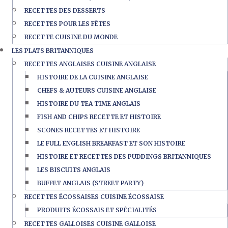
RECETTES DES DESSERTS
RECETTES POUR LES FÊTES
RECETTE CUISINE DU MONDE
LES PLATS BRITANNIQUES
RECETTES ANGLAISES CUISINE ANGLAISE
HISTOIRE DE LA CUISINE ANGLAISE
CHEFS & AUTEURS CUISINE ANGLAISE
HISTOIRE DU TEA TIME ANGLAIS
FISH AND CHIPS RECETTE ET HISTOIRE
SCONES RECETTES ET HISTOIRE
LE FULL ENGLISH BREAKFAST ET SON HISTOIRE
HISTOIRE ET RECETTES DES PUDDINGS BRITANNIQUES
LES BISCUITS ANGLAIS
BUFFET ANGLAIS (STREET PARTY)
RECETTES ÉCOSSAISES CUISINE ÉCOSSAISE
PRODUITS ÉCOSSAIS ET SPÉCIALITÉS
RECETTES GALLOISES CUISINE GALLOISE