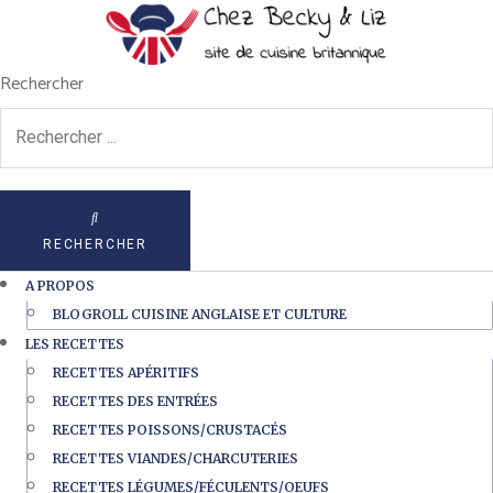
Rechercher
RECHERCHER
A PROPOS
BLOGROLL CUISINE ANGLAISE ET CULTURE
LES RECETTES
RECETTES APÉRITIFS
RECETTES DES ENTRÉES
RECETTES POISSONS/CRUSTACÉS
RECETTES VIANDES/CHARCUTERIES
RECETTES LÉGUMES/FÉCULENTS/OEUFS