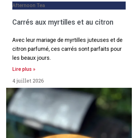
Afternoon Tea
Carrés aux myrtilles et au citron
Avec leur mariage de myrtilles juteuses et de
citron parfumé, ces carrés sont parfaits pour
les beaux jours.
Lire plus »
4 juillet 2026