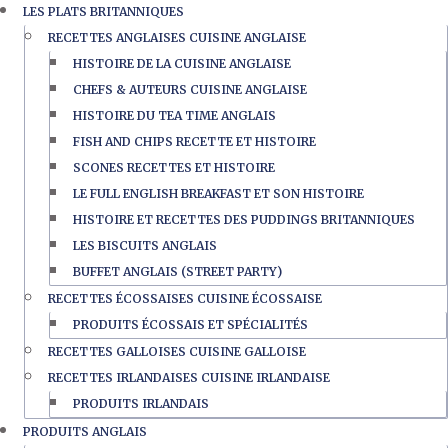
LES PLATS BRITANNIQUES
RECETTES ANGLAISES CUISINE ANGLAISE
HISTOIRE DE LA CUISINE ANGLAISE
CHEFS & AUTEURS CUISINE ANGLAISE
HISTOIRE DU TEA TIME ANGLAIS
FISH AND CHIPS RECETTE ET HISTOIRE
SCONES RECETTES ET HISTOIRE
LE FULL ENGLISH BREAKFAST ET SON HISTOIRE
HISTOIRE ET RECETTES DES PUDDINGS BRITANNIQUES
LES BISCUITS ANGLAIS
BUFFET ANGLAIS (STREET PARTY)
RECETTES ÉCOSSAISES CUISINE ÉCOSSAISE
PRODUITS ÉCOSSAIS ET SPÉCIALITÉS
RECETTES GALLOISES CUISINE GALLOISE
RECETTES IRLANDAISES CUISINE IRLANDAISE
PRODUITS IRLANDAIS
PRODUITS ANGLAIS