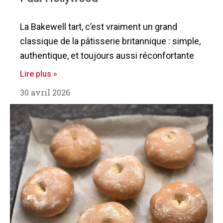
La Bakewell tart, c’est vraiment un grand
classique de la pâtisserie britannique : simple,
authentique, et toujours aussi réconfortante
Lire plus »
30 avril 2026