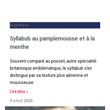
Angleterre
Syllabub au pamplemousse et à la
menthe
Souvent comparé au posset, autre spécialité
britannique emblématique, le syllabub s’en
distingue par sa texture plus aérienne et
mousseuse.
Lire plus »
9 avril 2026