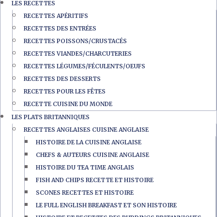
LES RECETTES
RECETTES APÉRITIFS
RECETTES DES ENTRÉES
RECETTES POISSONS/CRUSTACÉS
RECETTES VIANDES/CHARCUTERIES
RECETTES LÉGUMES/FÉCULENTS/OEUFS
RECETTES DES DESSERTS
RECETTES POUR LES FÊTES
RECETTE CUISINE DU MONDE
LES PLATS BRITANNIQUES
RECETTES ANGLAISES CUISINE ANGLAISE
HISTOIRE DE LA CUISINE ANGLAISE
CHEFS & AUTEURS CUISINE ANGLAISE
HISTOIRE DU TEA TIME ANGLAIS
FISH AND CHIPS RECETTE ET HISTOIRE
SCONES RECETTES ET HISTOIRE
LE FULL ENGLISH BREAKFAST ET SON HISTOIRE