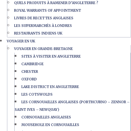
QUELS PRODUITS À RAMENER D’ANGLETERRE ?
ROYAL WARRANTS OF APPOINTMENT
LIVRES DE RECETTES ANGLAISES
LES SUPERMARCHÉS À LONDRES
RESTAURANTS INDIENS UK
VOYAGER EN UK
VOYAGER EN GRANDE-BRETAGNE
SITES À VISITER EN ANGLETERRE
CAMBRIDGE
CHESTER
OXFORD
LAKE DISTRICT EN ANGLETERRE
LES COTSWOLDS
LES CORNOUAILLES ANGLAISES (PORTHCURNO – ZENNOR –
SAINT IVES – NEWQUAY)
CORNOUAILLES ANGLAISES
MOUSEHOLE EN CORNOUAILLES