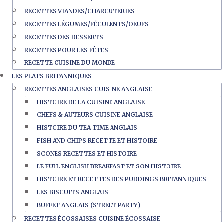
RECETTES VIANDES/CHARCUTERIES
RECETTES LÉGUMES/FÉCULENTS/OEUFS
RECETTES DES DESSERTS
RECETTES POUR LES FÊTES
RECETTE CUISINE DU MONDE
LES PLATS BRITANNIQUES
RECETTES ANGLAISES CUISINE ANGLAISE
HISTOIRE DE LA CUISINE ANGLAISE
CHEFS & AUTEURS CUISINE ANGLAISE
HISTOIRE DU TEA TIME ANGLAIS
FISH AND CHIPS RECETTE ET HISTOIRE
SCONES RECETTES ET HISTOIRE
LE FULL ENGLISH BREAKFAST ET SON HISTOIRE
HISTOIRE ET RECETTES DES PUDDINGS BRITANNIQUES
LES BISCUITS ANGLAIS
BUFFET ANGLAIS (STREET PARTY)
RECETTES ÉCOSSAISES CUISINE ÉCOSSAISE