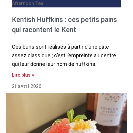
Afternoon Tea
Kentish Huffkins : ces petits pains
qui racontent le Kent
Ces buns sont réalisés à partir d’une pâte
assez classique ; c’est l’empreinte au centre
qui leur donne leur nom de huffkins.
Lire plus »
21 avril 2026