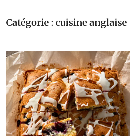
Catégorie : cuisine anglaise