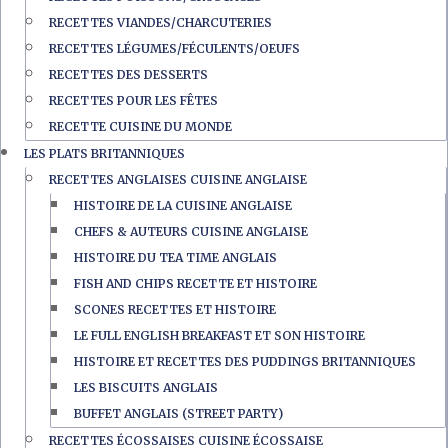
RECETTES VIANDES/CHARCUTERIES
RECETTES LÉGUMES/FÉCULENTS/OEUFS
RECETTES DES DESSERTS
RECETTES POUR LES FÊTES
RECETTE CUISINE DU MONDE
LES PLATS BRITANNIQUES
RECETTES ANGLAISES CUISINE ANGLAISE
HISTOIRE DE LA CUISINE ANGLAISE
CHEFS & AUTEURS CUISINE ANGLAISE
HISTOIRE DU TEA TIME ANGLAIS
FISH AND CHIPS RECETTE ET HISTOIRE
SCONES RECETTES ET HISTOIRE
LE FULL ENGLISH BREAKFAST ET SON HISTOIRE
HISTOIRE ET RECETTES DES PUDDINGS BRITANNIQUES
LES BISCUITS ANGLAIS
BUFFET ANGLAIS (STREET PARTY)
RECETTES ÉCOSSAISES CUISINE ÉCOSSAISE