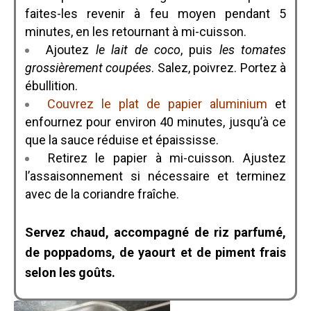
faites-les revenir à feu moyen pendant 5
minutes, en les retournant à mi-cuisson.
Ajoutez
le lait de coco
, puis
les tomates
grossièrement coupées
. Salez, poivrez. Portez à
ébullition.
Couvrez le plat de papier aluminium
et
enfournez pour environ 40 minutes, jusqu’à ce
que la sauce réduise et épaississe.
Retirez le papier à mi-cuisson. Ajustez
l’assaisonnement si nécessaire et terminez
avec de la coriandre fraîche.
Servez chaud, accompagné de riz parfumé,
de poppadoms, de yaourt et de piment frais
selon les goûts.