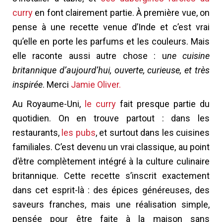
curry
en font clairement partie. À première vue, on
pense à une recette venue d’Inde et c’est vrai
qu’elle en porte les parfums et les couleurs. Mais
elle raconte aussi autre chose : u
ne cuisine
britannique d’aujourd’hui, ouverte, curieuse, et très
inspirée
. Merci
Jamie Oliver.
Au Royaume-Uni,
le curry
fait presque partie du
quotidien. On en trouve partout : dans les
restaurants,
les pubs
, et surtout dans les cuisines
familiales. C’est devenu un vrai classique, au point
d’être complètement intégré à la culture culinaire
britannique. Cette recette s’inscrit exactement
dans cet esprit-là : des épices généreuses, des
saveurs franches, mais une réalisation simple,
pensée pour être faite à la maison sans