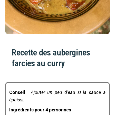
Recette des aubergines
farcies au curry
Conseil
:
Ajouter un peu d’eau si la sauce a
épaissi.
Ingrédients pour 4 personnes