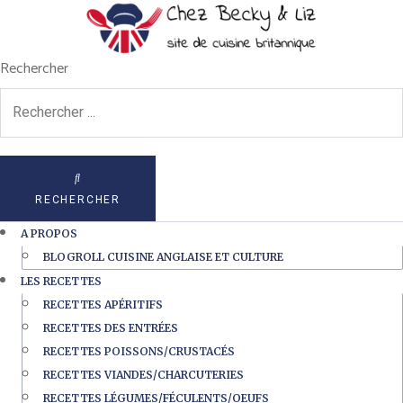
Rechercher
RECHERCHER
A PROPOS
BLOGROLL CUISINE ANGLAISE ET CULTURE
LES RECETTES
RECETTES APÉRITIFS
RECETTES DES ENTRÉES
RECETTES POISSONS/CRUSTACÉS
RECETTES VIANDES/CHARCUTERIES
RECETTES LÉGUMES/FÉCULENTS/OEUFS