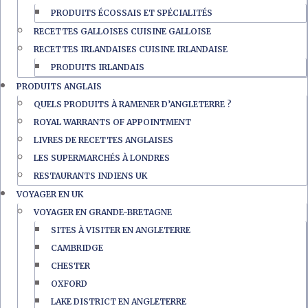
PRODUITS ÉCOSSAIS ET SPÉCIALITÉS
RECETTES GALLOISES CUISINE GALLOISE
RECETTES IRLANDAISES CUISINE IRLANDAISE
PRODUITS IRLANDAIS
PRODUITS ANGLAIS
QUELS PRODUITS À RAMENER D’ANGLETERRE ?
ROYAL WARRANTS OF APPOINTMENT
LIVRES DE RECETTES ANGLAISES
LES SUPERMARCHÉS À LONDRES
RESTAURANTS INDIENS UK
VOYAGER EN UK
VOYAGER EN GRANDE-BRETAGNE
SITES À VISITER EN ANGLETERRE
CAMBRIDGE
CHESTER
OXFORD
LAKE DISTRICT EN ANGLETERRE