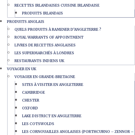
RECETTES IRLANDAISES CUISINE IRLANDAISE
PRODUITS IRLANDAIS
PRODUITS ANGLAIS
QUELS PRODUITS À RAMENER D’ANGLETERRE ?
ROYAL WARRANTS OF APPOINTMENT
LIVRES DE RECETTES ANGLAISES
LES SUPERMARCHÉS À LONDRES
RESTAURANTS INDIENS UK
VOYAGER EN UK
VOYAGER EN GRANDE-BRETAGNE
SITES À VISITER EN ANGLETERRE
CAMBRIDGE
CHESTER
OXFORD
LAKE DISTRICT EN ANGLETERRE
LES COTSWOLDS
LES CORNOUAILLES ANGLAISES (PORTHCURNO – ZENNOR –