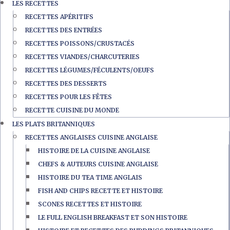
LES RECETTES
RECETTES APÉRITIFS
RECETTES DES ENTRÉES
RECETTES POISSONS/CRUSTACÉS
RECETTES VIANDES/CHARCUTERIES
RECETTES LÉGUMES/FÉCULENTS/OEUFS
RECETTES DES DESSERTS
RECETTES POUR LES FÊTES
RECETTE CUISINE DU MONDE
LES PLATS BRITANNIQUES
RECETTES ANGLAISES CUISINE ANGLAISE
HISTOIRE DE LA CUISINE ANGLAISE
CHEFS & AUTEURS CUISINE ANGLAISE
HISTOIRE DU TEA TIME ANGLAIS
FISH AND CHIPS RECETTE ET HISTOIRE
SCONES RECETTES ET HISTOIRE
LE FULL ENGLISH BREAKFAST ET SON HISTOIRE