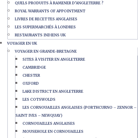
QUELS PRODUITS À RAMENER D’ANGLETERRE ?
ROYAL WARRANTS OF APPOINTMENT
LIVRES DE RECETTES ANGLAISES
LES SUPERMARCHÉS À LONDRES
RESTAURANTS INDIENS UK
VOYAGER EN UK
VOYAGER EN GRANDE-BRETAGNE
SITES À VISITER EN ANGLETERRE
CAMBRIDGE
CHESTER
OXFORD
LAKE DISTRICT EN ANGLETERRE
LES COTSWOLDS
LES CORNOUAILLES ANGLAISES (PORTHCURNO – ZENNOR –
SAINT IVES – NEWQUAY)
CORNOUAILLES ANGLAISES
MOUSEHOLE EN CORNOUAILLES