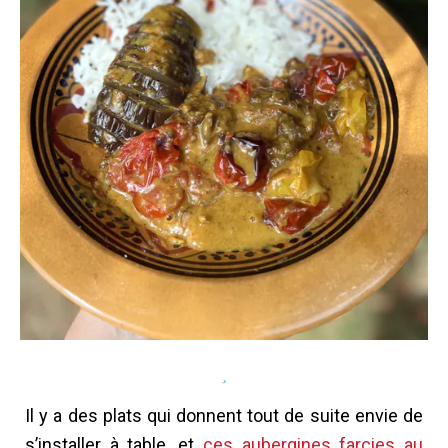
Il y a des plats qui donnent tout de suite envie de
s’installer à table, et
ces aubergines farcies au