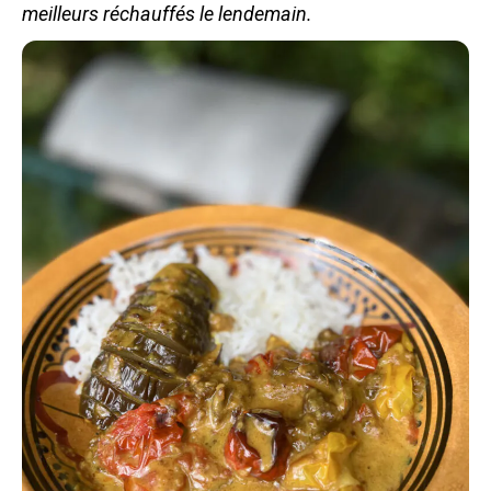
meilleurs réchauffés le lendemain.