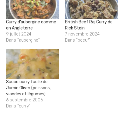
Curry d’aubergine comme
British Beef Raj Curry de
en Angleterre
Rick Stein
9 juillet 2024
7 novembre 2024
Dans "aubergine"
Dans "boeuf"
Sauce curry facile de
Jamie Oliver (poissons,
viandes et légumes)
6 septembre 2006
Dans "curry"