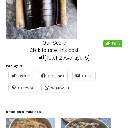
Our Score
Click to rate this post!
[Total:
2
Average:
5
]
Partager :
Twitter
Facebook
E-mail
Pinterest
WhatsApp
Articles similaires