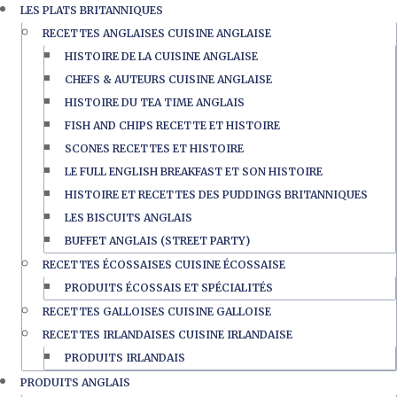
LES PLATS BRITANNIQUES
RECETTES ANGLAISES CUISINE ANGLAISE
HISTOIRE DE LA CUISINE ANGLAISE
CHEFS & AUTEURS CUISINE ANGLAISE
HISTOIRE DU TEA TIME ANGLAIS
FISH AND CHIPS RECETTE ET HISTOIRE
SCONES RECETTES ET HISTOIRE
LE FULL ENGLISH BREAKFAST ET SON HISTOIRE
HISTOIRE ET RECETTES DES PUDDINGS BRITANNIQUES
LES BISCUITS ANGLAIS
BUFFET ANGLAIS (STREET PARTY)
RECETTES ÉCOSSAISES CUISINE ÉCOSSAISE
PRODUITS ÉCOSSAIS ET SPÉCIALITÉS
RECETTES GALLOISES CUISINE GALLOISE
RECETTES IRLANDAISES CUISINE IRLANDAISE
PRODUITS IRLANDAIS
PRODUITS ANGLAIS