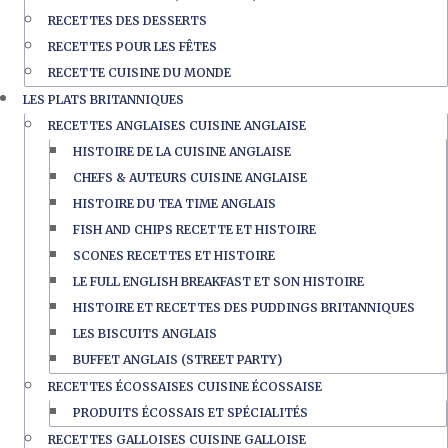
RECETTES DES DESSERTS
RECETTES POUR LES FÊTES
RECETTE CUISINE DU MONDE
LES PLATS BRITANNIQUES
RECETTES ANGLAISES CUISINE ANGLAISE
HISTOIRE DE LA CUISINE ANGLAISE
CHEFS & AUTEURS CUISINE ANGLAISE
HISTOIRE DU TEA TIME ANGLAIS
FISH AND CHIPS RECETTE ET HISTOIRE
SCONES RECETTES ET HISTOIRE
LE FULL ENGLISH BREAKFAST ET SON HISTOIRE
HISTOIRE ET RECETTES DES PUDDINGS BRITANNIQUES
LES BISCUITS ANGLAIS
BUFFET ANGLAIS (STREET PARTY)
RECETTES ÉCOSSAISES CUISINE ÉCOSSAISE
PRODUITS ÉCOSSAIS ET SPÉCIALITÉS
RECETTES GALLOISES CUISINE GALLOISE