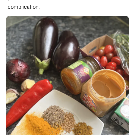
complication.