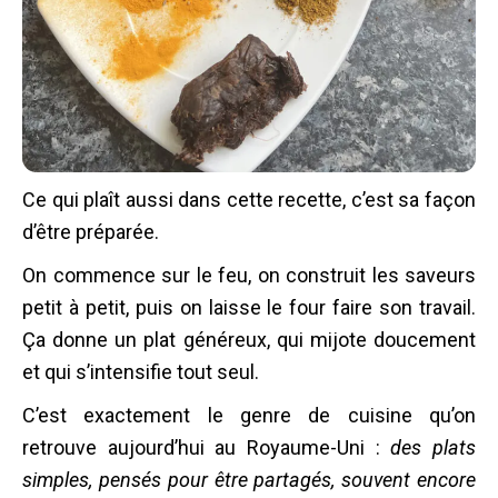
Ce qui plaît aussi dans cette recette, c’est sa façon
d’être préparée.
On commence sur le feu, on construit les saveurs
petit à petit, puis on laisse le four faire son travail.
Ça donne un plat généreux, qui mijote doucement
et qui s’intensifie tout seul.
C’est exactement le genre de cuisine qu’on
retrouve aujourd’hui au Royaume-Uni :
des plats
simples, pensés pour être partagés, souvent encore