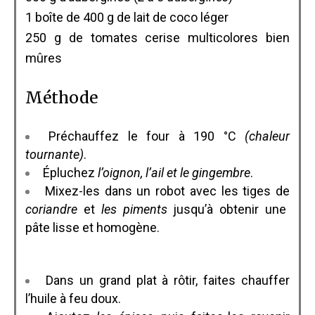
1 boîte de 400 g de lait de coco léger
250 g de tomates cerise multicolores bien
mûres
Méthode
Préchauffez le four à 190 °C
(chaleur
tournante)
.
Épluchez
l’oignon, l’ail et le gingembre
.
Mixez-les dans un robot avec les tiges de
coriandre
et
les piments
jusqu’à obtenir une
pâte lisse et homogène.
Dans un grand plat à rôtir, faites chauffer
l’huile à feu doux.