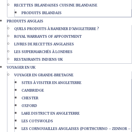
RECETTES IRLANDAISES CUISINE IRLANDAISE
PRODUITS IRLANDAIS
PRODUITS ANGLAIS
QUELS PRODUITS À RAMENER D’ANGLETERRE ?
ROYAL WARRANTS OF APPOINTMENT
LIVRES DE RECETTES ANGLAISES
LES SUPERMARCHÉS À LONDRES
RESTAURANTS INDIENS UK
VOYAGER EN UK
VOYAGER EN GRANDE-BRETAGNE
SITES À VISITER EN ANGLETERRE
CAMBRIDGE
CHESTER
OXFORD
LAKE DISTRICT EN ANGLETERRE
LES COTSWOLDS
LES CORNOUAILLES ANGLAISES (PORTHCURNO – ZENNOR –