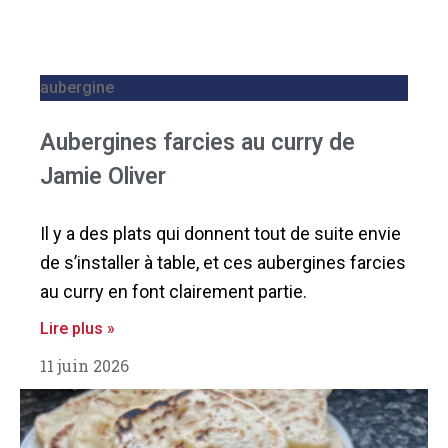
aubergine
Aubergines farcies au curry de
Jamie Oliver
Il y a des plats qui donnent tout de suite envie
de s’installer à table, et ces aubergines farcies
au curry en font clairement partie.
Lire plus »
11 juin 2026