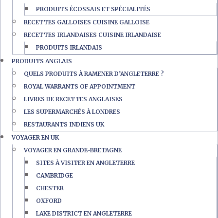
PRODUITS ÉCOSSAIS ET SPÉCIALITÉS
RECETTES GALLOISES CUISINE GALLOISE
RECETTES IRLANDAISES CUISINE IRLANDAISE
PRODUITS IRLANDAIS
PRODUITS ANGLAIS
QUELS PRODUITS À RAMENER D’ANGLETERRE ?
ROYAL WARRANTS OF APPOINTMENT
LIVRES DE RECETTES ANGLAISES
LES SUPERMARCHÉS À LONDRES
RESTAURANTS INDIENS UK
VOYAGER EN UK
VOYAGER EN GRANDE-BRETAGNE
SITES À VISITER EN ANGLETERRE
CAMBRIDGE
CHESTER
OXFORD
LAKE DISTRICT EN ANGLETERRE