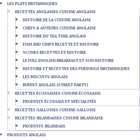
LES PLATS BRITANNIQUES
RECETTES ANGLAISES CUISINE ANGLAISE
HISTOIRE DE LA CUISINE ANGLAISE
CHEFS & AUTEURS CUISINE ANGLAISE
HISTOIRE DU TEA TIME ANGLAIS
FISH AND CHIPS RECETTE ET HISTOIRE
SCONES RECETTES ET HISTOIRE
LE FULL ENGLISH BREAKFAST ET SON HISTOIRE
HISTOIRE ET RECETTES DES PUDDINGS BRITANNIQUES
LES BISCUITS ANGLAIS
BUFFET ANGLAIS (STREET PARTY)
RECETTES ÉCOSSAISES CUISINE ÉCOSSAISE
PRODUITS ÉCOSSAIS ET SPÉCIALITÉS
RECETTES GALLOISES CUISINE GALLOISE
RECETTES IRLANDAISES CUISINE IRLANDAISE
PRODUITS IRLANDAIS
PRODUITS ANGLAIS