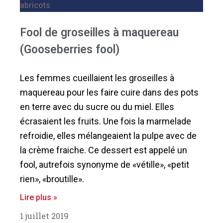
abricots
Fool de groseilles à maquereau
(Gooseberries fool)
Les femmes cueillaient les groseilles à
maquereau pour les faire cuire dans des pots
en terre avec du sucre ou du miel. Elles
écrasaient les fruits. Une fois la marmelade
refroidie, elles mélangeaient la pulpe avec de
la crème fraiche. Ce dessert est appelé un
fool, autrefois synonyme de «vétille», «petit
rien», «broutille».
Lire plus »
1 juillet 2019