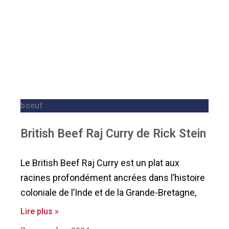
boeuf
British Beef Raj Curry de Rick Stein
Le British Beef Raj Curry est un plat aux
racines profondément ancrées dans l’histoire
coloniale de l’Inde et de la Grande-Bretagne,
Lire plus »