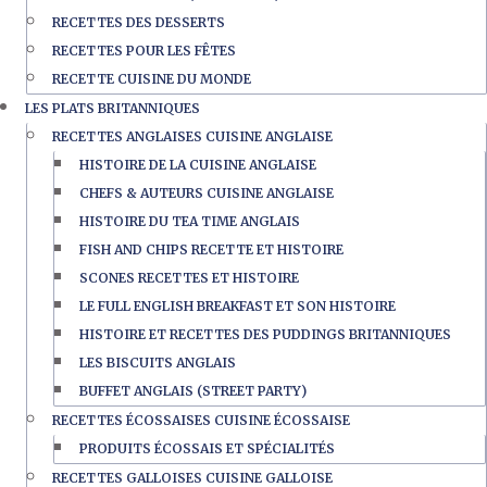
RECETTES DES DESSERTS
RECETTES POUR LES FÊTES
RECETTE CUISINE DU MONDE
LES PLATS BRITANNIQUES
RECETTES ANGLAISES CUISINE ANGLAISE
HISTOIRE DE LA CUISINE ANGLAISE
CHEFS & AUTEURS CUISINE ANGLAISE
HISTOIRE DU TEA TIME ANGLAIS
FISH AND CHIPS RECETTE ET HISTOIRE
SCONES RECETTES ET HISTOIRE
LE FULL ENGLISH BREAKFAST ET SON HISTOIRE
HISTOIRE ET RECETTES DES PUDDINGS BRITANNIQUES
LES BISCUITS ANGLAIS
BUFFET ANGLAIS (STREET PARTY)
RECETTES ÉCOSSAISES CUISINE ÉCOSSAISE
PRODUITS ÉCOSSAIS ET SPÉCIALITÉS
RECETTES GALLOISES CUISINE GALLOISE