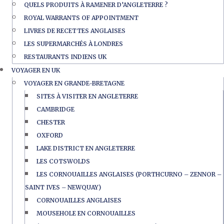
QUELS PRODUITS À RAMENER D’ANGLETERRE ?
ROYAL WARRANTS OF APPOINTMENT
LIVRES DE RECETTES ANGLAISES
LES SUPERMARCHÉS À LONDRES
RESTAURANTS INDIENS UK
VOYAGER EN UK
VOYAGER EN GRANDE-BRETAGNE
SITES À VISITER EN ANGLETERRE
CAMBRIDGE
CHESTER
OXFORD
LAKE DISTRICT EN ANGLETERRE
LES COTSWOLDS
LES CORNOUAILLES ANGLAISES (PORTHCURNO – ZENNOR –
SAINT IVES – NEWQUAY)
CORNOUAILLES ANGLAISES
MOUSEHOLE EN CORNOUAILLES