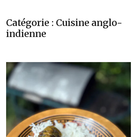
Catégorie : Cuisine anglo-
indienne