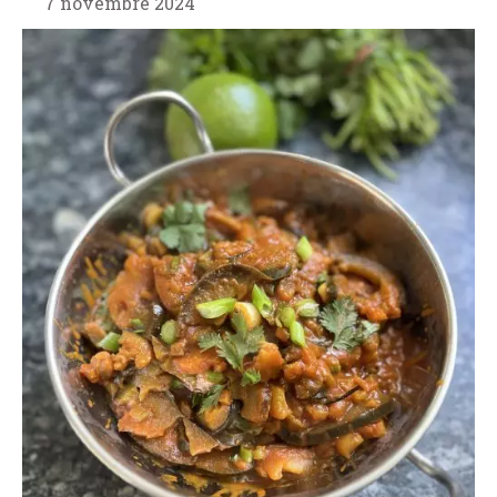
7 novembre 2024