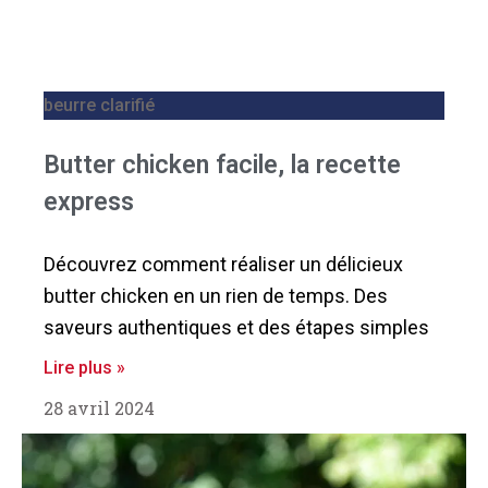
beurre clarifié
Butter chicken facile, la recette
express
Découvrez comment réaliser un délicieux
butter chicken en un rien de temps. Des
saveurs authentiques et des étapes simples
Lire plus »
28 avril 2024