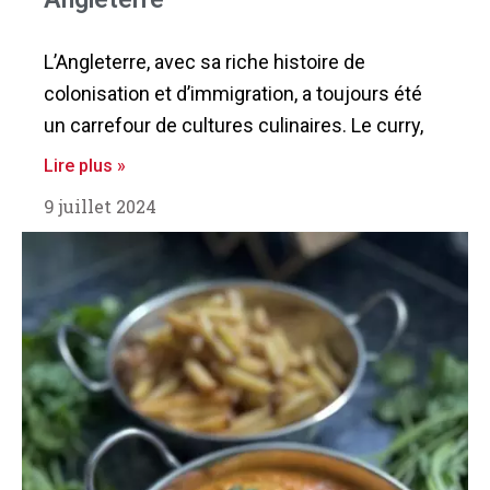
L’Angleterre, avec sa riche histoire de
colonisation et d’immigration, a toujours été
un carrefour de cultures culinaires. Le curry,
Lire plus »
9 juillet 2024