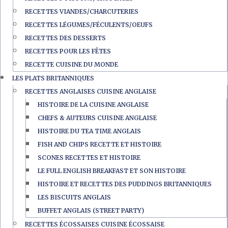
RECETTES VIANDES/CHARCUTERIES
RECETTES LÉGUMES/FÉCULENTS/OEUFS
RECETTES DES DESSERTS
RECETTES POUR LES FÊTES
RECETTE CUISINE DU MONDE
LES PLATS BRITANNIQUES
RECETTES ANGLAISES CUISINE ANGLAISE
HISTOIRE DE LA CUISINE ANGLAISE
CHEFS & AUTEURS CUISINE ANGLAISE
HISTOIRE DU TEA TIME ANGLAIS
FISH AND CHIPS RECETTE ET HISTOIRE
SCONES RECETTES ET HISTOIRE
LE FULL ENGLISH BREAKFAST ET SON HISTOIRE
HISTOIRE ET RECETTES DES PUDDINGS BRITANNIQUES
LES BISCUITS ANGLAIS
BUFFET ANGLAIS (STREET PARTY)
RECETTES ÉCOSSAISES CUISINE ÉCOSSAISE