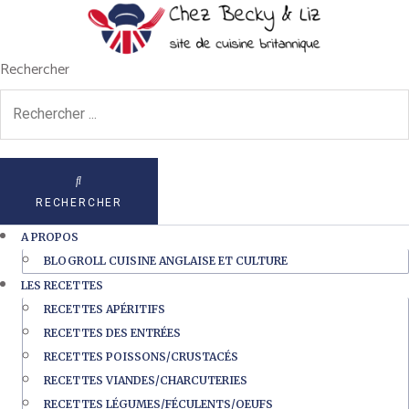
Rechercher
RECHERCHER
A PROPOS
BLOGROLL CUISINE ANGLAISE ET CULTURE
LES RECETTES
RECETTES APÉRITIFS
RECETTES DES ENTRÉES
RECETTES POISSONS/CRUSTACÉS
RECETTES VIANDES/CHARCUTERIES
RECETTES LÉGUMES/FÉCULENTS/OEUFS