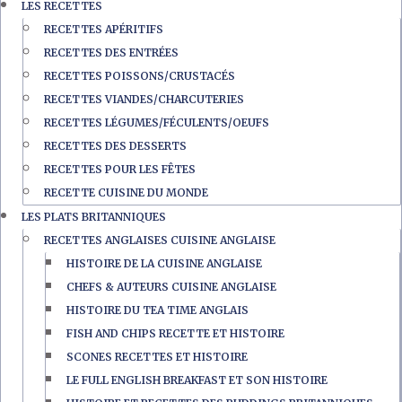
LES RECETTES
RECETTES APÉRITIFS
RECETTES DES ENTRÉES
RECETTES POISSONS/CRUSTACÉS
RECETTES VIANDES/CHARCUTERIES
RECETTES LÉGUMES/FÉCULENTS/OEUFS
RECETTES DES DESSERTS
RECETTES POUR LES FÊTES
RECETTE CUISINE DU MONDE
LES PLATS BRITANNIQUES
RECETTES ANGLAISES CUISINE ANGLAISE
HISTOIRE DE LA CUISINE ANGLAISE
CHEFS & AUTEURS CUISINE ANGLAISE
HISTOIRE DU TEA TIME ANGLAIS
FISH AND CHIPS RECETTE ET HISTOIRE
SCONES RECETTES ET HISTOIRE
LE FULL ENGLISH BREAKFAST ET SON HISTOIRE