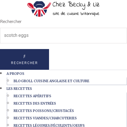
Rechercher
RECHERCHER
A PROPOS
BLOGROLL CUISINE ANGLAISE ET CULTURE
LES RECETTES
RECETTES APÉRITIFS
RECETTES DES ENTRÉES
RECETTES POISSONS/CRUSTACÉS
RECETTES VIANDES/CHARCUTERIES
RECETTES LÉGUMES/FÉCULENTS/OEUFS