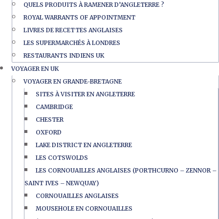
QUELS PRODUITS À RAMENER D’ANGLETERRE ?
ROYAL WARRANTS OF APPOINTMENT
LIVRES DE RECETTES ANGLAISES
LES SUPERMARCHÉS À LONDRES
RESTAURANTS INDIENS UK
VOYAGER EN UK
VOYAGER EN GRANDE-BRETAGNE
SITES À VISITER EN ANGLETERRE
CAMBRIDGE
CHESTER
OXFORD
LAKE DISTRICT EN ANGLETERRE
LES COTSWOLDS
LES CORNOUAILLES ANGLAISES (PORTHCURNO – ZENNOR –
SAINT IVES – NEWQUAY)
CORNOUAILLES ANGLAISES
MOUSEHOLE EN CORNOUAILLES