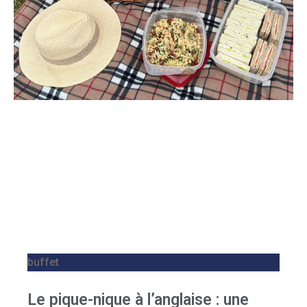
buffet
Le pique-nique à l’anglaise : une