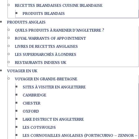
RECETTES IRLANDAISES CUISINE IRLANDAISE
PRODUITS IRLANDAIS
PRODUITS ANGLAIS
QUELS PRODUITS À RAMENER D’ANGLETERRE ?
ROYAL WARRANTS OF APPOINTMENT
LIVRES DE RECETTES ANGLAISES
LES SUPERMARCHÉS À LONDRES
RESTAURANTS INDIENS UK
VOYAGER EN UK
VOYAGER EN GRANDE-BRETAGNE
SITES À VISITER EN ANGLETERRE
CAMBRIDGE
CHESTER
OXFORD
LAKE DISTRICT EN ANGLETERRE
LES COTSWOLDS
LES CORNOUAILLES ANGLAISES (PORTHCURNO – ZENNOR –