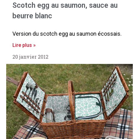
Scotch egg au saumon, sauce au
beurre blanc
Version du scotch egg au saumon écossais.
Lire plus »
20 janvier 2012