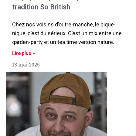
tradition So British
Chez nos voisins d’outre-manche, le pique-
nique, c’est du sérieux. C’est un mix entre une
garden-party et un tea time version nature.
Lire plus »
13 mai 2025