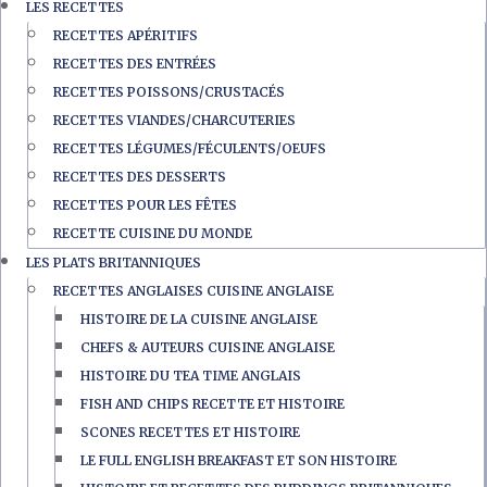
LES RECETTES
RECETTES APÉRITIFS
RECETTES DES ENTRÉES
RECETTES POISSONS/CRUSTACÉS
RECETTES VIANDES/CHARCUTERIES
RECETTES LÉGUMES/FÉCULENTS/OEUFS
RECETTES DES DESSERTS
RECETTES POUR LES FÊTES
RECETTE CUISINE DU MONDE
LES PLATS BRITANNIQUES
RECETTES ANGLAISES CUISINE ANGLAISE
HISTOIRE DE LA CUISINE ANGLAISE
CHEFS & AUTEURS CUISINE ANGLAISE
HISTOIRE DU TEA TIME ANGLAIS
FISH AND CHIPS RECETTE ET HISTOIRE
SCONES RECETTES ET HISTOIRE
LE FULL ENGLISH BREAKFAST ET SON HISTOIRE