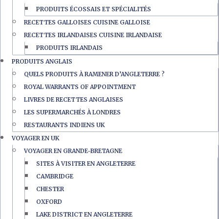
PRODUITS ÉCOSSAIS ET SPÉCIALITÉS
RECETTES GALLOISES CUISINE GALLOISE
RECETTES IRLANDAISES CUISINE IRLANDAISE
PRODUITS IRLANDAIS
PRODUITS ANGLAIS
QUELS PRODUITS À RAMENER D’ANGLETERRE ?
ROYAL WARRANTS OF APPOINTMENT
LIVRES DE RECETTES ANGLAISES
LES SUPERMARCHÉS À LONDRES
RESTAURANTS INDIENS UK
VOYAGER EN UK
VOYAGER EN GRANDE-BRETAGNE
SITES À VISITER EN ANGLETERRE
CAMBRIDGE
CHESTER
OXFORD
LAKE DISTRICT EN ANGLETERRE