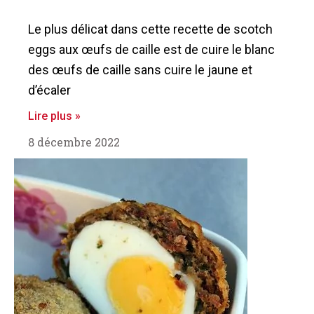
Le plus délicat dans cette recette de scotch
eggs aux œufs de caille est de cuire le blanc
des œufs de caille sans cuire le jaune et
d’écaler
Lire plus »
8 décembre 2022