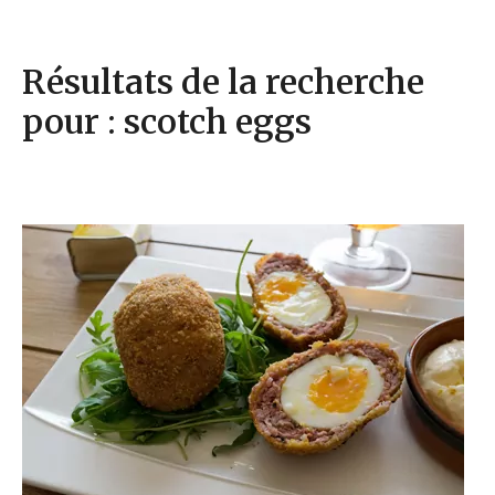
Résultats de la recherche
pour : scotch eggs