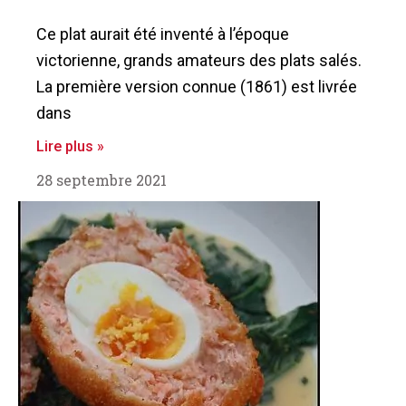
Ce plat aurait été inventé à l’époque
victorienne, grands amateurs des plats salés.
La première version connue (1861) est livrée
dans
Lire plus »
28 septembre 2021