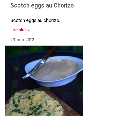
Scotch eggs au Chorizo
Scotch eggs au chorizo.
Lire plus »
29 mai 2012