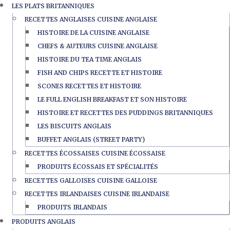
LES PLATS BRITANNIQUES
RECETTES ANGLAISES CUISINE ANGLAISE
HISTOIRE DE LA CUISINE ANGLAISE
CHEFS & AUTEURS CUISINE ANGLAISE
HISTOIRE DU TEA TIME ANGLAIS
FISH AND CHIPS RECETTE ET HISTOIRE
SCONES RECETTES ET HISTOIRE
LE FULL ENGLISH BREAKFAST ET SON HISTOIRE
HISTOIRE ET RECETTES DES PUDDINGS BRITANNIQUES
LES BISCUITS ANGLAIS
BUFFET ANGLAIS (STREET PARTY)
RECETTES ÉCOSSAISES CUISINE ÉCOSSAISE
PRODUITS ÉCOSSAIS ET SPÉCIALITÉS
RECETTES GALLOISES CUISINE GALLOISE
RECETTES IRLANDAISES CUISINE IRLANDAISE
PRODUITS IRLANDAIS
PRODUITS ANGLAIS