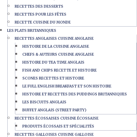
RECETTES DES DESSERTS
RECETTES POUR LES FÊTES
RECETTE CUISINE DU MONDE
LES PLATS BRITANNIQUES
RECETTES ANGLAISES CUISINE ANGLAISE
HISTOIRE DE LA CUISINE ANGLAISE
CHEFS & AUTEURS CUISINE ANGLAISE
HISTOIRE DU TEA TIME ANGLAIS
FISH AND CHIPS RECETTE ET HISTOIRE
SCONES RECETTES ET HISTOIRE
LE FULL ENGLISH BREAKFAST ET SON HISTOIRE
HISTOIRE ET RECETTES DES PUDDINGS BRITANNIQUES
LES BISCUITS ANGLAIS
BUFFET ANGLAIS (STREET PARTY)
RECETTES ÉCOSSAISES CUISINE ÉCOSSAISE
PRODUITS ÉCOSSAIS ET SPÉCIALITÉS
RECETTES GALLOISES CUISINE GALLOISE