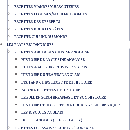
RECETTES VIANDES/CHARCUTERIES
RECETTES LÉGUMES/FÉCULENTS/OEUFS
RECETTES DES DESSERTS
RECETTES POUR LES FÊTES
RECETTE CUISINE DU MONDE
LES PLATS BRITANNIQUES
RECETTES ANGLAISES CUISINE ANGLAISE
HISTOIRE DE LA CUISINE ANGLAISE
CHEFS & AUTEURS CUISINE ANGLAISE
HISTOIRE DU TEA TIME ANGLAIS
FISH AND CHIPS RECETTE ET HISTOIRE
SCONES RECETTES ET HISTOIRE
LE FULL ENGLISH BREAKFAST ET SON HISTOIRE
HISTOIRE ET RECETTES DES PUDDINGS BRITANNIQUES
LES BISCUITS ANGLAIS
BUFFET ANGLAIS (STREET PARTY)
RECETTES ÉCOSSAISES CUISINE ÉCOSSAISE