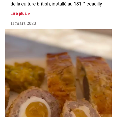
de la culture british, installé au 181 Piccadilly
Lire plus »
11 mars 2023