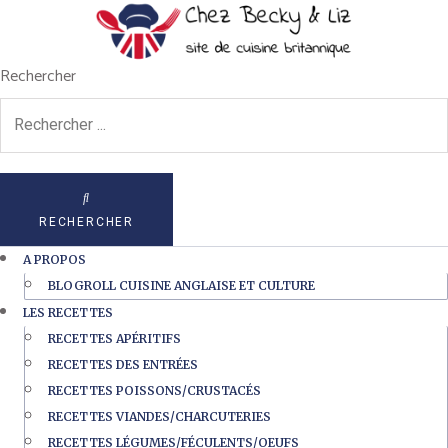
Rechercher
RECHERCHER
A PROPOS
BLOGROLL CUISINE ANGLAISE ET CULTURE
LES RECETTES
RECETTES APÉRITIFS
RECETTES DES ENTRÉES
RECETTES POISSONS/CRUSTACÉS
RECETTES VIANDES/CHARCUTERIES
RECETTES LÉGUMES/FÉCULENTS/OEUFS