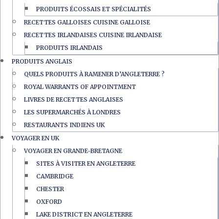
PRODUITS ÉCOSSAIS ET SPÉCIALITÉS
RECETTES GALLOISES CUISINE GALLOISE
RECETTES IRLANDAISES CUISINE IRLANDAISE
PRODUITS IRLANDAIS
PRODUITS ANGLAIS
QUELS PRODUITS À RAMENER D’ANGLETERRE ?
ROYAL WARRANTS OF APPOINTMENT
LIVRES DE RECETTES ANGLAISES
LES SUPERMARCHÉS À LONDRES
RESTAURANTS INDIENS UK
VOYAGER EN UK
VOYAGER EN GRANDE-BRETAGNE
SITES À VISITER EN ANGLETERRE
CAMBRIDGE
CHESTER
OXFORD
LAKE DISTRICT EN ANGLETERRE