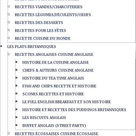
RECETTES VIANDES/CHARCUTERIES
RECETTES LÉGUMES/FÉCULENTS/OEUFS
RECETTES DES DESSERTS
RECETTES POUR LES FÊTES
RECETTE CUISINE DU MONDE
LES PLATS BRITANNIQUES
RECETTES ANGLAISES CUISINE ANGLAISE
HISTOIRE DE LA CUISINE ANGLAISE
CHEFS & AUTEURS CUISINE ANGLAISE
HISTOIRE DU TEA TIME ANGLAIS
FISH AND CHIPS RECETTE ET HISTOIRE
SCONES RECETTES ET HISTOIRE
LE FULL ENGLISH BREAKFAST ET SON HISTOIRE
HISTOIRE ET RECETTES DES PUDDINGS BRITANNIQUES
LES BISCUITS ANGLAIS
BUFFET ANGLAIS (STREET PARTY)
RECETTES ÉCOSSAISES CUISINE ÉCOSSAISE