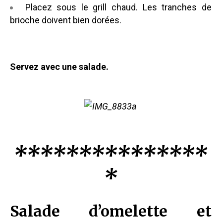
Placez sous le grill chaud. Les tranches de
brioche doivent bien dorées.
Servez avec une salade.
***************
*
Salade d’omelette et