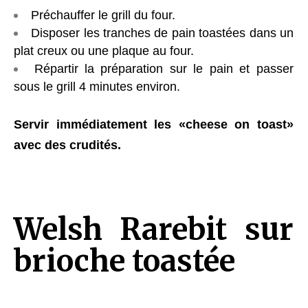
Préchauffer le grill du four.
Disposer les tranches de pain toastées dans un
plat creux ou une plaque au four.
Répartir la préparation sur le pain et passer
sous le grill 4 minutes environ.
Servir immédiatement les «cheese on toast»
avec des crudités.
Welsh Rarebit sur
brioche toastée