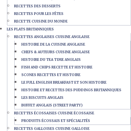
RECETTES DES DESSERTS
RECETTES POUR LES FÊTES
RECETTE CUISINE DU MONDE
LES PLATS BRITANNIQUES
RECETTES ANGLAISES CUISINE ANGLAISE
HISTOIRE DE LA CUISINE ANGLAISE
CHEFS & AUTEURS CUISINE ANGLAISE
HISTOIRE DU TEA TIME ANGLAIS
FISH AND CHIPS RECETTE ET HISTOIRE
SCONES RECETTES ET HISTOIRE
LE FULL ENGLISH BREAKFAST ET SON HISTOIRE
HISTOIRE ET RECETTES DES PUDDINGS BRITANNIQUES
LES BISCUITS ANGLAIS
BUFFET ANGLAIS (STREET PARTY)
RECETTES ÉCOSSAISES CUISINE ÉCOSSAISE
PRODUITS ÉCOSSAIS ET SPÉCIALITÉS
RECETTES GALLOISES CUISINE GALLOISE