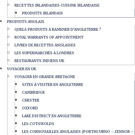
RECETTES IRLANDAISES CUISINE IRLANDAISE
PRODUITS IRLANDAIS
PRODUITS ANGLAIS
QUELS PRODUITS À RAMENER D’ANGLETERRE ?
ROYAL WARRANTS OF APPOINTMENT
LIVRES DE RECETTES ANGLAISES
LES SUPERMARCHÉS À LONDRES
RESTAURANTS INDIENS UK
VOYAGER EN UK
VOYAGER EN GRANDE-BRETAGNE
SITES À VISITER EN ANGLETERRE
CAMBRIDGE
CHESTER
OXFORD
LAKE DISTRICT EN ANGLETERRE
LES COTSWOLDS
LES CORNOUAILLES ANGLAISES (PORTHCURNO – ZENNOR –