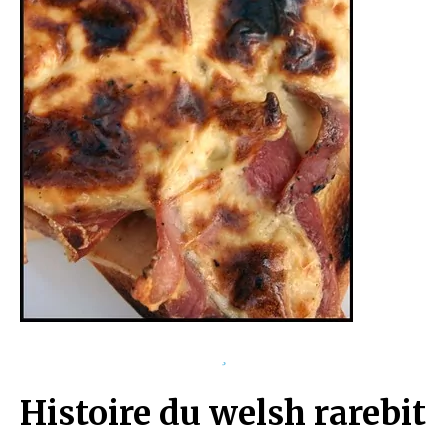
Histoire du welsh rarebit