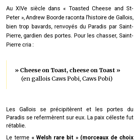
Au XIVe siècle dans « Toasted Cheese and St-
Peter »,
Andrew Boorde
raconta l’histoire de Gallois,
bien trop bavards, renvoyés du Paradis par Saint-
Pierre, gardien des portes. Pour les chasser, Saint-
Pierre cria :
» Cheese on Toast, cheese on Toast »
(en gallois Caws Pobi, Caws Pobi)
Les Gallois se précipitèrent et les portes du
Paradis se refermèrent sur eux. La paix céleste fut
rétablie.
Le terme
« Welsh rare bit » (morceaux de choix