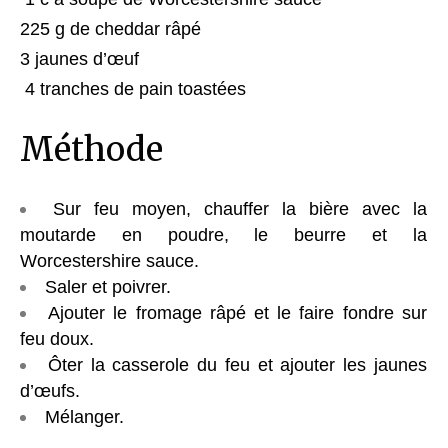
225 g de cheddar râpé
3 jaunes d’œuf
4 tranches de pain toastées
Méthode
Sur feu moyen, chauffer la bière avec la
moutarde en poudre, le beurre et la
Worcestershire sauce.
Saler et poivrer.
Ajouter le fromage râpé et le faire fondre sur
feu doux.
Ôter la casserole du feu et ajouter les jaunes
d’œufs.
Mélanger.