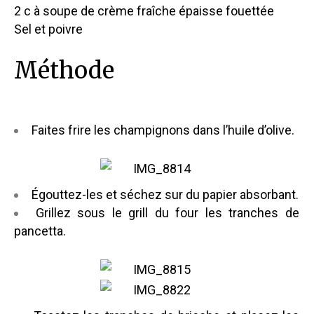
2 c à soupe de crème fraîche épaisse fouettée
Sel et poivre
Méthode
Faites frire les champignons dans l’huile d’olive.
Égouttez-les et séchez sur du papier absorbant.
Grillez sous le grill du four les tranches de
pancetta.