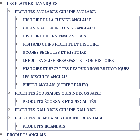
LES PLATS BRITANNIQUES
RECETTES ANGLAISES CUISINE ANGLAISE
HISTOIRE DE LA CUISINE ANGLAISE
CHEFS & AUTEURS CUISINE ANGLAISE
HISTOIRE DU TEA TIME ANGLAIS
FISH AND CHIPS RECETTE ET HISTOIRE
SCONES RECETTES ET HISTOIRE
LE FULL ENGLISH BREAKFAST ET SON HISTOIRE
HISTOIRE ET RECETTES DES PUDDINGS BRITANNIQUES
LES BISCUITS ANGLAIS
BUFFET ANGLAIS (STREET PARTY)
RECETTES ÉCOSSAISES CUISINE ÉCOSSAISE
PRODUITS ÉCOSSAIS ET SPÉCIALITÉS
RECETTES GALLOISES CUISINE GALLOISE
RECETTES IRLANDAISES CUISINE IRLANDAISE
PRODUITS IRLANDAIS
PRODUITS ANGLAIS