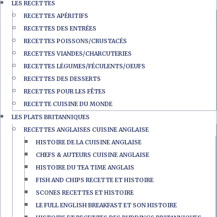
LES RECETTES
RECETTES APÉRITIFS
RECETTES DES ENTRÉES
RECETTES POISSONS/CRUSTACÉS
RECETTES VIANDES/CHARCUTERIES
RECETTES LÉGUMES/FÉCULENTS/OEUFS
RECETTES DES DESSERTS
RECETTES POUR LES FÊTES
RECETTE CUISINE DU MONDE
LES PLATS BRITANNIQUES
RECETTES ANGLAISES CUISINE ANGLAISE
HISTOIRE DE LA CUISINE ANGLAISE
CHEFS & AUTEURS CUISINE ANGLAISE
HISTOIRE DU TEA TIME ANGLAIS
FISH AND CHIPS RECETTE ET HISTOIRE
SCONES RECETTES ET HISTOIRE
LE FULL ENGLISH BREAKFAST ET SON HISTOIRE