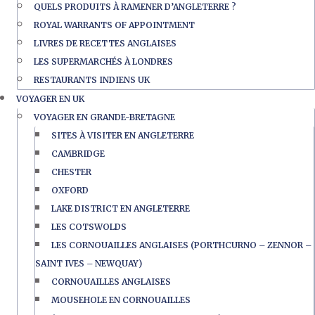
QUELS PRODUITS À RAMENER D’ANGLETERRE ?
ROYAL WARRANTS OF APPOINTMENT
LIVRES DE RECETTES ANGLAISES
LES SUPERMARCHÉS À LONDRES
RESTAURANTS INDIENS UK
VOYAGER EN UK
VOYAGER EN GRANDE-BRETAGNE
SITES À VISITER EN ANGLETERRE
CAMBRIDGE
CHESTER
OXFORD
LAKE DISTRICT EN ANGLETERRE
LES COTSWOLDS
LES CORNOUAILLES ANGLAISES (PORTHCURNO – ZENNOR –
SAINT IVES – NEWQUAY)
CORNOUAILLES ANGLAISES
MOUSEHOLE EN CORNOUAILLES