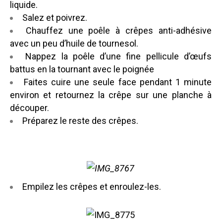
liquide.
Salez et poivrez.
Chauffez une poêle à crêpes anti-adhésive
avec un peu d’huile de tournesol.
Nappez la poêle d’une fine pellicule d’œufs
battus en la tournant avec le poignée
Faites cuire une seule face pendant 1 minute
environ et retournez la crêpe sur une planche à
découper.
Préparez le reste des crêpes.
Empilez les crêpes et enroulez-les.