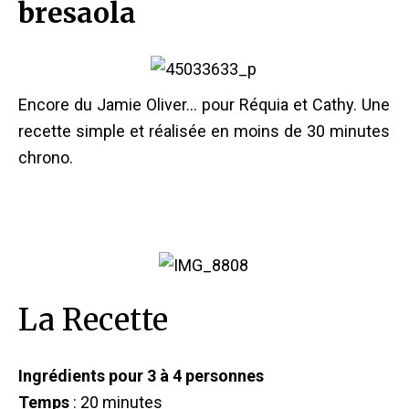
bresaola
Encore du Jamie Oliver… pour
Réquia
et
Cathy
. Une
recette simple et réalisée en moins de 30 minutes
chrono.
La Recette
Ingrédients pour 3 à 4 personnes
Temps
: 20 minutes