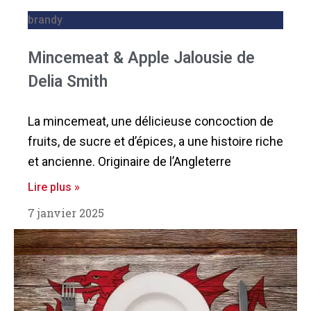
brandy
Mincemeat & Apple Jalousie de
Delia Smith
La mincemeat, une délicieuse concoction de
fruits, de sucre et d’épices, a une histoire riche
et ancienne. Originaire de l’Angleterre
Lire plus »
7 janvier 2025