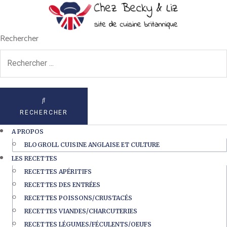
Rechercher
RECHERCHER
A PROPOS
BLOGROLL CUISINE ANGLAISE ET CULTURE
LES RECETTES
RECETTES APÉRITIFS
RECETTES DES ENTRÉES
RECETTES POISSONS/CRUSTACÉS
RECETTES VIANDES/CHARCUTERIES
RECETTES LÉGUMES/FÉCULENTS/OEUFS