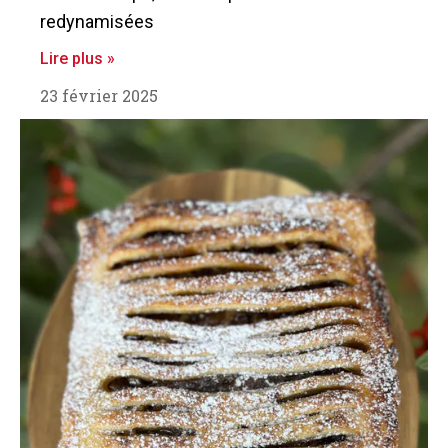
redynamisées
Lire plus »
23 février 2025