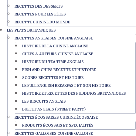
RECETTES DES DESSERTS
RECETTES POUR LES FÊTES
RECETTE CUISINE DU MONDE
LES PLATS BRITANNIQUES
RECETTES ANGLAISES CUISINE ANGLAISE
HISTOIRE DE LA CUISINE ANGLAISE
CHEFS & AUTEURS CUISINE ANGLAISE
HISTOIRE DU TEA TIME ANGLAIS
FISH AND CHIPS RECETTE ET HISTOIRE
SCONES RECETTES ET HISTOIRE
LE FULL ENGLISH BREAKFAST ET SON HISTOIRE
HISTOIRE ET RECETTES DES PUDDINGS BRITANNIQUES
LES BISCUITS ANGLAIS
BUFFET ANGLAIS (STREET PARTY)
RECETTES ÉCOSSAISES CUISINE ÉCOSSAISE
PRODUITS ÉCOSSAIS ET SPÉCIALITÉS
RECETTES GALLOISES CUISINE GALLOISE