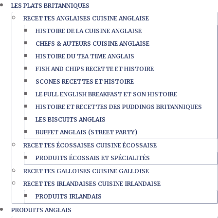
LES PLATS BRITANNIQUES
RECETTES ANGLAISES CUISINE ANGLAISE
HISTOIRE DE LA CUISINE ANGLAISE
CHEFS & AUTEURS CUISINE ANGLAISE
HISTOIRE DU TEA TIME ANGLAIS
FISH AND CHIPS RECETTE ET HISTOIRE
SCONES RECETTES ET HISTOIRE
LE FULL ENGLISH BREAKFAST ET SON HISTOIRE
HISTOIRE ET RECETTES DES PUDDINGS BRITANNIQUES
LES BISCUITS ANGLAIS
BUFFET ANGLAIS (STREET PARTY)
RECETTES ÉCOSSAISES CUISINE ÉCOSSAISE
PRODUITS ÉCOSSAIS ET SPÉCIALITÉS
RECETTES GALLOISES CUISINE GALLOISE
RECETTES IRLANDAISES CUISINE IRLANDAISE
PRODUITS IRLANDAIS
PRODUITS ANGLAIS