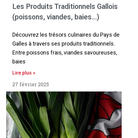
Les Produits Traditionnels Gallois
(poissons, viandes, baies…)
Découvrez les trésors culinaires du Pays de
Galles à travers ses produits traditionnels.
Entre poissons frais, viandes savoureuses,
baies
Lire plus »
27 février 2025