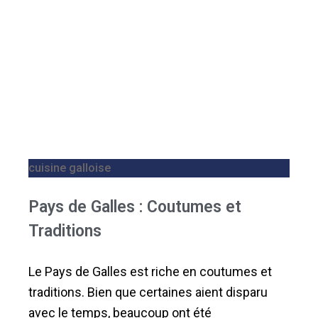
cuisine galloise
Pays de Galles : Coutumes et
Traditions
Le Pays de Galles est riche en coutumes et
traditions. Bien que certaines aient disparu
avec le temps, beaucoup ont été