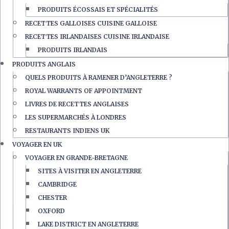
PRODUITS ÉCOSSAIS ET SPÉCIALITÉS
RECETTES GALLOISES CUISINE GALLOISE
RECETTES IRLANDAISES CUISINE IRLANDAISE
PRODUITS IRLANDAIS
PRODUITS ANGLAIS
QUELS PRODUITS À RAMENER D’ANGLETERRE ?
ROYAL WARRANTS OF APPOINTMENT
LIVRES DE RECETTES ANGLAISES
LES SUPERMARCHÉS À LONDRES
RESTAURANTS INDIENS UK
VOYAGER EN UK
VOYAGER EN GRANDE-BRETAGNE
SITES À VISITER EN ANGLETERRE
CAMBRIDGE
CHESTER
OXFORD
LAKE DISTRICT EN ANGLETERRE