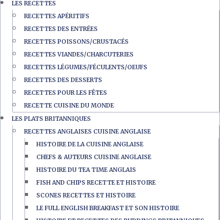
LES RECETTES
RECETTES APÉRITIFS
RECETTES DES ENTRÉES
RECETTES POISSONS/CRUSTACÉS
RECETTES VIANDES/CHARCUTERIES
RECETTES LÉGUMES/FÉCULENTS/OEUFS
RECETTES DES DESSERTS
RECETTES POUR LES FÊTES
RECETTE CUISINE DU MONDE
LES PLATS BRITANNIQUES
RECETTES ANGLAISES CUISINE ANGLAISE
HISTOIRE DE LA CUISINE ANGLAISE
CHEFS & AUTEURS CUISINE ANGLAISE
HISTOIRE DU TEA TIME ANGLAIS
FISH AND CHIPS RECETTE ET HISTOIRE
SCONES RECETTES ET HISTOIRE
LE FULL ENGLISH BREAKFAST ET SON HISTOIRE