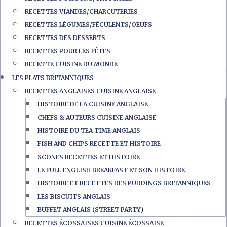
RECETTES VIANDES/CHARCUTERIES
RECETTES LÉGUMES/FÉCULENTS/OEUFS
RECETTES DES DESSERTS
RECETTES POUR LES FÊTES
RECETTE CUISINE DU MONDE
LES PLATS BRITANNIQUES
RECETTES ANGLAISES CUISINE ANGLAISE
HISTOIRE DE LA CUISINE ANGLAISE
CHEFS & AUTEURS CUISINE ANGLAISE
HISTOIRE DU TEA TIME ANGLAIS
FISH AND CHIPS RECETTE ET HISTOIRE
SCONES RECETTES ET HISTOIRE
LE FULL ENGLISH BREAKFAST ET SON HISTOIRE
HISTOIRE ET RECETTES DES PUDDINGS BRITANNIQUES
LES BISCUITS ANGLAIS
BUFFET ANGLAIS (STREET PARTY)
RECETTES ÉCOSSAISES CUISINE ÉCOSSAISE