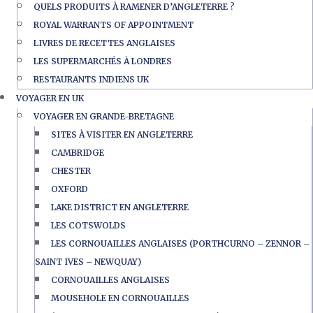
QUELS PRODUITS À RAMENER D’ANGLETERRE ?
ROYAL WARRANTS OF APPOINTMENT
LIVRES DE RECETTES ANGLAISES
LES SUPERMARCHÉS À LONDRES
RESTAURANTS INDIENS UK
VOYAGER EN UK
VOYAGER EN GRANDE-BRETAGNE
SITES À VISITER EN ANGLETERRE
CAMBRIDGE
CHESTER
OXFORD
LAKE DISTRICT EN ANGLETERRE
LES COTSWOLDS
LES CORNOUAILLES ANGLAISES (PORTHCURNO – ZENNOR –
SAINT IVES – NEWQUAY)
CORNOUAILLES ANGLAISES
MOUSEHOLE EN CORNOUAILLES