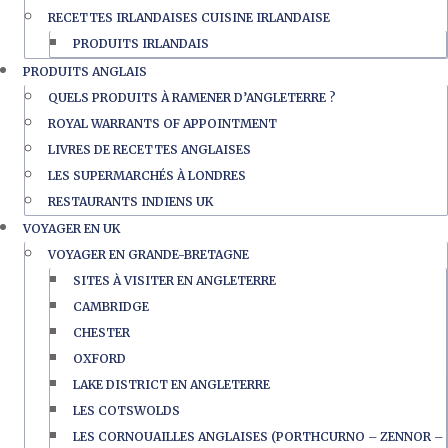
RECETTES IRLANDAISES CUISINE IRLANDAISE
PRODUITS IRLANDAIS
PRODUITS ANGLAIS
QUELS PRODUITS À RAMENER D’ANGLETERRE ?
ROYAL WARRANTS OF APPOINTMENT
LIVRES DE RECETTES ANGLAISES
LES SUPERMARCHÉS À LONDRES
RESTAURANTS INDIENS UK
VOYAGER EN UK
VOYAGER EN GRANDE-BRETAGNE
SITES À VISITER EN ANGLETERRE
CAMBRIDGE
CHESTER
OXFORD
LAKE DISTRICT EN ANGLETERRE
LES COTSWOLDS
LES CORNOUAILLES ANGLAISES (PORTHCURNO – ZENNOR –