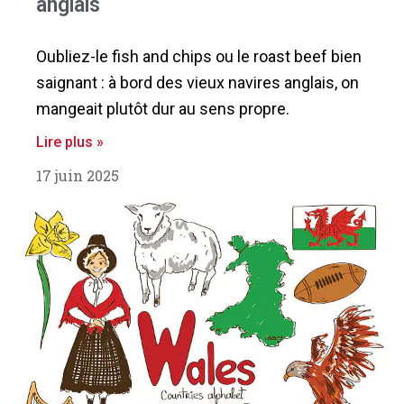
anglais
Oubliez-le fish and chips ou le roast beef bien
saignant : à bord des vieux navires anglais, on
mangeait plutôt dur au sens propre.
Lire plus »
17 juin 2025