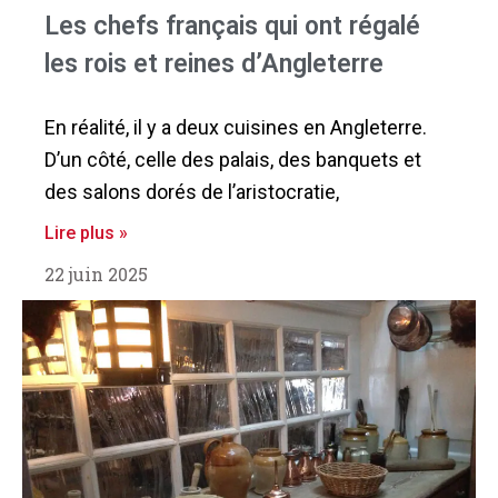
Les chefs français qui ont régalé
les rois et reines d’Angleterre
En réalité, il y a deux cuisines en Angleterre.
D’un côté, celle des palais, des banquets et
des salons dorés de l’aristocratie,
Lire plus »
22 juin 2025