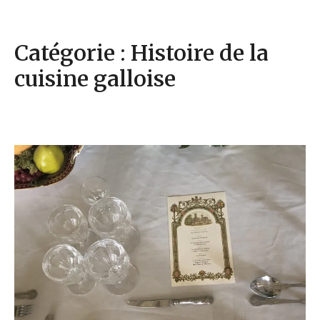
Catégorie : Histoire de la
cuisine galloise