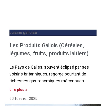
cuisine galloise
Les Produits Gallois (Céréales,
légumes, fruits, produits laitiers)
Le Pays de Galles, souvent éclipsé par ses
voisins britanniques, regorge pourtant de
richesses gastronomiques méconnues.
Lire plus »
25 février 2025