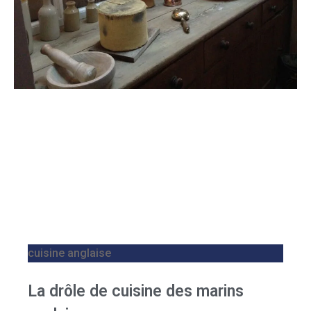
cuisine anglaise
La drôle de cuisine des marins