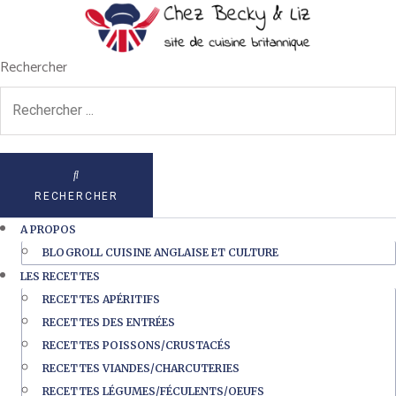
Rechercher
RECHERCHER
A PROPOS
BLOGROLL CUISINE ANGLAISE ET CULTURE
LES RECETTES
RECETTES APÉRITIFS
RECETTES DES ENTRÉES
RECETTES POISSONS/CRUSTACÉS
RECETTES VIANDES/CHARCUTERIES
RECETTES LÉGUMES/FÉCULENTS/OEUFS