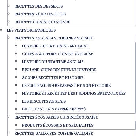
RECETTES DES DESSERTS
RECETTES POUR LES FÊTES
RECETTE CUISINE DU MONDE
LES PLATS BRITANNIQUES
RECETTES ANGLAISES CUISINE ANGLAISE
HISTOIRE DE LA CUISINE ANGLAISE
CHEFS & AUTEURS CUISINE ANGLAISE
HISTOIRE DU TEA TIME ANGLAIS
FISH AND CHIPS RECETTE ET HISTOIRE
SCONES RECETTES ET HISTOIRE
LE FULL ENGLISH BREAKFAST ET SON HISTOIRE
HISTOIRE ET RECETTES DES PUDDINGS BRITANNIQUES
LES BISCUITS ANGLAIS
BUFFET ANGLAIS (STREET PARTY)
RECETTES ÉCOSSAISES CUISINE ÉCOSSAISE
PRODUITS ÉCOSSAIS ET SPÉCIALITÉS
RECETTES GALLOISES CUISINE GALLOISE