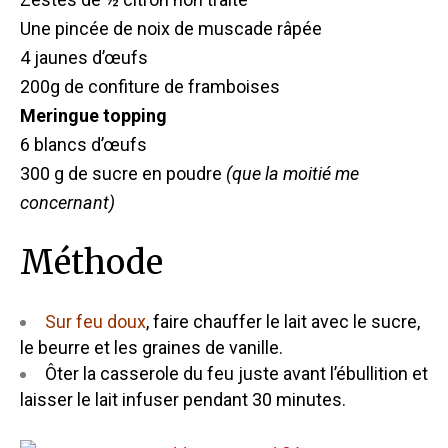
Une pincée de noix de muscade râpée
4 jaunes d’œufs
200g de confiture de framboises
Meringue topping
6 blancs d’œufs
300 g de sucre en poudre
(que la moitié me
concernant)
Méthode
Sur feu doux
, faire chauffer le lait avec le sucre,
le beurre et les graines de vanille.
Ôter la casserole du feu juste avant l’ébullition et
laisser le lait infuser pendant 30 minutes.