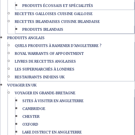
PRODUITS ÉCOSSAIS ET SPÉCIALITÉS
RECETTES GALLOISES CUISINE GALLOISE
RECETTES IRLANDAISES CUISINE IRLANDAISE
PRODUITS IRLANDAIS
PRODUITS ANGLAIS
QUELS PRODUITS À RAMENER D’ANGLETERRE ?
ROYAL WARRANTS OF APPOINTMENT
LIVRES DE RECETTES ANGLAISES
LES SUPERMARCHÉS À LONDRES
RESTAURANTS INDIENS UK
VOYAGER EN UK
VOYAGER EN GRANDE-BRETAGNE
SITES À VISITER EN ANGLETERRE
CAMBRIDGE
CHESTER
OXFORD
LAKE DISTRICT EN ANGLETERRE