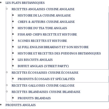
LES PLATS BRITANNIQUES
RECETTES ANGLAISES CUISINE ANGLAISE
HISTOIRE DE LA CUISINE ANGLAISE
CHEFS & AUTEURS CUISINE ANGLAISE
HISTOIRE DU TEA TIME ANGLAIS
FISH AND CHIPS RECETTE ET HISTOIRE
SCONES RECETTES ET HISTOIRE
LE FULL ENGLISH BREAKFAST ET SON HISTOIRE
HISTOIRE ET RECETTES DES PUDDINGS BRITANNIQUES
LES BISCUITS ANGLAIS
BUFFET ANGLAIS (STREET PARTY)
RECETTES ÉCOSSAISES CUISINE ÉCOSSAISE
PRODUITS ÉCOSSAIS ET SPÉCIALITÉS
RECETTES GALLOISES CUISINE GALLOISE
RECETTES IRLANDAISES CUISINE IRLANDAISE
PRODUITS IRLANDAIS
PRODUITS ANGLAIS