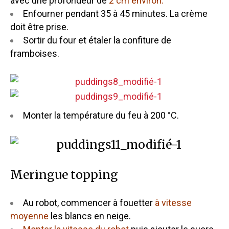
avec une profondeur de
2 cm environ.
Enfourner pendant 35 à 45 minutes. La crème
doit être prise.
Sortir du four et étaler la confiture de
framboises.
Monter la température du feu à 200 °C.
Meringue topping
Au robot, commencer à fouetter
à vitesse
moyenne
les blancs en neige.