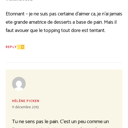
Etonnant – je ne suis pas certaine d’aimer ca, je n’ai jamais
ete grande amatrice de desserts a base de pain. Mais il
faut avouer que le topping tout dore est tentant.
REPLY
HÉLÈNE PICKEN
11 décembre 2013
Tu ne sens pas le pain. C’est un peu comme un