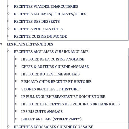
RECETTES VIANDES/CHARCUTERIES
RECETTES LÉGUMES/FÉCULENTS/OEUFS
RECETTES DES DESSERTS
RECETTES POUR LES FÊTES
RECETTE CUISINE DU MONDE
LES PLATS BRITANNIQUES
RECETTES ANGLAISES CUISINE ANGLAISE
HISTOIRE DE LA CUISINE ANGLAISE
CHEFS & AUTEURS CUISINE ANGLAISE
HISTOIRE DU TEA TIME ANGLAIS
FISH AND CHIPS RECETTE ET HISTOIRE
SCONES RECETTES ET HISTOIRE
LE FULL ENGLISH BREAKFAST ET SON HISTOIRE
HISTOIRE ET RECETTES DES PUDDINGS BRITANNIQUES
LES BISCUITS ANGLAIS
BUFFET ANGLAIS (STREET PARTY)
RECETTES ÉCOSSAISES CUISINE ÉCOSSAISE