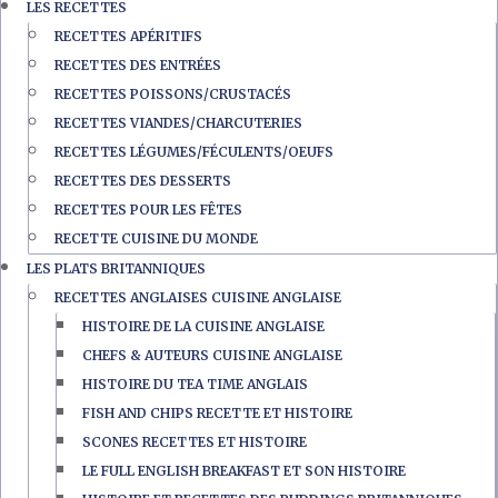
LES RECETTES
RECETTES APÉRITIFS
RECETTES DES ENTRÉES
RECETTES POISSONS/CRUSTACÉS
RECETTES VIANDES/CHARCUTERIES
RECETTES LÉGUMES/FÉCULENTS/OEUFS
RECETTES DES DESSERTS
RECETTES POUR LES FÊTES
RECETTE CUISINE DU MONDE
LES PLATS BRITANNIQUES
RECETTES ANGLAISES CUISINE ANGLAISE
HISTOIRE DE LA CUISINE ANGLAISE
CHEFS & AUTEURS CUISINE ANGLAISE
HISTOIRE DU TEA TIME ANGLAIS
FISH AND CHIPS RECETTE ET HISTOIRE
SCONES RECETTES ET HISTOIRE
LE FULL ENGLISH BREAKFAST ET SON HISTOIRE