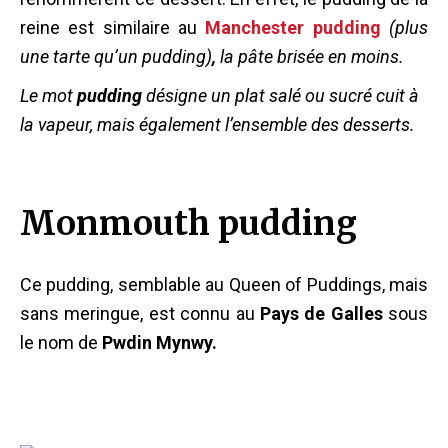
reine est similaire au
Manchester pudding
(plus
une tarte qu’un pudding)
,
la pâte brisée en moins.
Le mot
pudding
désigne un plat salé ou sucré cuit à
la vapeur, mais également l’ensemble des desserts.
Monmouth pudding
Ce pudding, semblable au Queen of Puddings, mais
sans meringue, est connu au
Pays de Galles
sous
le nom de
Pwdin Mynwy.