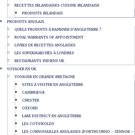
RECETTES IRLANDAISES CUISINE IRLANDAISE
PRODUITS IRLANDAIS
PRODUITS ANGLAIS
QUELS PRODUITS À RAMENER D’ANGLETERRE ?
ROYAL WARRANTS OF APPOINTMENT
LIVRES DE RECETTES ANGLAISES
LES SUPERMARCHÉS À LONDRES
RESTAURANTS INDIENS UK
VOYAGER EN UK
VOYAGER EN GRANDE-BRETAGNE
SITES À VISITER EN ANGLETERRE
CAMBRIDGE
CHESTER
OXFORD
LAKE DISTRICT EN ANGLETERRE
LES COTSWOLDS
LES CORNOUAILLES ANGLAISES (PORTHCURNO – ZENNOR –