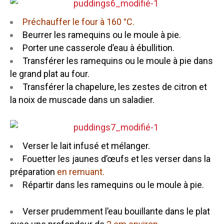
Préchauffer le four à 160 °C.
Beurrer les ramequins ou le moule à pie.
Porter une casserole d’eau à ébullition.
Transférer les ramequins ou le moule à pie dans
le grand plat au four.
Transférer la chapelure, les zestes de citron et
la noix de muscade dans un saladier.
Verser le lait infusé et mélanger.
Fouetter les jaunes d’œufs et les verser dans la
préparation
en remuant.
Répartir dans les ramequins ou le moule à pie.
Verser prudemment l’eau bouillante dans le plat