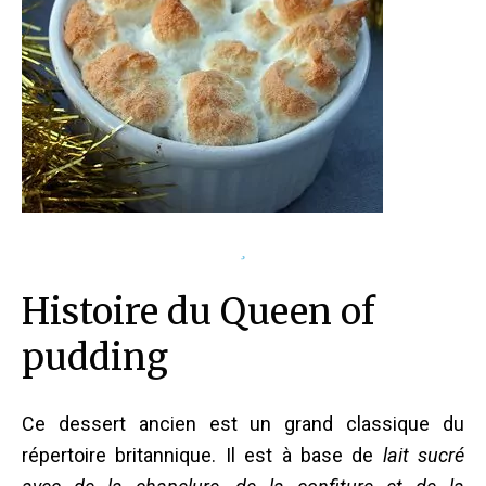
Histoire du Queen of
pudding
Ce dessert ancien est un grand classique du
répertoire britannique. Il est à base de
lait sucré