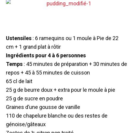
Ustensiles
: 6 ramequins ou 1 moule à Pie de 22
cm + 1 grand plat à rôtir
Ingrédients pour 4 à 6 personnes
Temps
: 45 minutes de préparation + 30 minutes de
repos + 45 à 55 minutes de cuisson
65 cl de lait
25 g de beurre doux + extra pour le moule à pie
25 g de sucre en poudre
Graines d’une gousse de vanille
110 de chapelure blanche ou des restes de
génoise/gâteaux
Zestes de ½ citron non traité