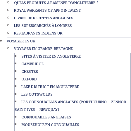
QUELS PRODUITS À RAMENER D’ANGLETERRE ?
ROYAL WARRANTS OF APPOINTMENT
LIVRES DE RECETTES ANGLAISES
LES SUPERMARCHÉS À LONDRES
RESTAURANTS INDIENS UK
VOYAGER EN UK
VOYAGER EN GRANDE-BRETAGNE
SITES À VISITER EN ANGLETERRE
CAMBRIDGE
CHESTER
OXFORD
LAKE DISTRICT EN ANGLETERRE
LES COTSWOLDS
LES CORNOUAILLES ANGLAISES (PORTHCURNO – ZENNOR –
SAINT IVES – NEWQUAY)
CORNOUAILLES ANGLAISES
MOUSEHOLE EN CORNOUAILLES