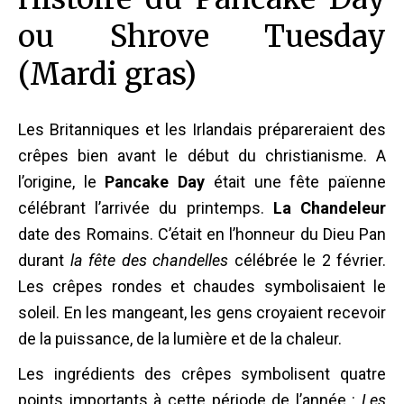
ou Shrove Tuesday
(Mardi gras)
Les Britanniques et les Irlandais prépareraient des
crêpes bien avant le début du christianisme. A
l’origine, le
Pancake Day
était une fête païenne
célébrant l’arrivée du printemps.
La Chandeleur
date des Romains. C’était en l’honneur du Dieu Pan
durant
la fête des chandelles
célébrée le 2 février.
Les crêpes rondes et chaudes symbolisaient le
soleil. En les mangeant, les gens croyaient recevoir
de la puissance, de la lumière et de la chaleur.
Les ingrédients des crêpes symbolisent quatre
points importants à cette période de l’année :
Les