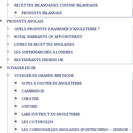
RECETTES IRLANDAISES CUISINE IRLANDAISE
PRODUITS IRLANDAIS
PRODUITS ANGLAIS
QUELS PRODUITS À RAMENER D’ANGLETERRE ?
ROYAL WARRANTS OF APPOINTMENT
LIVRES DE RECETTES ANGLAISES
LES SUPERMARCHÉS À LONDRES
RESTAURANTS INDIENS UK
VOYAGER EN UK
VOYAGER EN GRANDE-BRETAGNE
SITES À VISITER EN ANGLETERRE
CAMBRIDGE
CHESTER
OXFORD
LAKE DISTRICT EN ANGLETERRE
LES COTSWOLDS
LES CORNOUAILLES ANGLAISES (PORTHCURNO – ZENNOR –