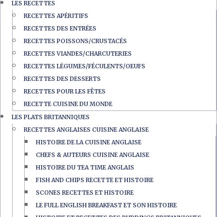
LES RECETTES
RECETTES APÉRITIFS
RECETTES DES ENTRÉES
RECETTES POISSONS/CRUSTACÉS
RECETTES VIANDES/CHARCUTERIES
RECETTES LÉGUMES/FÉCULENTS/OEUFS
RECETTES DES DESSERTS
RECETTES POUR LES FÊTES
RECETTE CUISINE DU MONDE
LES PLATS BRITANNIQUES
RECETTES ANGLAISES CUISINE ANGLAISE
HISTOIRE DE LA CUISINE ANGLAISE
CHEFS & AUTEURS CUISINE ANGLAISE
HISTOIRE DU TEA TIME ANGLAIS
FISH AND CHIPS RECETTE ET HISTOIRE
SCONES RECETTES ET HISTOIRE
LE FULL ENGLISH BREAKFAST ET SON HISTOIRE