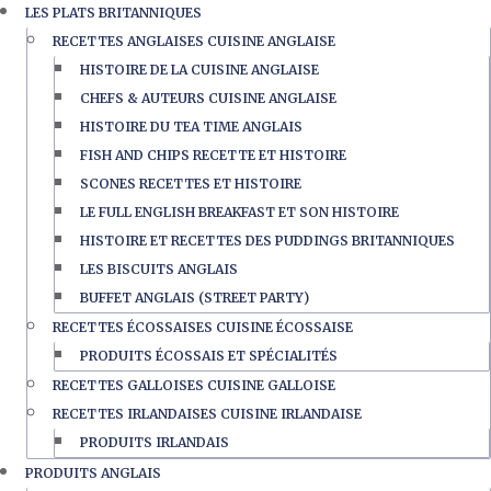
LES PLATS BRITANNIQUES
RECETTES ANGLAISES CUISINE ANGLAISE
HISTOIRE DE LA CUISINE ANGLAISE
CHEFS & AUTEURS CUISINE ANGLAISE
HISTOIRE DU TEA TIME ANGLAIS
FISH AND CHIPS RECETTE ET HISTOIRE
SCONES RECETTES ET HISTOIRE
LE FULL ENGLISH BREAKFAST ET SON HISTOIRE
HISTOIRE ET RECETTES DES PUDDINGS BRITANNIQUES
LES BISCUITS ANGLAIS
BUFFET ANGLAIS (STREET PARTY)
RECETTES ÉCOSSAISES CUISINE ÉCOSSAISE
PRODUITS ÉCOSSAIS ET SPÉCIALITÉS
RECETTES GALLOISES CUISINE GALLOISE
RECETTES IRLANDAISES CUISINE IRLANDAISE
PRODUITS IRLANDAIS
PRODUITS ANGLAIS