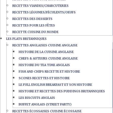
RECETTES VIANDES/CHARCUTERIES
RECETTES LÉGUMES/FÉCULENTS/OEUFS
RECETTES DES DESSERTS
RECETTES POUR LES FÊTES
RECETTE CUISINE DU MONDE
LES PLATS BRITANNIQUES
RECETTES ANGLAISES CUISINE ANGLAISE
HISTOIRE DE LA CUISINE ANGLAISE
CHEFS & AUTEURS CUISINE ANGLAISE
HISTOIRE DU TEA TIME ANGLAIS
FISH AND CHIPS RECETTE ET HISTOIRE
SCONES RECETTES ET HISTOIRE
LE FULL ENGLISH BREAKFAST ET SON HISTOIRE
HISTOIRE ET RECETTES DES PUDDINGS BRITANNIQUES
LES BISCUITS ANGLAIS
BUFFET ANGLAIS (STREET PARTY)
RECETTES ÉCOSSAISES CUISINE ÉCOSSAISE