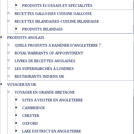
PRODUITS ÉCOSSAIS ET SPÉCIALITÉS
RECETTES GALLOISES CUISINE GALLOISE
RECETTES IRLANDAISES CUISINE IRLANDAISE
PRODUITS IRLANDAIS
PRODUITS ANGLAIS
QUELS PRODUITS À RAMENER D’ANGLETERRE ?
ROYAL WARRANTS OF APPOINTMENT
LIVRES DE RECETTES ANGLAISES
LES SUPERMARCHÉS À LONDRES
RESTAURANTS INDIENS UK
VOYAGER EN UK
VOYAGER EN GRANDE-BRETAGNE
SITES À VISITER EN ANGLETERRE
CAMBRIDGE
CHESTER
OXFORD
LAKE DISTRICT EN ANGLETERRE