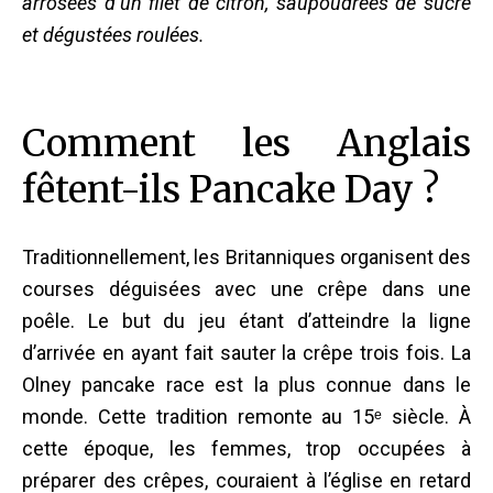
arrosées d’un filet de citron, saupoudrées de sucre
et dégustées roulées.
Comment les Anglais
fêtent-ils Pancake Day ?
Traditionnellement, les Britanniques organisent des
courses déguisées avec une crêpe dans une
poêle. Le but du jeu étant d’atteindre la ligne
d’arrivée en ayant fait sauter la crêpe trois fois. La
Olney pancake race
est la plus connue dans le
monde.
Cette tradition remonte au 15ᵉ siècle. À
cette époque, les femmes, trop occupées à
préparer des crêpes, couraient à l’église en retard