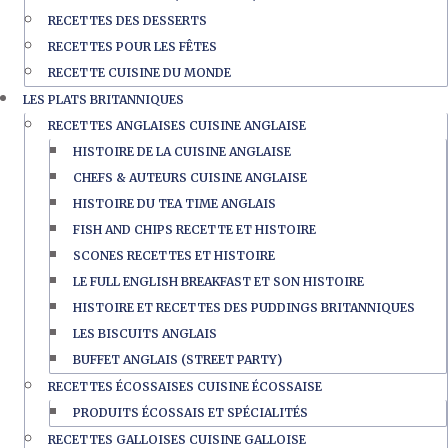
RECETTES DES DESSERTS
RECETTES POUR LES FÊTES
RECETTE CUISINE DU MONDE
LES PLATS BRITANNIQUES
RECETTES ANGLAISES CUISINE ANGLAISE
HISTOIRE DE LA CUISINE ANGLAISE
CHEFS & AUTEURS CUISINE ANGLAISE
HISTOIRE DU TEA TIME ANGLAIS
FISH AND CHIPS RECETTE ET HISTOIRE
SCONES RECETTES ET HISTOIRE
LE FULL ENGLISH BREAKFAST ET SON HISTOIRE
HISTOIRE ET RECETTES DES PUDDINGS BRITANNIQUES
LES BISCUITS ANGLAIS
BUFFET ANGLAIS (STREET PARTY)
RECETTES ÉCOSSAISES CUISINE ÉCOSSAISE
PRODUITS ÉCOSSAIS ET SPÉCIALITÉS
RECETTES GALLOISES CUISINE GALLOISE