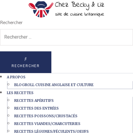
Rechercher
RECHERCHER
A PROPOS
BLOGROLL CUISINE ANGLAISE ET CULTURE
LES RECETTES
RECETTES APÉRITIFS
RECETTES DES ENTRÉES
RECETTES POISSONS/CRUSTACÉS
RECETTES VIANDES/CHARCUTERIES
RECETTES LÉGUMES/FÉCULENTS/OEUFS