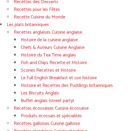
Recettes des Desserts
Recettes pour les Fêtes
Recette Cuisine du Monde
Les plats britanniques
Recettes anglaises Cuisine anglaise
Histoire de la cuisine anglaise
Chefs & Auteurs Cuisine Anglaise
Histoire du Tea Time anglais
Fish and Chips Recette et Histoire
Scones Recettes et Histoire
Le Full English Breakfast et son histoire
Histoire et Recettes des Puddings britanniques
Les Biscuits Anglais
Buffet anglais (street party)
Recettes écossaises Cuisine écossaise
Produits écossais et spécialités
Recettes galloises Cuisine galloise