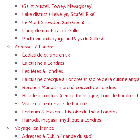
(Saint Austell, Fowey, Mevagissey)
Lake district (Helvellyn, Scafell Pike)
Le Mont Snowdon (Crib Goch)
Llangollen au Pays de Galles
Portmeirion (voyage au Pays de Galles)
Adresses à Londres
Écoles de cuisine en uk
La cuisine à Londres
Les fêtes à Londres
La cuisine grecque à Londres (histoire de la cuisine angla
Borough Market (marché couvert de Londres)
Balade à Londres (centre touristique, Tour de Londres, 
Visite du centre-ville de Londres
Fortnum & Mason – Histoire du thé à Londres
Harrods, magasin mythique à Londres
Voyager en Irlande
Adresses à Dublin (Irlande du sud)