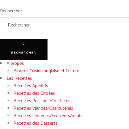
Rechercher
RECHERCHER
A propos
Blogroll Cuisine anglaise et Culture
Les Recettes
Recettes Apéritifs
Recettes des Entrées
Recettes Poissons/Crustacés
Recettes Viandes/Charcuteries
Recettes Légumes/Féculents/oeufs
Recettes des Desserts