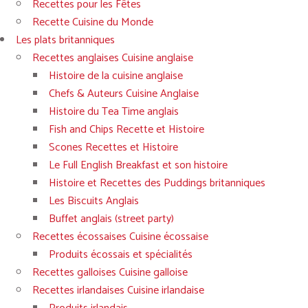
Recettes pour les Fêtes
Recette Cuisine du Monde
Les plats britanniques
Recettes anglaises Cuisine anglaise
Histoire de la cuisine anglaise
Chefs & Auteurs Cuisine Anglaise
Histoire du Tea Time anglais
Fish and Chips Recette et Histoire
Scones Recettes et Histoire
Le Full English Breakfast et son histoire
Histoire et Recettes des Puddings britanniques
Les Biscuits Anglais
Buffet anglais (street party)
Recettes écossaises Cuisine écossaise
Produits écossais et spécialités
Recettes galloises Cuisine galloise
Recettes irlandaises Cuisine irlandaise