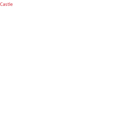
 Castle