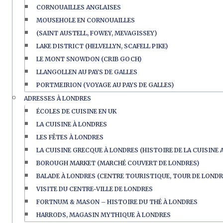
CORNOUAILLES ANGLAISES
MOUSEHOLE EN CORNOUAILLES
(SAINT AUSTELL, FOWEY, MEVAGISSEY)
LAKE DISTRICT (HELVELLYN, SCAFELL PIKE)
LE MONT SNOWDON (CRIB GOCH)
LLANGOLLEN AU PAYS DE GALLES
PORTMEIRION (VOYAGE AU PAYS DE GALLES)
ADRESSES À LONDRES
ÉCOLES DE CUISINE EN UK
LA CUISINE À LONDRES
LES FÊTES À LONDRES
LA CUISINE GRECQUE À LONDRES (HISTOIRE DE LA CUISINE 
BOROUGH MARKET (MARCHÉ COUVERT DE LONDRES)
BALADE À LONDRES (CENTRE TOURISTIQUE, TOUR DE LONDR
VISITE DU CENTRE-VILLE DE LONDRES
FORTNUM & MASON – HISTOIRE DU THÉ À LONDRES
HARRODS, MAGASIN MYTHIQUE À LONDRES