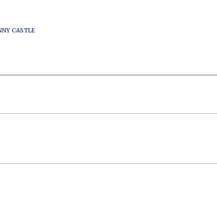
ENNY CASTLE