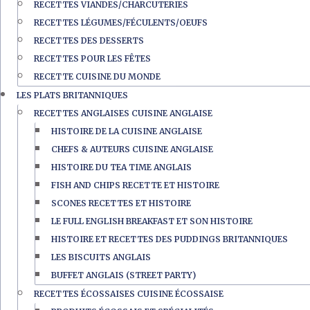
RECETTES VIANDES/CHARCUTERIES
RECETTES LÉGUMES/FÉCULENTS/OEUFS
RECETTES DES DESSERTS
RECETTES POUR LES FÊTES
RECETTE CUISINE DU MONDE
LES PLATS BRITANNIQUES
RECETTES ANGLAISES CUISINE ANGLAISE
HISTOIRE DE LA CUISINE ANGLAISE
CHEFS & AUTEURS CUISINE ANGLAISE
HISTOIRE DU TEA TIME ANGLAIS
FISH AND CHIPS RECETTE ET HISTOIRE
SCONES RECETTES ET HISTOIRE
LE FULL ENGLISH BREAKFAST ET SON HISTOIRE
HISTOIRE ET RECETTES DES PUDDINGS BRITANNIQUES
LES BISCUITS ANGLAIS
BUFFET ANGLAIS (STREET PARTY)
RECETTES ÉCOSSAISES CUISINE ÉCOSSAISE