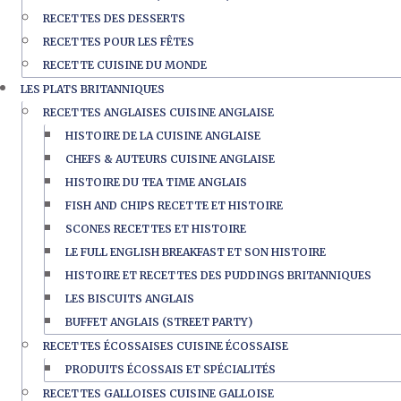
RECETTES DES DESSERTS
RECETTES POUR LES FÊTES
RECETTE CUISINE DU MONDE
LES PLATS BRITANNIQUES
RECETTES ANGLAISES CUISINE ANGLAISE
HISTOIRE DE LA CUISINE ANGLAISE
CHEFS & AUTEURS CUISINE ANGLAISE
HISTOIRE DU TEA TIME ANGLAIS
FISH AND CHIPS RECETTE ET HISTOIRE
SCONES RECETTES ET HISTOIRE
LE FULL ENGLISH BREAKFAST ET SON HISTOIRE
HISTOIRE ET RECETTES DES PUDDINGS BRITANNIQUES
LES BISCUITS ANGLAIS
BUFFET ANGLAIS (STREET PARTY)
RECETTES ÉCOSSAISES CUISINE ÉCOSSAISE
PRODUITS ÉCOSSAIS ET SPÉCIALITÉS
RECETTES GALLOISES CUISINE GALLOISE