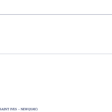
SAINT IVES – NEWQUAY)