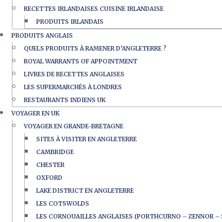
RECETTES IRLANDAISES CUISINE IRLANDAISE
PRODUITS IRLANDAIS
PRODUITS ANGLAIS
QUELS PRODUITS À RAMENER D’ANGLETERRE ?
ROYAL WARRANTS OF APPOINTMENT
LIVRES DE RECETTES ANGLAISES
LES SUPERMARCHÉS À LONDRES
RESTAURANTS INDIENS UK
VOYAGER EN UK
VOYAGER EN GRANDE-BRETAGNE
SITES À VISITER EN ANGLETERRE
CAMBRIDGE
CHESTER
OXFORD
LAKE DISTRICT EN ANGLETERRE
LES COTSWOLDS
LES CORNOUAILLES ANGLAISES (PORTHCURNO – ZENNOR – 