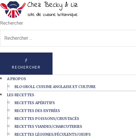
Rechercher
RECHERCHER
A PROPOS
BLOGROLL CUISINE ANGLAISE ET CULTURE
LES RECETTES
RECETTES APÉRITIFS
RECETTES DES ENTRÉES
RECETTES POISSONS/CRUSTACÉS
RECETTES VIANDES/CHARCUTERIES
RECETTES LÉGUMES/FÉCULENTS/OEUFS