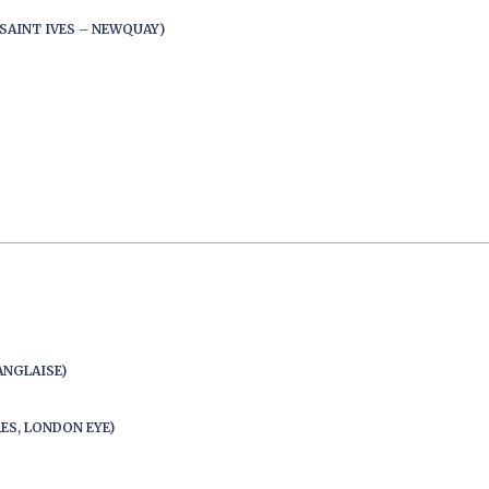
SAINT IVES – NEWQUAY)
ANGLAISE)
ES, LONDON EYE)