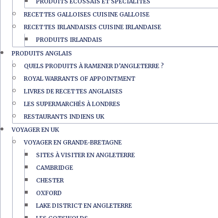
PRODUITS ÉCOSSAIS ET SPÉCIALITÉS
RECETTES GALLOISES CUISINE GALLOISE
RECETTES IRLANDAISES CUISINE IRLANDAISE
PRODUITS IRLANDAIS
PRODUITS ANGLAIS
QUELS PRODUITS À RAMENER D’ANGLETERRE ?
ROYAL WARRANTS OF APPOINTMENT
LIVRES DE RECETTES ANGLAISES
LES SUPERMARCHÉS À LONDRES
RESTAURANTS INDIENS UK
VOYAGER EN UK
VOYAGER EN GRANDE-BRETAGNE
SITES À VISITER EN ANGLETERRE
CAMBRIDGE
CHESTER
OXFORD
LAKE DISTRICT EN ANGLETERRE