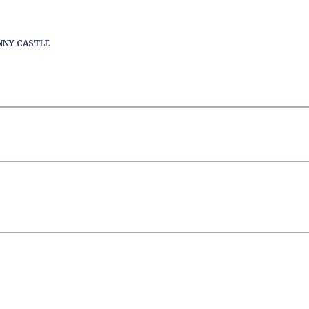
ENNY CASTLE