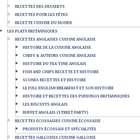
RECETTES DES DESSERTS
RECETTES POUR LES FÊTES
RECETTE CUISINE DU MONDE
LES PLATS BRITANNIQUES
RECETTES ANGLAISES CUISINE ANGLAISE
HISTOIRE DE LA CUISINE ANGLAISE
CHEFS & AUTEURS CUISINE ANGLAISE
HISTOIRE DU TEA TIME ANGLAIS
FISH AND CHIPS RECETTE ET HISTOIRE
SCONES RECETTES ET HISTOIRE
LE FULL ENGLISH BREAKFAST ET SON HISTOIRE
HISTOIRE ET RECETTES DES PUDDINGS BRITANNIQUES
LES BISCUITS ANGLAIS
BUFFET ANGLAIS (STREET PARTY)
RECETTES ÉCOSSAISES CUISINE ÉCOSSAISE
PRODUITS ÉCOSSAIS ET SPÉCIALITÉS
RECETTES GALLOISES CUISINE GALLOISE