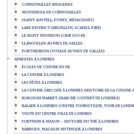
CORNOUAILLES ANGLAISES
MOUSEHOLE EN CORNOUAILLES
(SAINT AUSTELL, FOWEY, MEVAGISSEY)
LAKE DISTRICT (HELVELLYN, SCAFELL PIKE)
LE MONT SNOWDON (CRIB GOCH)
LLANGOLLEN AU PAYS DE GALLES
PORTMEIRION (VOYAGE AU PAYS DE GALLES)
ADRESSES À LONDRES
ÉCOLES DE CUISINE EN UK
LA CUISINE À LONDRES
LES FÊTES À LONDRES
LA CUISINE GRECQUE À LONDRES (HISTOIRE DE LA CUISINE 
BOROUGH MARKET (MARCHÉ COUVERT DE LONDRES)
BALADE À LONDRES (CENTRE TOURISTIQUE, TOUR DE LONDR
VISITE DU CENTRE-VILLE DE LONDRES
FORTNUM & MASON – HISTOIRE DU THÉ À LONDRES
HARRODS, MAGASIN MYTHIQUE À LONDRES