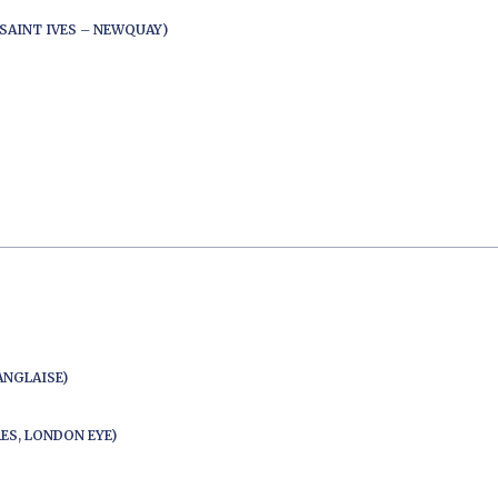
SAINT IVES – NEWQUAY)
ANGLAISE)
ES, LONDON EYE)