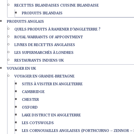
RECETTES IRLANDAISES CUISINE IRLANDAISE
PRODUITS IRLANDAIS
PRODUITS ANGLAIS
QUELS PRODUITS À RAMENER D’ANGLETERRE ?
ROYAL WARRANTS OF APPOINTMENT
LIVRES DE RECETTES ANGLAISES
LES SUPERMARCHÉS À LONDRES
RESTAURANTS INDIENS UK
VOYAGER EN UK
VOYAGER EN GRANDE-BRETAGNE
SITES À VISITER EN ANGLETERRE
CAMBRIDGE
CHESTER
OXFORD
LAKE DISTRICT EN ANGLETERRE
LES COTSWOLDS
LES CORNOUAILLES ANGLAISES (PORTHCURNO – ZENNOR – 