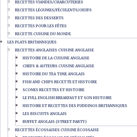
RECETTES VIANDES/CHARCUTERIES
RECETTES LÉGUMES/FÉCULENTS/OEUFS
RECETTES DES DESSERTS
RECETTES POUR LES FÊTES
RECETTE CUISINE DU MONDE
LES PLATS BRITANNIQUES
RECETTES ANGLAISES CUISINE ANGLAISE
HISTOIRE DE LA CUISINE ANGLAISE
CHEFS & AUTEURS CUISINE ANGLAISE
HISTOIRE DU TEA TIME ANGLAIS
FISH AND CHIPS RECETTE ET HISTOIRE
SCONES RECETTES ET HISTOIRE
LE FULL ENGLISH BREAKFAST ET SON HISTOIRE
HISTOIRE ET RECETTES DES PUDDINGS BRITANNIQUES
LES BISCUITS ANGLAIS
BUFFET ANGLAIS (STREET PARTY)
RECETTES ÉCOSSAISES CUISINE ÉCOSSAISE