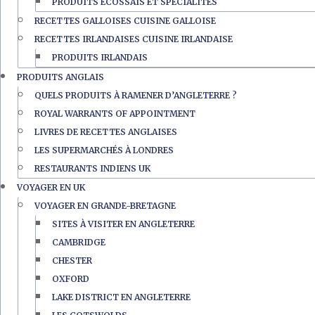
PRODUITS ÉCOSSAIS ET SPÉCIALITÉS
RECETTES GALLOISES CUISINE GALLOISE
RECETTES IRLANDAISES CUISINE IRLANDAISE
PRODUITS IRLANDAIS
PRODUITS ANGLAIS
QUELS PRODUITS À RAMENER D’ANGLETERRE ?
ROYAL WARRANTS OF APPOINTMENT
LIVRES DE RECETTES ANGLAISES
LES SUPERMARCHÉS À LONDRES
RESTAURANTS INDIENS UK
VOYAGER EN UK
VOYAGER EN GRANDE-BRETAGNE
SITES À VISITER EN ANGLETERRE
CAMBRIDGE
CHESTER
OXFORD
LAKE DISTRICT EN ANGLETERRE