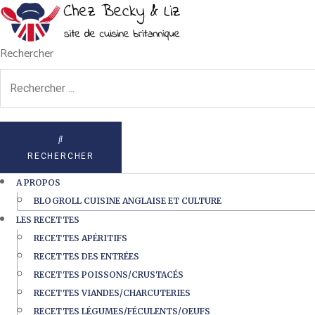
Rechercher
RECHERCHER
A PROPOS
BLOGROLL CUISINE ANGLAISE ET CULTURE
LES RECETTES
RECETTES APÉRITIFS
RECETTES DES ENTRÉES
RECETTES POISSONS/CRUSTACÉS
RECETTES VIANDES/CHARCUTERIES
RECETTES LÉGUMES/FÉCULENTS/OEUFS