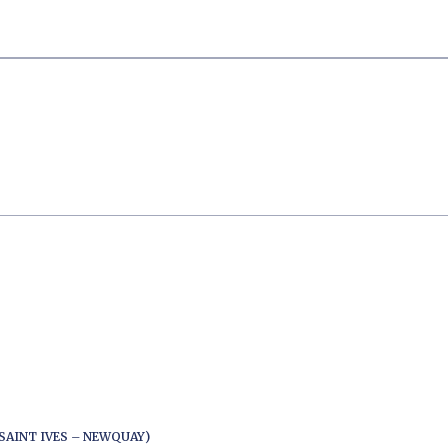
SAINT IVES – NEWQUAY)