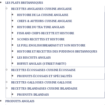
LES PLATS BRITANNIQUES
RECETTES ANGLAISES CUISINE ANGLAISE
HISTOIRE DE LA CUISINE ANGLAISE
CHEFS & AUTEURS CUISINE ANGLAISE
HISTOIRE DU TEA TIME ANGLAIS
FISH AND CHIPS RECETTE ET HISTOIRE
SCONES RECETTES ET HISTOIRE
LE FULL ENGLISH BREAKFAST ET SON HISTOIRE
HISTOIRE ET RECETTES DES PUDDINGS BRITANNIQUES
LES BISCUITS ANGLAIS
BUFFET ANGLAIS (STREET PARTY)
RECETTES ÉCOSSAISES CUISINE ÉCOSSAISE
PRODUITS ÉCOSSAIS ET SPÉCIALITÉS
RECETTES GALLOISES CUISINE GALLOISE
RECETTES IRLANDAISES CUISINE IRLANDAISE
PRODUITS IRLANDAIS
PRODUITS ANGLAIS