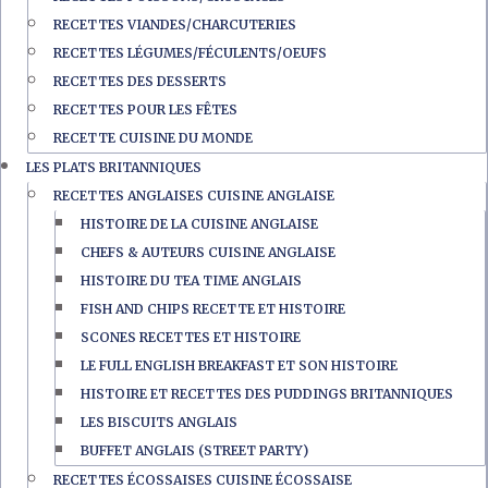
RECETTES VIANDES/CHARCUTERIES
RECETTES LÉGUMES/FÉCULENTS/OEUFS
RECETTES DES DESSERTS
RECETTES POUR LES FÊTES
RECETTE CUISINE DU MONDE
LES PLATS BRITANNIQUES
RECETTES ANGLAISES CUISINE ANGLAISE
HISTOIRE DE LA CUISINE ANGLAISE
CHEFS & AUTEURS CUISINE ANGLAISE
HISTOIRE DU TEA TIME ANGLAIS
FISH AND CHIPS RECETTE ET HISTOIRE
SCONES RECETTES ET HISTOIRE
LE FULL ENGLISH BREAKFAST ET SON HISTOIRE
HISTOIRE ET RECETTES DES PUDDINGS BRITANNIQUES
LES BISCUITS ANGLAIS
BUFFET ANGLAIS (STREET PARTY)
RECETTES ÉCOSSAISES CUISINE ÉCOSSAISE