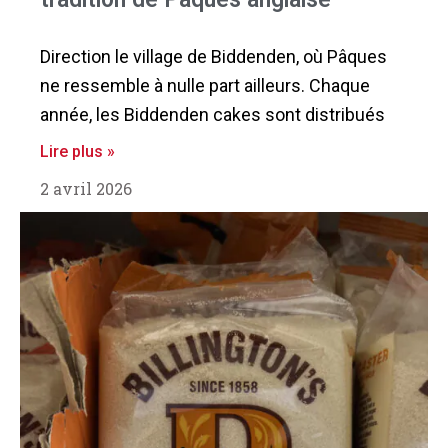
Direction le village de Biddenden, où Pâques
ne ressemble à nulle part ailleurs. Chaque
année, les Biddenden cakes sont distribués
Lire plus »
2 avril 2026