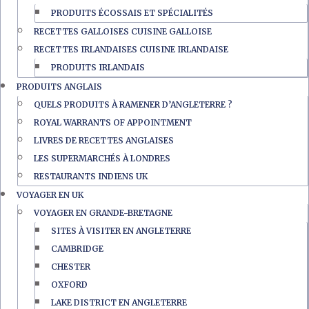
PRODUITS ÉCOSSAIS ET SPÉCIALITÉS
RECETTES GALLOISES CUISINE GALLOISE
RECETTES IRLANDAISES CUISINE IRLANDAISE
PRODUITS IRLANDAIS
PRODUITS ANGLAIS
QUELS PRODUITS À RAMENER D’ANGLETERRE ?
ROYAL WARRANTS OF APPOINTMENT
LIVRES DE RECETTES ANGLAISES
LES SUPERMARCHÉS À LONDRES
RESTAURANTS INDIENS UK
VOYAGER EN UK
VOYAGER EN GRANDE-BRETAGNE
SITES À VISITER EN ANGLETERRE
CAMBRIDGE
CHESTER
OXFORD
LAKE DISTRICT EN ANGLETERRE