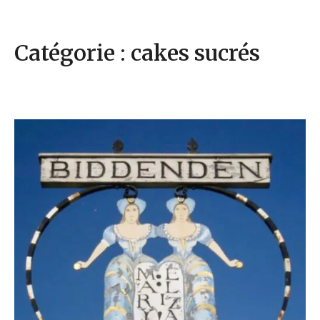
Catégorie : cakes sucrés