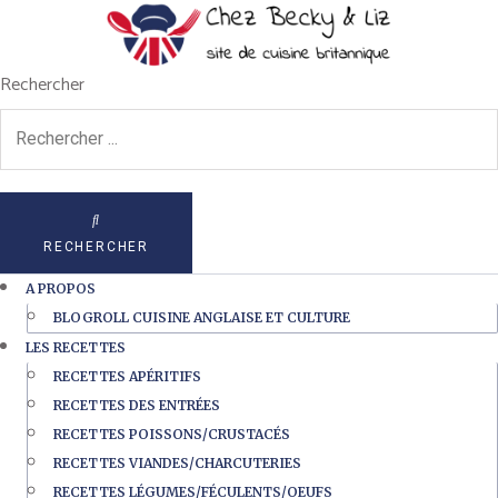
Rechercher
RECHERCHER
A PROPOS
BLOGROLL CUISINE ANGLAISE ET CULTURE
LES RECETTES
RECETTES APÉRITIFS
RECETTES DES ENTRÉES
RECETTES POISSONS/CRUSTACÉS
RECETTES VIANDES/CHARCUTERIES
RECETTES LÉGUMES/FÉCULENTS/OEUFS