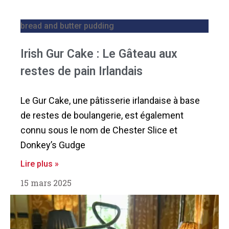
bread and butter pudding
Irish Gur Cake : Le Gâteau aux
restes de pain Irlandais
Le Gur Cake, une pâtisserie irlandaise à base
de restes de boulangerie, est également
connu sous le nom de Chester Slice et
Donkey’s Gudge
Lire plus »
15 mars 2025