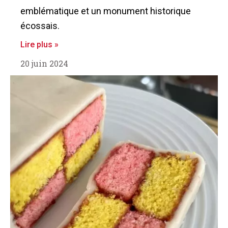
emblématique et un monument historique
écossais.
Lire plus »
20 juin 2024