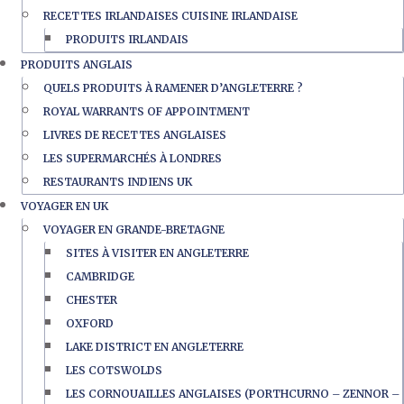
RECETTES IRLANDAISES CUISINE IRLANDAISE
PRODUITS IRLANDAIS
PRODUITS ANGLAIS
QUELS PRODUITS À RAMENER D’ANGLETERRE ?
ROYAL WARRANTS OF APPOINTMENT
LIVRES DE RECETTES ANGLAISES
LES SUPERMARCHÉS À LONDRES
RESTAURANTS INDIENS UK
VOYAGER EN UK
VOYAGER EN GRANDE-BRETAGNE
SITES À VISITER EN ANGLETERRE
CAMBRIDGE
CHESTER
OXFORD
LAKE DISTRICT EN ANGLETERRE
LES COTSWOLDS
LES CORNOUAILLES ANGLAISES (PORTHCURNO – ZENNOR –