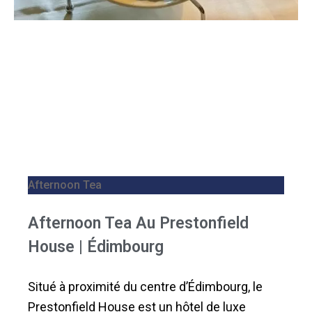
Afternoon Tea
Afternoon Tea Au Prestonfield
House | Édimbourg
Situé à proximité du centre d’Édimbourg, le
Prestonfield House est un hôtel de luxe