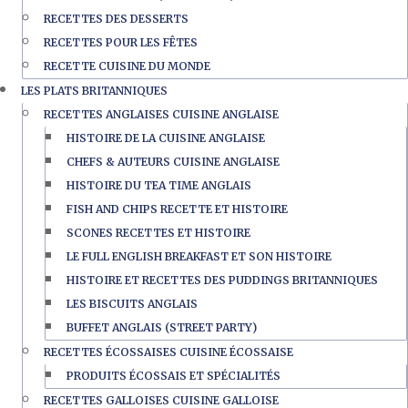
RECETTES DES DESSERTS
RECETTES POUR LES FÊTES
RECETTE CUISINE DU MONDE
LES PLATS BRITANNIQUES
RECETTES ANGLAISES CUISINE ANGLAISE
HISTOIRE DE LA CUISINE ANGLAISE
CHEFS & AUTEURS CUISINE ANGLAISE
HISTOIRE DU TEA TIME ANGLAIS
FISH AND CHIPS RECETTE ET HISTOIRE
SCONES RECETTES ET HISTOIRE
LE FULL ENGLISH BREAKFAST ET SON HISTOIRE
HISTOIRE ET RECETTES DES PUDDINGS BRITANNIQUES
LES BISCUITS ANGLAIS
BUFFET ANGLAIS (STREET PARTY)
RECETTES ÉCOSSAISES CUISINE ÉCOSSAISE
PRODUITS ÉCOSSAIS ET SPÉCIALITÉS
RECETTES GALLOISES CUISINE GALLOISE