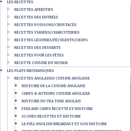
LES RECETTES
RECETTES APÉRITIFS
RECETTES DES ENTRÉES
RECETTES POISSONS/CRUSTACÉS
RECETTES VIANDES/CHARCUTERIES
RECETTES LÉGUMES/FÉCULENTS/OEUFS
RECETTES DES DESSERTS
RECETTES POUR LES FÊTES
RECETTE CUISINE DU MONDE
LES PLATS BRITANNIQUES
RECETTES ANGLAISES CUISINE ANGLAISE
HISTOIRE DE LA CUISINE ANGLAISE
CHEFS & AUTEURS CUISINE ANGLAISE
HISTOIRE DU TEA TIME ANGLAIS
FISH AND CHIPS RECETTE ET HISTOIRE
SCONES RECETTES ET HISTOIRE
LE FULL ENGLISH BREAKFAST ET SON HISTOIRE