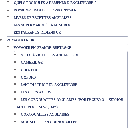
QUELS PRODUITS À RAMENER D’ANGLETERRE ?
ROYAL WARRANTS OF APPOINTMENT
LIVRES DE RECETTES ANGLAISES
LES SUPERMARCHÉS À LONDRES
RESTAURANTS INDIENS UK
VOYAGER EN UK
VOYAGER EN GRANDE-BRETAGNE
SITES À VISITER EN ANGLETERRE
CAMBRIDGE
CHESTER
OXFORD
LAKE DISTRICT EN ANGLETERRE
LES COTSWOLDS
LES CORNOUAILLES ANGLAISES (PORTHCURNO – ZENNOR –
SAINT IVES – NEWQUAY)
CORNOUAILLES ANGLAISES
MOUSEHOLE EN CORNOUAILLES