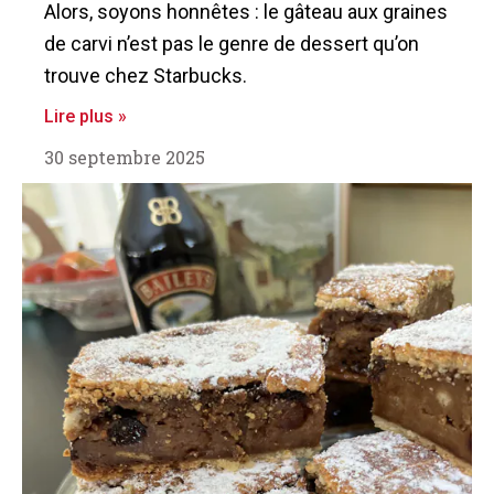
Alors, soyons honnêtes : le gâteau aux graines
de carvi n’est pas le genre de dessert qu’on
trouve chez Starbucks.
Lire plus »
30 septembre 2025