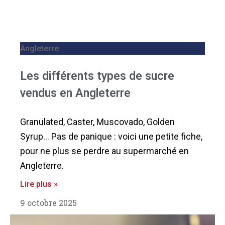
Angleterre
Les différents types de sucre
vendus en Angleterre
Granulated, Caster, Muscovado, Golden
Syrup… Pas de panique : voici une petite fiche,
pour ne plus se perdre au supermarché en
Angleterre.
Lire plus »
9 octobre 2025