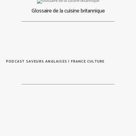
Glossaire de la cuisine britannique
PODCAST SAVEURS ANGLAISES | FRANCE CULTURE