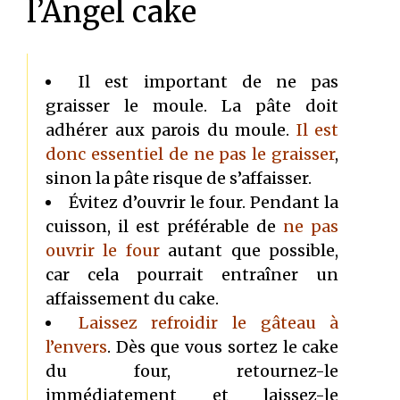
l’Angel cake
Il est important de ne pas
graisser le moule. L
a pâte doit
adhérer aux parois du moule.
Il est
donc essentiel de ne pas le graisser
,
sinon la pâte risque de s’affaisser.
Évitez d’ouvrir le four.
Pendant la
cuisson, il est préférable de
ne pas
ouvrir le four
autant que possible,
car cela pourrait entraîner un
affaissement du cake.
Laissez refroidir le gâteau à
l’envers
.
Dès que vous sortez le cake
du four, retournez-le
immédiatement et laissez-le