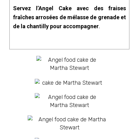
Servez l’Angel Cake avec des fraises
fraîches arrosées de mélasse de grenade et
de la chantilly pour accompagner
.