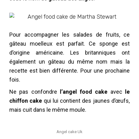
Pour accompagner les salades de fruits, ce
gâteau moelleux est parfait. Ce sponge est
d’origine américaine. Les britanniques ont
également un gâteau du même nom mais la
recette est bien différente. Pour une prochaine
fois.
Ne pas confondre
l’angel food cake
avec
le
chiffon cake
qui lui contient des jaunes d’œufs,
mais cuit dans le même moule.
Angel cake Uk