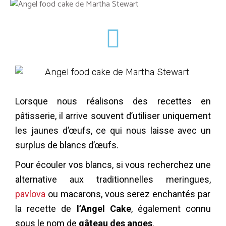
Lorsque nous réalisons des recettes en
pâtisserie, il arrive souvent d’utiliser uniquement
les jaunes d’œufs, ce qui nous laisse avec un
surplus de blancs d’œufs.
Pour écouler vos blancs, si vous recherchez une
alternative aux traditionnelles meringues,
pavlova
ou macarons, vous serez enchantés par
la recette de
l’Angel Cake
, également connu
sous le nom de
gâteau des anges
.