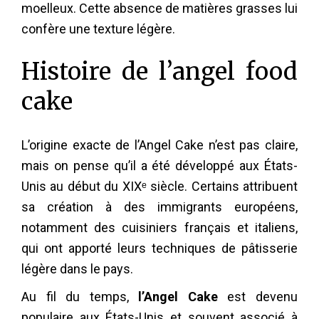
moelleux. Cette absence de matières grasses lui
confère une texture légère.
Histoire de l’angel food
cake
L’origine exacte de l’Angel Cake n’est pas claire,
mais on pense qu’il a été développé aux États-
Unis au début du XIXᵉ siècle. Certains attribuent
sa création à des immigrants européens,
notamment des cuisiniers français et italiens,
qui ont apporté leurs techniques de pâtisserie
légère dans le pays.
Au fil du temps,
l’Angel Cake
est devenu
populaire aux États-Unis et souvent associé à