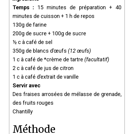
Temps :
15 minutes de préparation + 40
minutes de cuisson + 1 h de repos
130g de farine
200g de sucre + 100g de sucre
½ c à café de sel
350g de blancs d’œufs
(12 œufs)
1 c à café de *crème de tartre
(facultatif)
2 c à café de jus de citron
1 c à café d’extrait de vanille
Servir avec
Des fraises arrosées de mélasse de grenade,
des fruits rouges
Chantilly
Méthode