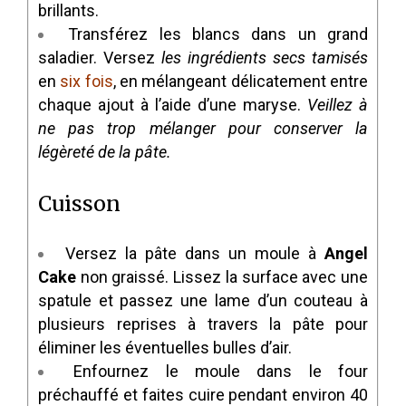
brillants.
Transférez les blancs dans un grand
saladier. Versez
les ingrédients secs tamisés
en
six fois
, en mélangeant délicatement entre
chaque ajout à l’aide d’une maryse.
Veillez à
ne pas trop mélanger pour conserver la
légèreté de la pâte.
Cuisson
Versez la pâte dans un moule à
Angel
Cake
non graissé. Lissez la surface avec une
spatule et passez une lame d’un couteau à
plusieurs reprises à travers la pâte pour
éliminer les éventuelles bulles d’air.
Enfournez le moule dans le four
préchauffé et faites cuire pendant environ 40