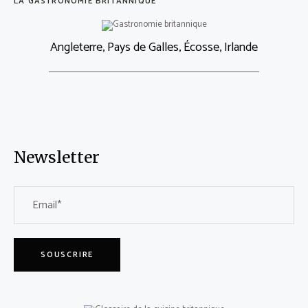
LA GASTRONOMIE BRITANNIQUE
Angleterre, Pays de Galles, Écosse, Irlande
Newsletter
SOUSCRIRE