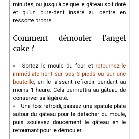
minutes, ou jusqu’à ce que le gâteau soit doré
et qu’un cure-dent inséré au centre en
ressorte propre.
Comment démouler l’angel
cake ?
Sortez le moule du four et
retournez-le
immédiatement sur ses 3 pieds ou sur une
bouteille
, en le laissant refroidir pendant au
moins 1 heure. Cela permettra au gâteau de
conserver sa légèreté.
Une fois refroidi, passez une spatule plate
autour du gâteau pour le détacher du moule,
puis soulevez doucement le gâteau en le
retournant pour le démouler.