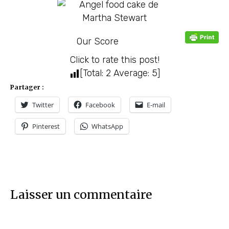
Our Score
Click to rate this post!
[Total:
2
Average:
5
]
Partager :
Twitter
Facebook
E-mail
Pinterest
WhatsApp
Laisser un commentaire