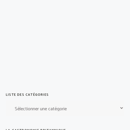
LISTE DES CATÉGORIES