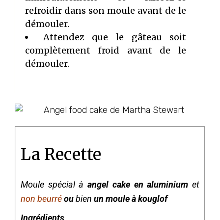
refroidir dans son moule avant de le
démouler.
Attendez que le gâteau soit
complètement froid avant de le
démouler.
La Recette
Moule spécial à
angel cake en aluminium
et
non beurré
ou
bien
un moule à kouglof
Ingrédients