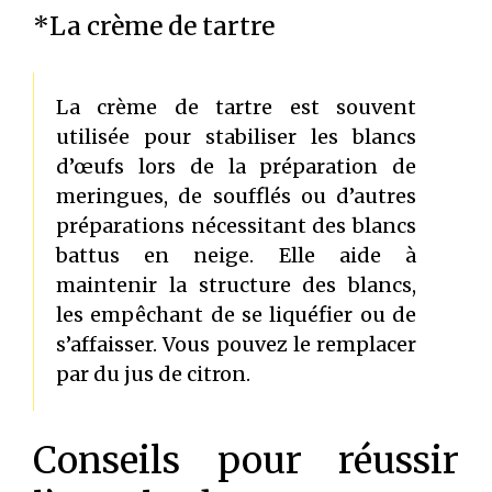
*La crème de tartre
La crème de tartre est souvent
utilisée pour stabiliser les blancs
d’œufs lors de la préparation de
meringues, de soufflés ou d’autres
préparations nécessitant des blancs
battus en neige. Elle aide à
maintenir la structure des blancs,
les empêchant de se liquéfier ou de
s’affaisser. Vous pouvez le remplacer
par du jus de citron.
Conseils pour réussir