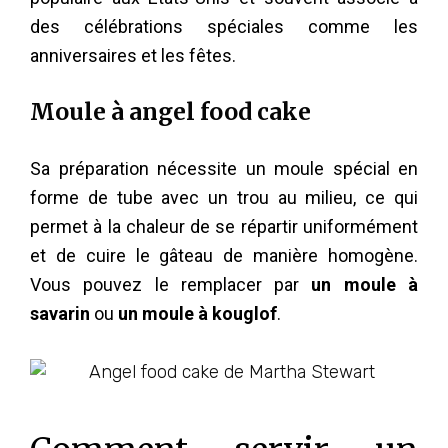
des célébrations spéciales comme les
anniversaires et les fêtes.
Moule à angel food cake
Sa préparation nécessite un moule spécial en
forme de tube avec un trou au milieu, ce qui
permet à la chaleur de se répartir uniformément
et de cuire le gâteau de manière homogène.
Vous pouvez le remplacer par
un moule à
savarin
ou
un moule à kouglof
.