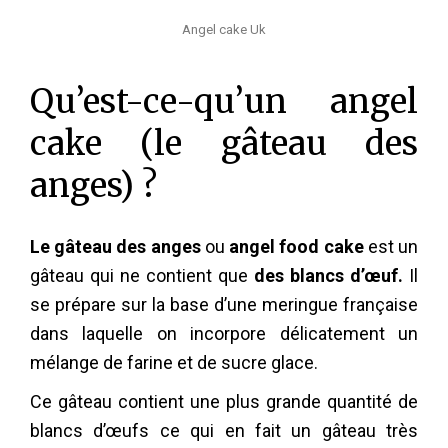
Angel cake Uk
Qu’est-ce-qu’un angel
cake (le gâteau des
anges) ?
Le gâteau des anges
ou
angel food cake
est un
gâteau qui ne contient que
des blancs d’œuf.
Il
se prépare sur la base d’une meringue française
dans laquelle on incorpore délicatement un
mélange de farine et de sucre glace.
Ce gâteau contient une plus grande quantité de
blancs d’œufs ce qui en fait un gâteau très