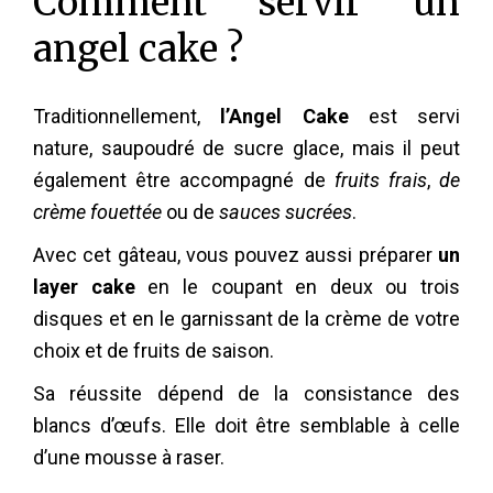
Comment servir un
angel cake ?
Traditionnellement,
l’Angel Cake
est servi
nature, saupoudré de sucre glace, mais il peut
également être accompagné de
fruits frais
,
de
crème fouettée
ou de
sauces sucrées
.
Avec cet gâteau, vous pouvez aussi préparer
un
layer cake
en le coupant en deux ou trois
disques et en le garnissant de la crème de votre
choix et de fruits de saison.
Sa réussite dépend de la consistance des
blancs d’œufs. Elle doit être semblable à celle
d’une mousse à raser.