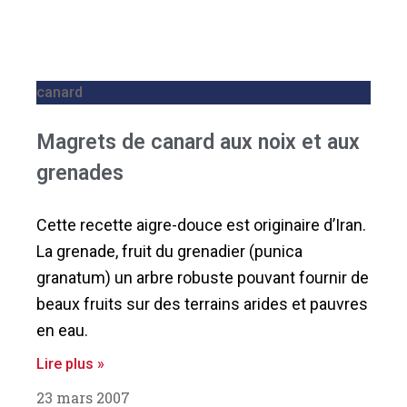
canard
Magrets de canard aux noix et aux
grenades
Cette recette aigre-douce est originaire d’Iran.
La grenade, fruit du grenadier (punica
granatum) un arbre robuste pouvant fournir de
beaux fruits sur des terrains arides et pauvres
en eau.
Lire plus »
23 mars 2007