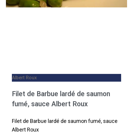
Albert Roux
Filet de Barbue lardé de saumon
fumé, sauce Albert Roux
Filet de Barbue lardé de saumon fumé, sauce
Albert Roux