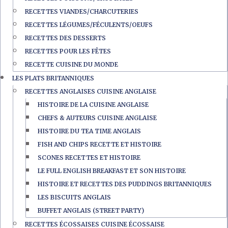
RECETTES VIANDES/CHARCUTERIES
RECETTES LÉGUMES/FÉCULENTS/OEUFS
RECETTES DES DESSERTS
RECETTES POUR LES FÊTES
RECETTE CUISINE DU MONDE
LES PLATS BRITANNIQUES
RECETTES ANGLAISES CUISINE ANGLAISE
HISTOIRE DE LA CUISINE ANGLAISE
CHEFS & AUTEURS CUISINE ANGLAISE
HISTOIRE DU TEA TIME ANGLAIS
FISH AND CHIPS RECETTE ET HISTOIRE
SCONES RECETTES ET HISTOIRE
LE FULL ENGLISH BREAKFAST ET SON HISTOIRE
HISTOIRE ET RECETTES DES PUDDINGS BRITANNIQUES
LES BISCUITS ANGLAIS
BUFFET ANGLAIS (STREET PARTY)
RECETTES ÉCOSSAISES CUISINE ÉCOSSAISE