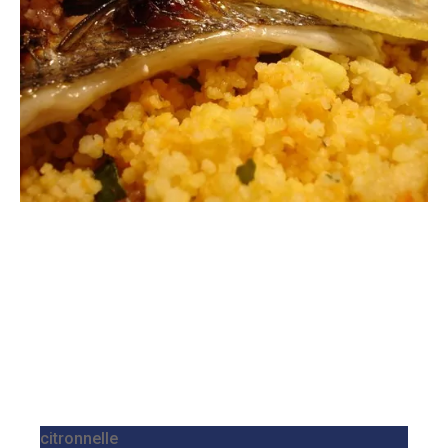
citronnelle