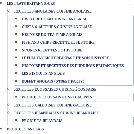
LES PLATS BRITANNIQUES
RECETTES ANGLAISES CUISINE ANGLAISE
HISTOIRE DE LA CUISINE ANGLAISE
CHEFS & AUTEURS CUISINE ANGLAISE
HISTOIRE DU TEA TIME ANGLAIS
FISH AND CHIPS RECETTE ET HISTOIRE
SCONES RECETTES ET HISTOIRE
LE FULL ENGLISH BREAKFAST ET SON HISTOIRE
HISTOIRE ET RECETTES DES PUDDINGS BRITANNIQUES
LES BISCUITS ANGLAIS
BUFFET ANGLAIS (STREET PARTY)
RECETTES ÉCOSSAISES CUISINE ÉCOSSAISE
PRODUITS ÉCOSSAIS ET SPÉCIALITÉS
RECETTES GALLOISES CUISINE GALLOISE
RECETTES IRLANDAISES CUISINE IRLANDAISE
PRODUITS IRLANDAIS
PRODUITS ANGLAIS