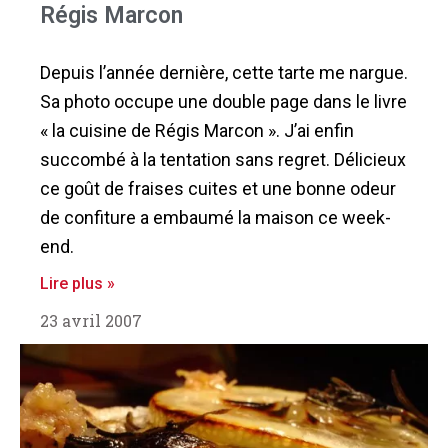
Régis Marcon
Depuis l’année dernière, cette tarte me nargue.
Sa photo occupe une double page dans le livre
« la cuisine de Régis Marcon ». J’ai enfin
succombé à la tentation sans regret. Délicieux
ce goût de fraises cuites et une bonne odeur
de confiture a embaumé la maison ce week-
end.
Lire plus »
23 avril 2007