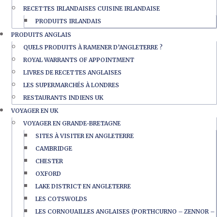
RECETTES IRLANDAISES CUISINE IRLANDAISE
PRODUITS IRLANDAIS
PRODUITS ANGLAIS
QUELS PRODUITS À RAMENER D’ANGLETERRE ?
ROYAL WARRANTS OF APPOINTMENT
LIVRES DE RECETTES ANGLAISES
LES SUPERMARCHÉS À LONDRES
RESTAURANTS INDIENS UK
VOYAGER EN UK
VOYAGER EN GRANDE-BRETAGNE
SITES À VISITER EN ANGLETERRE
CAMBRIDGE
CHESTER
OXFORD
LAKE DISTRICT EN ANGLETERRE
LES COTSWOLDS
LES CORNOUAILLES ANGLAISES (PORTHCURNO – ZENNOR –