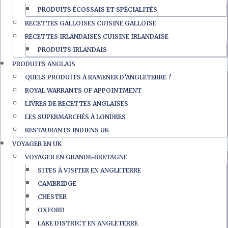
PRODUITS ÉCOSSAIS ET SPÉCIALITÉS
RECETTES GALLOISES CUISINE GALLOISE
RECETTES IRLANDAISES CUISINE IRLANDAISE
PRODUITS IRLANDAIS
PRODUITS ANGLAIS
QUELS PRODUITS À RAMENER D’ANGLETERRE ?
ROYAL WARRANTS OF APPOINTMENT
LIVRES DE RECETTES ANGLAISES
LES SUPERMARCHÉS À LONDRES
RESTAURANTS INDIENS UK
VOYAGER EN UK
VOYAGER EN GRANDE-BRETAGNE
SITES À VISITER EN ANGLETERRE
CAMBRIDGE
CHESTER
OXFORD
LAKE DISTRICT EN ANGLETERRE