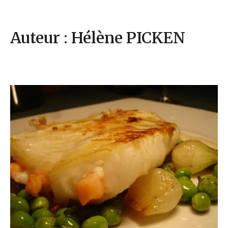
Auteur :
Hélène PICKEN