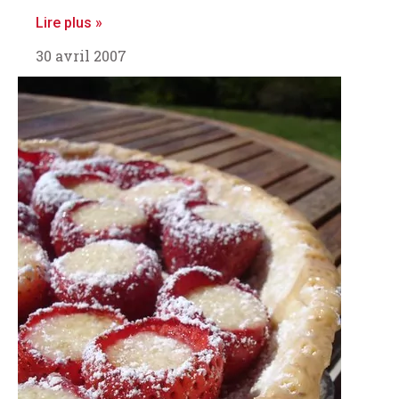
Lire plus »
30 avril 2007