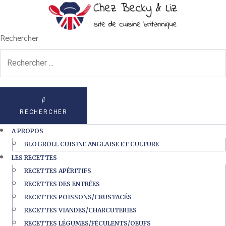
Rechercher
RECHERCHER
A PROPOS
BLOGROLL CUISINE ANGLAISE ET CULTURE
LES RECETTES
RECETTES APÉRITIFS
RECETTES DES ENTRÉES
RECETTES POISSONS/CRUSTACÉS
RECETTES VIANDES/CHARCUTERIES
RECETTES LÉGUMES/FÉCULENTS/OEUFS