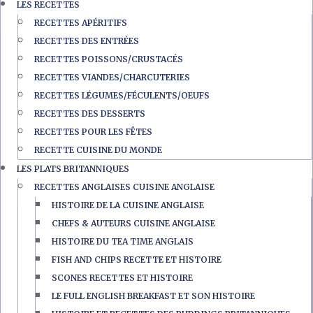
LES RECETTES
RECETTES APÉRITIFS
RECETTES DES ENTRÉES
RECETTES POISSONS/CRUSTACÉS
RECETTES VIANDES/CHARCUTERIES
RECETTES LÉGUMES/FÉCULENTS/OEUFS
RECETTES DES DESSERTS
RECETTES POUR LES FÊTES
RECETTE CUISINE DU MONDE
LES PLATS BRITANNIQUES
RECETTES ANGLAISES CUISINE ANGLAISE
HISTOIRE DE LA CUISINE ANGLAISE
CHEFS & AUTEURS CUISINE ANGLAISE
HISTOIRE DU TEA TIME ANGLAIS
FISH AND CHIPS RECETTE ET HISTOIRE
SCONES RECETTES ET HISTOIRE
LE FULL ENGLISH BREAKFAST ET SON HISTOIRE