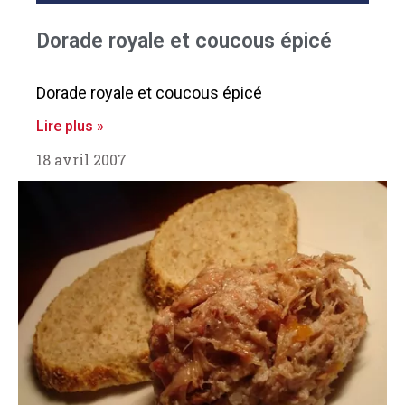
Dorade royale et coucous épicé
Dorade royale et coucous épicé
Lire plus »
18 avril 2007