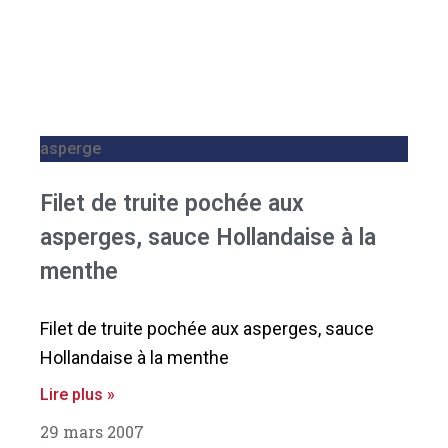
asperge
Filet de truite pochée aux
asperges, sauce Hollandaise à la
menthe
Filet de truite pochée aux asperges, sauce
Hollandaise à la menthe
Lire plus »
29 mars 2007