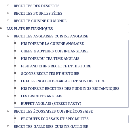
RECETTES DES DESSERTS
RECETTES POUR LES FÊTES
RECETTE CUISINE DU MONDE
LES PLATS BRITANNIQUES
RECETTES ANGLAISES CUISINE ANGLAISE
HISTOIRE DE LA CUISINE ANGLAISE
CHEFS & AUTEURS CUISINE ANGLAISE
HISTOIRE DU TEA TIME ANGLAIS
FISH AND CHIPS RECETTE ET HISTOIRE
SCONES RECETTES ET HISTOIRE
LE FULL ENGLISH BREAKFAST ET SON HISTOIRE
HISTOIRE ET RECETTES DES PUDDINGS BRITANNIQUES
LES BISCUITS ANGLAIS
BUFFET ANGLAIS (STREET PARTY)
RECETTES ÉCOSSAISES CUISINE ÉCOSSAISE
PRODUITS ÉCOSSAIS ET SPÉCIALITÉS
RECETTES GALLOISES CUISINE GALLOISE