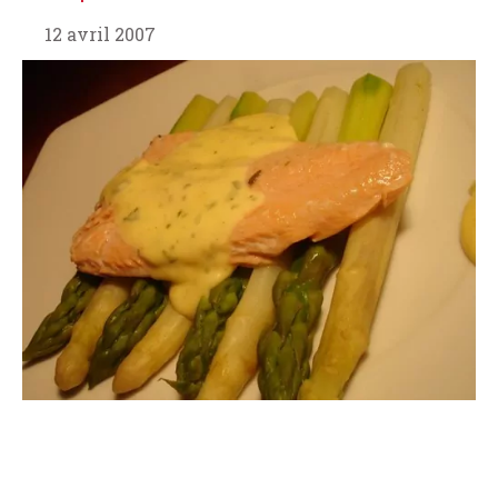
12 avril 2007