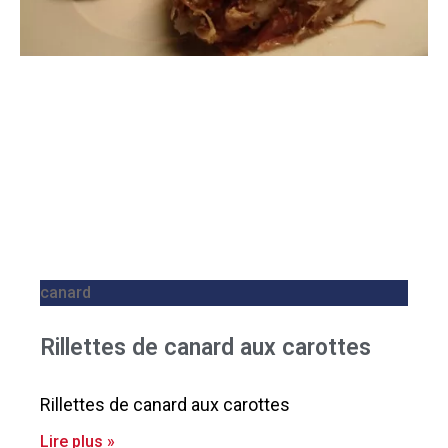
canard
Rillettes de canard aux carottes
Rillettes de canard aux carottes
Lire plus »