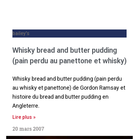
bailey's
Whisky bread and butter pudding
(pain perdu au panettone et whisky)
Whisky bread and butter pudding (pain perdu
au whisky et panettone) de Gordon Ramsay et
histoire du bread and butter pudding en
Angleterre.
Lire plus »
20 mars 2007