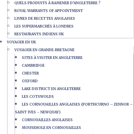
QUELS PRODUITS À RAMENER D’ANGLETERRE ?
ROYAL WARRANTS OF APPOINTMENT
LIVRES DE RECETTES ANGLAISES
LES SUPERMARCHÉS À LONDRES
RESTAURANTS INDIENS UK
VOYAGER EN UK
VOYAGER EN GRANDE-BRETAGNE
SITES À VISITER EN ANGLETERRE
CAMBRIDGE
CHESTER
OXFORD
LAKE DISTRICT EN ANGLETERRE
LES COTSWOLDS
LES CORNOUAILLES ANGLAISES (PORTHCURNO – ZENNOR –
SAINT IVES – NEWQUAY)
CORNOUAILLES ANGLAISES
MOUSEHOLE EN CORNOUAILLES