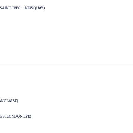
SAINT IVES – NEWQUAY)
ANGLAISE)
ES, LONDON EYE)