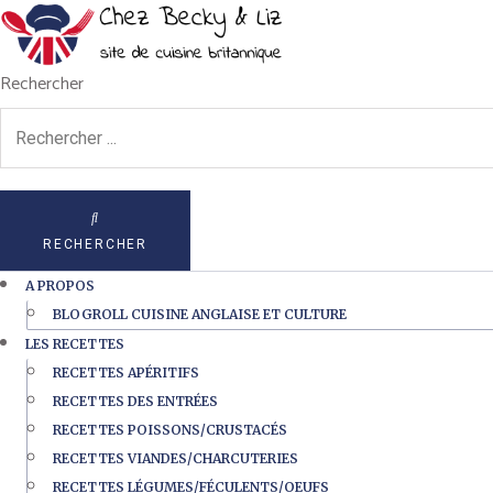
Rechercher
RECHERCHER
A PROPOS
BLOGROLL CUISINE ANGLAISE ET CULTURE
LES RECETTES
RECETTES APÉRITIFS
RECETTES DES ENTRÉES
RECETTES POISSONS/CRUSTACÉS
RECETTES VIANDES/CHARCUTERIES
RECETTES LÉGUMES/FÉCULENTS/OEUFS