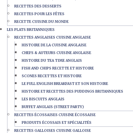
RECETTES DES DESSERTS
RECETTES POUR LES FÊTES
RECETTE CUISINE DU MONDE
LES PLATS BRITANNIQUES
RECETTES ANGLAISES CUISINE ANGLAISE
HISTOIRE DE LA CUISINE ANGLAISE
CHEFS & AUTEURS CUISINE ANGLAISE
HISTOIRE DU TEA TIME ANGLAIS
FISH AND CHIPS RECETTE ET HISTOIRE
SCONES RECETTES ET HISTOIRE
LE FULL ENGLISH BREAKFAST ET SON HISTOIRE
HISTOIRE ET RECETTES DES PUDDINGS BRITANNIQUES
LES BISCUITS ANGLAIS
BUFFET ANGLAIS (STREET PARTY)
RECETTES ÉCOSSAISES CUISINE ÉCOSSAISE
PRODUITS ÉCOSSAIS ET SPÉCIALITÉS
RECETTES GALLOISES CUISINE GALLOISE