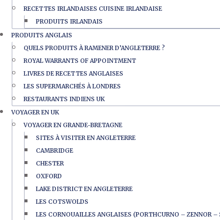
RECETTES IRLANDAISES CUISINE IRLANDAISE
PRODUITS IRLANDAIS
PRODUITS ANGLAIS
QUELS PRODUITS À RAMENER D’ANGLETERRE ?
ROYAL WARRANTS OF APPOINTMENT
LIVRES DE RECETTES ANGLAISES
LES SUPERMARCHÉS À LONDRES
RESTAURANTS INDIENS UK
VOYAGER EN UK
VOYAGER EN GRANDE-BRETAGNE
SITES À VISITER EN ANGLETERRE
CAMBRIDGE
CHESTER
OXFORD
LAKE DISTRICT EN ANGLETERRE
LES COTSWOLDS
LES CORNOUAILLES ANGLAISES (PORTHCURNO – ZENNOR – 