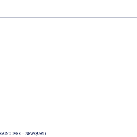
SAINT IVES – NEWQUAY)