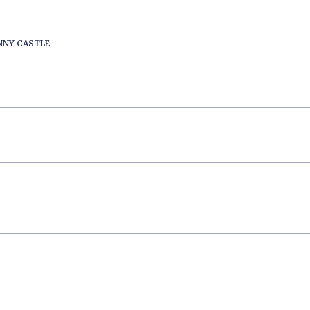
ENNY CASTLE