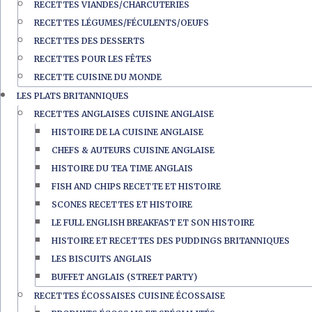
RECETTES VIANDES/CHARCUTERIES
RECETTES LÉGUMES/FÉCULENTS/OEUFS
RECETTES DES DESSERTS
RECETTES POUR LES FÊTES
RECETTE CUISINE DU MONDE
LES PLATS BRITANNIQUES
RECETTES ANGLAISES CUISINE ANGLAISE
HISTOIRE DE LA CUISINE ANGLAISE
CHEFS & AUTEURS CUISINE ANGLAISE
HISTOIRE DU TEA TIME ANGLAIS
FISH AND CHIPS RECETTE ET HISTOIRE
SCONES RECETTES ET HISTOIRE
LE FULL ENGLISH BREAKFAST ET SON HISTOIRE
HISTOIRE ET RECETTES DES PUDDINGS BRITANNIQUES
LES BISCUITS ANGLAIS
BUFFET ANGLAIS (STREET PARTY)
RECETTES ÉCOSSAISES CUISINE ÉCOSSAISE