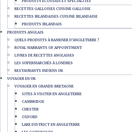
PRODUITS ÉCOSSAIS ET SPÉCIALITÉS
RECETTES GALLOISES CUISINE GALLOISE
RECETTES IRLANDAISES CUISINE IRLANDAISE
PRODUITS IRLANDAIS
PRODUITS ANGLAIS
QUELS PRODUITS À RAMENER D’ANGLETERRE ?
ROYAL WARRANTS OF APPOINTMENT
LIVRES DE RECETTES ANGLAISES
LES SUPERMARCHÉS À LONDRES
RESTAURANTS INDIENS UK
VOYAGER EN UK
VOYAGER EN GRANDE-BRETAGNE
SITES À VISITER EN ANGLETERRE
CAMBRIDGE
CHESTER
OXFORD
LAKE DISTRICT EN ANGLETERRE