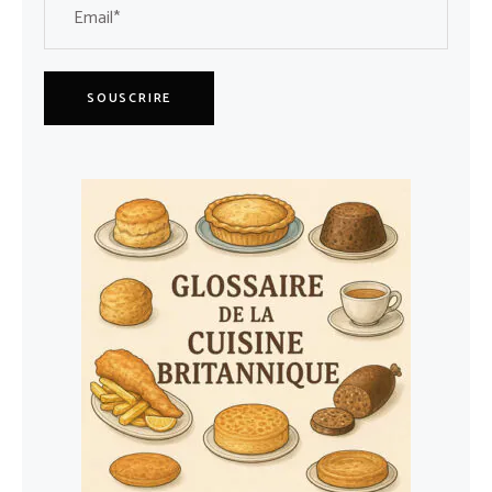
SOUSCRIRE