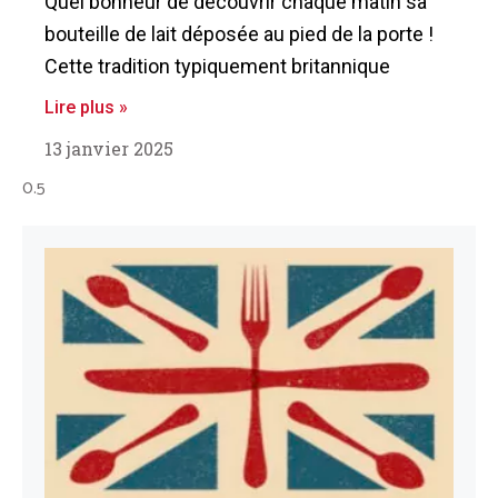
Quel bonheur de découvrir chaque matin sa
bouteille de lait déposée au pied de la porte !
Cette tradition typiquement britannique
Lire plus »
13 janvier 2025