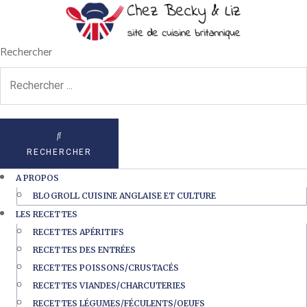
Rechercher
RECHERCHER
A PROPOS
BLOGROLL CUISINE ANGLAISE ET CULTURE
LES RECETTES
RECETTES APÉRITIFS
RECETTES DES ENTRÉES
RECETTES POISSONS/CRUSTACÉS
RECETTES VIANDES/CHARCUTERIES
RECETTES LÉGUMES/FÉCULENTS/OEUFS