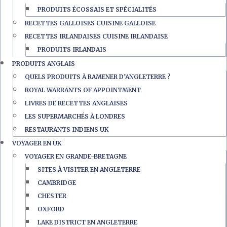
PRODUITS ÉCOSSAIS ET SPÉCIALITÉS
RECETTES GALLOISES CUISINE GALLOISE
RECETTES IRLANDAISES CUISINE IRLANDAISE
PRODUITS IRLANDAIS
PRODUITS ANGLAIS
QUELS PRODUITS À RAMENER D’ANGLETERRE ?
ROYAL WARRANTS OF APPOINTMENT
LIVRES DE RECETTES ANGLAISES
LES SUPERMARCHÉS À LONDRES
RESTAURANTS INDIENS UK
VOYAGER EN UK
VOYAGER EN GRANDE-BRETAGNE
SITES À VISITER EN ANGLETERRE
CAMBRIDGE
CHESTER
OXFORD
LAKE DISTRICT EN ANGLETERRE