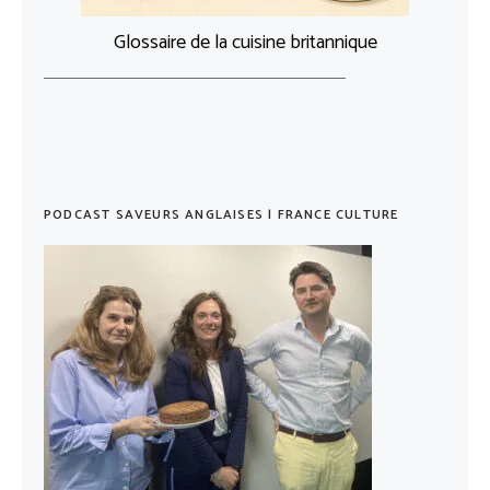
Glossaire de la cuisine britannique
PODCAST SAVEURS ANGLAISES | FRANCE CULTURE