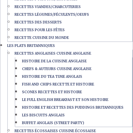
RECETTES VIANDES/CHARCUTERIES
RECETTES LÉGUMES/FÉCULENTS/OEUFS
RECETTES DES DESSERTS
RECETTES POUR LES FÊTES
RECETTE CUISINE DU MONDE
LES PLATS BRITANNIQUES
RECETTES ANGLAISES CUISINE ANGLAISE
HISTOIRE DE LA CUISINE ANGLAISE
CHEFS & AUTEURS CUISINE ANGLAISE
HISTOIRE DU TEA TIME ANGLAIS
FISH AND CHIPS RECETTE ET HISTOIRE
SCONES RECETTES ET HISTOIRE
LE FULL ENGLISH BREAKFAST ET SON HISTOIRE
HISTOIRE ET RECETTES DES PUDDINGS BRITANNIQUES
LES BISCUITS ANGLAIS
BUFFET ANGLAIS (STREET PARTY)
RECETTES ÉCOSSAISES CUISINE ÉCOSSAISE