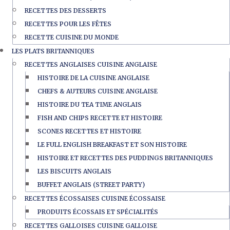
RECETTES DES DESSERTS
RECETTES POUR LES FÊTES
RECETTE CUISINE DU MONDE
LES PLATS BRITANNIQUES
RECETTES ANGLAISES CUISINE ANGLAISE
HISTOIRE DE LA CUISINE ANGLAISE
CHEFS & AUTEURS CUISINE ANGLAISE
HISTOIRE DU TEA TIME ANGLAIS
FISH AND CHIPS RECETTE ET HISTOIRE
SCONES RECETTES ET HISTOIRE
LE FULL ENGLISH BREAKFAST ET SON HISTOIRE
HISTOIRE ET RECETTES DES PUDDINGS BRITANNIQUES
LES BISCUITS ANGLAIS
BUFFET ANGLAIS (STREET PARTY)
RECETTES ÉCOSSAISES CUISINE ÉCOSSAISE
PRODUITS ÉCOSSAIS ET SPÉCIALITÉS
RECETTES GALLOISES CUISINE GALLOISE