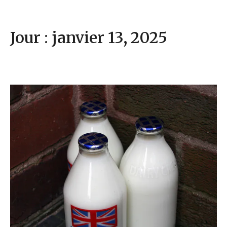
Jour : janvier 13, 2025