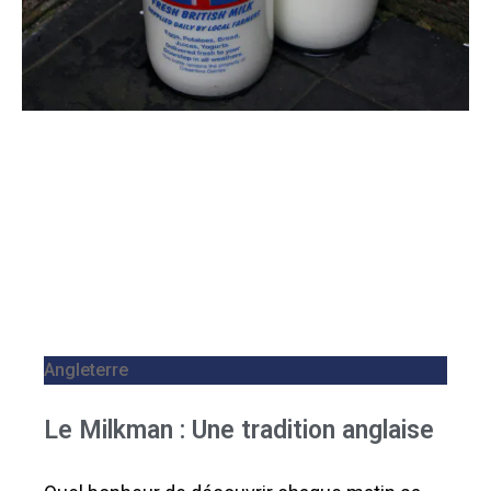
Angleterre
Le Milkman : Une tradition anglaise