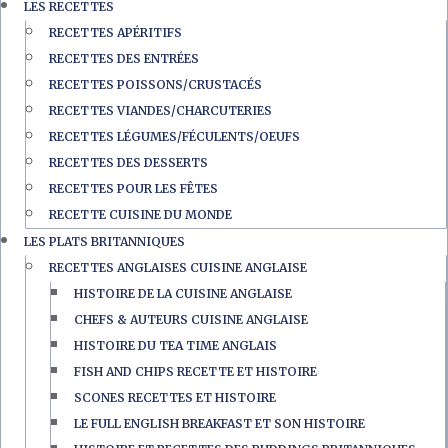
LES RECETTES
RECETTES APÉRITIFS
RECETTES DES ENTRÉES
RECETTES POISSONS/CRUSTACÉS
RECETTES VIANDES/CHARCUTERIES
RECETTES LÉGUMES/FÉCULENTS/OEUFS
RECETTES DES DESSERTS
RECETTES POUR LES FÊTES
RECETTE CUISINE DU MONDE
LES PLATS BRITANNIQUES
RECETTES ANGLAISES CUISINE ANGLAISE
HISTOIRE DE LA CUISINE ANGLAISE
CHEFS & AUTEURS CUISINE ANGLAISE
HISTOIRE DU TEA TIME ANGLAIS
FISH AND CHIPS RECETTE ET HISTOIRE
SCONES RECETTES ET HISTOIRE
LE FULL ENGLISH BREAKFAST ET SON HISTOIRE