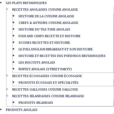
LES PLATS BRITANNIQUES
RECETTES ANGLAISES CUISINE ANGLAISE
HISTOIRE DE LA CUISINE ANGLAISE
CHEFS & AUTEURS CUISINE ANGLAISE
HISTOIRE DU TEA TIME ANGLAIS
FISH AND CHIPS RECETTE ET HISTOIRE
SCONES RECETTES ET HISTOIRE
LE FULL ENGLISH BREAKFAST ET SON HISTOIRE
HISTOIRE ET RECETTES DES PUDDINGS BRITANNIQUES
LES BISCUITS ANGLAIS
BUFFET ANGLAIS (STREET PARTY)
RECETTES ÉCOSSAISES CUISINE ÉCOSSAISE
PRODUITS ÉCOSSAIS ET SPÉCIALITÉS
RECETTES GALLOISES CUISINE GALLOISE
RECETTES IRLANDAISES CUISINE IRLANDAISE
PRODUITS IRLANDAIS
PRODUITS ANGLAIS