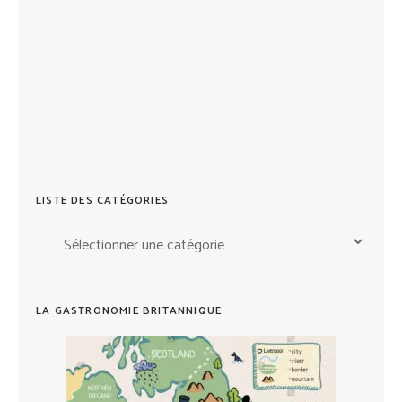
LISTE DES CATÉGORIES
Liste
des
catégories
LA GASTRONOMIE BRITANNIQUE