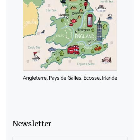
Angleterre, Pays de Galles, Écosse, Irlande
Newsletter