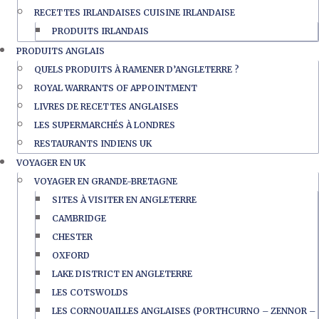
RECETTES IRLANDAISES CUISINE IRLANDAISE
PRODUITS IRLANDAIS
PRODUITS ANGLAIS
QUELS PRODUITS À RAMENER D’ANGLETERRE ?
ROYAL WARRANTS OF APPOINTMENT
LIVRES DE RECETTES ANGLAISES
LES SUPERMARCHÉS À LONDRES
RESTAURANTS INDIENS UK
VOYAGER EN UK
VOYAGER EN GRANDE-BRETAGNE
SITES À VISITER EN ANGLETERRE
CAMBRIDGE
CHESTER
OXFORD
LAKE DISTRICT EN ANGLETERRE
LES COTSWOLDS
LES CORNOUAILLES ANGLAISES (PORTHCURNO – ZENNOR –