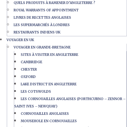
QUELS PRODUITS À RAMENER D’ANGLETERRE ?
ROYAL WARRANTS OF APPOINTMENT
LIVRES DE RECETTES ANGLAISES
LES SUPERMARCHÉS À LONDRES
RESTAURANTS INDIENS UK
VOYAGER EN UK
VOYAGER EN GRANDE-BRETAGNE
SITES À VISITER EN ANGLETERRE
CAMBRIDGE
CHESTER
OXFORD
LAKE DISTRICT EN ANGLETERRE
LES COTSWOLDS
LES CORNOUAILLES ANGLAISES (PORTHCURNO – ZENNOR –
SAINT IVES – NEWQUAY)
CORNOUAILLES ANGLAISES
MOUSEHOLE EN CORNOUAILLES