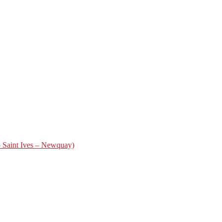
– Saint Ives – Newquay)