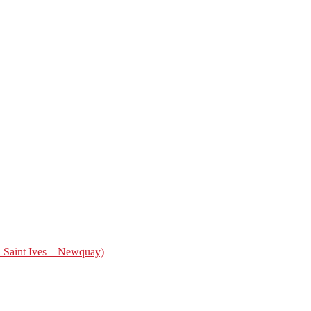
– Saint Ives – Newquay)