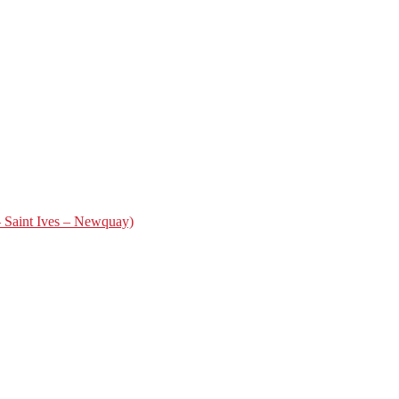
– Saint Ives – Newquay)