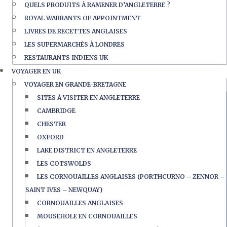
QUELS PRODUITS À RAMENER D’ANGLETERRE ?
ROYAL WARRANTS OF APPOINTMENT
LIVRES DE RECETTES ANGLAISES
LES SUPERMARCHÉS À LONDRES
RESTAURANTS INDIENS UK
VOYAGER EN UK
VOYAGER EN GRANDE-BRETAGNE
SITES À VISITER EN ANGLETERRE
CAMBRIDGE
CHESTER
OXFORD
LAKE DISTRICT EN ANGLETERRE
LES COTSWOLDS
LES CORNOUAILLES ANGLAISES (PORTHCURNO – ZENNOR –
SAINT IVES – NEWQUAY)
CORNOUAILLES ANGLAISES
MOUSEHOLE EN CORNOUAILLES