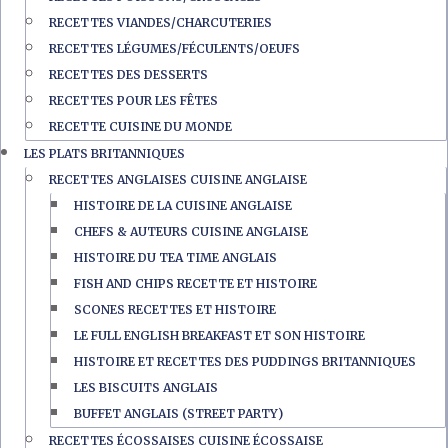
RECETTES VIANDES/CHARCUTERIES
RECETTES LÉGUMES/FÉCULENTS/OEUFS
RECETTES DES DESSERTS
RECETTES POUR LES FÊTES
RECETTE CUISINE DU MONDE
LES PLATS BRITANNIQUES
RECETTES ANGLAISES CUISINE ANGLAISE
HISTOIRE DE LA CUISINE ANGLAISE
CHEFS & AUTEURS CUISINE ANGLAISE
HISTOIRE DU TEA TIME ANGLAIS
FISH AND CHIPS RECETTE ET HISTOIRE
SCONES RECETTES ET HISTOIRE
LE FULL ENGLISH BREAKFAST ET SON HISTOIRE
HISTOIRE ET RECETTES DES PUDDINGS BRITANNIQUES
LES BISCUITS ANGLAIS
BUFFET ANGLAIS (STREET PARTY)
RECETTES ÉCOSSAISES CUISINE ÉCOSSAISE