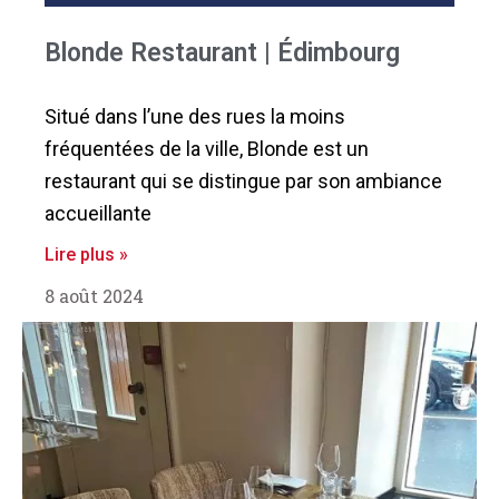
Blonde Restaurant | Édimbourg
Situé dans l’une des rues la moins
fréquentées de la ville, Blonde est un
restaurant qui se distingue par son ambiance
accueillante
Lire plus »
8 août 2024