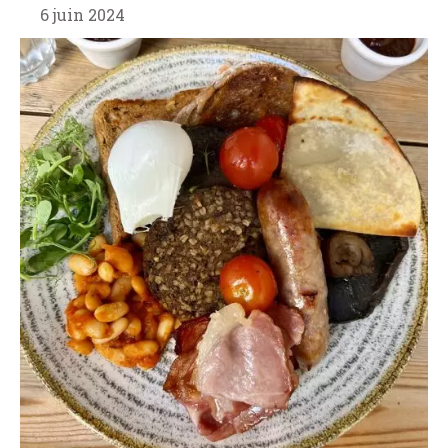
6 juin 2024