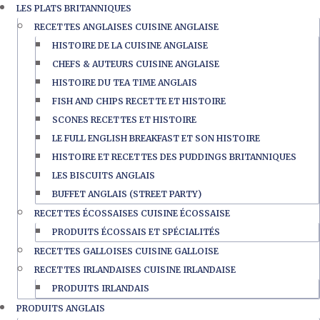
LES PLATS BRITANNIQUES
RECETTES ANGLAISES CUISINE ANGLAISE
HISTOIRE DE LA CUISINE ANGLAISE
CHEFS & AUTEURS CUISINE ANGLAISE
HISTOIRE DU TEA TIME ANGLAIS
FISH AND CHIPS RECETTE ET HISTOIRE
SCONES RECETTES ET HISTOIRE
LE FULL ENGLISH BREAKFAST ET SON HISTOIRE
HISTOIRE ET RECETTES DES PUDDINGS BRITANNIQUES
LES BISCUITS ANGLAIS
BUFFET ANGLAIS (STREET PARTY)
RECETTES ÉCOSSAISES CUISINE ÉCOSSAISE
PRODUITS ÉCOSSAIS ET SPÉCIALITÉS
RECETTES GALLOISES CUISINE GALLOISE
RECETTES IRLANDAISES CUISINE IRLANDAISE
PRODUITS IRLANDAIS
PRODUITS ANGLAIS