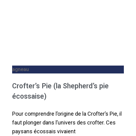
agneau
Crofter’s Pie (la Shepherd’s pie
écossaise)
Pour comprendre l’origine de la Crofter’s Pie, il
faut plonger dans l’univers des crofter. Ces
paysans écossais vivaient