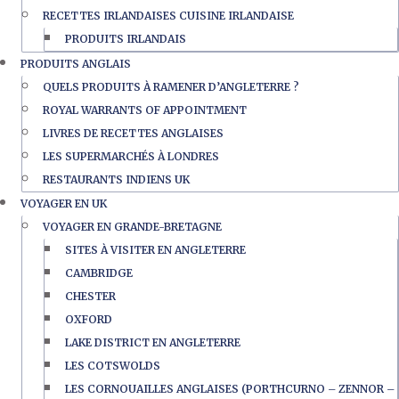
RECETTES IRLANDAISES CUISINE IRLANDAISE
PRODUITS IRLANDAIS
PRODUITS ANGLAIS
QUELS PRODUITS À RAMENER D’ANGLETERRE ?
ROYAL WARRANTS OF APPOINTMENT
LIVRES DE RECETTES ANGLAISES
LES SUPERMARCHÉS À LONDRES
RESTAURANTS INDIENS UK
VOYAGER EN UK
VOYAGER EN GRANDE-BRETAGNE
SITES À VISITER EN ANGLETERRE
CAMBRIDGE
CHESTER
OXFORD
LAKE DISTRICT EN ANGLETERRE
LES COTSWOLDS
LES CORNOUAILLES ANGLAISES (PORTHCURNO – ZENNOR –