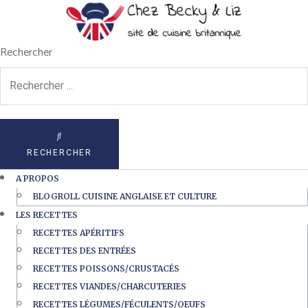
Rechercher
RECHERCHER
A PROPOS
BLOGROLL CUISINE ANGLAISE ET CULTURE
LES RECETTES
RECETTES APÉRITIFS
RECETTES DES ENTRÉES
RECETTES POISSONS/CRUSTACÉS
RECETTES VIANDES/CHARCUTERIES
RECETTES LÉGUMES/FÉCULENTS/OEUFS