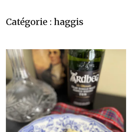
Catégorie : haggis