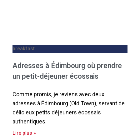
breakfast
Adresses à Édimbourg où prendre
un petit-déjeuner écossais
Comme promis, je reviens avec deux
adresses à Édimbourg (Old Town), servant de
délicieux petits déjeuners écossais
authentiques.
Lire plus »