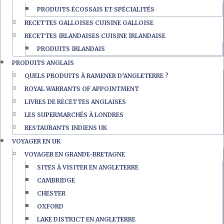
PRODUITS ÉCOSSAIS ET SPÉCIALITÉS
RECETTES GALLOISES CUISINE GALLOISE
RECETTES IRLANDAISES CUISINE IRLANDAISE
PRODUITS IRLANDAIS
PRODUITS ANGLAIS
QUELS PRODUITS À RAMENER D’ANGLETERRE ?
ROYAL WARRANTS OF APPOINTMENT
LIVRES DE RECETTES ANGLAISES
LES SUPERMARCHÉS À LONDRES
RESTAURANTS INDIENS UK
VOYAGER EN UK
VOYAGER EN GRANDE-BRETAGNE
SITES À VISITER EN ANGLETERRE
CAMBRIDGE
CHESTER
OXFORD
LAKE DISTRICT EN ANGLETERRE