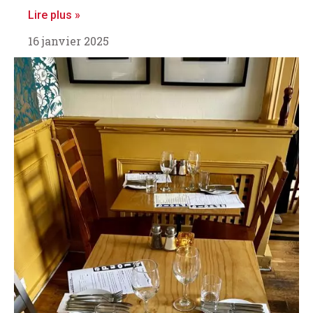
Lire plus »
16 janvier 2025