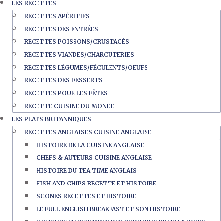
LES RECETTES
RECETTES APÉRITIFS
RECETTES DES ENTRÉES
RECETTES POISSONS/CRUSTACÉS
RECETTES VIANDES/CHARCUTERIES
RECETTES LÉGUMES/FÉCULENTS/OEUFS
RECETTES DES DESSERTS
RECETTES POUR LES FÊTES
RECETTE CUISINE DU MONDE
LES PLATS BRITANNIQUES
RECETTES ANGLAISES CUISINE ANGLAISE
HISTOIRE DE LA CUISINE ANGLAISE
CHEFS & AUTEURS CUISINE ANGLAISE
HISTOIRE DU TEA TIME ANGLAIS
FISH AND CHIPS RECETTE ET HISTOIRE
SCONES RECETTES ET HISTOIRE
LE FULL ENGLISH BREAKFAST ET SON HISTOIRE