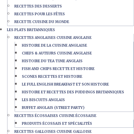
RECETTES DES DESSERTS
RECETTES POUR LES FÊTES
RECETTE CUISINE DU MONDE
LES PLATS BRITANNIQUES
RECETTES ANGLAISES CUISINE ANGLAISE
HISTOIRE DE LA CUISINE ANGLAISE
CHEFS & AUTEURS CUISINE ANGLAISE
HISTOIRE DU TEA TIME ANGLAIS
FISH AND CHIPS RECETTE ET HISTOIRE
SCONES RECETTES ET HISTOIRE
LE FULL ENGLISH BREAKFAST ET SON HISTOIRE
HISTOIRE ET RECETTES DES PUDDINGS BRITANNIQUES
LES BISCUITS ANGLAIS
BUFFET ANGLAIS (STREET PARTY)
RECETTES ÉCOSSAISES CUISINE ÉCOSSAISE
PRODUITS ÉCOSSAIS ET SPÉCIALITÉS
RECETTES GALLOISES CUISINE GALLOISE