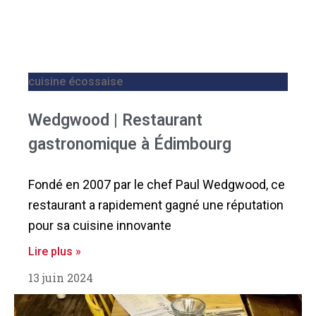
cuisine écossaise
Wedgwood | Restaurant
gastronomique à Édimbourg
Fondé en 2007 par le chef Paul Wedgwood, ce
restaurant a rapidement gagné une réputation
pour sa cuisine innovante
Lire plus »
13 juin 2024