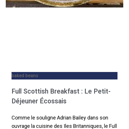
baked beans
Full Scottish Breakfast : Le Petit-
Déjeuner Écossais
Comme le souligne Adrian Bailey dans son
ouvrage la cuisine des Iles Britanniques, le Full