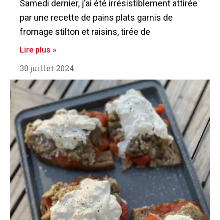
Samedi dernier, j’ai été irrésistiblement attirée
par une recette de pains plats garnis de
fromage stilton et raisins, tirée de
Lire plus »
30 juillet 2024