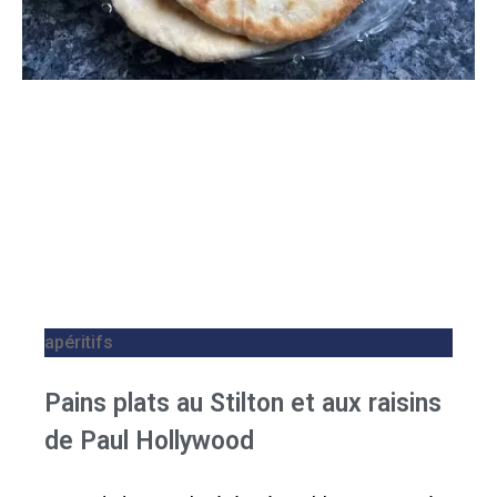
apéritifs
Pains plats au Stilton et aux raisins
de Paul Hollywood