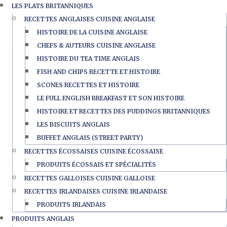
LES PLATS BRITANNIQUES
RECETTES ANGLAISES CUISINE ANGLAISE
HISTOIRE DE LA CUISINE ANGLAISE
CHEFS & AUTEURS CUISINE ANGLAISE
HISTOIRE DU TEA TIME ANGLAIS
FISH AND CHIPS RECETTE ET HISTOIRE
SCONES RECETTES ET HISTOIRE
LE FULL ENGLISH BREAKFAST ET SON HISTOIRE
HISTOIRE ET RECETTES DES PUDDINGS BRITANNIQUES
LES BISCUITS ANGLAIS
BUFFET ANGLAIS (STREET PARTY)
RECETTES ÉCOSSAISES CUISINE ÉCOSSAISE
PRODUITS ÉCOSSAIS ET SPÉCIALITÉS
RECETTES GALLOISES CUISINE GALLOISE
RECETTES IRLANDAISES CUISINE IRLANDAISE
PRODUITS IRLANDAIS
PRODUITS ANGLAIS