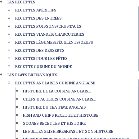
LES RECETTES
RECETTES APÉRITIFS
RECETTES DES ENTRÉES
RECETTES POISSONS/CRUSTACÉS
RECETTES VIANDES/CHARCUTERIES
RECETTES LÉGUMES/FÉCULENTS/OEUFS
RECETTES DES DESSERTS
RECETTES POUR LES FÊTES
RECETTE CUISINE DU MONDE
LES PLATS BRITANNIQUES
RECETTES ANGLAISES CUISINE ANGLAISE
HISTOIRE DE LA CUISINE ANGLAISE
CHEFS & AUTEURS CUISINE ANGLAISE
HISTOIRE DU TEA TIME ANGLAIS
FISH AND CHIPS RECETTE ET HISTOIRE
SCONES RECETTES ET HISTOIRE
LE FULL ENGLISH BREAKFAST ET SON HISTOIRE