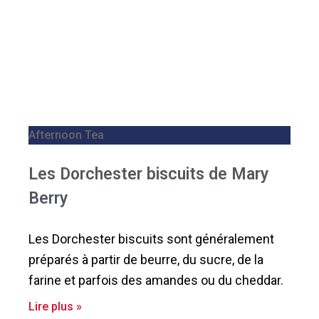
Afternoon Tea
Les Dorchester biscuits de Mary
Berry
Les Dorchester biscuits sont généralement
préparés à partir de beurre, du sucre, de la
farine et parfois des amandes ou du cheddar.
Lire plus »