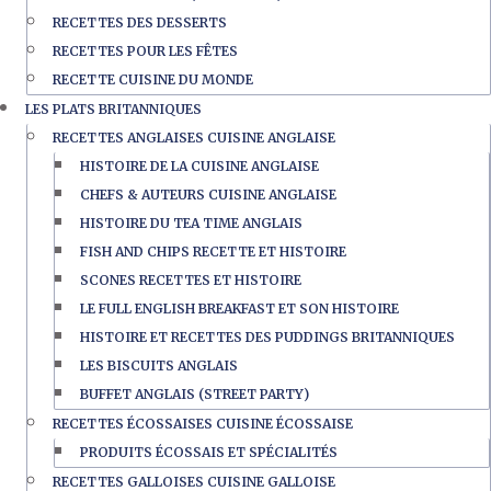
RECETTES DES DESSERTS
RECETTES POUR LES FÊTES
RECETTE CUISINE DU MONDE
LES PLATS BRITANNIQUES
RECETTES ANGLAISES CUISINE ANGLAISE
HISTOIRE DE LA CUISINE ANGLAISE
CHEFS & AUTEURS CUISINE ANGLAISE
HISTOIRE DU TEA TIME ANGLAIS
FISH AND CHIPS RECETTE ET HISTOIRE
SCONES RECETTES ET HISTOIRE
LE FULL ENGLISH BREAKFAST ET SON HISTOIRE
HISTOIRE ET RECETTES DES PUDDINGS BRITANNIQUES
LES BISCUITS ANGLAIS
BUFFET ANGLAIS (STREET PARTY)
RECETTES ÉCOSSAISES CUISINE ÉCOSSAISE
PRODUITS ÉCOSSAIS ET SPÉCIALITÉS
RECETTES GALLOISES CUISINE GALLOISE