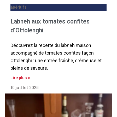
apéritifs
Labneh aux tomates confites
d’Ottolenghi
Découvrez la recette du labneh maison
accompagné de tomates confites façon
Ottolenghi : une entrée fraîche, crémeuse et
pleine de saveurs.
Lire plus »
10 juillet 2025