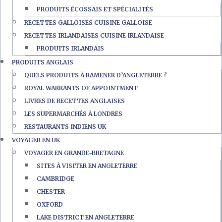
PRODUITS ÉCOSSAIS ET SPÉCIALITÉS
RECETTES GALLOISES CUISINE GALLOISE
RECETTES IRLANDAISES CUISINE IRLANDAISE
PRODUITS IRLANDAIS
PRODUITS ANGLAIS
QUELS PRODUITS À RAMENER D’ANGLETERRE ?
ROYAL WARRANTS OF APPOINTMENT
LIVRES DE RECETTES ANGLAISES
LES SUPERMARCHÉS À LONDRES
RESTAURANTS INDIENS UK
VOYAGER EN UK
VOYAGER EN GRANDE-BRETAGNE
SITES À VISITER EN ANGLETERRE
CAMBRIDGE
CHESTER
OXFORD
LAKE DISTRICT EN ANGLETERRE