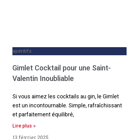
apéritifs
Gimlet Cocktail pour une Saint-
Valentin Inoubliable
Si vous aimez les cocktails au gin, le Gimlet
est un incontournable. Simple, rafraîchissant
et parfaitement équilibré,
Lire plus »
13 février 2025