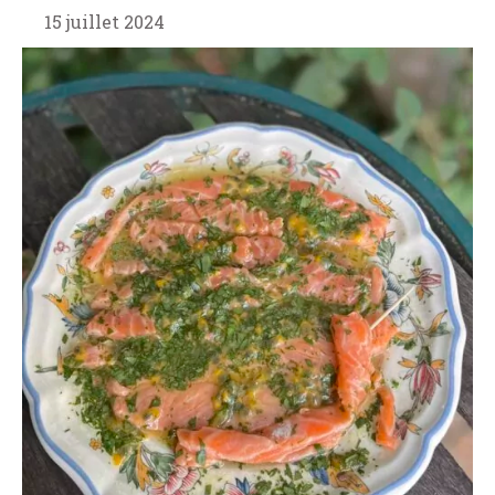
15 juillet 2024