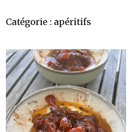
Catégorie : apéritifs