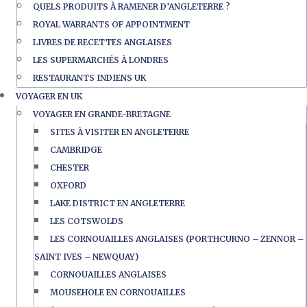
QUELS PRODUITS À RAMENER D’ANGLETERRE ?
ROYAL WARRANTS OF APPOINTMENT
LIVRES DE RECETTES ANGLAISES
LES SUPERMARCHÉS À LONDRES
RESTAURANTS INDIENS UK
VOYAGER EN UK
VOYAGER EN GRANDE-BRETAGNE
SITES À VISITER EN ANGLETERRE
CAMBRIDGE
CHESTER
OXFORD
LAKE DISTRICT EN ANGLETERRE
LES COTSWOLDS
LES CORNOUAILLES ANGLAISES (PORTHCURNO – ZENNOR –
SAINT IVES – NEWQUAY)
CORNOUAILLES ANGLAISES
MOUSEHOLE EN CORNOUAILLES