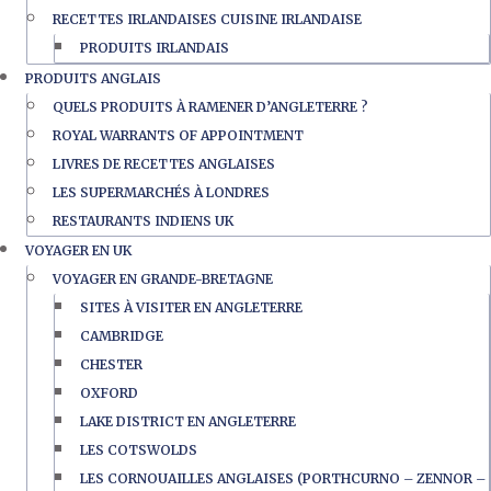
RECETTES IRLANDAISES CUISINE IRLANDAISE
PRODUITS IRLANDAIS
PRODUITS ANGLAIS
QUELS PRODUITS À RAMENER D’ANGLETERRE ?
ROYAL WARRANTS OF APPOINTMENT
LIVRES DE RECETTES ANGLAISES
LES SUPERMARCHÉS À LONDRES
RESTAURANTS INDIENS UK
VOYAGER EN UK
VOYAGER EN GRANDE-BRETAGNE
SITES À VISITER EN ANGLETERRE
CAMBRIDGE
CHESTER
OXFORD
LAKE DISTRICT EN ANGLETERRE
LES COTSWOLDS
LES CORNOUAILLES ANGLAISES (PORTHCURNO – ZENNOR –