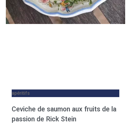
apéritifs
Ceviche de saumon aux fruits de la
passion de Rick Stein