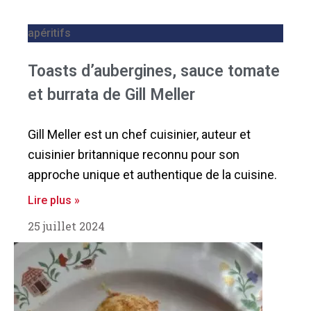
apéritifs
Toasts d’aubergines, sauce tomate
et burrata de Gill Meller
Gill Meller est un chef cuisinier, auteur et
cuisinier britannique reconnu pour son
approche unique et authentique de la cuisine.
Lire plus »
25 juillet 2024