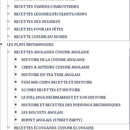
RECETTES VIANDES/CHARCUTERIES
RECETTES LÉGUMES/FÉCULENTS/OEUFS
RECETTES DES DESSERTS
RECETTES POUR LES FÊTES
RECETTE CUISINE DU MONDE
LES PLATS BRITANNIQUES
RECETTES ANGLAISES CUISINE ANGLAISE
HISTOIRE DE LA CUISINE ANGLAISE
CHEFS & AUTEURS CUISINE ANGLAISE
HISTOIRE DU TEA TIME ANGLAIS
FISH AND CHIPS RECETTE ET HISTOIRE
SCONES RECETTES ET HISTOIRE
LE FULL ENGLISH BREAKFAST ET SON HISTOIRE
HISTOIRE ET RECETTES DES PUDDINGS BRITANNIQUES
LES BISCUITS ANGLAIS
BUFFET ANGLAIS (STREET PARTY)
RECETTES ÉCOSSAISES CUISINE ÉCOSSAISE