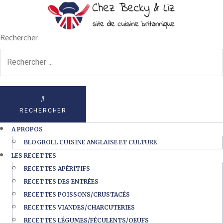
Rechercher
RECHERCHER
A PROPOS
BLOGROLL CUISINE ANGLAISE ET CULTURE
LES RECETTES
RECETTES APÉRITIFS
RECETTES DES ENTRÉES
RECETTES POISSONS/CRUSTACÉS
RECETTES VIANDES/CHARCUTERIES
RECETTES LÉGUMES/FÉCULENTS/OEUFS