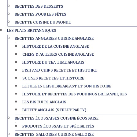
RECETTES DES DESSERTS
RECETTES POUR LES FÊTES
RECETTE CUISINE DU MONDE
LES PLATS BRITANNIQUES
RECETTES ANGLAISES CUISINE ANGLAISE
HISTOIRE DE LA CUISINE ANGLAISE
CHEFS & AUTEURS CUISINE ANGLAISE
HISTOIRE DU TEA TIME ANGLAIS
FISH AND CHIPS RECETTE ET HISTOIRE
SCONES RECETTES ET HISTOIRE
LE FULL ENGLISH BREAKFAST ET SON HISTOIRE
HISTOIRE ET RECETTES DES PUDDINGS BRITANNIQUES
LES BISCUITS ANGLAIS
BUFFET ANGLAIS (STREET PARTY)
RECETTES ÉCOSSAISES CUISINE ÉCOSSAISE
PRODUITS ÉCOSSAIS ET SPÉCIALITÉS
RECETTES GALLOISES CUISINE GALLOISE