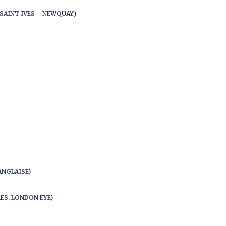
SAINT IVES – NEWQUAY)
ANGLAISE)
ES, LONDON EYE)