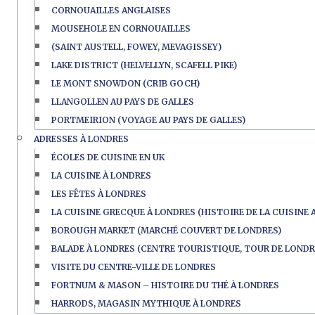
CORNOUAILLES ANGLAISES
MOUSEHOLE EN CORNOUAILLES
(SAINT AUSTELL, FOWEY, MEVAGISSEY)
LAKE DISTRICT (HELVELLYN, SCAFELL PIKE)
LE MONT SNOWDON (CRIB GOCH)
LLANGOLLEN AU PAYS DE GALLES
PORTMEIRION (VOYAGE AU PAYS DE GALLES)
ADRESSES À LONDRES
ÉCOLES DE CUISINE EN UK
LA CUISINE À LONDRES
LES FÊTES À LONDRES
LA CUISINE GRECQUE À LONDRES (HISTOIRE DE LA CUISINE 
BOROUGH MARKET (MARCHÉ COUVERT DE LONDRES)
BALADE À LONDRES (CENTRE TOURISTIQUE, TOUR DE LONDR
VISITE DU CENTRE-VILLE DE LONDRES
FORTNUM & MASON – HISTOIRE DU THÉ À LONDRES
HARRODS, MAGASIN MYTHIQUE À LONDRES