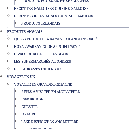
PRODUITS ÉCOSSAIS ET SPÉCIALITÉS
RECETTES GALLOISES CUISINE GALLOISE
RECETTES IRLANDAISES CUISINE IRLANDAISE
PRODUITS IRLANDAIS
PRODUITS ANGLAIS
QUELS PRODUITS À RAMENER D’ANGLETERRE ?
ROYAL WARRANTS OF APPOINTMENT
LIVRES DE RECETTES ANGLAISES
LES SUPERMARCHÉS À LONDRES
RESTAURANTS INDIENS UK
VOYAGER EN UK
VOYAGER EN GRANDE-BRETAGNE
SITES À VISITER EN ANGLETERRE
CAMBRIDGE
CHESTER
OXFORD
LAKE DISTRICT EN ANGLETERRE