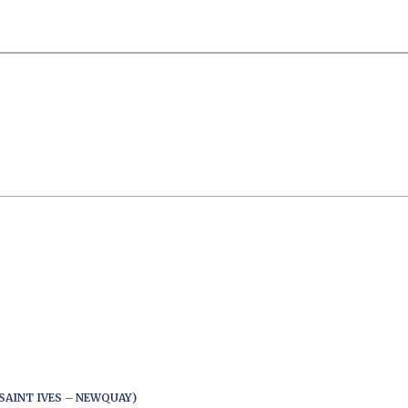
SAINT IVES – NEWQUAY)