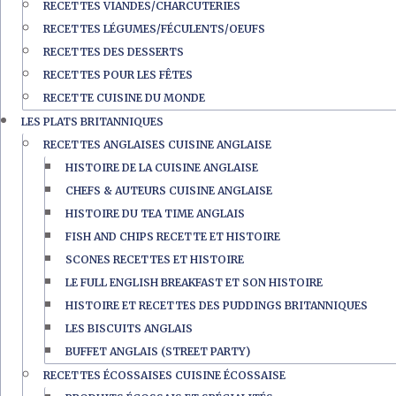
RECETTES VIANDES/CHARCUTERIES
RECETTES LÉGUMES/FÉCULENTS/OEUFS
RECETTES DES DESSERTS
RECETTES POUR LES FÊTES
RECETTE CUISINE DU MONDE
LES PLATS BRITANNIQUES
RECETTES ANGLAISES CUISINE ANGLAISE
HISTOIRE DE LA CUISINE ANGLAISE
CHEFS & AUTEURS CUISINE ANGLAISE
HISTOIRE DU TEA TIME ANGLAIS
FISH AND CHIPS RECETTE ET HISTOIRE
SCONES RECETTES ET HISTOIRE
LE FULL ENGLISH BREAKFAST ET SON HISTOIRE
HISTOIRE ET RECETTES DES PUDDINGS BRITANNIQUES
LES BISCUITS ANGLAIS
BUFFET ANGLAIS (STREET PARTY)
RECETTES ÉCOSSAISES CUISINE ÉCOSSAISE