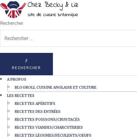
Rechercher
RECHERCHER
A PROPOS
BLOGROLL CUISINE ANGLAISE ET CULTURE
LES RECETTES
RECETTES APÉRITIFS
RECETTES DES ENTRÉES
RECETTES POISSONS/CRUSTACÉS
RECETTES VIANDES/CHARCUTERIES
RECETTES LÉGUMES/FÉCULENTS/OEUFS