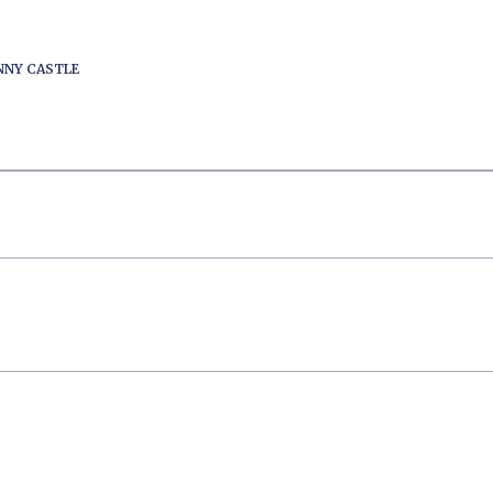
ENNY CASTLE