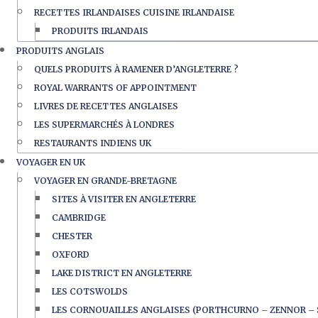
RECETTES IRLANDAISES CUISINE IRLANDAISE
PRODUITS IRLANDAIS
PRODUITS ANGLAIS
QUELS PRODUITS À RAMENER D’ANGLETERRE ?
ROYAL WARRANTS OF APPOINTMENT
LIVRES DE RECETTES ANGLAISES
LES SUPERMARCHÉS À LONDRES
RESTAURANTS INDIENS UK
VOYAGER EN UK
VOYAGER EN GRANDE-BRETAGNE
SITES À VISITER EN ANGLETERRE
CAMBRIDGE
CHESTER
OXFORD
LAKE DISTRICT EN ANGLETERRE
LES COTSWOLDS
LES CORNOUAILLES ANGLAISES (PORTHCURNO – ZENNOR – 