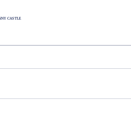
ENNY CASTLE