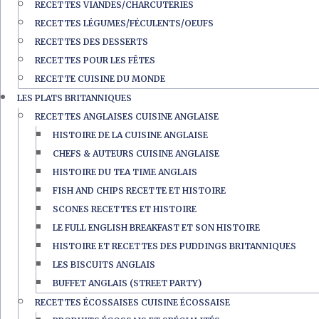
RECETTES VIANDES/CHARCUTERIES
RECETTES LÉGUMES/FÉCULENTS/OEUFS
RECETTES DES DESSERTS
RECETTES POUR LES FÊTES
RECETTE CUISINE DU MONDE
LES PLATS BRITANNIQUES
RECETTES ANGLAISES CUISINE ANGLAISE
HISTOIRE DE LA CUISINE ANGLAISE
CHEFS & AUTEURS CUISINE ANGLAISE
HISTOIRE DU TEA TIME ANGLAIS
FISH AND CHIPS RECETTE ET HISTOIRE
SCONES RECETTES ET HISTOIRE
LE FULL ENGLISH BREAKFAST ET SON HISTOIRE
HISTOIRE ET RECETTES DES PUDDINGS BRITANNIQUES
LES BISCUITS ANGLAIS
BUFFET ANGLAIS (STREET PARTY)
RECETTES ÉCOSSAISES CUISINE ÉCOSSAISE