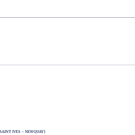
SAINT IVES – NEWQUAY)