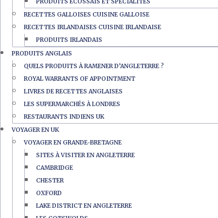
PRODUITS ÉCOSSAIS ET SPÉCIALITÉS
RECETTES GALLOISES CUISINE GALLOISE
RECETTES IRLANDAISES CUISINE IRLANDAISE
PRODUITS IRLANDAIS
PRODUITS ANGLAIS
QUELS PRODUITS À RAMENER D’ANGLETERRE ?
ROYAL WARRANTS OF APPOINTMENT
LIVRES DE RECETTES ANGLAISES
LES SUPERMARCHÉS À LONDRES
RESTAURANTS INDIENS UK
VOYAGER EN UK
VOYAGER EN GRANDE-BRETAGNE
SITES À VISITER EN ANGLETERRE
CAMBRIDGE
CHESTER
OXFORD
LAKE DISTRICT EN ANGLETERRE