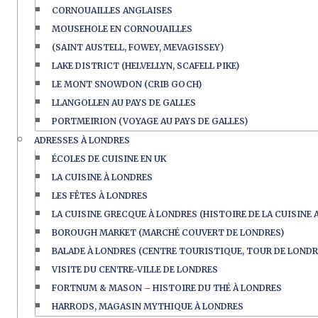
CORNOUAILLES ANGLAISES
MOUSEHOLE EN CORNOUAILLES
(SAINT AUSTELL, FOWEY, MEVAGISSEY)
LAKE DISTRICT (HELVELLYN, SCAFELL PIKE)
LE MONT SNOWDON (CRIB GOCH)
LLANGOLLEN AU PAYS DE GALLES
PORTMEIRION (VOYAGE AU PAYS DE GALLES)
ADRESSES À LONDRES
ÉCOLES DE CUISINE EN UK
LA CUISINE À LONDRES
LES FÊTES À LONDRES
LA CUISINE GRECQUE À LONDRES (HISTOIRE DE LA CUISINE 
BOROUGH MARKET (MARCHÉ COUVERT DE LONDRES)
BALADE À LONDRES (CENTRE TOURISTIQUE, TOUR DE LONDR
VISITE DU CENTRE-VILLE DE LONDRES
FORTNUM & MASON – HISTOIRE DU THÉ À LONDRES
HARRODS, MAGASIN MYTHIQUE À LONDRES