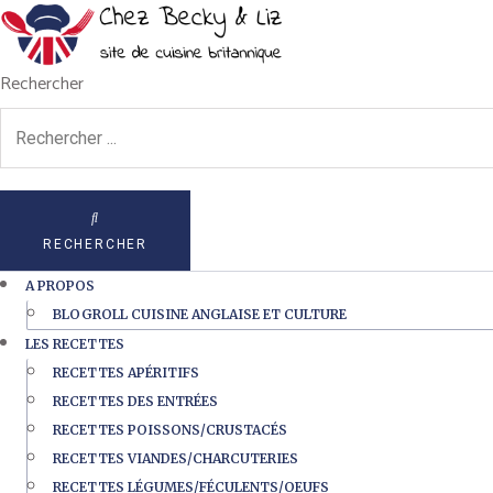
Rechercher
RECHERCHER
A PROPOS
BLOGROLL CUISINE ANGLAISE ET CULTURE
LES RECETTES
RECETTES APÉRITIFS
RECETTES DES ENTRÉES
RECETTES POISSONS/CRUSTACÉS
RECETTES VIANDES/CHARCUTERIES
RECETTES LÉGUMES/FÉCULENTS/OEUFS