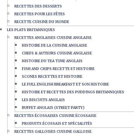
RECETTES DES DESSERTS
RECETTES POUR LES FÊTES
RECETTE CUISINE DU MONDE
LES PLATS BRITANNIQUES
RECETTES ANGLAISES CUISINE ANGLAISE
HISTOIRE DE LA CUISINE ANGLAISE
CHEFS & AUTEURS CUISINE ANGLAISE
HISTOIRE DU TEA TIME ANGLAIS
FISH AND CHIPS RECETTE ET HISTOIRE
SCONES RECETTES ET HISTOIRE
LE FULL ENGLISH BREAKFAST ET SON HISTOIRE
HISTOIRE ET RECETTES DES PUDDINGS BRITANNIQUES
LES BISCUITS ANGLAIS
BUFFET ANGLAIS (STREET PARTY)
RECETTES ÉCOSSAISES CUISINE ÉCOSSAISE
PRODUITS ÉCOSSAIS ET SPÉCIALITÉS
RECETTES GALLOISES CUISINE GALLOISE