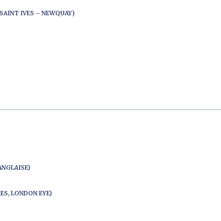
SAINT IVES – NEWQUAY)
ANGLAISE)
ES, LONDON EYE)