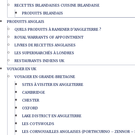
RECETTES IRLANDAISES CUISINE IRLANDAISE
PRODUITS IRLANDAIS
PRODUITS ANGLAIS
QUELS PRODUITS À RAMENER D’ANGLETERRE ?
ROYAL WARRANTS OF APPOINTMENT
LIVRES DE RECETTES ANGLAISES
LES SUPERMARCHÉS À LONDRES
RESTAURANTS INDIENS UK
VOYAGER EN UK
VOYAGER EN GRANDE-BRETAGNE
SITES À VISITER EN ANGLETERRE
CAMBRIDGE
CHESTER
OXFORD
LAKE DISTRICT EN ANGLETERRE
LES COTSWOLDS
LES CORNOUAILLES ANGLAISES (PORTHCURNO – ZENNOR – 