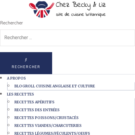
Rechercher
RECHERCHER
A PROPOS
BLOGROLL CUISINE ANGLAISE ET CULTURE
LES RECETTES
RECETTES APÉRITIFS
RECETTES DES ENTRÉES
RECETTES POISSONS/CRUSTACÉS
RECETTES VIANDES/CHARCUTERIES
RECETTES LÉGUMES/FÉCULENTS/OEUFS