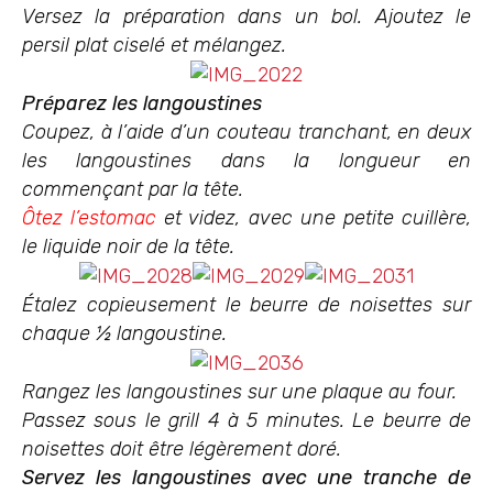
Versez la préparation dans un bol. Ajoutez le
persil plat ciselé et mélangez.
Préparez les langoustines
Coupez, à l’aide d’un couteau tranchant, en deux
les langoustines dans la longueur en
commençant par la tête.
Ôtez l’estomac
et videz, avec une petite cuillère,
le liquide noir de la tête.
Étalez copieusement le beurre de noisettes sur
chaque ½ langoustine.
Rangez les langoustines sur une plaque au four.
Passez sous le grill 4 à 5 minutes. Le beurre de
noisettes doit être légèrement doré.
Servez les langoustines avec une tranche de