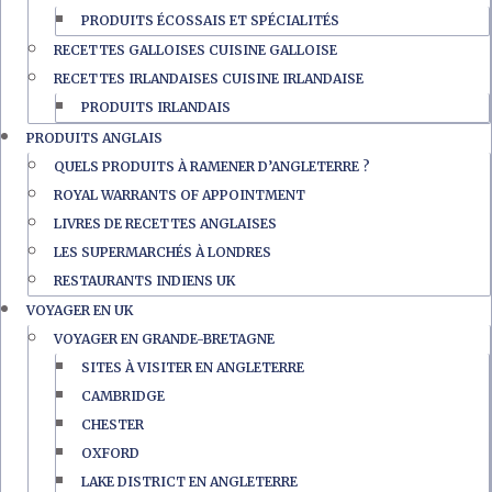
PRODUITS ÉCOSSAIS ET SPÉCIALITÉS
RECETTES GALLOISES CUISINE GALLOISE
RECETTES IRLANDAISES CUISINE IRLANDAISE
PRODUITS IRLANDAIS
PRODUITS ANGLAIS
QUELS PRODUITS À RAMENER D’ANGLETERRE ?
ROYAL WARRANTS OF APPOINTMENT
LIVRES DE RECETTES ANGLAISES
LES SUPERMARCHÉS À LONDRES
RESTAURANTS INDIENS UK
VOYAGER EN UK
VOYAGER EN GRANDE-BRETAGNE
SITES À VISITER EN ANGLETERRE
CAMBRIDGE
CHESTER
OXFORD
LAKE DISTRICT EN ANGLETERRE