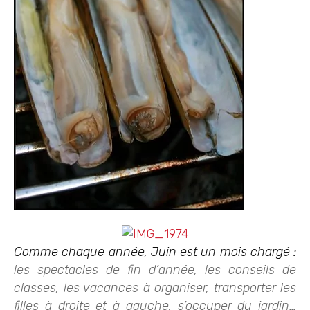
Comme chaque année, Juin est un mois chargé :
les spectacles de fin d’année, les conseils de
classes, les vacances à organiser, transporter les
filles à droite et à gauche, s’occuper du jardin…