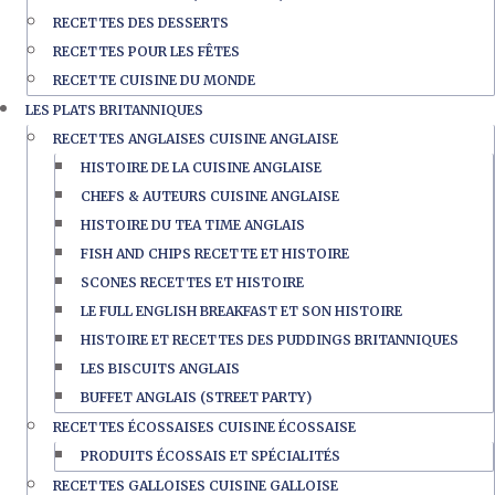
RECETTES DES DESSERTS
RECETTES POUR LES FÊTES
RECETTE CUISINE DU MONDE
LES PLATS BRITANNIQUES
RECETTES ANGLAISES CUISINE ANGLAISE
HISTOIRE DE LA CUISINE ANGLAISE
CHEFS & AUTEURS CUISINE ANGLAISE
HISTOIRE DU TEA TIME ANGLAIS
FISH AND CHIPS RECETTE ET HISTOIRE
SCONES RECETTES ET HISTOIRE
LE FULL ENGLISH BREAKFAST ET SON HISTOIRE
HISTOIRE ET RECETTES DES PUDDINGS BRITANNIQUES
LES BISCUITS ANGLAIS
BUFFET ANGLAIS (STREET PARTY)
RECETTES ÉCOSSAISES CUISINE ÉCOSSAISE
PRODUITS ÉCOSSAIS ET SPÉCIALITÉS
RECETTES GALLOISES CUISINE GALLOISE