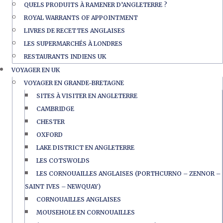
QUELS PRODUITS À RAMENER D’ANGLETERRE ?
ROYAL WARRANTS OF APPOINTMENT
LIVRES DE RECETTES ANGLAISES
LES SUPERMARCHÉS À LONDRES
RESTAURANTS INDIENS UK
VOYAGER EN UK
VOYAGER EN GRANDE-BRETAGNE
SITES À VISITER EN ANGLETERRE
CAMBRIDGE
CHESTER
OXFORD
LAKE DISTRICT EN ANGLETERRE
LES COTSWOLDS
LES CORNOUAILLES ANGLAISES (PORTHCURNO – ZENNOR –
SAINT IVES – NEWQUAY)
CORNOUAILLES ANGLAISES
MOUSEHOLE EN CORNOUAILLES