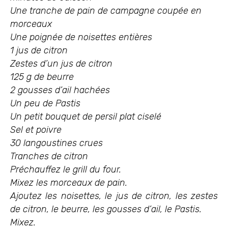
Une tranche de pain de campagne coupée en
morceaux
Une poignée de noisettes entières
1 jus de citron
Zestes d’un jus de citron
125 g de beurre
2 gousses d’ail hachées
Un peu de Pastis
Un petit bouquet de persil plat ciselé
Sel et poivre
30 langoustines crues
Tranches de citron
Préchauffez le grill du four.
Mixez les morceaux de pain.
Ajoutez les noisettes, le jus de citron, les zestes
de citron, le beurre, les gousses d’ail, le Pastis.
Mixez.