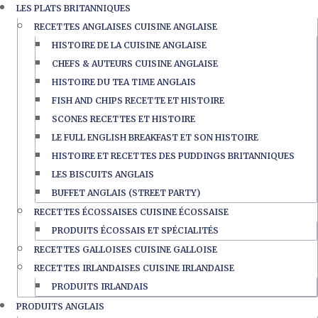
LES PLATS BRITANNIQUES
RECETTES ANGLAISES CUISINE ANGLAISE
HISTOIRE DE LA CUISINE ANGLAISE
CHEFS & AUTEURS CUISINE ANGLAISE
HISTOIRE DU TEA TIME ANGLAIS
FISH AND CHIPS RECETTE ET HISTOIRE
SCONES RECETTES ET HISTOIRE
LE FULL ENGLISH BREAKFAST ET SON HISTOIRE
HISTOIRE ET RECETTES DES PUDDINGS BRITANNIQUES
LES BISCUITS ANGLAIS
BUFFET ANGLAIS (STREET PARTY)
RECETTES ÉCOSSAISES CUISINE ÉCOSSAISE
PRODUITS ÉCOSSAIS ET SPÉCIALITÉS
RECETTES GALLOISES CUISINE GALLOISE
RECETTES IRLANDAISES CUISINE IRLANDAISE
PRODUITS IRLANDAIS
PRODUITS ANGLAIS