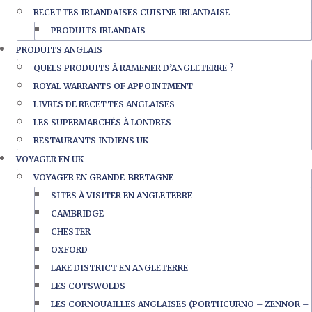
RECETTES IRLANDAISES CUISINE IRLANDAISE
PRODUITS IRLANDAIS
PRODUITS ANGLAIS
QUELS PRODUITS À RAMENER D’ANGLETERRE ?
ROYAL WARRANTS OF APPOINTMENT
LIVRES DE RECETTES ANGLAISES
LES SUPERMARCHÉS À LONDRES
RESTAURANTS INDIENS UK
VOYAGER EN UK
VOYAGER EN GRANDE-BRETAGNE
SITES À VISITER EN ANGLETERRE
CAMBRIDGE
CHESTER
OXFORD
LAKE DISTRICT EN ANGLETERRE
LES COTSWOLDS
LES CORNOUAILLES ANGLAISES (PORTHCURNO – ZENNOR –