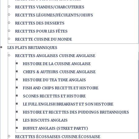
RECETTES VIANDES/CHARCUTERIES
RECETTES LÉGUMES/FÉCULENTS/OEUFS
RECETTES DES DESSERTS
RECETTES POUR LES FÊTES
RECETTE CUISINE DU MONDE
LES PLATS BRITANNIQUES
RECETTES ANGLAISES CUISINE ANGLAISE
HISTOIRE DE LA CUISINE ANGLAISE
CHEFS & AUTEURS CUISINE ANGLAISE
HISTOIRE DU TEA TIME ANGLAIS
FISH AND CHIPS RECETTE ET HISTOIRE
SCONES RECETTES ET HISTOIRE
LE FULL ENGLISH BREAKFAST ET SON HISTOIRE
HISTOIRE ET RECETTES DES PUDDINGS BRITANNIQUES
LES BISCUITS ANGLAIS
BUFFET ANGLAIS (STREET PARTY)
RECETTES ÉCOSSAISES CUISINE ÉCOSSAISE