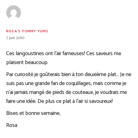
ROSA'S YUMMY YUMS
7 juin 2010
Ces langoustines ont l’air fameuses! Ces saveurs me
plaisent beaucoup.
Par curiosité je goûterais bien à ton deuxième plat… Je ne
suis pas une grande fan de coquillages, mais comme je
n’ai jamais mangé de pieds de couteaux, je voudrais me
faire une idée. De plus ce plat à l’air si savoureux!
Bises et bonne semaine,
Rosa