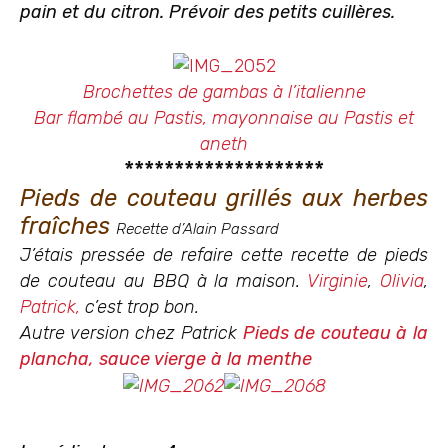
pain et du citron. Prévoir des petits cuillères.
Brochettes de gambas à l’italienne
Bar flambé au Pastis, mayonnaise au Pastis et
aneth
********************
Pieds de couteau grillés aux herbes
fraîches
Recette d’Alain Passard
J’étais pressée de refaire cette recette de pieds
de couteau au BBQ à la maison.
Virginie
,
Olivia
,
Patrick,
c’est trop bon.
Autre version chez Patrick
Pieds de couteau à la
plancha, sauce vierge à la menthe