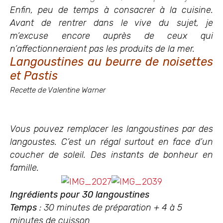
Enfin, peu de temps à consacrer à la cuisine.
Avant de rentrer dans le vive du sujet, je
m’excuse encore auprès de ceux qui
n’affectionneraient pas les produits de la mer.
Langoustines au beurre de noisettes
et Pastis
Recette de Valentine Warner
Vous pouvez remplacer les langoustines par des
langoustes. C’est un régal surtout en face d’un
coucher de soleil. Des instants de bonheur en
famille.
Ingrédients pour 30 langoustines
Temps
: 30 minutes de préparation + 4 à 5
minutes de cuisson