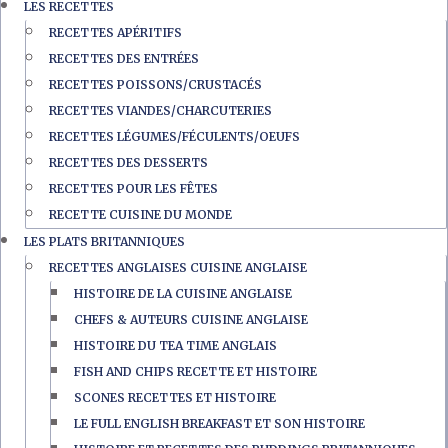
LES RECETTES
RECETTES APÉRITIFS
RECETTES DES ENTRÉES
RECETTES POISSONS/CRUSTACÉS
RECETTES VIANDES/CHARCUTERIES
RECETTES LÉGUMES/FÉCULENTS/OEUFS
RECETTES DES DESSERTS
RECETTES POUR LES FÊTES
RECETTE CUISINE DU MONDE
LES PLATS BRITANNIQUES
RECETTES ANGLAISES CUISINE ANGLAISE
HISTOIRE DE LA CUISINE ANGLAISE
CHEFS & AUTEURS CUISINE ANGLAISE
HISTOIRE DU TEA TIME ANGLAIS
FISH AND CHIPS RECETTE ET HISTOIRE
SCONES RECETTES ET HISTOIRE
LE FULL ENGLISH BREAKFAST ET SON HISTOIRE