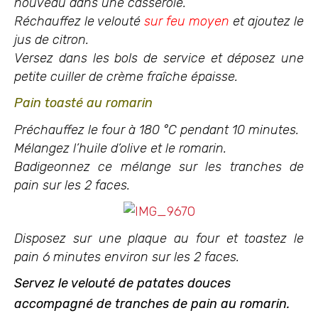
nouveau dans une casserole.
Réchauffez le velouté
sur feu moyen
et ajoutez le
jus de citron.
Versez dans les bols de service et déposez une
petite cuiller de crème fraîche épaisse.
Pain toasté au romarin
Préchauffez le four à 180 °C pendant 10 minutes.
Mélangez l’huile d’olive et le romarin.
Badigeonnez ce mélange sur les tranches de
pain sur les 2 faces.
Disposez sur une plaque au four et toastez le
pain 6 minutes environ sur les 2 faces.
Servez le velouté de patates douces
accompagné de tranches de pain au romarin.