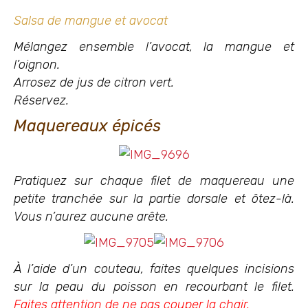
Salsa de mangue et avocat
Mélangez ensemble l’avocat, la mangue et
l’oignon.
Arrosez de jus de citron vert.
Réservez.
Maquereaux épicés
Pratiquez sur chaque filet de maquereau une
petite tranchée sur la partie dorsale et ôtez-là.
Vous n’aurez aucune arête.
À l’aide d’un couteau, faites quelques incisions
sur la peau du poisson en recourbant le filet.
Faites attention de ne pas couper la chair.