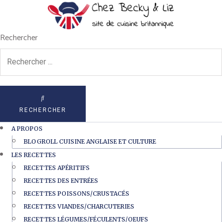
Rechercher
RECHERCHER
A PROPOS
BLOGROLL CUISINE ANGLAISE ET CULTURE
LES RECETTES
RECETTES APÉRITIFS
RECETTES DES ENTRÉES
RECETTES POISSONS/CRUSTACÉS
RECETTES VIANDES/CHARCUTERIES
RECETTES LÉGUMES/FÉCULENTS/OEUFS