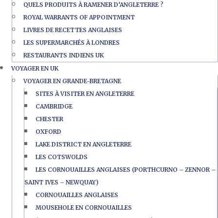
QUELS PRODUITS À RAMENER D’ANGLETERRE ?
ROYAL WARRANTS OF APPOINTMENT
LIVRES DE RECETTES ANGLAISES
LES SUPERMARCHÉS À LONDRES
RESTAURANTS INDIENS UK
VOYAGER EN UK
VOYAGER EN GRANDE-BRETAGNE
SITES À VISITER EN ANGLETERRE
CAMBRIDGE
CHESTER
OXFORD
LAKE DISTRICT EN ANGLETERRE
LES COTSWOLDS
LES CORNOUAILLES ANGLAISES (PORTHCURNO – ZENNOR –
SAINT IVES – NEWQUAY)
CORNOUAILLES ANGLAISES
MOUSEHOLE EN CORNOUAILLES