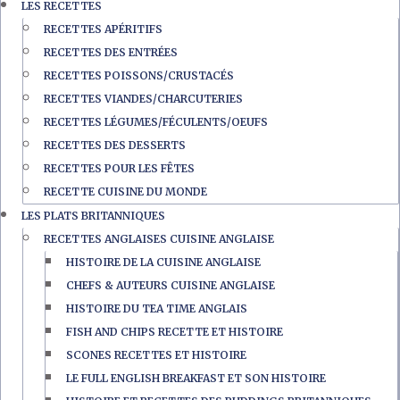
LES RECETTES
RECETTES APÉRITIFS
RECETTES DES ENTRÉES
RECETTES POISSONS/CRUSTACÉS
RECETTES VIANDES/CHARCUTERIES
RECETTES LÉGUMES/FÉCULENTS/OEUFS
RECETTES DES DESSERTS
RECETTES POUR LES FÊTES
RECETTE CUISINE DU MONDE
LES PLATS BRITANNIQUES
RECETTES ANGLAISES CUISINE ANGLAISE
HISTOIRE DE LA CUISINE ANGLAISE
CHEFS & AUTEURS CUISINE ANGLAISE
HISTOIRE DU TEA TIME ANGLAIS
FISH AND CHIPS RECETTE ET HISTOIRE
SCONES RECETTES ET HISTOIRE
LE FULL ENGLISH BREAKFAST ET SON HISTOIRE