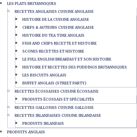
LES PLATS BRITANNIQUES
RECETTES ANGLAISES CUISINE ANGLAISE
HISTOIRE DE LA CUISINE ANGLAISE
CHEFS & AUTEURS CUISINE ANGLAISE
HISTOIRE DU TEA TIME ANGLAIS
FISH AND CHIPS RECETTE ET HISTOIRE
SCONES RECETTES ET HISTOIRE
LE FULL ENGLISH BREAKFAST ET SON HISTOIRE
HISTOIRE ET RECETTES DES PUDDINGS BRITANNIQUES
LES BISCUITS ANGLAIS
BUFFET ANGLAIS (STREET PARTY)
RECETTES ÉCOSSAISES CUISINE ÉCOSSAISE
PRODUITS ÉCOSSAIS ET SPÉCIALITÉS
RECETTES GALLOISES CUISINE GALLOISE
RECETTES IRLANDAISES CUISINE IRLANDAISE
PRODUITS IRLANDAIS
PRODUITS ANGLAIS