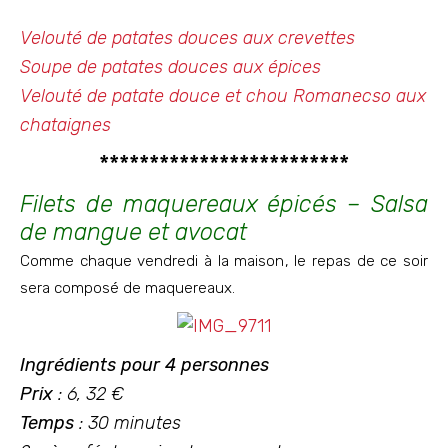
Velouté de patates douces aux crevettes
Soupe de patates douces aux épices
Velouté de patate douce et chou Romanecso aux
chataignes
*************************
Filets de maquereaux épicés – Salsa
de mangue et avocat
Comme chaque vendredi à la maison, le repas de ce soir
sera composé de maquereaux.
Ingrédients pour 4 personnes
Prix
: 6, 32 €
Temps
: 30 minutes