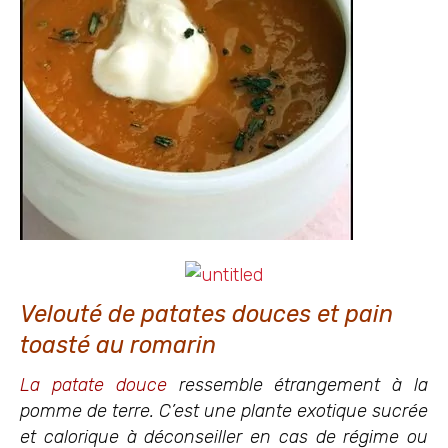
Velouté de patates douces et pain
toasté au romarin
La patate douce
ressemble étrangement à la
pomme de terre. C’est une plante exotique sucrée
et calorique à déconseiller en cas de régime ou