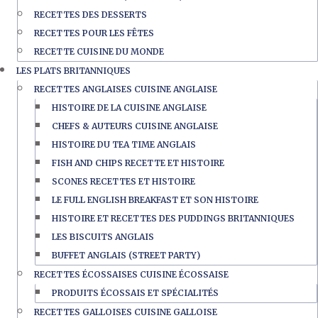
RECETTES DES DESSERTS
RECETTES POUR LES FÊTES
RECETTE CUISINE DU MONDE
LES PLATS BRITANNIQUES
RECETTES ANGLAISES CUISINE ANGLAISE
HISTOIRE DE LA CUISINE ANGLAISE
CHEFS & AUTEURS CUISINE ANGLAISE
HISTOIRE DU TEA TIME ANGLAIS
FISH AND CHIPS RECETTE ET HISTOIRE
SCONES RECETTES ET HISTOIRE
LE FULL ENGLISH BREAKFAST ET SON HISTOIRE
HISTOIRE ET RECETTES DES PUDDINGS BRITANNIQUES
LES BISCUITS ANGLAIS
BUFFET ANGLAIS (STREET PARTY)
RECETTES ÉCOSSAISES CUISINE ÉCOSSAISE
PRODUITS ÉCOSSAIS ET SPÉCIALITÉS
RECETTES GALLOISES CUISINE GALLOISE