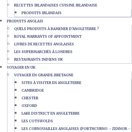
RECETTES IRLANDAISES CUISINE IRLANDAISE
PRODUITS IRLANDAIS
PRODUITS ANGLAIS
QUELS PRODUITS À RAMENER D’ANGLETERRE ?
ROYAL WARRANTS OF APPOINTMENT
LIVRES DE RECETTES ANGLAISES
LES SUPERMARCHÉS À LONDRES
RESTAURANTS INDIENS UK
VOYAGER EN UK
VOYAGER EN GRANDE-BRETAGNE
SITES À VISITER EN ANGLETERRE
CAMBRIDGE
CHESTER
OXFORD
LAKE DISTRICT EN ANGLETERRE
LES COTSWOLDS
LES CORNOUAILLES ANGLAISES (PORTHCURNO – ZENNOR –