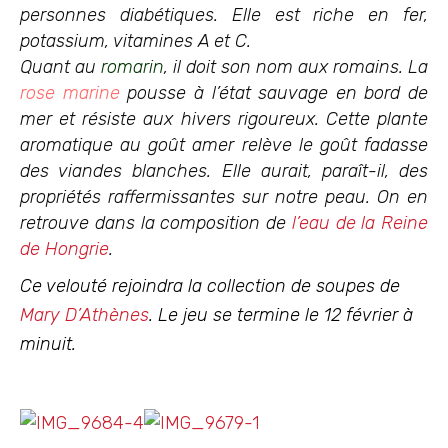
personnes diabétiques. Elle est riche en fer,
potassium, vitamines A et C.
Quant au
romarin
, il doit son nom aux romains. La
rose marine
pousse à l’état sauvage en bord de
mer et résiste aux hivers rigoureux. Cette plante
aromatique au goût amer relève le goût fadasse
des viandes blanches. Elle aurait, paraît-il, des
propriétés raffermissantes sur notre peau. On en
retrouve dans la composition de
l’eau de la Reine
de Hongrie
.
Ce velouté rejoindra la collection de soupes de
Mary D’Athènes
. Le jeu se termine le 12 février à
minuit.