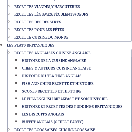
RECETTES VIANDES/CHARCUTERIES
RECETTES LÉGUMES/FÉCULENTS/OEUFS
RECETTES DES DESSERTS
RECETTES POUR LES FÊTES
RECETTE CUISINE DU MONDE
LES PLATS BRITANNIQUES
RECETTES ANGLAISES CUISINE ANGLAISE
HISTOIRE DE LA CUISINE ANGLAISE
CHEFS & AUTEURS CUISINE ANGLAISE
HISTOIRE DU TEA TIME ANGLAIS
FISH AND CHIPS RECETTE ET HISTOIRE
SCONES RECETTES ET HISTOIRE
LE FULL ENGLISH BREAKFAST ET SON HISTOIRE
HISTOIRE ET RECETTES DES PUDDINGS BRITANNIQUES
LES BISCUITS ANGLAIS
BUFFET ANGLAIS (STREET PARTY)
RECETTES ÉCOSSAISES CUISINE ÉCOSSAISE