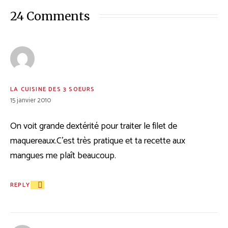
24 Comments
LA CUISINE DES 3 SOEURS
15 janvier 2010
On voit grande dextérité pour traiter le filet de
maquereaux.C’est très pratique et ta recette aux
mangues me plaît beaucoup.
REPLY