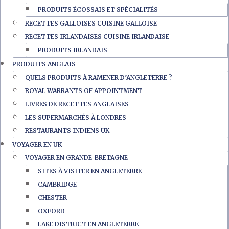
PRODUITS ÉCOSSAIS ET SPÉCIALITÉS
RECETTES GALLOISES CUISINE GALLOISE
RECETTES IRLANDAISES CUISINE IRLANDAISE
PRODUITS IRLANDAIS
PRODUITS ANGLAIS
QUELS PRODUITS À RAMENER D’ANGLETERRE ?
ROYAL WARRANTS OF APPOINTMENT
LIVRES DE RECETTES ANGLAISES
LES SUPERMARCHÉS À LONDRES
RESTAURANTS INDIENS UK
VOYAGER EN UK
VOYAGER EN GRANDE-BRETAGNE
SITES À VISITER EN ANGLETERRE
CAMBRIDGE
CHESTER
OXFORD
LAKE DISTRICT EN ANGLETERRE