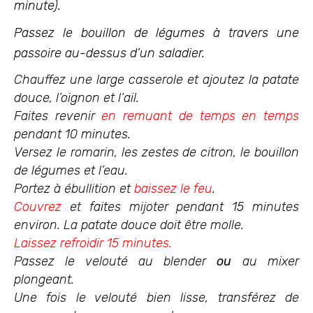
minute).
Passez le bouillon de légumes à travers une
passoire au-dessus d’un saladier.
Chauffez une large casserole et ajoutez la patate
douce, l’oignon et l’ail.
Faites revenir
en remuant de temps en temps
pendant 10 minutes.
Versez le romarin, les zestes de citron, le bouillon
de légumes et l’eau.
Portez à ébullition et
baissez le feu
.
Couvrez
et faites mijoter pendant 15 minutes
environ. La patate douce doit être molle.
Laissez refroidir 15 minutes.
Passez le velouté au blender
ou
au mixer
plongeant.
Une fois le velouté bien lisse, transférez de