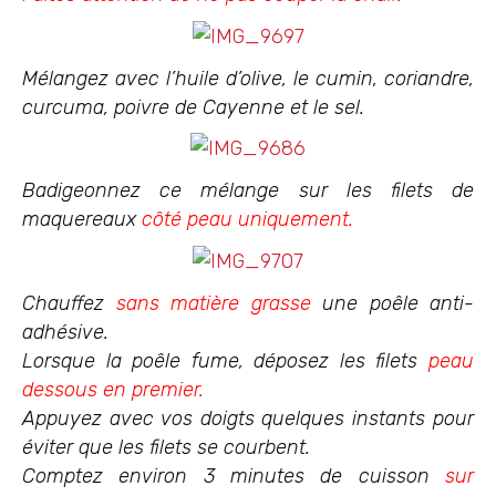
Mélangez avec l’huile d’olive, le cumin, coriandre,
curcuma, poivre de Cayenne et le sel.
Badigeonnez ce mélange sur les filets de
maquereaux
côté peau uniquement.
Chauffez
sans matière gra
sse
une poêle anti-
adhésive.
Lorsque la poêle fume, déposez les filets
peau
dessous en premier.
Appuyez avec vos doigts quelques instants pour
éviter que les filets se courbent.
Comptez environ 3 minutes de cuisson
sur