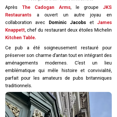
Après
The Cadogan Arms
, le groupe
JKS
Restaurants
a ouvert un autre joyau en
collaboration avec
Dominic Jacobs
et
James
Knappett
, chef du restaurant deux étoiles Michelin
Kitchen Table.
Ce pub a été soigneusement restauré pour
préserver son charme d’antan tout en intégrant des
aménagements modernes. C’est un lieu
emblématique qui mêle histoire et convivialité,
parfait pour les amateurs de pubs britanniques
traditionnels.