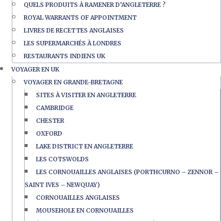
QUELS PRODUITS À RAMENER D’ANGLETERRE ?
ROYAL WARRANTS OF APPOINTMENT
LIVRES DE RECETTES ANGLAISES
LES SUPERMARCHÉS À LONDRES
RESTAURANTS INDIENS UK
VOYAGER EN UK
VOYAGER EN GRANDE-BRETAGNE
SITES À VISITER EN ANGLETERRE
CAMBRIDGE
CHESTER
OXFORD
LAKE DISTRICT EN ANGLETERRE
LES COTSWOLDS
LES CORNOUAILLES ANGLAISES (PORTHCURNO – ZENNOR –
SAINT IVES – NEWQUAY)
CORNOUAILLES ANGLAISES
MOUSEHOLE EN CORNOUAILLES