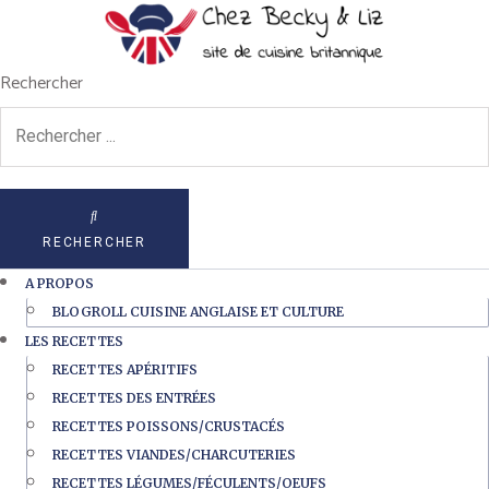
Rechercher
RECHERCHER
A PROPOS
BLOGROLL CUISINE ANGLAISE ET CULTURE
LES RECETTES
RECETTES APÉRITIFS
RECETTES DES ENTRÉES
RECETTES POISSONS/CRUSTACÉS
RECETTES VIANDES/CHARCUTERIES
RECETTES LÉGUMES/FÉCULENTS/OEUFS