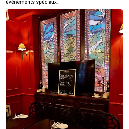
événements spéciaux.