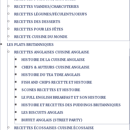
RECETTES VIANDES/CHARCUTERIES
RECETTES LÉGUMES/FÉCULENTS/OEUFS
RECETTES DES DESSERTS
RECETTES POUR LES FÊTES
RECETTE CUISINE DU MONDE
LES PLATS BRITANNIQUES
RECETTES ANGLAISES CUISINE ANGLAISE
HISTOIRE DE LA CUISINE ANGLAISE
CHEFS & AUTEURS CUISINE ANGLAISE
HISTOIRE DU TEA TIME ANGLAIS
FISH AND CHIPS RECETTE ET HISTOIRE
SCONES RECETTES ET HISTOIRE
LE FULL ENGLISH BREAKFAST ET SON HISTOIRE
HISTOIRE ET RECETTES DES PUDDINGS BRITANNIQUES
LES BISCUITS ANGLAIS
BUFFET ANGLAIS (STREET PARTY)
RECETTES ÉCOSSAISES CUISINE ÉCOSSAISE