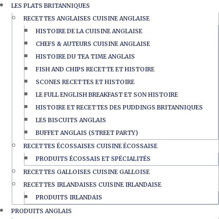
LES PLATS BRITANNIQUES
RECETTES ANGLAISES CUISINE ANGLAISE
HISTOIRE DE LA CUISINE ANGLAISE
CHEFS & AUTEURS CUISINE ANGLAISE
HISTOIRE DU TEA TIME ANGLAIS
FISH AND CHIPS RECETTE ET HISTOIRE
SCONES RECETTES ET HISTOIRE
LE FULL ENGLISH BREAKFAST ET SON HISTOIRE
HISTOIRE ET RECETTES DES PUDDINGS BRITANNIQUES
LES BISCUITS ANGLAIS
BUFFET ANGLAIS (STREET PARTY)
RECETTES ÉCOSSAISES CUISINE ÉCOSSAISE
PRODUITS ÉCOSSAIS ET SPÉCIALITÉS
RECETTES GALLOISES CUISINE GALLOISE
RECETTES IRLANDAISES CUISINE IRLANDAISE
PRODUITS IRLANDAIS
PRODUITS ANGLAIS