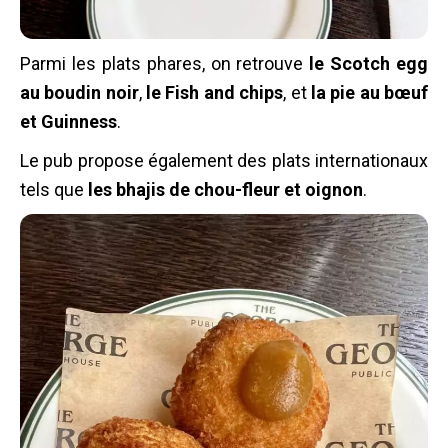
Parmi les plats phares, on retrouve
le Scotch egg
au boudin noir
,
le Fish and chips
, et
la pie au bœuf
et Guinness
.
Le pub propose également des plats internationaux
tels que
les bhajis de chou-fleur et oignon
.