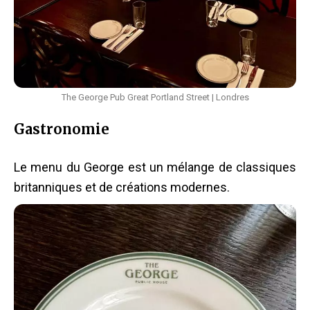
The George Pub Great Portland Street | Londres
Gastronomie
Le menu du George est un mélange de classiques
britanniques et de créations modernes.