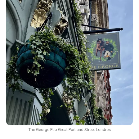
The George Pub Great Portland Street Londres