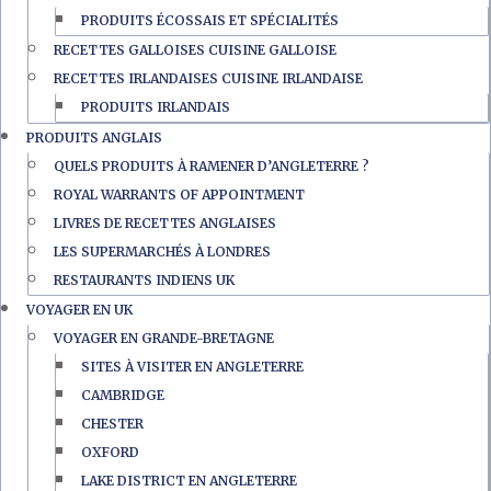
PRODUITS ÉCOSSAIS ET SPÉCIALITÉS
RECETTES GALLOISES CUISINE GALLOISE
RECETTES IRLANDAISES CUISINE IRLANDAISE
PRODUITS IRLANDAIS
PRODUITS ANGLAIS
QUELS PRODUITS À RAMENER D’ANGLETERRE ?
ROYAL WARRANTS OF APPOINTMENT
LIVRES DE RECETTES ANGLAISES
LES SUPERMARCHÉS À LONDRES
RESTAURANTS INDIENS UK
VOYAGER EN UK
VOYAGER EN GRANDE-BRETAGNE
SITES À VISITER EN ANGLETERRE
CAMBRIDGE
CHESTER
OXFORD
LAKE DISTRICT EN ANGLETERRE