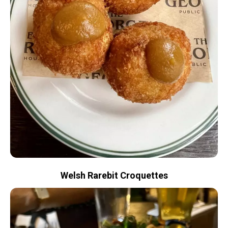
Welsh Rarebit Croquettes