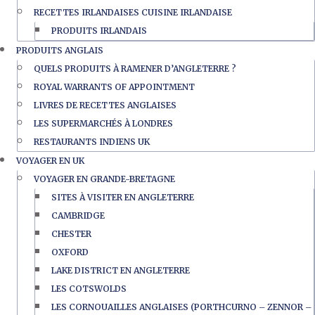
RECETTES IRLANDAISES CUISINE IRLANDAISE
PRODUITS IRLANDAIS
PRODUITS ANGLAIS
QUELS PRODUITS À RAMENER D’ANGLETERRE ?
ROYAL WARRANTS OF APPOINTMENT
LIVRES DE RECETTES ANGLAISES
LES SUPERMARCHÉS À LONDRES
RESTAURANTS INDIENS UK
VOYAGER EN UK
VOYAGER EN GRANDE-BRETAGNE
SITES À VISITER EN ANGLETERRE
CAMBRIDGE
CHESTER
OXFORD
LAKE DISTRICT EN ANGLETERRE
LES COTSWOLDS
LES CORNOUAILLES ANGLAISES (PORTHCURNO – ZENNOR –