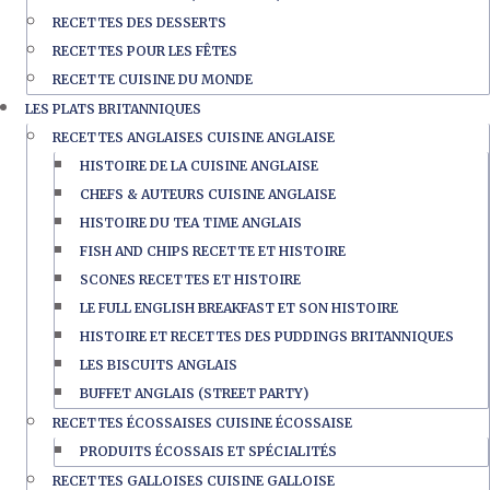
RECETTES DES DESSERTS
RECETTES POUR LES FÊTES
RECETTE CUISINE DU MONDE
LES PLATS BRITANNIQUES
RECETTES ANGLAISES CUISINE ANGLAISE
HISTOIRE DE LA CUISINE ANGLAISE
CHEFS & AUTEURS CUISINE ANGLAISE
HISTOIRE DU TEA TIME ANGLAIS
FISH AND CHIPS RECETTE ET HISTOIRE
SCONES RECETTES ET HISTOIRE
LE FULL ENGLISH BREAKFAST ET SON HISTOIRE
HISTOIRE ET RECETTES DES PUDDINGS BRITANNIQUES
LES BISCUITS ANGLAIS
BUFFET ANGLAIS (STREET PARTY)
RECETTES ÉCOSSAISES CUISINE ÉCOSSAISE
PRODUITS ÉCOSSAIS ET SPÉCIALITÉS
RECETTES GALLOISES CUISINE GALLOISE