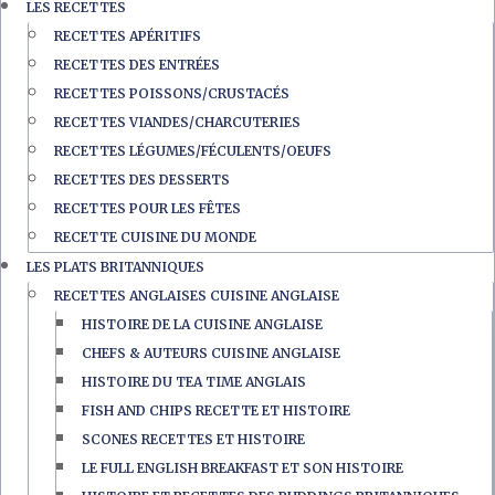
LES RECETTES
RECETTES APÉRITIFS
RECETTES DES ENTRÉES
RECETTES POISSONS/CRUSTACÉS
RECETTES VIANDES/CHARCUTERIES
RECETTES LÉGUMES/FÉCULENTS/OEUFS
RECETTES DES DESSERTS
RECETTES POUR LES FÊTES
RECETTE CUISINE DU MONDE
LES PLATS BRITANNIQUES
RECETTES ANGLAISES CUISINE ANGLAISE
HISTOIRE DE LA CUISINE ANGLAISE
CHEFS & AUTEURS CUISINE ANGLAISE
HISTOIRE DU TEA TIME ANGLAIS
FISH AND CHIPS RECETTE ET HISTOIRE
SCONES RECETTES ET HISTOIRE
LE FULL ENGLISH BREAKFAST ET SON HISTOIRE