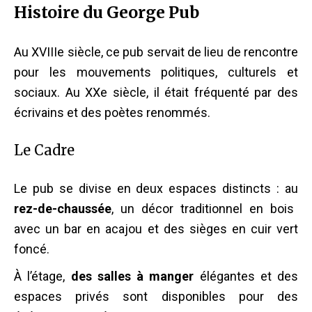
Histoire du George Pub
Au XVIIIe siècle, ce pub servait de lieu de rencontre
pour les mouvements politiques, culturels et
sociaux. Au XXe siècle, il était fréquenté par des
écrivains et des poètes renommés.
Le Cadre
Le pub se divise en deux espaces distincts : au
rez-de-chaussée
, un décor traditionnel en bois
avec un bar en acajou et des sièges en cuir vert
foncé.
À l’étage,
des salles à manger
élégantes et des
espaces privés sont disponibles pour des