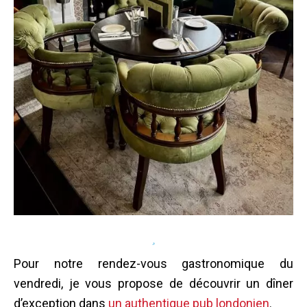
Pour notre rendez-vous gastronomique du
vendredi, je vous propose de découvrir un dîner
d’exception dans
un authentique pub londonien
.