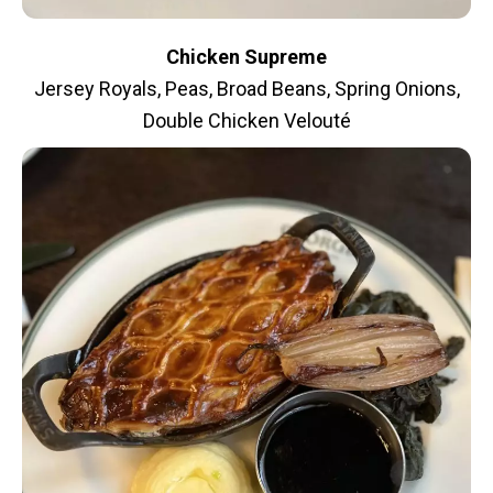
Chicken Supreme
Jersey Royals, Peas, Broad Beans, Spring Onions,
Double Chicken Velouté