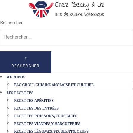
Rechercher
RECHERCHER
A PROPOS
BLOGROLL CUISINE ANGLAISE ET CULTURE
LES RECETTES
RECETTES APÉRITIFS
RECETTES DES ENTRÉES
RECETTES POISSONS/CRUSTACÉS
RECETTES VIANDES/CHARCUTERIES
RECETTES LÉGUMES/FÉCULENTS/OEUFS