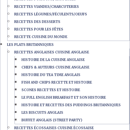
RECETTES VIANDES/CHARCUTERIES
RECETTES LÉGUMES/FÉCULENTS/OEUFS
RECETTES DES DESSERTS
RECETTES POUR LES FÊTES
RECETTE CUISINE DU MONDE
LES PLATS BRITANNIQUES
RECETTES ANGLAISES CUISINE ANGLAISE
HISTOIRE DE LA CUISINE ANGLAISE
CHEFS & AUTEURS CUISINE ANGLAISE
HISTOIRE DU TEA TIME ANGLAIS
FISH AND CHIPS RECETTE ET HISTOIRE
SCONES RECETTES ET HISTOIRE
LE FULL ENGLISH BREAKFAST ET SON HISTOIRE
HISTOIRE ET RECETTES DES PUDDINGS BRITANNIQUES
LES BISCUITS ANGLAIS
BUFFET ANGLAIS (STREET PARTY)
RECETTES ÉCOSSAISES CUISINE ÉCOSSAISE