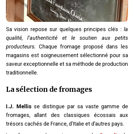
Sa vision repose sur quelques principes clés :
la
qualité, l’authenticité et le soutien aux petits
producteurs.
Chaque fromage proposé dans les
magasins est soigneusement sélectionné pour sa
saveur exceptionnelle et sa méthode de production
traditionnelle.
La sélection de fromages
I.J. Mellis
se distingue par sa vaste gamme de
fromages, allant des classiques écossais aux
trésors cachés de France, d’Italie et d’autres pays.