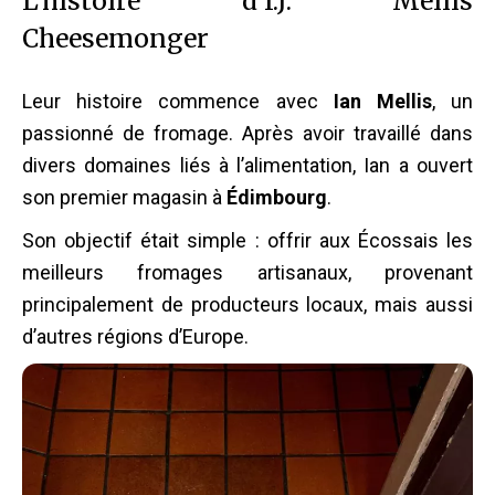
L’histoire d’I.J. Mellis
Cheesemonger
Leur histoire commence avec
Ian Mellis
, un
passionné de fromage. Après avoir travaillé dans
divers domaines liés à l’alimentation, Ian a ouvert
son premier magasin à
Édimbourg
.
Son objectif était simple : offrir aux Écossais les
meilleurs fromages artisanaux, provenant
principalement de producteurs locaux, mais aussi
d’autres régions d’Europe.