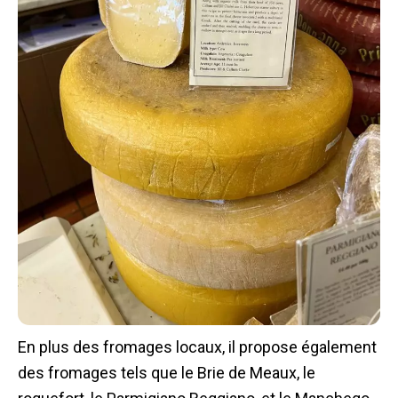
En plus des fromages locaux, il propose également
des fromages tels que le Brie de Meaux, le