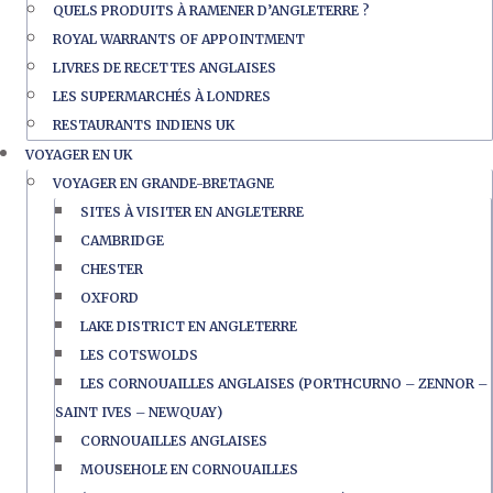
QUELS PRODUITS À RAMENER D’ANGLETERRE ?
ROYAL WARRANTS OF APPOINTMENT
LIVRES DE RECETTES ANGLAISES
LES SUPERMARCHÉS À LONDRES
RESTAURANTS INDIENS UK
VOYAGER EN UK
VOYAGER EN GRANDE-BRETAGNE
SITES À VISITER EN ANGLETERRE
CAMBRIDGE
CHESTER
OXFORD
LAKE DISTRICT EN ANGLETERRE
LES COTSWOLDS
LES CORNOUAILLES ANGLAISES (PORTHCURNO – ZENNOR –
SAINT IVES – NEWQUAY)
CORNOUAILLES ANGLAISES
MOUSEHOLE EN CORNOUAILLES