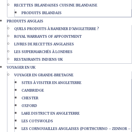
RECETTES IRLANDAISES CUISINE IRLANDAISE
PRODUITS IRLANDAIS
PRODUITS ANGLAIS
QUELS PRODUITS À RAMENER D’ANGLETERRE ?
ROYAL WARRANTS OF APPOINTMENT
LIVRES DE RECETTES ANGLAISES
LES SUPERMARCHÉS À LONDRES
RESTAURANTS INDIENS UK
VOYAGER EN UK
VOYAGER EN GRANDE-BRETAGNE
SITES À VISITER EN ANGLETERRE
CAMBRIDGE
CHESTER
OXFORD
LAKE DISTRICT EN ANGLETERRE
LES COTSWOLDS
LES CORNOUAILLES ANGLAISES (PORTHCURNO – ZENNOR –