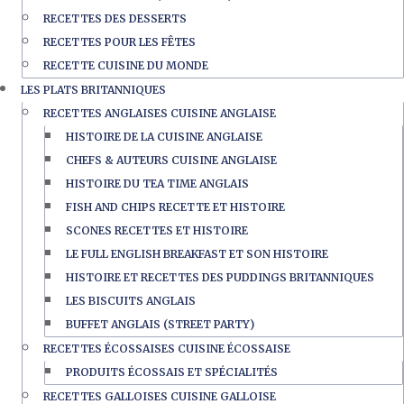
RECETTES DES DESSERTS
RECETTES POUR LES FÊTES
RECETTE CUISINE DU MONDE
LES PLATS BRITANNIQUES
RECETTES ANGLAISES CUISINE ANGLAISE
HISTOIRE DE LA CUISINE ANGLAISE
CHEFS & AUTEURS CUISINE ANGLAISE
HISTOIRE DU TEA TIME ANGLAIS
FISH AND CHIPS RECETTE ET HISTOIRE
SCONES RECETTES ET HISTOIRE
LE FULL ENGLISH BREAKFAST ET SON HISTOIRE
HISTOIRE ET RECETTES DES PUDDINGS BRITANNIQUES
LES BISCUITS ANGLAIS
BUFFET ANGLAIS (STREET PARTY)
RECETTES ÉCOSSAISES CUISINE ÉCOSSAISE
PRODUITS ÉCOSSAIS ET SPÉCIALITÉS
RECETTES GALLOISES CUISINE GALLOISE