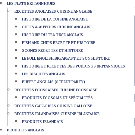
LES PLATS BRITANNIQUES
RECETTES ANGLAISES CUISINE ANGLAISE
HISTOIRE DE LA CUISINE ANGLAISE
CHEFS & AUTEURS CUISINE ANGLAISE
HISTOIRE DU TEA TIME ANGLAIS
FISH AND CHIPS RECETTE ET HISTOIRE
SCONES RECETTES ET HISTOIRE
LE FULL ENGLISH BREAKFAST ET SON HISTOIRE
HISTOIRE ET RECETTES DES PUDDINGS BRITANNIQUES
LES BISCUITS ANGLAIS
BUFFET ANGLAIS (STREET PARTY)
RECETTES ÉCOSSAISES CUISINE ÉCOSSAISE
PRODUITS ÉCOSSAIS ET SPÉCIALITÉS
RECETTES GALLOISES CUISINE GALLOISE
RECETTES IRLANDAISES CUISINE IRLANDAISE
PRODUITS IRLANDAIS
PRODUITS ANGLAIS