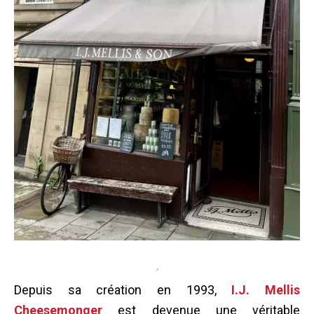
Depuis sa création en 1993,
I.J. Mellis
Cheesemonger
est devenue une véritable