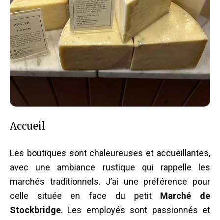
Accueil
Les boutiques sont chaleureuses et accueillantes,
avec une ambiance rustique qui rappelle les
marchés traditionnels. J’ai une préférence pour
celle située en face du petit
Marché de
Stockbridge
. Les employés sont passionnés et