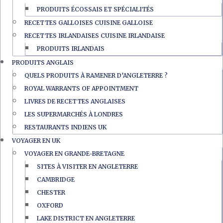
PRODUITS ÉCOSSAIS ET SPÉCIALITÉS
RECETTES GALLOISES CUISINE GALLOISE
RECETTES IRLANDAISES CUISINE IRLANDAISE
PRODUITS IRLANDAIS
PRODUITS ANGLAIS
QUELS PRODUITS À RAMENER D’ANGLETERRE ?
ROYAL WARRANTS OF APPOINTMENT
LIVRES DE RECETTES ANGLAISES
LES SUPERMARCHÉS À LONDRES
RESTAURANTS INDIENS UK
VOYAGER EN UK
VOYAGER EN GRANDE-BRETAGNE
SITES À VISITER EN ANGLETERRE
CAMBRIDGE
CHESTER
OXFORD
LAKE DISTRICT EN ANGLETERRE