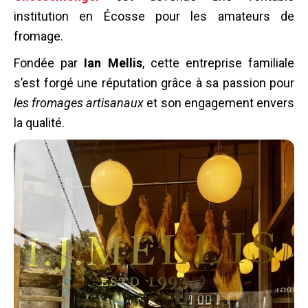
institution en Écosse pour les amateurs de
fromage.
Fondée par
Ian Mellis
, cette entreprise familiale
s’est forgé une réputation grâce à sa passion pour
les fromages artisanaux
et son engagement envers
la qualité.