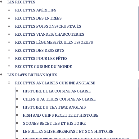
LES RECETTES
RECETTES APÉRITIFS
RECETTES DES ENTRÉES
RECETTES POISSONS/CRUSTACÉS
RECETTES VIANDES/CHARCUTERIES
RECETTES LÉGUMES/FÉCULENTS/OEUFS
RECETTES DES DESSERTS
RECETTES POUR LES FÊTES
RECETTE CUISINE DU MONDE
LES PLATS BRITANNIQUES
RECETTES ANGLAISES CUISINE ANGLAISE
HISTOIRE DE LA CUISINE ANGLAISE
CHEFS & AUTEURS CUISINE ANGLAISE
HISTOIRE DU TEA TIME ANGLAIS
FISH AND CHIPS RECETTE ET HISTOIRE
SCONES RECETTES ET HISTOIRE
LE FULL ENGLISH BREAKFAST ET SON HISTOIRE