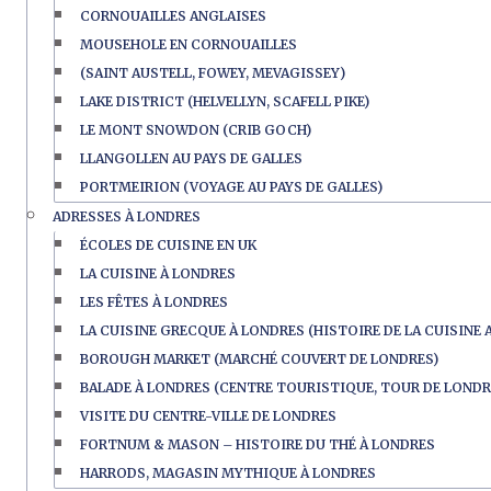
CORNOUAILLES ANGLAISES
MOUSEHOLE EN CORNOUAILLES
(SAINT AUSTELL, FOWEY, MEVAGISSEY)
LAKE DISTRICT (HELVELLYN, SCAFELL PIKE)
LE MONT SNOWDON (CRIB GOCH)
LLANGOLLEN AU PAYS DE GALLES
PORTMEIRION (VOYAGE AU PAYS DE GALLES)
ADRESSES À LONDRES
ÉCOLES DE CUISINE EN UK
LA CUISINE À LONDRES
LES FÊTES À LONDRES
LA CUISINE GRECQUE À LONDRES (HISTOIRE DE LA CUISINE 
BOROUGH MARKET (MARCHÉ COUVERT DE LONDRES)
BALADE À LONDRES (CENTRE TOURISTIQUE, TOUR DE LONDR
VISITE DU CENTRE-VILLE DE LONDRES
FORTNUM & MASON – HISTOIRE DU THÉ À LONDRES
HARRODS, MAGASIN MYTHIQUE À LONDRES