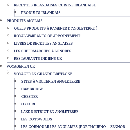
RECETTES IRLANDAISES CUISINE IRLANDAISE
PRODUITS IRLANDAIS
PRODUITS ANGLAIS
QUELS PRODUITS À RAMENER D’ANGLETERRE ?
ROYAL WARRANTS OF APPOINTMENT
LIVRES DE RECETTES ANGLAISES
LES SUPERMARCHÉS À LONDRES
RESTAURANTS INDIENS UK
VOYAGER EN UK
VOYAGER EN GRANDE-BRETAGNE
SITES À VISITER EN ANGLETERRE
CAMBRIDGE
CHESTER
OXFORD
LAKE DISTRICT EN ANGLETERRE
LES COTSWOLDS
LES CORNOUAILLES ANGLAISES (PORTHCURNO – ZENNOR – 