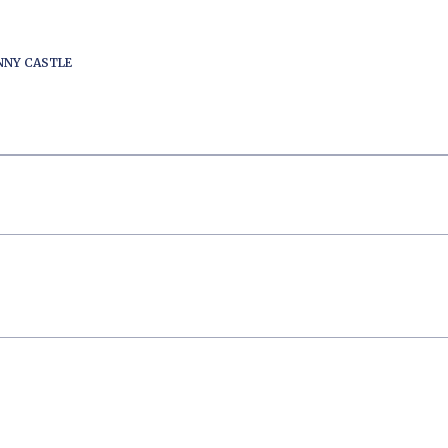
ENNY CASTLE