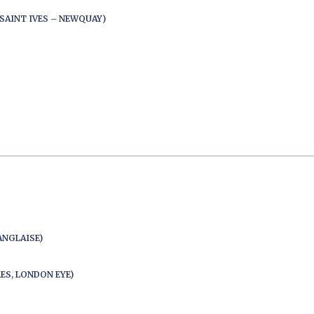
SAINT IVES – NEWQUAY)
ANGLAISE)
ES, LONDON EYE)