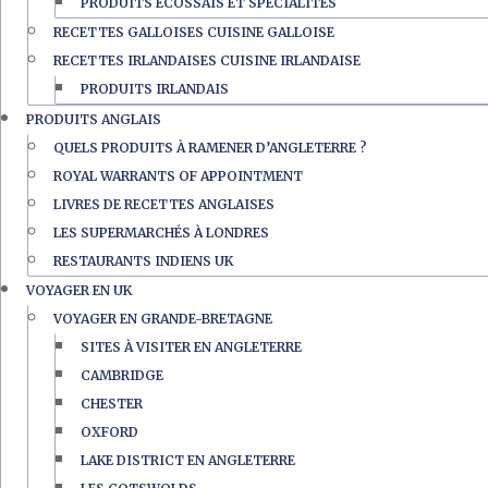
PRODUITS ÉCOSSAIS ET SPÉCIALITÉS
RECETTES GALLOISES CUISINE GALLOISE
RECETTES IRLANDAISES CUISINE IRLANDAISE
PRODUITS IRLANDAIS
PRODUITS ANGLAIS
QUELS PRODUITS À RAMENER D’ANGLETERRE ?
ROYAL WARRANTS OF APPOINTMENT
LIVRES DE RECETTES ANGLAISES
LES SUPERMARCHÉS À LONDRES
RESTAURANTS INDIENS UK
VOYAGER EN UK
VOYAGER EN GRANDE-BRETAGNE
SITES À VISITER EN ANGLETERRE
CAMBRIDGE
CHESTER
OXFORD
LAKE DISTRICT EN ANGLETERRE