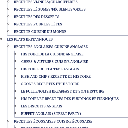
RECETTES VIANDES/CHARCUTERIES
RECETTES LÉGUMES/FÉCULENTS/OEUFS
RECETTES DES DESSERTS
RECETTES POUR LES FÊTES
RECETTE CUISINE DU MONDE
LES PLATS BRITANNIQUES
RECETTES ANGLAISES CUISINE ANGLAISE
HISTOIRE DE LA CUISINE ANGLAISE
CHEFS & AUTEURS CUISINE ANGLAISE
HISTOIRE DU TEA TIME ANGLAIS
FISH AND CHIPS RECETTE ET HISTOIRE
SCONES RECETTES ET HISTOIRE
LE FULL ENGLISH BREAKFAST ET SON HISTOIRE
HISTOIRE ET RECETTES DES PUDDINGS BRITANNIQUES
LES BISCUITS ANGLAIS
BUFFET ANGLAIS (STREET PARTY)
RECETTES ÉCOSSAISES CUISINE ÉCOSSAISE