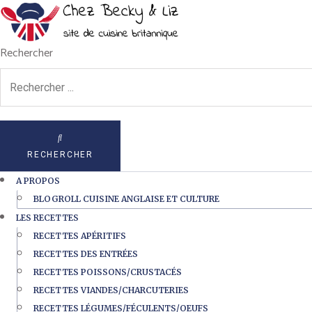
Rechercher
RECHERCHER
A PROPOS
BLOGROLL CUISINE ANGLAISE ET CULTURE
LES RECETTES
RECETTES APÉRITIFS
RECETTES DES ENTRÉES
RECETTES POISSONS/CRUSTACÉS
RECETTES VIANDES/CHARCUTERIES
RECETTES LÉGUMES/FÉCULENTS/OEUFS