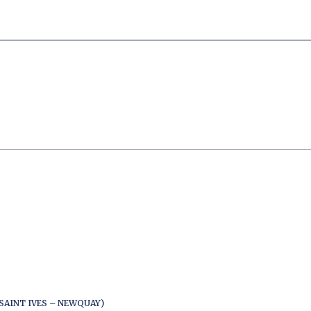
SAINT IVES – NEWQUAY)