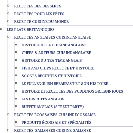
RECETTES DES DESSERTS
RECETTES POUR LES FÊTES
RECETTE CUISINE DU MONDE
LES PLATS BRITANNIQUES
RECETTES ANGLAISES CUISINE ANGLAISE
HISTOIRE DE LA CUISINE ANGLAISE
CHEFS & AUTEURS CUISINE ANGLAISE
HISTOIRE DU TEA TIME ANGLAIS
FISH AND CHIPS RECETTE ET HISTOIRE
SCONES RECETTES ET HISTOIRE
LE FULL ENGLISH BREAKFAST ET SON HISTOIRE
HISTOIRE ET RECETTES DES PUDDINGS BRITANNIQUES
LES BISCUITS ANGLAIS
BUFFET ANGLAIS (STREET PARTY)
RECETTES ÉCOSSAISES CUISINE ÉCOSSAISE
PRODUITS ÉCOSSAIS ET SPÉCIALITÉS
RECETTES GALLOISES CUISINE GALLOISE