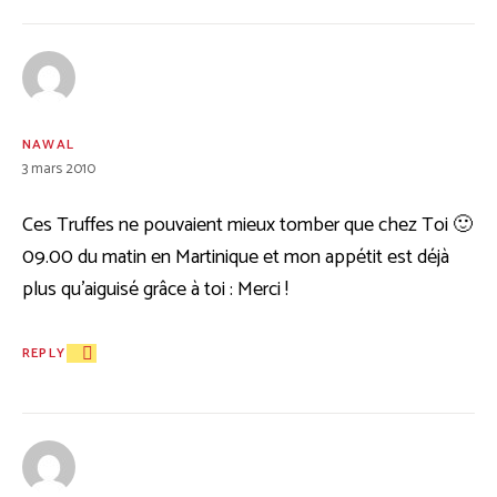
NAWAL
3 mars 2010
Ces Truffes ne pouvaient mieux tomber que chez Toi 🙂
09.00 du matin en Martinique et mon appétit est déjà
plus qu’aiguisé grâce à toi : Merci !
REPLY