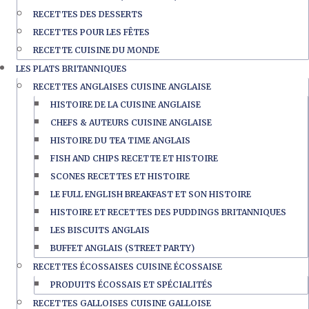
RECETTES DES DESSERTS
RECETTES POUR LES FÊTES
RECETTE CUISINE DU MONDE
LES PLATS BRITANNIQUES
RECETTES ANGLAISES CUISINE ANGLAISE
HISTOIRE DE LA CUISINE ANGLAISE
CHEFS & AUTEURS CUISINE ANGLAISE
HISTOIRE DU TEA TIME ANGLAIS
FISH AND CHIPS RECETTE ET HISTOIRE
SCONES RECETTES ET HISTOIRE
LE FULL ENGLISH BREAKFAST ET SON HISTOIRE
HISTOIRE ET RECETTES DES PUDDINGS BRITANNIQUES
LES BISCUITS ANGLAIS
BUFFET ANGLAIS (STREET PARTY)
RECETTES ÉCOSSAISES CUISINE ÉCOSSAISE
PRODUITS ÉCOSSAIS ET SPÉCIALITÉS
RECETTES GALLOISES CUISINE GALLOISE