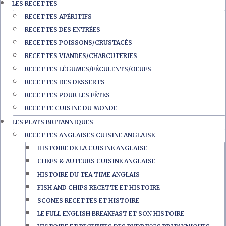
LES RECETTES
RECETTES APÉRITIFS
RECETTES DES ENTRÉES
RECETTES POISSONS/CRUSTACÉS
RECETTES VIANDES/CHARCUTERIES
RECETTES LÉGUMES/FÉCULENTS/OEUFS
RECETTES DES DESSERTS
RECETTES POUR LES FÊTES
RECETTE CUISINE DU MONDE
LES PLATS BRITANNIQUES
RECETTES ANGLAISES CUISINE ANGLAISE
HISTOIRE DE LA CUISINE ANGLAISE
CHEFS & AUTEURS CUISINE ANGLAISE
HISTOIRE DU TEA TIME ANGLAIS
FISH AND CHIPS RECETTE ET HISTOIRE
SCONES RECETTES ET HISTOIRE
LE FULL ENGLISH BREAKFAST ET SON HISTOIRE