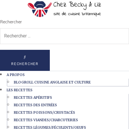
Rechercher
RECHERCHER
A PROPOS
BLOGROLL CUISINE ANGLAISE ET CULTURE
LES RECETTES
RECETTES APÉRITIFS
RECETTES DES ENTRÉES
RECETTES POISSONS/CRUSTACÉS
RECETTES VIANDES/CHARCUTERIES
RECETTES LÉGUMES/FÉCULENTS/OEUFS