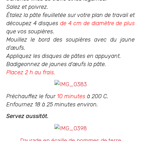
Salez et poivrez.
Étalez la pâte feuilletée sur votre plan de travail et
découpez 4 disques
de 4 cm de diamètre de plus
que vos soupières.
Mouillez le bord des soupières avec du jaune
d’œufs.
Appliquez les disques de pâtes en appuyant.
Badigeonnez de jaunes d’œufs la pâte.
Placez 2 h au frais.
Préchauffez le four
10 minutes
à 200 C.
Enfournez 18 à 25 minutes environ.
Servez aussitôt.
Daurade en écaille de pommes de terre