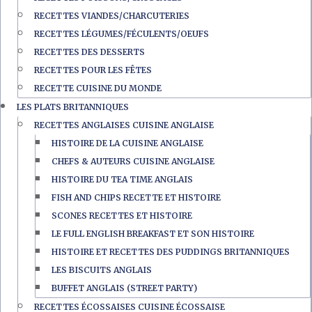
RECETTES VIANDES/CHARCUTERIES
RECETTES LÉGUMES/FÉCULENTS/OEUFS
RECETTES DES DESSERTS
RECETTES POUR LES FÊTES
RECETTE CUISINE DU MONDE
LES PLATS BRITANNIQUES
RECETTES ANGLAISES CUISINE ANGLAISE
HISTOIRE DE LA CUISINE ANGLAISE
CHEFS & AUTEURS CUISINE ANGLAISE
HISTOIRE DU TEA TIME ANGLAIS
FISH AND CHIPS RECETTE ET HISTOIRE
SCONES RECETTES ET HISTOIRE
LE FULL ENGLISH BREAKFAST ET SON HISTOIRE
HISTOIRE ET RECETTES DES PUDDINGS BRITANNIQUES
LES BISCUITS ANGLAIS
BUFFET ANGLAIS (STREET PARTY)
RECETTES ÉCOSSAISES CUISINE ÉCOSSAISE