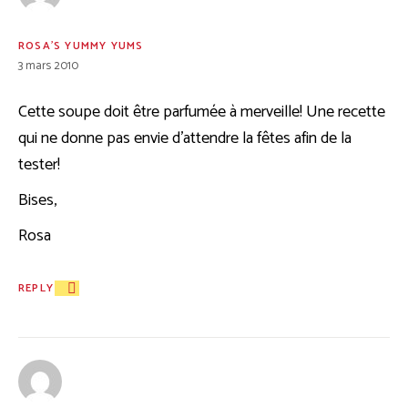
ROSA'S YUMMY YUMS
3 mars 2010
Cette soupe doit être parfumée à merveille! Une recette
qui ne donne pas envie d’attendre la fêtes afin de la
tester!
Bises,
Rosa
REPLY