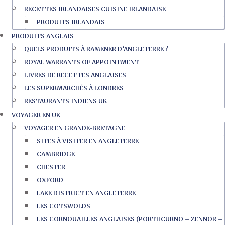
RECETTES IRLANDAISES CUISINE IRLANDAISE
PRODUITS IRLANDAIS
PRODUITS ANGLAIS
QUELS PRODUITS À RAMENER D’ANGLETERRE ?
ROYAL WARRANTS OF APPOINTMENT
LIVRES DE RECETTES ANGLAISES
LES SUPERMARCHÉS À LONDRES
RESTAURANTS INDIENS UK
VOYAGER EN UK
VOYAGER EN GRANDE-BRETAGNE
SITES À VISITER EN ANGLETERRE
CAMBRIDGE
CHESTER
OXFORD
LAKE DISTRICT EN ANGLETERRE
LES COTSWOLDS
LES CORNOUAILLES ANGLAISES (PORTHCURNO – ZENNOR –