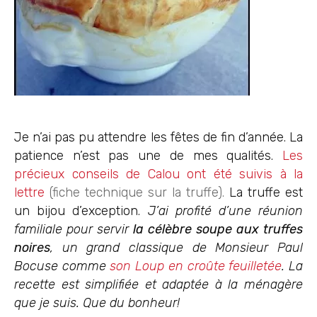
Je n’ai pas pu attendre les fêtes de fin d’année. La
patience n’est pas une de mes qualités.
Les
précieux conseils de Calou ont été suivis à la
lettre
(fiche technique sur la truffe).
La truffe est
un bijou d’exception.
J’ai profité d’une réunion
familiale pour servir
la célèbre soupe aux truffes
noires
, un grand classique de Monsieur Paul
Bocuse comme
son Loup en croûte feuilletée
. La
recette est simplifiée et adaptée à la ménagère
que je suis. Que du bonheur!