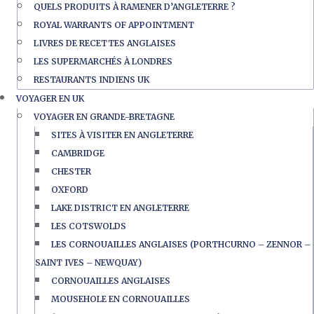
QUELS PRODUITS À RAMENER D’ANGLETERRE ?
ROYAL WARRANTS OF APPOINTMENT
LIVRES DE RECETTES ANGLAISES
LES SUPERMARCHÉS À LONDRES
RESTAURANTS INDIENS UK
VOYAGER EN UK
VOYAGER EN GRANDE-BRETAGNE
SITES À VISITER EN ANGLETERRE
CAMBRIDGE
CHESTER
OXFORD
LAKE DISTRICT EN ANGLETERRE
LES COTSWOLDS
LES CORNOUAILLES ANGLAISES (PORTHCURNO – ZENNOR –
SAINT IVES – NEWQUAY)
CORNOUAILLES ANGLAISES
MOUSEHOLE EN CORNOUAILLES