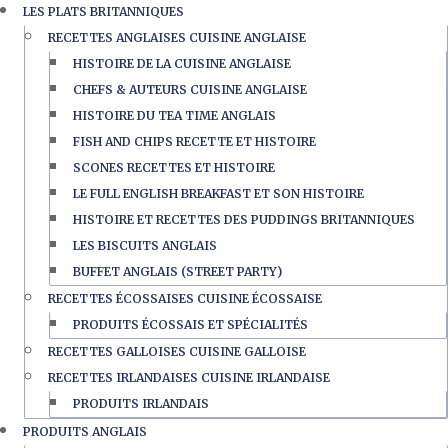
LES PLATS BRITANNIQUES
RECETTES ANGLAISES CUISINE ANGLAISE
HISTOIRE DE LA CUISINE ANGLAISE
CHEFS & AUTEURS CUISINE ANGLAISE
HISTOIRE DU TEA TIME ANGLAIS
FISH AND CHIPS RECETTE ET HISTOIRE
SCONES RECETTES ET HISTOIRE
LE FULL ENGLISH BREAKFAST ET SON HISTOIRE
HISTOIRE ET RECETTES DES PUDDINGS BRITANNIQUES
LES BISCUITS ANGLAIS
BUFFET ANGLAIS (STREET PARTY)
RECETTES ÉCOSSAISES CUISINE ÉCOSSAISE
PRODUITS ÉCOSSAIS ET SPÉCIALITÉS
RECETTES GALLOISES CUISINE GALLOISE
RECETTES IRLANDAISES CUISINE IRLANDAISE
PRODUITS IRLANDAIS
PRODUITS ANGLAIS