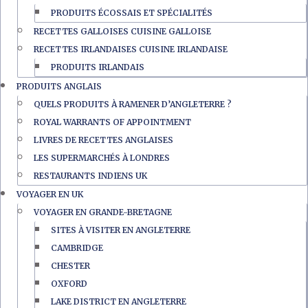
PRODUITS ÉCOSSAIS ET SPÉCIALITÉS
RECETTES GALLOISES CUISINE GALLOISE
RECETTES IRLANDAISES CUISINE IRLANDAISE
PRODUITS IRLANDAIS
PRODUITS ANGLAIS
QUELS PRODUITS À RAMENER D’ANGLETERRE ?
ROYAL WARRANTS OF APPOINTMENT
LIVRES DE RECETTES ANGLAISES
LES SUPERMARCHÉS À LONDRES
RESTAURANTS INDIENS UK
VOYAGER EN UK
VOYAGER EN GRANDE-BRETAGNE
SITES À VISITER EN ANGLETERRE
CAMBRIDGE
CHESTER
OXFORD
LAKE DISTRICT EN ANGLETERRE