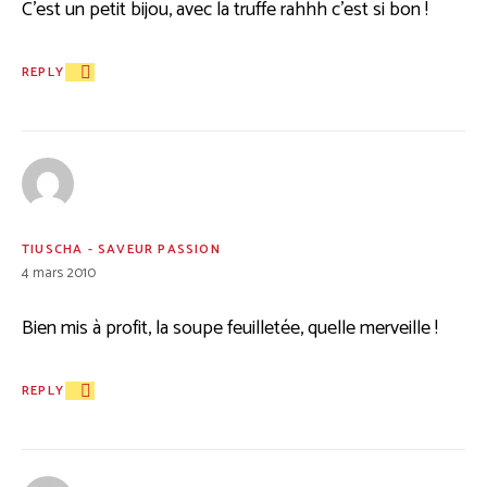
C’est un petit bijou, avec la truffe rahhh c’est si bon !
REPLY
TIUSCHA - SAVEUR PASSION
4 mars 2010
Bien mis à profit, la soupe feuilletée, quelle merveille !
REPLY