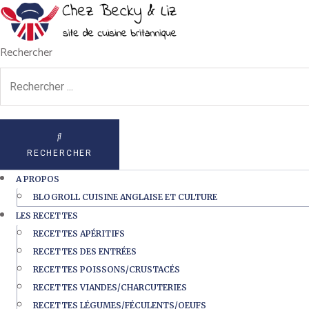
Rechercher
RECHERCHER
A PROPOS
BLOGROLL CUISINE ANGLAISE ET CULTURE
LES RECETTES
RECETTES APÉRITIFS
RECETTES DES ENTRÉES
RECETTES POISSONS/CRUSTACÉS
RECETTES VIANDES/CHARCUTERIES
RECETTES LÉGUMES/FÉCULENTS/OEUFS