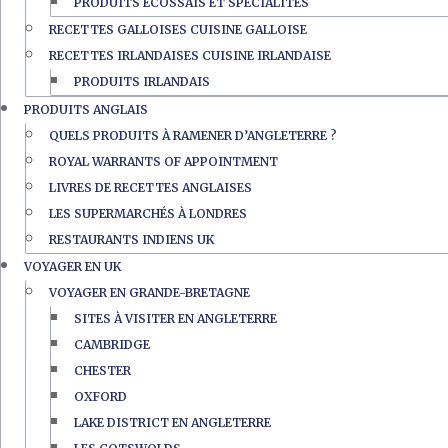
PRODUITS ÉCOSSAIS ET SPÉCIALITÉS
RECETTES GALLOISES CUISINE GALLOISE
RECETTES IRLANDAISES CUISINE IRLANDAISE
PRODUITS IRLANDAIS
PRODUITS ANGLAIS
QUELS PRODUITS À RAMENER D’ANGLETERRE ?
ROYAL WARRANTS OF APPOINTMENT
LIVRES DE RECETTES ANGLAISES
LES SUPERMARCHÉS À LONDRES
RESTAURANTS INDIENS UK
VOYAGER EN UK
VOYAGER EN GRANDE-BRETAGNE
SITES À VISITER EN ANGLETERRE
CAMBRIDGE
CHESTER
OXFORD
LAKE DISTRICT EN ANGLETERRE