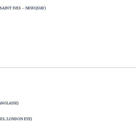
SAINT IVES – NEWQUAY)
ANGLAISE)
ES, LONDON EYE)