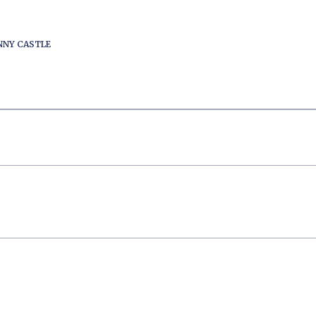
ENNY CASTLE