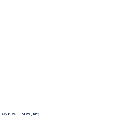
SAINT IVES – NEWQUAY)