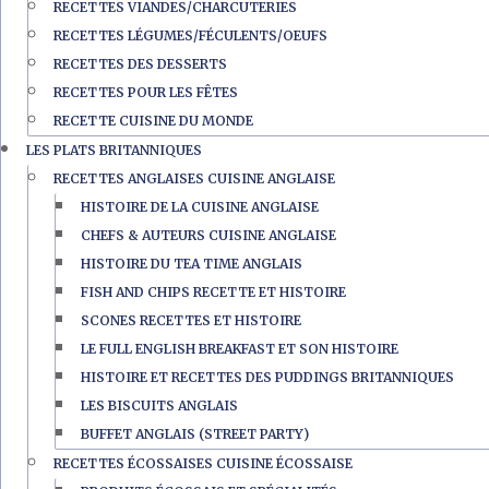
RECETTES VIANDES/CHARCUTERIES
RECETTES LÉGUMES/FÉCULENTS/OEUFS
RECETTES DES DESSERTS
RECETTES POUR LES FÊTES
RECETTE CUISINE DU MONDE
LES PLATS BRITANNIQUES
RECETTES ANGLAISES CUISINE ANGLAISE
HISTOIRE DE LA CUISINE ANGLAISE
CHEFS & AUTEURS CUISINE ANGLAISE
HISTOIRE DU TEA TIME ANGLAIS
FISH AND CHIPS RECETTE ET HISTOIRE
SCONES RECETTES ET HISTOIRE
LE FULL ENGLISH BREAKFAST ET SON HISTOIRE
HISTOIRE ET RECETTES DES PUDDINGS BRITANNIQUES
LES BISCUITS ANGLAIS
BUFFET ANGLAIS (STREET PARTY)
RECETTES ÉCOSSAISES CUISINE ÉCOSSAISE