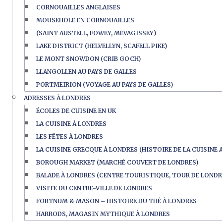
CORNOUAILLES ANGLAISES
MOUSEHOLE EN CORNOUAILLES
(SAINT AUSTELL, FOWEY, MEVAGISSEY)
LAKE DISTRICT (HELVELLYN, SCAFELL PIKE)
LE MONT SNOWDON (CRIB GOCH)
LLANGOLLEN AU PAYS DE GALLES
PORTMEIRION (VOYAGE AU PAYS DE GALLES)
ADRESSES À LONDRES
ÉCOLES DE CUISINE EN UK
LA CUISINE À LONDRES
LES FÊTES À LONDRES
LA CUISINE GRECQUE À LONDRES (HISTOIRE DE LA CUISINE 
BOROUGH MARKET (MARCHÉ COUVERT DE LONDRES)
BALADE À LONDRES (CENTRE TOURISTIQUE, TOUR DE LONDR
VISITE DU CENTRE-VILLE DE LONDRES
FORTNUM & MASON – HISTOIRE DU THÉ À LONDRES
HARRODS, MAGASIN MYTHIQUE À LONDRES