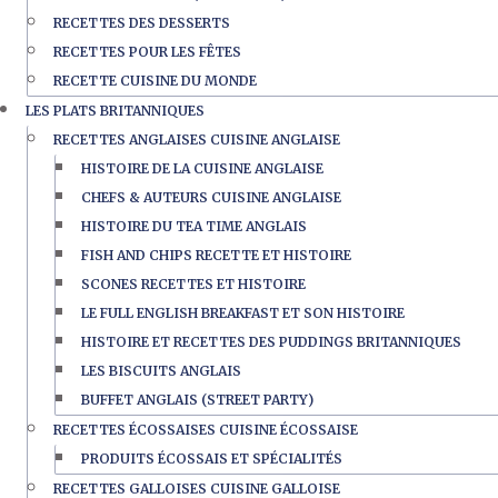
RECETTES DES DESSERTS
RECETTES POUR LES FÊTES
RECETTE CUISINE DU MONDE
LES PLATS BRITANNIQUES
RECETTES ANGLAISES CUISINE ANGLAISE
HISTOIRE DE LA CUISINE ANGLAISE
CHEFS & AUTEURS CUISINE ANGLAISE
HISTOIRE DU TEA TIME ANGLAIS
FISH AND CHIPS RECETTE ET HISTOIRE
SCONES RECETTES ET HISTOIRE
LE FULL ENGLISH BREAKFAST ET SON HISTOIRE
HISTOIRE ET RECETTES DES PUDDINGS BRITANNIQUES
LES BISCUITS ANGLAIS
BUFFET ANGLAIS (STREET PARTY)
RECETTES ÉCOSSAISES CUISINE ÉCOSSAISE
PRODUITS ÉCOSSAIS ET SPÉCIALITÉS
RECETTES GALLOISES CUISINE GALLOISE