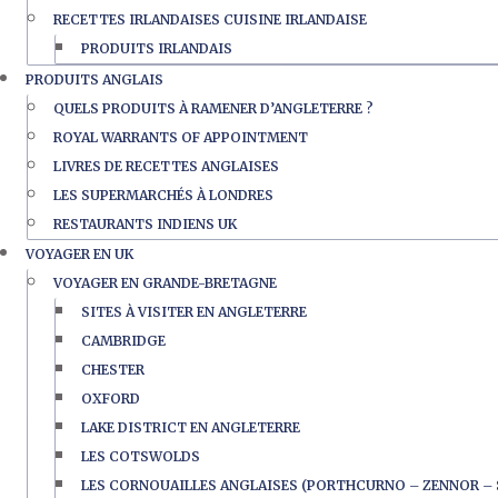
RECETTES IRLANDAISES CUISINE IRLANDAISE
PRODUITS IRLANDAIS
PRODUITS ANGLAIS
QUELS PRODUITS À RAMENER D’ANGLETERRE ?
ROYAL WARRANTS OF APPOINTMENT
LIVRES DE RECETTES ANGLAISES
LES SUPERMARCHÉS À LONDRES
RESTAURANTS INDIENS UK
VOYAGER EN UK
VOYAGER EN GRANDE-BRETAGNE
SITES À VISITER EN ANGLETERRE
CAMBRIDGE
CHESTER
OXFORD
LAKE DISTRICT EN ANGLETERRE
LES COTSWOLDS
LES CORNOUAILLES ANGLAISES (PORTHCURNO – ZENNOR – 