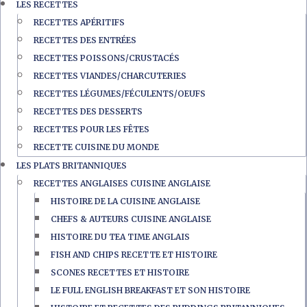
LES RECETTES
RECETTES APÉRITIFS
RECETTES DES ENTRÉES
RECETTES POISSONS/CRUSTACÉS
RECETTES VIANDES/CHARCUTERIES
RECETTES LÉGUMES/FÉCULENTS/OEUFS
RECETTES DES DESSERTS
RECETTES POUR LES FÊTES
RECETTE CUISINE DU MONDE
LES PLATS BRITANNIQUES
RECETTES ANGLAISES CUISINE ANGLAISE
HISTOIRE DE LA CUISINE ANGLAISE
CHEFS & AUTEURS CUISINE ANGLAISE
HISTOIRE DU TEA TIME ANGLAIS
FISH AND CHIPS RECETTE ET HISTOIRE
SCONES RECETTES ET HISTOIRE
LE FULL ENGLISH BREAKFAST ET SON HISTOIRE