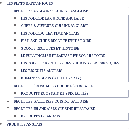
LES PLATS BRITANNIQUES
RECETTES ANGLAISES CUISINE ANGLAISE
HISTOIRE DE LA CUISINE ANGLAISE
CHEFS & AUTEURS CUISINE ANGLAISE
HISTOIRE DU TEA TIME ANGLAIS
FISH AND CHIPS RECETTE ET HISTOIRE
SCONES RECETTES ET HISTOIRE
LE FULL ENGLISH BREAKFAST ET SON HISTOIRE
HISTOIRE ET RECETTES DES PUDDINGS BRITANNIQUES
LES BISCUITS ANGLAIS
BUFFET ANGLAIS (STREET PARTY)
RECETTES ÉCOSSAISES CUISINE ÉCOSSAISE
PRODUITS ÉCOSSAIS ET SPÉCIALITÉS
RECETTES GALLOISES CUISINE GALLOISE
RECETTES IRLANDAISES CUISINE IRLANDAISE
PRODUITS IRLANDAIS
PRODUITS ANGLAIS