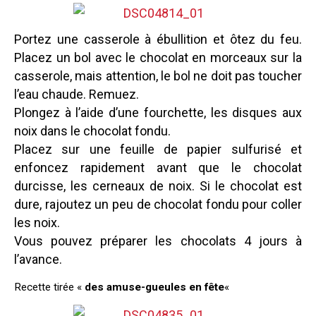
Portez une casserole à ébullition et ôtez du feu.
Placez un bol avec le chocolat en morceaux sur la
casserole, mais attention, le bol ne doit pas toucher
l’eau chaude. Remuez.
Plongez à l’aide d’une fourchette, les disques aux
noix dans le chocolat fondu.
Placez sur une feuille de papier sulfurisé et
enfoncez rapidement avant que le chocolat
durcisse, les cerneaux de noix. Si le chocolat est
dure, rajoutez un peu de chocolat fondu pour coller
les noix.
Vous pouvez préparer les chocolats 4 jours à
l’avance.
Recette tirée «
des amuse-gueules en fête
«