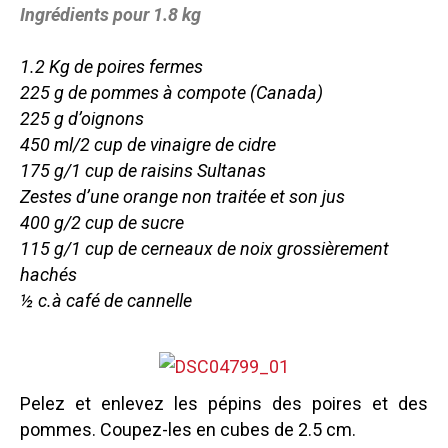
Ingrédients pour 1.8 kg
1.2 Kg de poires fermes
225 g de pommes à compote (Canada)
225 g d’oignons
450 ml/2 cup de vinaigre de cidre
175 g/1 cup de raisins Sultanas
Zestes d’une orange non traitée et son jus
400 g/2 cup de sucre
115 g/1 cup de cerneaux de noix grossièrement
hachés
½ c.à café de cannelle
Pelez et enlevez les pépins des poires et des
pommes. Coupez-les en cubes de 2.5 cm.