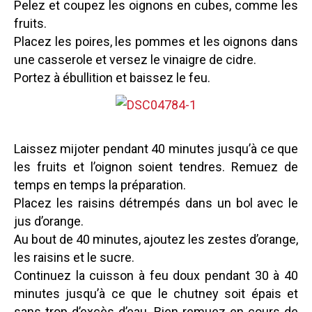
Pelez et coupez les oignons en cubes, comme les
fruits.
Placez les poires, les pommes et les oignons dans
une casserole et versez le vinaigre de cidre.
Portez à ébullition et baissez le feu.
Laissez mijoter pendant 40 minutes jusqu’à ce que
les fruits et l’oignon soient tendres. Remuez de
temps en temps la préparation.
Placez les raisins détrempés dans un bol avec le
jus d’orange.
Au bout de 40 minutes, ajoutez les zestes d’orange,
les raisins et le sucre.
Continuez la cuisson à feu doux pendant 30 à 40
minutes jusqu’à ce que le chutney soit épais et
sans trop d’excès d’eau. Bien remuez en cours de