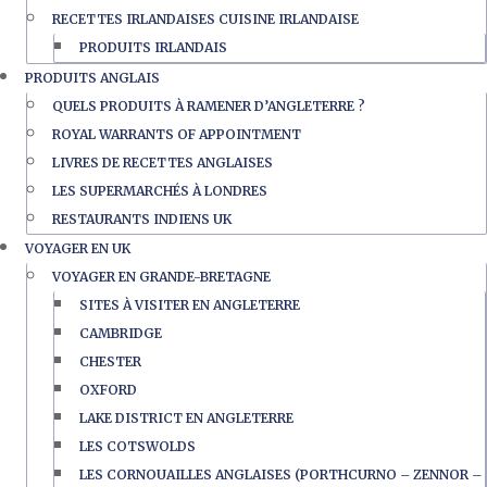
RECETTES IRLANDAISES CUISINE IRLANDAISE
PRODUITS IRLANDAIS
PRODUITS ANGLAIS
QUELS PRODUITS À RAMENER D’ANGLETERRE ?
ROYAL WARRANTS OF APPOINTMENT
LIVRES DE RECETTES ANGLAISES
LES SUPERMARCHÉS À LONDRES
RESTAURANTS INDIENS UK
VOYAGER EN UK
VOYAGER EN GRANDE-BRETAGNE
SITES À VISITER EN ANGLETERRE
CAMBRIDGE
CHESTER
OXFORD
LAKE DISTRICT EN ANGLETERRE
LES COTSWOLDS
LES CORNOUAILLES ANGLAISES (PORTHCURNO – ZENNOR –