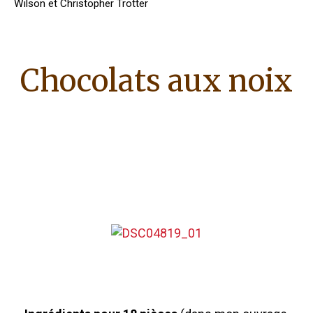
Wilson et Christopher Trotter
Chocolats aux noix