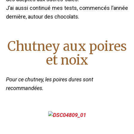
J’ai aussi continué mes tests, commencés l’année
dernière, autour des chocolats.
Chutney aux poires
et noix
Pour ce chutney, les poires dures sont
recommandées.