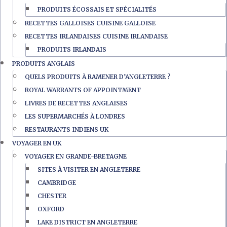
PRODUITS ÉCOSSAIS ET SPÉCIALITÉS
RECETTES GALLOISES CUISINE GALLOISE
RECETTES IRLANDAISES CUISINE IRLANDAISE
PRODUITS IRLANDAIS
PRODUITS ANGLAIS
QUELS PRODUITS À RAMENER D’ANGLETERRE ?
ROYAL WARRANTS OF APPOINTMENT
LIVRES DE RECETTES ANGLAISES
LES SUPERMARCHÉS À LONDRES
RESTAURANTS INDIENS UK
VOYAGER EN UK
VOYAGER EN GRANDE-BRETAGNE
SITES À VISITER EN ANGLETERRE
CAMBRIDGE
CHESTER
OXFORD
LAKE DISTRICT EN ANGLETERRE