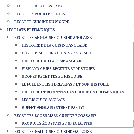
RECETTES DES DESSERTS
RECETTES POUR LES FÊTES
RECETTE CUISINE DU MONDE
LES PLATS BRITANNIQUES
RECETTES ANGLAISES CUISINE ANGLAISE
HISTOIRE DE LA CUISINE ANGLAISE
CHEFS & AUTEURS CUISINE ANGLAISE
HISTOIRE DU TEA TIME ANGLAIS
FISH AND CHIPS RECETTE ET HISTOIRE
SCONES RECETTES ET HISTOIRE
LE FULL ENGLISH BREAKFAST ET SON HISTOIRE
HISTOIRE ET RECETTES DES PUDDINGS BRITANNIQUES
LES BISCUITS ANGLAIS
BUFFET ANGLAIS (STREET PARTY)
RECETTES ÉCOSSAISES CUISINE ÉCOSSAISE
PRODUITS ÉCOSSAIS ET SPÉCIALITÉS
RECETTES GALLOISES CUISINE GALLOISE