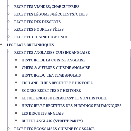
RECETTES VIANDES/CHARCUTERIES
RECETTES LÉGUMES/FÉCULENTS/OEUFS
RECETTES DES DESSERTS
RECETTES POUR LES FÊTES
RECETTE CUISINE DU MONDE
LES PLATS BRITANNIQUES
RECETTES ANGLAISES CUISINE ANGLAISE
HISTOIRE DE LA CUISINE ANGLAISE
CHEFS & AUTEURS CUISINE ANGLAISE
HISTOIRE DU TEA TIME ANGLAIS
FISH AND CHIPS RECETTE ET HISTOIRE
SCONES RECETTES ET HISTOIRE
LE FULL ENGLISH BREAKFAST ET SON HISTOIRE
HISTOIRE ET RECETTES DES PUDDINGS BRITANNIQUES
LES BISCUITS ANGLAIS
BUFFET ANGLAIS (STREET PARTY)
RECETTES ÉCOSSAISES CUISINE ÉCOSSAISE