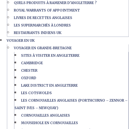
QUELS PRODUITS À RAMENER D’ANGLETERRE ?
ROYAL WARRANTS OF APPOINTMENT
LIVRES DE RECETTES ANGLAISES
LES SUPERMARCHÉS À LONDRES
RESTAURANTS INDIENS UK
VOYAGER EN UK
VOYAGER EN GRANDE-BRETAGNE
SITES À VISITER EN ANGLETERRE
CAMBRIDGE
CHESTER
OXFORD
LAKE DISTRICT EN ANGLETERRE
LES COTSWOLDS
LES CORNOUAILLES ANGLAISES (PORTHCURNO – ZENNOR –
SAINT IVES – NEWQUAY)
CORNOUAILLES ANGLAISES
MOUSEHOLE EN CORNOUAILLES