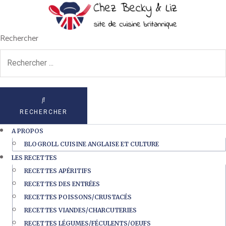
Rechercher
RECHERCHER
A PROPOS
BLOGROLL CUISINE ANGLAISE ET CULTURE
LES RECETTES
RECETTES APÉRITIFS
RECETTES DES ENTRÉES
RECETTES POISSONS/CRUSTACÉS
RECETTES VIANDES/CHARCUTERIES
RECETTES LÉGUMES/FÉCULENTS/OEUFS