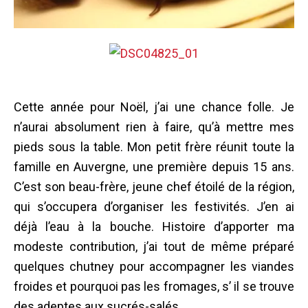
Cette année pour Noël, j’ai une chance folle. Je
n’aurai absolument rien à faire, qu’à mettre mes
pieds sous la table. Mon petit frère réunit toute la
famille en
Auvergne
, une première depuis 15 ans.
C’est son beau-frère, jeune chef étoilé de la région,
qui s’occupera d’organiser les festivités. J’en ai
déjà l’eau à la bouche. Histoire d’apporter ma
modeste contribution, j’ai tout de même préparé
quelques chutney pour accompagner les viandes
froides et pourquoi pas les fromages, s’ il se trouve
des adeptes aux sucrés-salés.