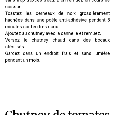
cuisson.
Toastez les cerneaux de noix grossièrement
hachées dans une poêle anti-adhésive pendant 5
minutes sur feu très doux.
Ajoutez au chutney avec la cannelle et remuez.
Versez le chutney chaud dans des bocaux
stérilisés.
Gardez dans un endroit frais et sans lumière
pendant un mois.