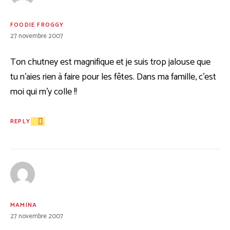
FOODIE FROGGY
27 novembre 2007
Ton chutney est magnifique et je suis trop jalouse que
tu n’aies rien à faire pour les fêtes. Dans ma famille, c’est
moi qui m’y colle !!
REPLY
MAMINA
27 novembre 2007