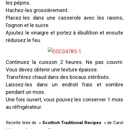
les pépins.
Hachez-les grossièrement.
Placez-les dans une casserole avec les raisins,
l’oignon et le sucre.
Ajoutez le vinaigre et portez à ébullition et ensuite
réduisez le feu.
Continuez la cuisson 2 heures. Ne pas couvrir.
Vous devez obtenir une texture épaisse.
Transférez chaud dans des bocaux stérilisés.
Laissez-les dans un endroit frais et sombre
pendant un mois.
Une fois ouvert, vous pouvez les conserver 1 mois
au réfrigérateur.
Recette tirée de »
Scottish Traditional Recipes
» de Carol