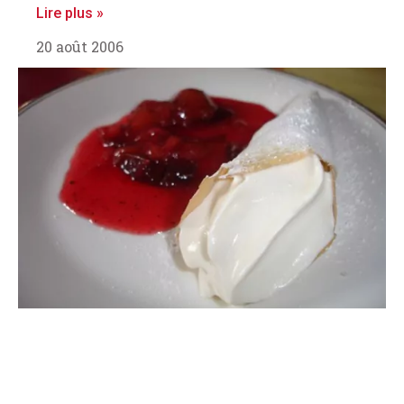
Lire plus »
20 août 2006