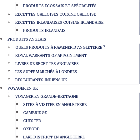
PRODUITS ÉCOSSAIS ET SPÉCIALITÉS
RECETTES GALLOISES CUISINE GALLOISE
RECETTES IRLANDAISES CUISINE IRLANDAISE
PRODUITS IRLANDAIS
PRODUITS ANGLAIS
QUELS PRODUITS À RAMENER D’ANGLETERRE ?
ROYAL WARRANTS OF APPOINTMENT
LIVRES DE RECETTES ANGLAISES
LES SUPERMARCHÉS À LONDRES
RESTAURANTS INDIENS UK
VOYAGER EN UK
VOYAGER EN GRANDE-BRETAGNE
SITES À VISITER EN ANGLETERRE
CAMBRIDGE
CHESTER
OXFORD
LAKE DISTRICT EN ANGLETERRE