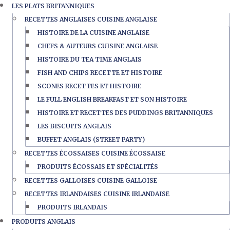
LES PLATS BRITANNIQUES
RECETTES ANGLAISES CUISINE ANGLAISE
HISTOIRE DE LA CUISINE ANGLAISE
CHEFS & AUTEURS CUISINE ANGLAISE
HISTOIRE DU TEA TIME ANGLAIS
FISH AND CHIPS RECETTE ET HISTOIRE
SCONES RECETTES ET HISTOIRE
LE FULL ENGLISH BREAKFAST ET SON HISTOIRE
HISTOIRE ET RECETTES DES PUDDINGS BRITANNIQUES
LES BISCUITS ANGLAIS
BUFFET ANGLAIS (STREET PARTY)
RECETTES ÉCOSSAISES CUISINE ÉCOSSAISE
PRODUITS ÉCOSSAIS ET SPÉCIALITÉS
RECETTES GALLOISES CUISINE GALLOISE
RECETTES IRLANDAISES CUISINE IRLANDAISE
PRODUITS IRLANDAIS
PRODUITS ANGLAIS