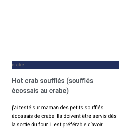
crabe
Hot crab soufflés (soufflés
écossais au crabe)
j’ai testé sur maman des petits soufflés
écossais de crabe. Ils doivent être servis dés
la sortie du four. Il est préférable d’avoir