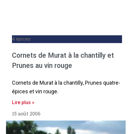
4 épices
Cornets de Murat à la chantilly et
Prunes au vin rouge
Cornets de Murat à la chantilly, Prunes quatre-
épices et vin rouge.
Lire plus »
15 août 2006