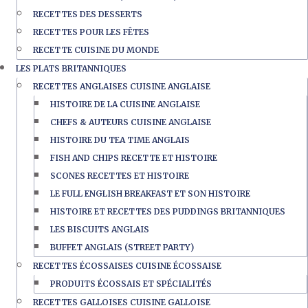
RECETTES DES DESSERTS
RECETTES POUR LES FÊTES
RECETTE CUISINE DU MONDE
LES PLATS BRITANNIQUES
RECETTES ANGLAISES CUISINE ANGLAISE
HISTOIRE DE LA CUISINE ANGLAISE
CHEFS & AUTEURS CUISINE ANGLAISE
HISTOIRE DU TEA TIME ANGLAIS
FISH AND CHIPS RECETTE ET HISTOIRE
SCONES RECETTES ET HISTOIRE
LE FULL ENGLISH BREAKFAST ET SON HISTOIRE
HISTOIRE ET RECETTES DES PUDDINGS BRITANNIQUES
LES BISCUITS ANGLAIS
BUFFET ANGLAIS (STREET PARTY)
RECETTES ÉCOSSAISES CUISINE ÉCOSSAISE
PRODUITS ÉCOSSAIS ET SPÉCIALITÉS
RECETTES GALLOISES CUISINE GALLOISE