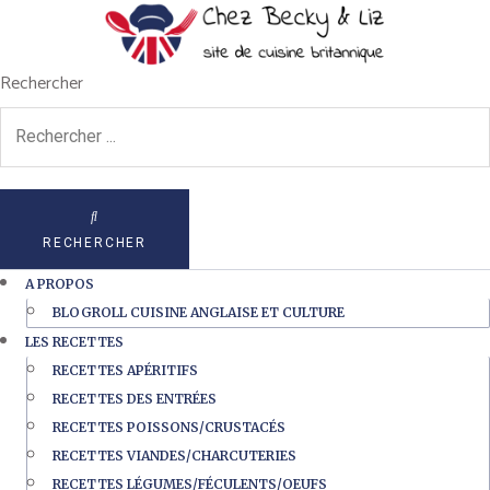
Rechercher
RECHERCHER
A PROPOS
BLOGROLL CUISINE ANGLAISE ET CULTURE
LES RECETTES
RECETTES APÉRITIFS
RECETTES DES ENTRÉES
RECETTES POISSONS/CRUSTACÉS
RECETTES VIANDES/CHARCUTERIES
RECETTES LÉGUMES/FÉCULENTS/OEUFS