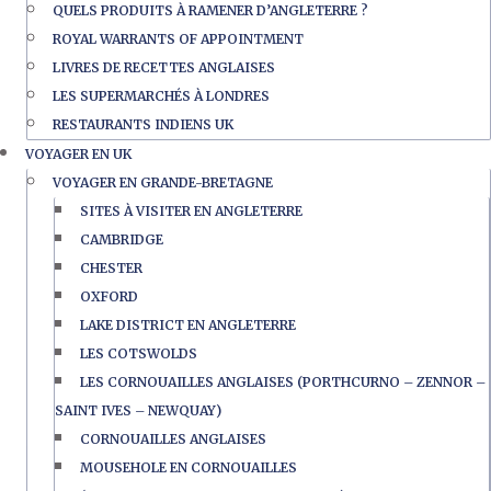
QUELS PRODUITS À RAMENER D’ANGLETERRE ?
ROYAL WARRANTS OF APPOINTMENT
LIVRES DE RECETTES ANGLAISES
LES SUPERMARCHÉS À LONDRES
RESTAURANTS INDIENS UK
VOYAGER EN UK
VOYAGER EN GRANDE-BRETAGNE
SITES À VISITER EN ANGLETERRE
CAMBRIDGE
CHESTER
OXFORD
LAKE DISTRICT EN ANGLETERRE
LES COTSWOLDS
LES CORNOUAILLES ANGLAISES (PORTHCURNO – ZENNOR –
SAINT IVES – NEWQUAY)
CORNOUAILLES ANGLAISES
MOUSEHOLE EN CORNOUAILLES