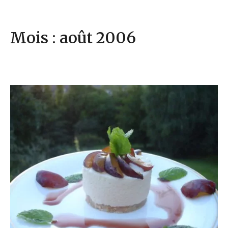
Mois : août 2006