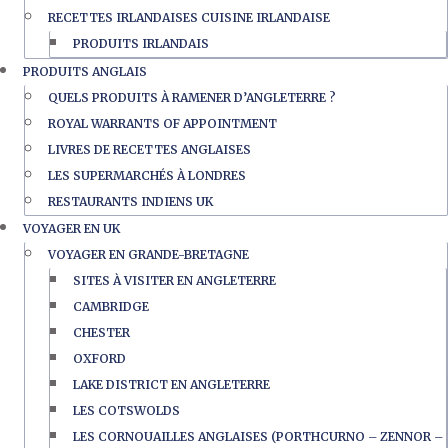
RECETTES IRLANDAISES CUISINE IRLANDAISE
PRODUITS IRLANDAIS
PRODUITS ANGLAIS
QUELS PRODUITS À RAMENER D’ANGLETERRE ?
ROYAL WARRANTS OF APPOINTMENT
LIVRES DE RECETTES ANGLAISES
LES SUPERMARCHÉS À LONDRES
RESTAURANTS INDIENS UK
VOYAGER EN UK
VOYAGER EN GRANDE-BRETAGNE
SITES À VISITER EN ANGLETERRE
CAMBRIDGE
CHESTER
OXFORD
LAKE DISTRICT EN ANGLETERRE
LES COTSWOLDS
LES CORNOUAILLES ANGLAISES (PORTHCURNO – ZENNOR –