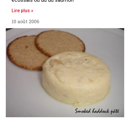
Lire plus »
10 août 2006