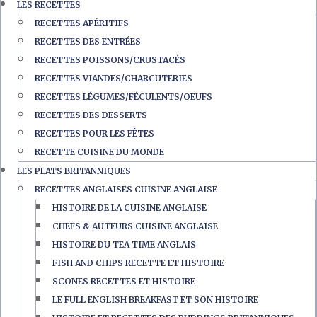
LES RECETTES
RECETTES APÉRITIFS
RECETTES DES ENTRÉES
RECETTES POISSONS/CRUSTACÉS
RECETTES VIANDES/CHARCUTERIES
RECETTES LÉGUMES/FÉCULENTS/OEUFS
RECETTES DES DESSERTS
RECETTES POUR LES FÊTES
RECETTE CUISINE DU MONDE
LES PLATS BRITANNIQUES
RECETTES ANGLAISES CUISINE ANGLAISE
HISTOIRE DE LA CUISINE ANGLAISE
CHEFS & AUTEURS CUISINE ANGLAISE
HISTOIRE DU TEA TIME ANGLAIS
FISH AND CHIPS RECETTE ET HISTOIRE
SCONES RECETTES ET HISTOIRE
LE FULL ENGLISH BREAKFAST ET SON HISTOIRE