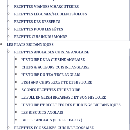
RECETTES VIANDES/CHARCUTERIES
RECETTES LÉGUMES/FÉCULENTS/OEUFS
RECETTES DES DESSERTS
RECETTES POUR LES FÊTES
RECETTE CUISINE DU MONDE
LES PLATS BRITANNIQUES
RECETTES ANGLAISES CUISINE ANGLAISE
HISTOIRE DE LA CUISINE ANGLAISE
CHEFS & AUTEURS CUISINE ANGLAISE
HISTOIRE DU TEA TIME ANGLAIS
FISH AND CHIPS RECETTE ET HISTOIRE
SCONES RECETTES ET HISTOIRE
LE FULL ENGLISH BREAKFAST ET SON HISTOIRE
HISTOIRE ET RECETTES DES PUDDINGS BRITANNIQUES
LES BISCUITS ANGLAIS
BUFFET ANGLAIS (STREET PARTY)
RECETTES ÉCOSSAISES CUISINE ÉCOSSAISE