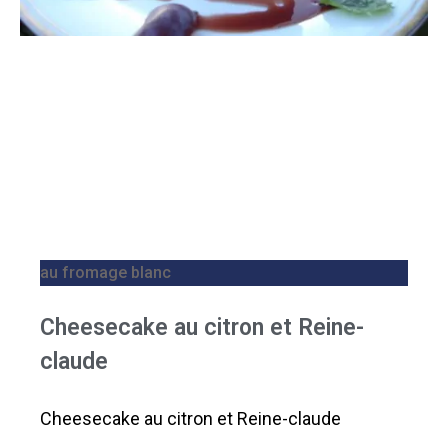
au fromage blanc
Cheesecake au citron et Reine-
claude
Cheesecake au citron et Reine-claude