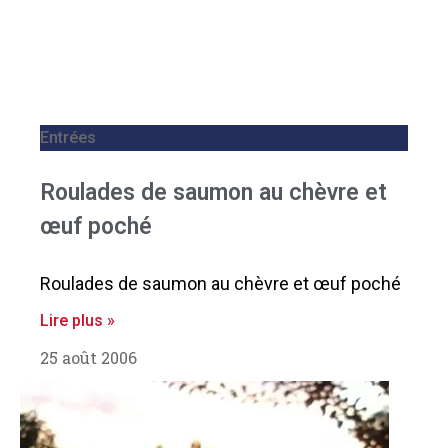
Entrées
Roulades de saumon au chèvre et
œuf poché
Roulades de saumon au chèvre et œuf poché
Lire plus »
25 août 2006