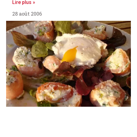
Lire plus »
28 août 2006