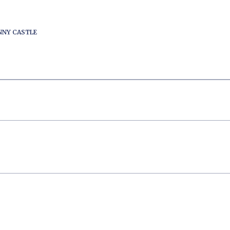
ENNY CASTLE