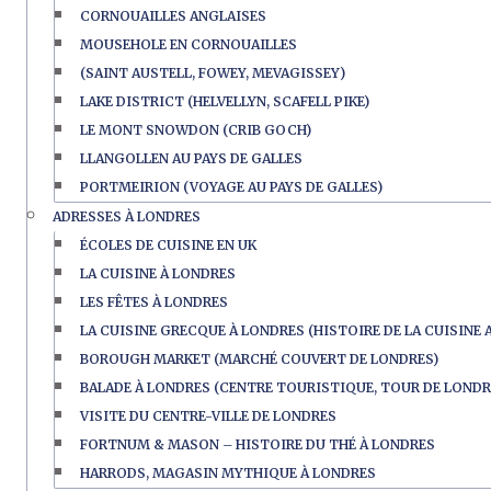
CORNOUAILLES ANGLAISES
MOUSEHOLE EN CORNOUAILLES
(SAINT AUSTELL, FOWEY, MEVAGISSEY)
LAKE DISTRICT (HELVELLYN, SCAFELL PIKE)
LE MONT SNOWDON (CRIB GOCH)
LLANGOLLEN AU PAYS DE GALLES
PORTMEIRION (VOYAGE AU PAYS DE GALLES)
ADRESSES À LONDRES
ÉCOLES DE CUISINE EN UK
LA CUISINE À LONDRES
LES FÊTES À LONDRES
LA CUISINE GRECQUE À LONDRES (HISTOIRE DE LA CUISINE 
BOROUGH MARKET (MARCHÉ COUVERT DE LONDRES)
BALADE À LONDRES (CENTRE TOURISTIQUE, TOUR DE LONDR
VISITE DU CENTRE-VILLE DE LONDRES
FORTNUM & MASON – HISTOIRE DU THÉ À LONDRES
HARRODS, MAGASIN MYTHIQUE À LONDRES