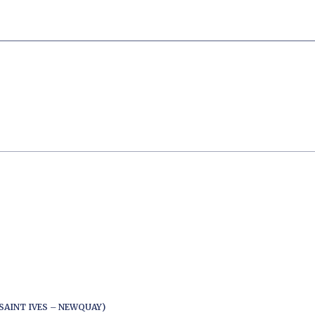
SAINT IVES – NEWQUAY)