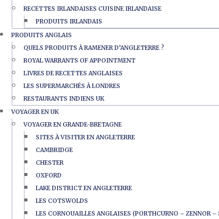
RECETTES IRLANDAISES CUISINE IRLANDAISE
PRODUITS IRLANDAIS
PRODUITS ANGLAIS
QUELS PRODUITS À RAMENER D’ANGLETERRE ?
ROYAL WARRANTS OF APPOINTMENT
LIVRES DE RECETTES ANGLAISES
LES SUPERMARCHÉS À LONDRES
RESTAURANTS INDIENS UK
VOYAGER EN UK
VOYAGER EN GRANDE-BRETAGNE
SITES À VISITER EN ANGLETERRE
CAMBRIDGE
CHESTER
OXFORD
LAKE DISTRICT EN ANGLETERRE
LES COTSWOLDS
LES CORNOUAILLES ANGLAISES (PORTHCURNO – ZENNOR – 