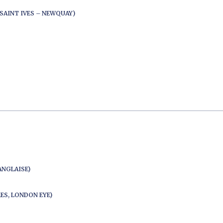
SAINT IVES – NEWQUAY)
ANGLAISE)
ES, LONDON EYE)