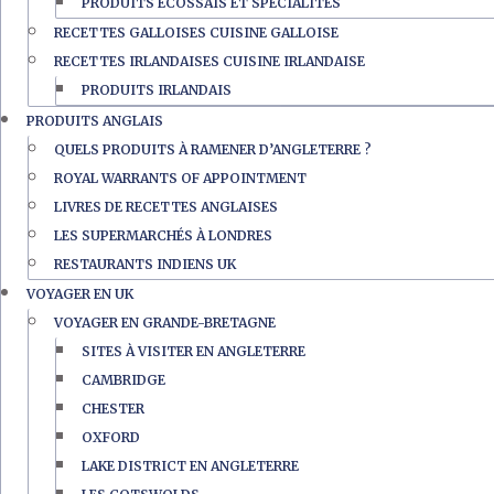
PRODUITS ÉCOSSAIS ET SPÉCIALITÉS
RECETTES GALLOISES CUISINE GALLOISE
RECETTES IRLANDAISES CUISINE IRLANDAISE
PRODUITS IRLANDAIS
PRODUITS ANGLAIS
QUELS PRODUITS À RAMENER D’ANGLETERRE ?
ROYAL WARRANTS OF APPOINTMENT
LIVRES DE RECETTES ANGLAISES
LES SUPERMARCHÉS À LONDRES
RESTAURANTS INDIENS UK
VOYAGER EN UK
VOYAGER EN GRANDE-BRETAGNE
SITES À VISITER EN ANGLETERRE
CAMBRIDGE
CHESTER
OXFORD
LAKE DISTRICT EN ANGLETERRE