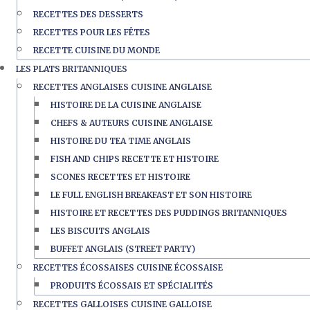
RECETTES DES DESSERTS
RECETTES POUR LES FÊTES
RECETTE CUISINE DU MONDE
LES PLATS BRITANNIQUES
RECETTES ANGLAISES CUISINE ANGLAISE
HISTOIRE DE LA CUISINE ANGLAISE
CHEFS & AUTEURS CUISINE ANGLAISE
HISTOIRE DU TEA TIME ANGLAIS
FISH AND CHIPS RECETTE ET HISTOIRE
SCONES RECETTES ET HISTOIRE
LE FULL ENGLISH BREAKFAST ET SON HISTOIRE
HISTOIRE ET RECETTES DES PUDDINGS BRITANNIQUES
LES BISCUITS ANGLAIS
BUFFET ANGLAIS (STREET PARTY)
RECETTES ÉCOSSAISES CUISINE ÉCOSSAISE
PRODUITS ÉCOSSAIS ET SPÉCIALITÉS
RECETTES GALLOISES CUISINE GALLOISE