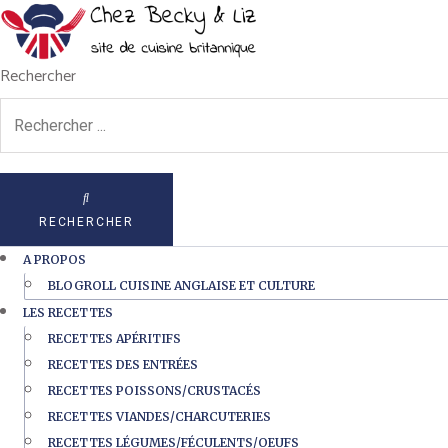
Rechercher
RECHERCHER
A PROPOS
BLOGROLL CUISINE ANGLAISE ET CULTURE
LES RECETTES
RECETTES APÉRITIFS
RECETTES DES ENTRÉES
RECETTES POISSONS/CRUSTACÉS
RECETTES VIANDES/CHARCUTERIES
RECETTES LÉGUMES/FÉCULENTS/OEUFS