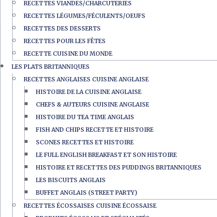
RECETTES VIANDES/CHARCUTERIES
RECETTES LÉGUMES/FÉCULENTS/OEUFS
RECETTES DES DESSERTS
RECETTES POUR LES FÊTES
RECETTE CUISINE DU MONDE
LES PLATS BRITANNIQUES
RECETTES ANGLAISES CUISINE ANGLAISE
HISTOIRE DE LA CUISINE ANGLAISE
CHEFS & AUTEURS CUISINE ANGLAISE
HISTOIRE DU TEA TIME ANGLAIS
FISH AND CHIPS RECETTE ET HISTOIRE
SCONES RECETTES ET HISTOIRE
LE FULL ENGLISH BREAKFAST ET SON HISTOIRE
HISTOIRE ET RECETTES DES PUDDINGS BRITANNIQUES
LES BISCUITS ANGLAIS
BUFFET ANGLAIS (STREET PARTY)
RECETTES ÉCOSSAISES CUISINE ÉCOSSAISE