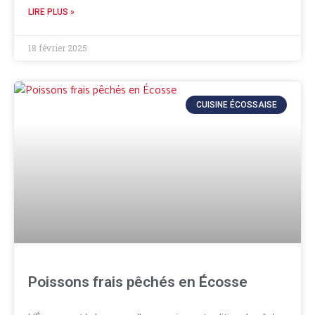
LIRE PLUS »
18 février 2025
CUISINE ÉCOSSAISE
Poissons frais pêchés en Écosse