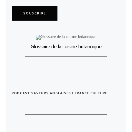
SOUSCRIRE
Glossaire de la cuisine britannique
PODCAST SAVEURS ANGLAISES | FRANCE CULTURE