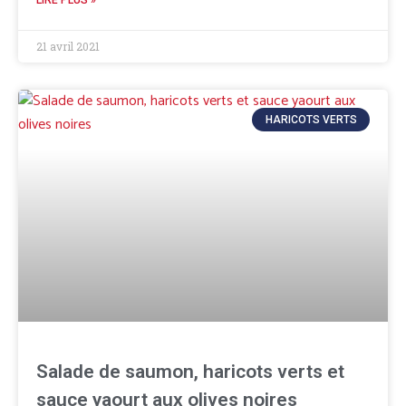
LIRE PLUS »
21 avril 2021
HARICOTS VERTS
Salade de saumon, haricots verts et
sauce yaourt aux olives noires