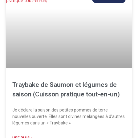
Traybake de Saumon et légumes de
saison (Cuisson pratique tout-en-un)
Je déclare la saison des petites pommes de terre
nouvelles ouverte. Elles sont divines mélangées à d’autres
légumes dans un « Traybake »