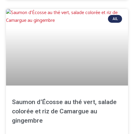
AIL
Saumon d’Écosse au thé vert, salade
colorée et riz de Camargue au
gingembre