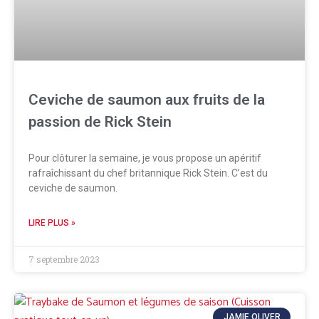
Ceviche de saumon aux fruits de la
passion de Rick Stein
Pour clôturer la semaine, je vous propose un apéritif
rafraîchissant du chef britannique Rick Stein. C’est du
ceviche de saumon.
LIRE PLUS »
7 septembre 2023
JAMIE OLIVER