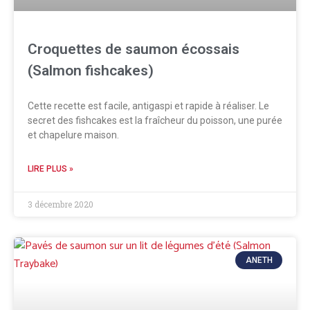
Croquettes de saumon écossais
(Salmon fishcakes)
Cette recette est facile, antigaspi et rapide à réaliser. Le
secret des fishcakes est la fraîcheur du poisson, une purée
et chapelure maison.
LIRE PLUS »
3 décembre 2020
ANETH