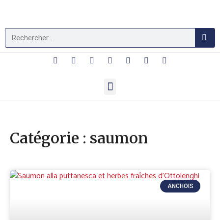
Catégorie : saumon
ANCHOIS