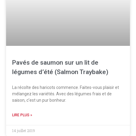
Pavés de saumon sur un lit de
légumes d’été (Salmon Traybake)
La récolte des haricots commence. Faites-vous plaisir et
mélangez les variétés. Avec des légumes frais et de
saison, c’est un pur bonheur.
LIRE PLUS »
14 juillet 2019