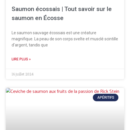
Saumon écossais | Tout savoir sur le
saumon en Écosse
Le saumon sauvage écossais est une créature
magnifique. La peau de son corps svelte et musclé scintille
d’argent, tandis que
LIRE PLUS »
16 juillet 2024
APÉRITIFS