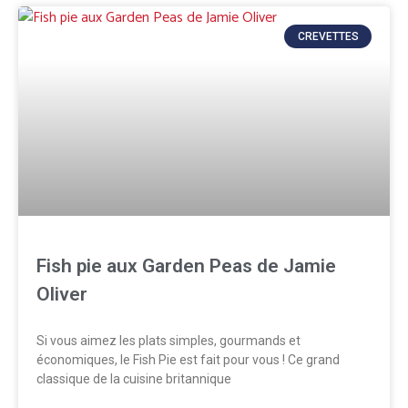
CREVETTES
Fish pie aux Garden Peas de Jamie
Oliver
Si vous aimez les plats simples, gourmands et
économiques, le Fish Pie est fait pour vous ! Ce grand
classique de la cuisine britannique