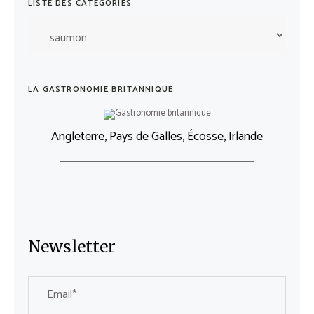
LISTE DES CATÉGORIES
LA GASTRONOMIE BRITANNIQUE
Angleterre, Pays de Galles, Écosse, Irlande
Newsletter