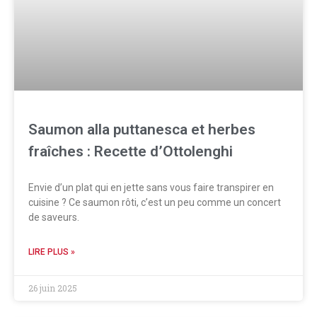
Saumon alla puttanesca et herbes
fraîches : Recette d’Ottolenghi
Envie d’un plat qui en jette sans vous faire transpirer en
cuisine ? Ce saumon rôti, c’est un peu comme un concert
de saveurs.
LIRE PLUS »
26 juin 2025