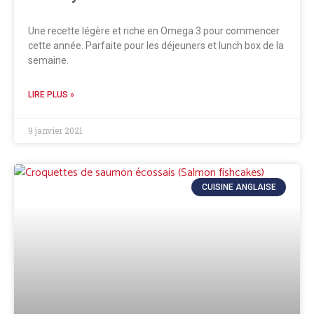
Une recette légère et riche en Omega 3 pour commencer
cette année. Parfaite pour les déjeuners et lunch box de la
semaine.
LIRE PLUS »
9 janvier 2021
CUISINE ANGLAISE