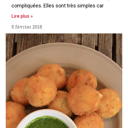
compliquées. Elles sont très simples car
Lire plus »
5 février 2018