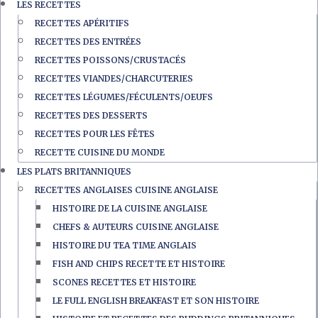
LES RECETTES
RECETTES APÉRITIFS
RECETTES DES ENTRÉES
RECETTES POISSONS/CRUSTACÉS
RECETTES VIANDES/CHARCUTERIES
RECETTES LÉGUMES/FÉCULENTS/OEUFS
RECETTES DES DESSERTS
RECETTES POUR LES FÊTES
RECETTE CUISINE DU MONDE
LES PLATS BRITANNIQUES
RECETTES ANGLAISES CUISINE ANGLAISE
HISTOIRE DE LA CUISINE ANGLAISE
CHEFS & AUTEURS CUISINE ANGLAISE
HISTOIRE DU TEA TIME ANGLAIS
FISH AND CHIPS RECETTE ET HISTOIRE
SCONES RECETTES ET HISTOIRE
LE FULL ENGLISH BREAKFAST ET SON HISTOIRE