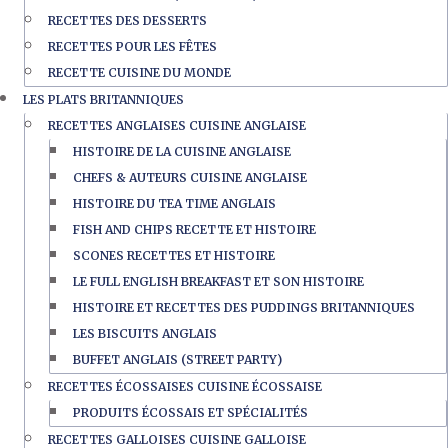
RECETTES DES DESSERTS
RECETTES POUR LES FÊTES
RECETTE CUISINE DU MONDE
LES PLATS BRITANNIQUES
RECETTES ANGLAISES CUISINE ANGLAISE
HISTOIRE DE LA CUISINE ANGLAISE
CHEFS & AUTEURS CUISINE ANGLAISE
HISTOIRE DU TEA TIME ANGLAIS
FISH AND CHIPS RECETTE ET HISTOIRE
SCONES RECETTES ET HISTOIRE
LE FULL ENGLISH BREAKFAST ET SON HISTOIRE
HISTOIRE ET RECETTES DES PUDDINGS BRITANNIQUES
LES BISCUITS ANGLAIS
BUFFET ANGLAIS (STREET PARTY)
RECETTES ÉCOSSAISES CUISINE ÉCOSSAISE
PRODUITS ÉCOSSAIS ET SPÉCIALITÉS
RECETTES GALLOISES CUISINE GALLOISE