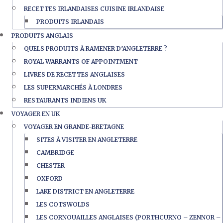
RECETTES IRLANDAISES CUISINE IRLANDAISE
PRODUITS IRLANDAIS
PRODUITS ANGLAIS
QUELS PRODUITS À RAMENER D’ANGLETERRE ?
ROYAL WARRANTS OF APPOINTMENT
LIVRES DE RECETTES ANGLAISES
LES SUPERMARCHÉS À LONDRES
RESTAURANTS INDIENS UK
VOYAGER EN UK
VOYAGER EN GRANDE-BRETAGNE
SITES À VISITER EN ANGLETERRE
CAMBRIDGE
CHESTER
OXFORD
LAKE DISTRICT EN ANGLETERRE
LES COTSWOLDS
LES CORNOUAILLES ANGLAISES (PORTHCURNO – ZENNOR –