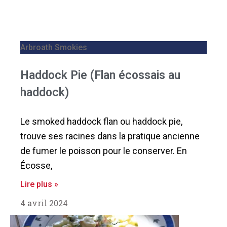
Arbroath Smokies
Haddock Pie (Flan écossais au
haddock)
Le smoked haddock flan ou haddock pie,
trouve ses racines dans la pratique ancienne
de fumer le poisson pour le conserver. En
Écosse,
Lire plus »
4 avril 2024