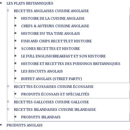
LES PLATS BRITANNIQUES
RECETTES ANGLAISES CUISINE ANGLAISE
HISTOIRE DE LA CUISINE ANGLAISE
CHEFS & AUTEURS CUISINE ANGLAISE
HISTOIRE DU TEA TIME ANGLAIS
FISH AND CHIPS RECETTE ET HISTOIRE
SCONES RECETTES ET HISTOIRE
LE FULL ENGLISH BREAKFAST ET SON HISTOIRE
HISTOIRE ET RECETTES DES PUDDINGS BRITANNIQUES
LES BISCUITS ANGLAIS
BUFFET ANGLAIS (STREET PARTY)
RECETTES ÉCOSSAISES CUISINE ÉCOSSAISE
PRODUITS ÉCOSSAIS ET SPÉCIALITÉS
RECETTES GALLOISES CUISINE GALLOISE
RECETTES IRLANDAISES CUISINE IRLANDAISE
PRODUITS IRLANDAIS
PRODUITS ANGLAIS