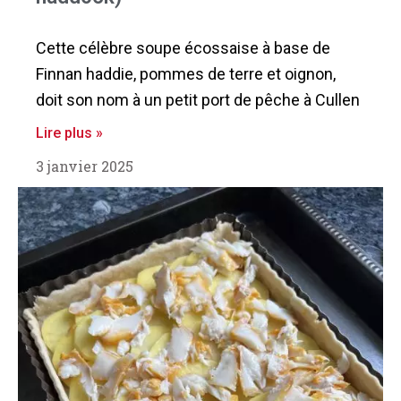
Cette célèbre soupe écossaise à base de
Finnan haddie, pommes de terre et oignon,
doit son nom à un petit port de pêche à Cullen
Lire plus »
3 janvier 2025