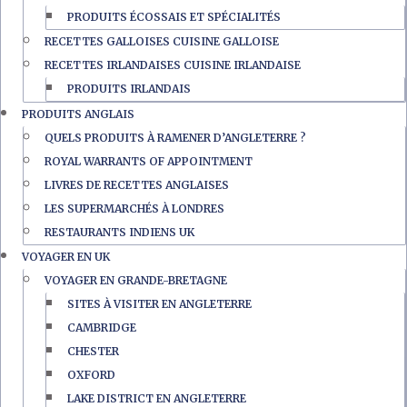
PRODUITS ÉCOSSAIS ET SPÉCIALITÉS
RECETTES GALLOISES CUISINE GALLOISE
RECETTES IRLANDAISES CUISINE IRLANDAISE
PRODUITS IRLANDAIS
PRODUITS ANGLAIS
QUELS PRODUITS À RAMENER D’ANGLETERRE ?
ROYAL WARRANTS OF APPOINTMENT
LIVRES DE RECETTES ANGLAISES
LES SUPERMARCHÉS À LONDRES
RESTAURANTS INDIENS UK
VOYAGER EN UK
VOYAGER EN GRANDE-BRETAGNE
SITES À VISITER EN ANGLETERRE
CAMBRIDGE
CHESTER
OXFORD
LAKE DISTRICT EN ANGLETERRE