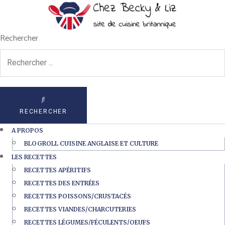
Rechercher
RECHERCHER
A PROPOS
BLOGROLL CUISINE ANGLAISE ET CULTURE
LES RECETTES
RECETTES APÉRITIFS
RECETTES DES ENTRÉES
RECETTES POISSONS/CRUSTACÉS
RECETTES VIANDES/CHARCUTERIES
RECETTES LÉGUMES/FÉCULENTS/OEUFS