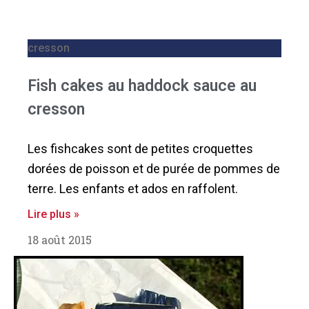
cresson
Fish cakes au haddock sauce au
cresson
Les fishcakes sont de petites croquettes
dorées de poisson et de purée de pommes de
terre. Les enfants et ados en raffolent.
Lire plus »
18 août 2015