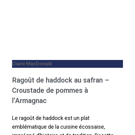
Claire MacDonald
Ragoût de haddock au safran –
Croustade de pommes à
l’Armagnac
Le ragoût de haddock est un plat
emblématique de la cuisine écossaise,