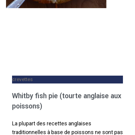
crevettes
Whitby fish pie (tourte anglaise aux
poissons)
La plupart des recettes anglaises
traditionnelles à base de poissons ne sont pas