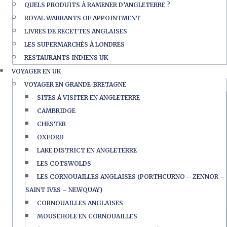
QUELS PRODUITS À RAMENER D’ANGLETERRE ?
ROYAL WARRANTS OF APPOINTMENT
LIVRES DE RECETTES ANGLAISES
LES SUPERMARCHÉS À LONDRES
RESTAURANTS INDIENS UK
VOYAGER EN UK
VOYAGER EN GRANDE-BRETAGNE
SITES À VISITER EN ANGLETERRE
CAMBRIDGE
CHESTER
OXFORD
LAKE DISTRICT EN ANGLETERRE
LES COTSWOLDS
LES CORNOUAILLES ANGLAISES (PORTHCURNO – ZENNOR –
SAINT IVES – NEWQUAY)
CORNOUAILLES ANGLAISES
MOUSEHOLE EN CORNOUAILLES