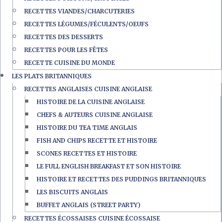
RECETTES VIANDES/CHARCUTERIES
RECETTES LÉGUMES/FÉCULENTS/OEUFS
RECETTES DES DESSERTS
RECETTES POUR LES FÊTES
RECETTE CUISINE DU MONDE
LES PLATS BRITANNIQUES
RECETTES ANGLAISES CUISINE ANGLAISE
HISTOIRE DE LA CUISINE ANGLAISE
CHEFS & AUTEURS CUISINE ANGLAISE
HISTOIRE DU TEA TIME ANGLAIS
FISH AND CHIPS RECETTE ET HISTOIRE
SCONES RECETTES ET HISTOIRE
LE FULL ENGLISH BREAKFAST ET SON HISTOIRE
HISTOIRE ET RECETTES DES PUDDINGS BRITANNIQUES
LES BISCUITS ANGLAIS
BUFFET ANGLAIS (STREET PARTY)
RECETTES ÉCOSSAISES CUISINE ÉCOSSAISE