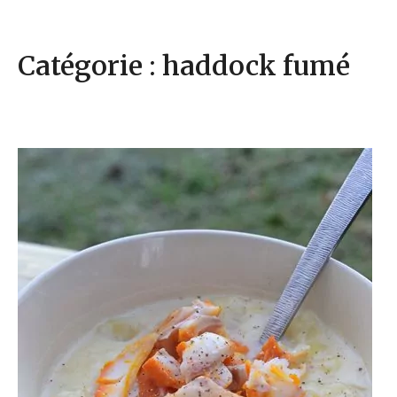
Catégorie : haddock fumé