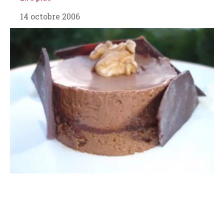
14 octobre 2006