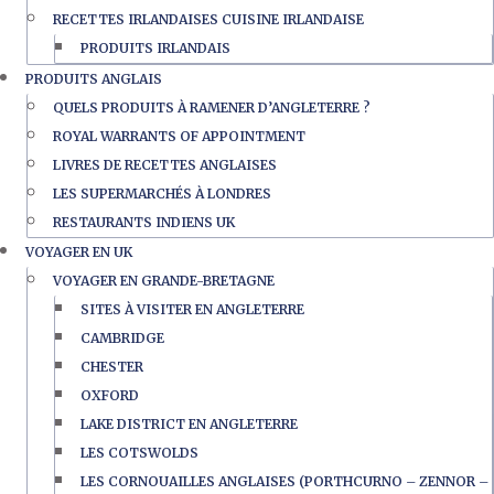
RECETTES IRLANDAISES CUISINE IRLANDAISE
PRODUITS IRLANDAIS
PRODUITS ANGLAIS
QUELS PRODUITS À RAMENER D’ANGLETERRE ?
ROYAL WARRANTS OF APPOINTMENT
LIVRES DE RECETTES ANGLAISES
LES SUPERMARCHÉS À LONDRES
RESTAURANTS INDIENS UK
VOYAGER EN UK
VOYAGER EN GRANDE-BRETAGNE
SITES À VISITER EN ANGLETERRE
CAMBRIDGE
CHESTER
OXFORD
LAKE DISTRICT EN ANGLETERRE
LES COTSWOLDS
LES CORNOUAILLES ANGLAISES (PORTHCURNO – ZENNOR –