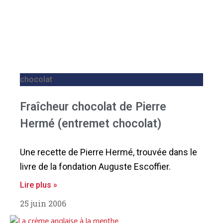
chocolat
Fraîcheur chocolat de Pierre
Hermé (entremet chocolat)
Une recette de Pierre Hermé, trouvée dans le
livre de la fondation Auguste Escoffier.
Lire plus »
25 juin 2006