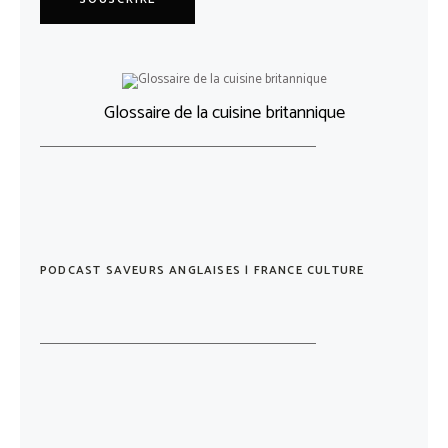
Glossaire de la cuisine britannique
PODCAST SAVEURS ANGLAISES | FRANCE CULTURE