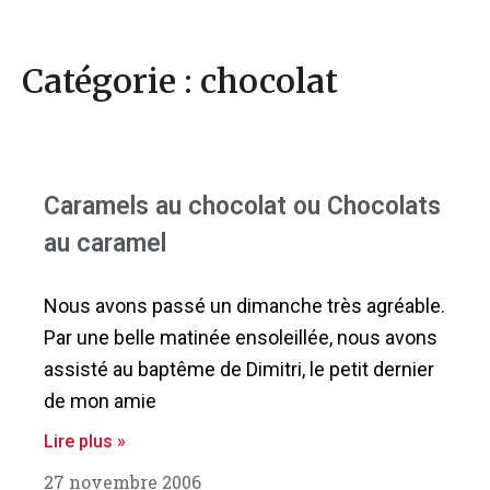
Catégorie : chocolat
Caramels au chocolat ou Chocolats
au caramel
Nous avons passé un dimanche très agréable.
Par une belle matinée ensoleillée, nous avons
assisté au baptême de Dimitri, le petit dernier
de mon amie
Lire plus »
27 novembre 2006