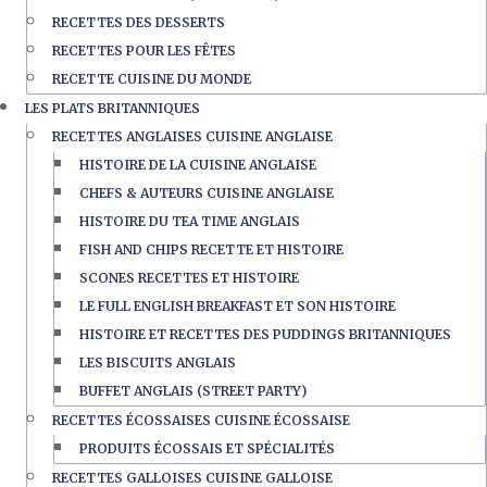
RECETTES DES DESSERTS
RECETTES POUR LES FÊTES
RECETTE CUISINE DU MONDE
LES PLATS BRITANNIQUES
RECETTES ANGLAISES CUISINE ANGLAISE
HISTOIRE DE LA CUISINE ANGLAISE
CHEFS & AUTEURS CUISINE ANGLAISE
HISTOIRE DU TEA TIME ANGLAIS
FISH AND CHIPS RECETTE ET HISTOIRE
SCONES RECETTES ET HISTOIRE
LE FULL ENGLISH BREAKFAST ET SON HISTOIRE
HISTOIRE ET RECETTES DES PUDDINGS BRITANNIQUES
LES BISCUITS ANGLAIS
BUFFET ANGLAIS (STREET PARTY)
RECETTES ÉCOSSAISES CUISINE ÉCOSSAISE
PRODUITS ÉCOSSAIS ET SPÉCIALITÉS
RECETTES GALLOISES CUISINE GALLOISE