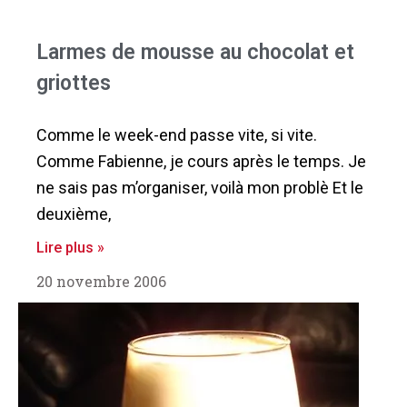
Larmes de mousse au chocolat et
griottes
Comme le week-end passe vite, si vite.
Comme Fabienne, je cours après le temps. Je
ne sais pas m’organiser, voilà mon problè Et le
deuxième,
Lire plus »
20 novembre 2006