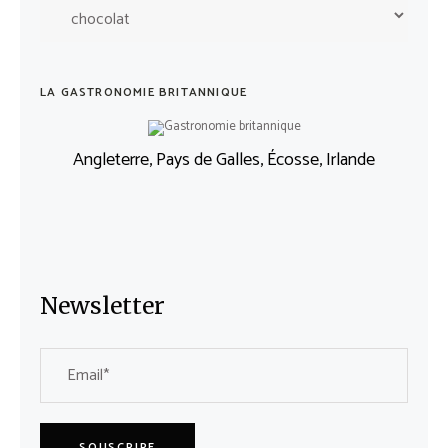
des
catégories
LA GASTRONOMIE BRITANNIQUE
Angleterre, Pays de Galles, Écosse, Irlande
Newsletter
SOUSCRIRE