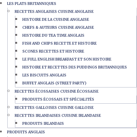
LES PLATS BRITANNIQUES
RECETTES ANGLAISES CUISINE ANGLAISE
HISTOIRE DE LA CUISINE ANGLAISE
CHEFS & AUTEURS CUISINE ANGLAISE
HISTOIRE DU TEA TIME ANGLAIS
FISH AND CHIPS RECETTE ET HISTOIRE
SCONES RECETTES ET HISTOIRE
LE FULL ENGLISH BREAKFAST ET SON HISTOIRE
HISTOIRE ET RECETTES DES PUDDINGS BRITANNIQUES
LES BISCUITS ANGLAIS
BUFFET ANGLAIS (STREET PARTY)
RECETTES ÉCOSSAISES CUISINE ÉCOSSAISE
PRODUITS ÉCOSSAIS ET SPÉCIALITÉS
RECETTES GALLOISES CUISINE GALLOISE
RECETTES IRLANDAISES CUISINE IRLANDAISE
PRODUITS IRLANDAIS
PRODUITS ANGLAIS