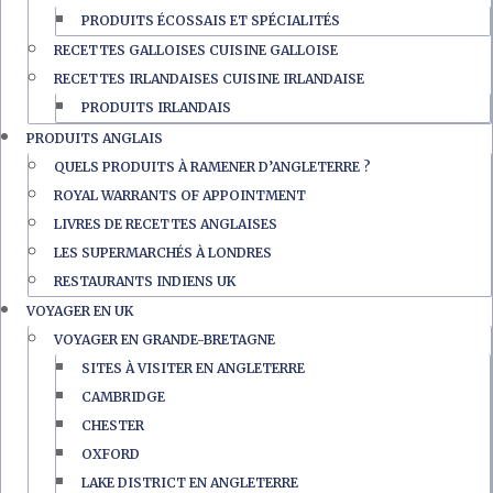
PRODUITS ÉCOSSAIS ET SPÉCIALITÉS
RECETTES GALLOISES CUISINE GALLOISE
RECETTES IRLANDAISES CUISINE IRLANDAISE
PRODUITS IRLANDAIS
PRODUITS ANGLAIS
QUELS PRODUITS À RAMENER D’ANGLETERRE ?
ROYAL WARRANTS OF APPOINTMENT
LIVRES DE RECETTES ANGLAISES
LES SUPERMARCHÉS À LONDRES
RESTAURANTS INDIENS UK
VOYAGER EN UK
VOYAGER EN GRANDE-BRETAGNE
SITES À VISITER EN ANGLETERRE
CAMBRIDGE
CHESTER
OXFORD
LAKE DISTRICT EN ANGLETERRE