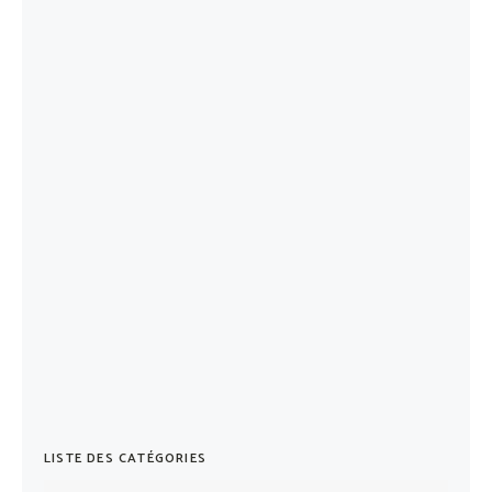
LISTE DES CATÉGORIES
Liste