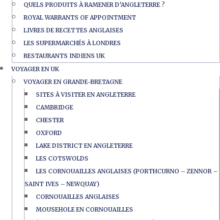
QUELS PRODUITS À RAMENER D’ANGLETERRE ?
ROYAL WARRANTS OF APPOINTMENT
LIVRES DE RECETTES ANGLAISES
LES SUPERMARCHÉS À LONDRES
RESTAURANTS INDIENS UK
VOYAGER EN UK
VOYAGER EN GRANDE-BRETAGNE
SITES À VISITER EN ANGLETERRE
CAMBRIDGE
CHESTER
OXFORD
LAKE DISTRICT EN ANGLETERRE
LES COTSWOLDS
LES CORNOUAILLES ANGLAISES (PORTHCURNO – ZENNOR –
SAINT IVES – NEWQUAY)
CORNOUAILLES ANGLAISES
MOUSEHOLE EN CORNOUAILLES