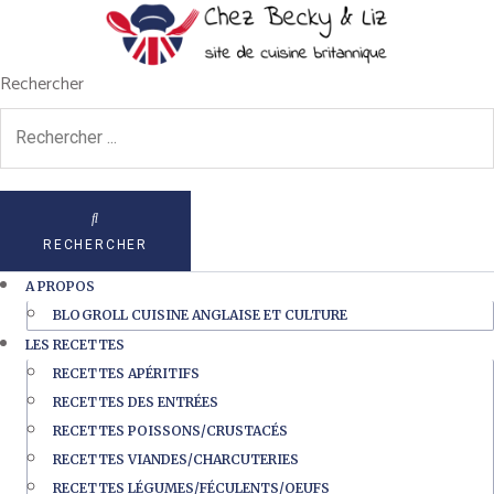
Rechercher
RECHERCHER
A PROPOS
BLOGROLL CUISINE ANGLAISE ET CULTURE
LES RECETTES
RECETTES APÉRITIFS
RECETTES DES ENTRÉES
RECETTES POISSONS/CRUSTACÉS
RECETTES VIANDES/CHARCUTERIES
RECETTES LÉGUMES/FÉCULENTS/OEUFS