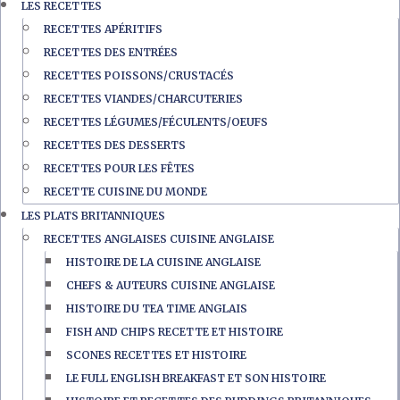
LES RECETTES
RECETTES APÉRITIFS
RECETTES DES ENTRÉES
RECETTES POISSONS/CRUSTACÉS
RECETTES VIANDES/CHARCUTERIES
RECETTES LÉGUMES/FÉCULENTS/OEUFS
RECETTES DES DESSERTS
RECETTES POUR LES FÊTES
RECETTE CUISINE DU MONDE
LES PLATS BRITANNIQUES
RECETTES ANGLAISES CUISINE ANGLAISE
HISTOIRE DE LA CUISINE ANGLAISE
CHEFS & AUTEURS CUISINE ANGLAISE
HISTOIRE DU TEA TIME ANGLAIS
FISH AND CHIPS RECETTE ET HISTOIRE
SCONES RECETTES ET HISTOIRE
LE FULL ENGLISH BREAKFAST ET SON HISTOIRE