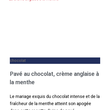
chocolat
Pavé au chocolat, crème anglaise à
la menthe
Le mariage exquis du chocolat intense et de la
fraîcheur de la menthe atteint son apogée