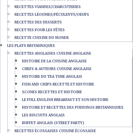
RECETTES VIANDES/CHARCUTERIES
RECETTES LÉGUMES/FÉCULENTS/OEUFS
RECETTES DES DESSERTS
RECETTES POUR LES FÊTES
RECETTE CUISINE DU MONDE
LES PLATS BRITANNIQUES
RECETTES ANGLAISES CUISINE ANGLAISE
HISTOIRE DE LA CUISINE ANGLAISE
CHEFS & AUTEURS CUISINE ANGLAISE
HISTOIRE DU TEA TIME ANGLAIS
FISH AND CHIPS RECETTE ET HISTOIRE
SCONES RECETTES ET HISTOIRE
LE FULL ENGLISH BREAKFAST ET SON HISTOIRE
HISTOIRE ET RECETTES DES PUDDINGS BRITANNIQUES
LES BISCUITS ANGLAIS
BUFFET ANGLAIS (STREET PARTY)
RECETTES ÉCOSSAISES CUISINE ÉCOSSAISE