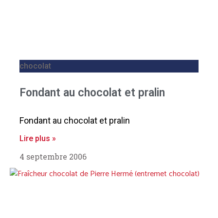
chocolat
Fondant au chocolat et pralin
Fondant au chocolat et pralin
Lire plus »
4 septembre 2006