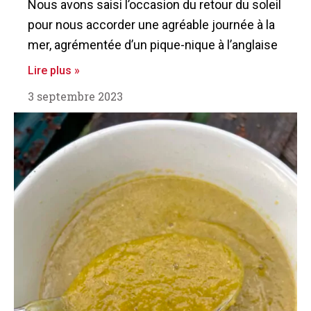
Nous avons saisi l’occasion du retour du soleil
pour nous accorder une agréable journée à la
mer, agrémentée d’un pique-nique à l’anglaise
Lire plus »
3 septembre 2023