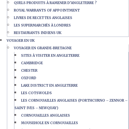
QUELS PRODUITS À RAMENER D’ANGLETERRE ?
ROYAL WARRANTS OF APPOINTMENT
LIVRES DE RECETTES ANGLAISES
LES SUPERMARCHÉS À LONDRES
RESTAURANTS INDIENS UK
VOYAGER EN UK
VOYAGER EN GRANDE-BRETAGNE
SITES À VISITER EN ANGLETERRE
CAMBRIDGE
CHESTER
OXFORD
LAKE DISTRICT EN ANGLETERRE
LES COTSWOLDS
LES CORNOUAILLES ANGLAISES (PORTHCURNO – ZENNOR –
SAINT IVES – NEWQUAY)
CORNOUAILLES ANGLAISES
MOUSEHOLE EN CORNOUAILLES