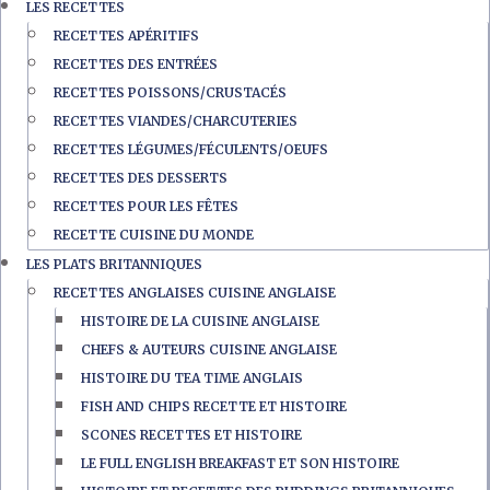
LES RECETTES
RECETTES APÉRITIFS
RECETTES DES ENTRÉES
RECETTES POISSONS/CRUSTACÉS
RECETTES VIANDES/CHARCUTERIES
RECETTES LÉGUMES/FÉCULENTS/OEUFS
RECETTES DES DESSERTS
RECETTES POUR LES FÊTES
RECETTE CUISINE DU MONDE
LES PLATS BRITANNIQUES
RECETTES ANGLAISES CUISINE ANGLAISE
HISTOIRE DE LA CUISINE ANGLAISE
CHEFS & AUTEURS CUISINE ANGLAISE
HISTOIRE DU TEA TIME ANGLAIS
FISH AND CHIPS RECETTE ET HISTOIRE
SCONES RECETTES ET HISTOIRE
LE FULL ENGLISH BREAKFAST ET SON HISTOIRE