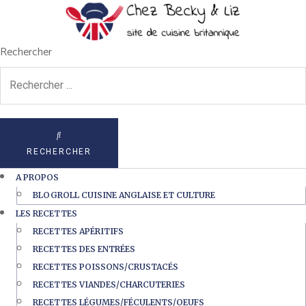
Rechercher
RECHERCHER
A PROPOS
BLOGROLL CUISINE ANGLAISE ET CULTURE
LES RECETTES
RECETTES APÉRITIFS
RECETTES DES ENTRÉES
RECETTES POISSONS/CRUSTACÉS
RECETTES VIANDES/CHARCUTERIES
RECETTES LÉGUMES/FÉCULENTS/OEUFS