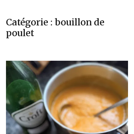
Catégorie : bouillon de
poulet