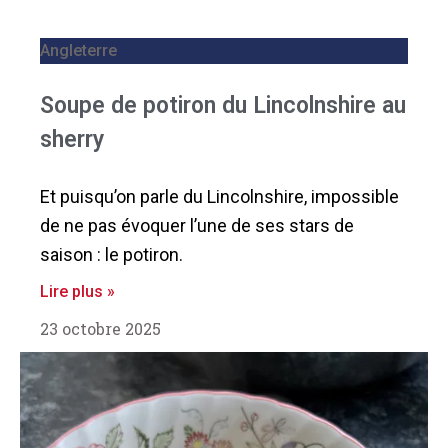
Angleterre
Soupe de potiron du Lincolnshire au
sherry
Et puisqu’on parle du Lincolnshire, impossible
de ne pas évoquer l’une de ses stars de
saison : le potiron.
Lire plus »
23 octobre 2025