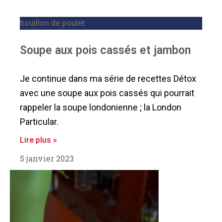
bouillon de poulet
Soupe aux pois cassés et jambon
Je continue dans ma série de recettes Détox
avec une soupe aux pois cassés qui pourrait
rappeler la soupe londonienne ; la London
Particular.
Lire plus »
5 janvier 2023