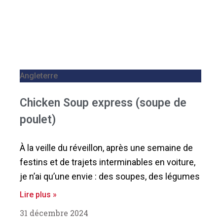
Angleterre
Chicken Soup express (soupe de
poulet)
À la veille du réveillon, après une semaine de
festins et de trajets interminables en voiture,
je n’ai qu’une envie : des soupes, des légumes
Lire plus »
31 décembre 2024