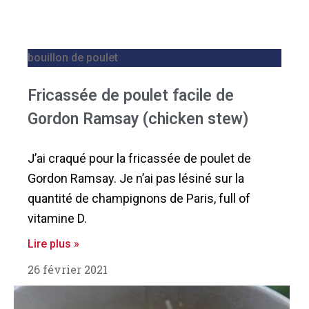
bouillon de poulet
Fricassée de poulet facile de
Gordon Ramsay (chicken stew)
J’ai craqué pour la fricassée de poulet de
Gordon Ramsay. Je n’ai pas lésiné sur la
quantité de champignons de Paris, full of
vitamine D.
Lire plus »
26 février 2021