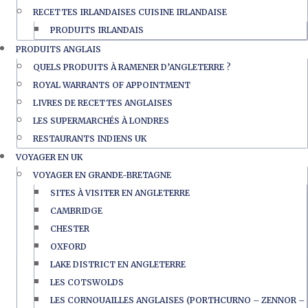
RECETTES IRLANDAISES CUISINE IRLANDAISE
PRODUITS IRLANDAIS
PRODUITS ANGLAIS
QUELS PRODUITS À RAMENER D’ANGLETERRE ?
ROYAL WARRANTS OF APPOINTMENT
LIVRES DE RECETTES ANGLAISES
LES SUPERMARCHÉS À LONDRES
RESTAURANTS INDIENS UK
VOYAGER EN UK
VOYAGER EN GRANDE-BRETAGNE
SITES À VISITER EN ANGLETERRE
CAMBRIDGE
CHESTER
OXFORD
LAKE DISTRICT EN ANGLETERRE
LES COTSWOLDS
LES CORNOUAILLES ANGLAISES (PORTHCURNO – ZENNOR –