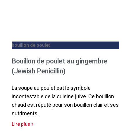
bouillon de poulet
Bouillon de poulet au gingembre
(Jewish Penicillin)
La soupe au poulet est le symbole
incontestable de la cuisine juive. Ce bouillon
chaud est réputé pour son bouillon clair et ses
nutriments.
Lire plus »