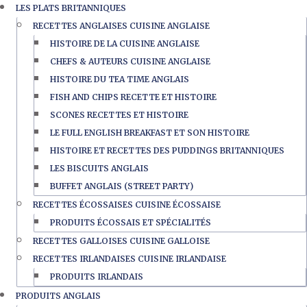
LES PLATS BRITANNIQUES
RECETTES ANGLAISES CUISINE ANGLAISE
HISTOIRE DE LA CUISINE ANGLAISE
CHEFS & AUTEURS CUISINE ANGLAISE
HISTOIRE DU TEA TIME ANGLAIS
FISH AND CHIPS RECETTE ET HISTOIRE
SCONES RECETTES ET HISTOIRE
LE FULL ENGLISH BREAKFAST ET SON HISTOIRE
HISTOIRE ET RECETTES DES PUDDINGS BRITANNIQUES
LES BISCUITS ANGLAIS
BUFFET ANGLAIS (STREET PARTY)
RECETTES ÉCOSSAISES CUISINE ÉCOSSAISE
PRODUITS ÉCOSSAIS ET SPÉCIALITÉS
RECETTES GALLOISES CUISINE GALLOISE
RECETTES IRLANDAISES CUISINE IRLANDAISE
PRODUITS IRLANDAIS
PRODUITS ANGLAIS