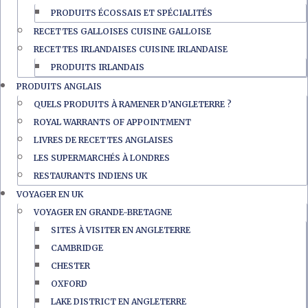
PRODUITS ÉCOSSAIS ET SPÉCIALITÉS
RECETTES GALLOISES CUISINE GALLOISE
RECETTES IRLANDAISES CUISINE IRLANDAISE
PRODUITS IRLANDAIS
PRODUITS ANGLAIS
QUELS PRODUITS À RAMENER D’ANGLETERRE ?
ROYAL WARRANTS OF APPOINTMENT
LIVRES DE RECETTES ANGLAISES
LES SUPERMARCHÉS À LONDRES
RESTAURANTS INDIENS UK
VOYAGER EN UK
VOYAGER EN GRANDE-BRETAGNE
SITES À VISITER EN ANGLETERRE
CAMBRIDGE
CHESTER
OXFORD
LAKE DISTRICT EN ANGLETERRE