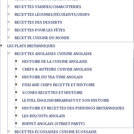
RECETTES VIANDES/CHARCUTERIES
RECETTES LÉGUMES/FÉCULENTS/OEUFS
RECETTES DES DESSERTS
RECETTES POUR LES FÊTES
RECETTE CUISINE DU MONDE
LES PLATS BRITANNIQUES
RECETTES ANGLAISES CUISINE ANGLAISE
HISTOIRE DE LA CUISINE ANGLAISE
CHEFS & AUTEURS CUISINE ANGLAISE
HISTOIRE DU TEA TIME ANGLAIS
FISH AND CHIPS RECETTE ET HISTOIRE
SCONES RECETTES ET HISTOIRE
LE FULL ENGLISH BREAKFAST ET SON HISTOIRE
HISTOIRE ET RECETTES DES PUDDINGS BRITANNIQUES
LES BISCUITS ANGLAIS
BUFFET ANGLAIS (STREET PARTY)
RECETTES ÉCOSSAISES CUISINE ÉCOSSAISE