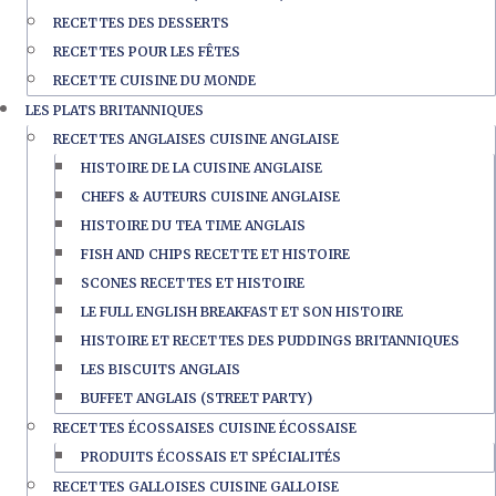
RECETTES DES DESSERTS
RECETTES POUR LES FÊTES
RECETTE CUISINE DU MONDE
LES PLATS BRITANNIQUES
RECETTES ANGLAISES CUISINE ANGLAISE
HISTOIRE DE LA CUISINE ANGLAISE
CHEFS & AUTEURS CUISINE ANGLAISE
HISTOIRE DU TEA TIME ANGLAIS
FISH AND CHIPS RECETTE ET HISTOIRE
SCONES RECETTES ET HISTOIRE
LE FULL ENGLISH BREAKFAST ET SON HISTOIRE
HISTOIRE ET RECETTES DES PUDDINGS BRITANNIQUES
LES BISCUITS ANGLAIS
BUFFET ANGLAIS (STREET PARTY)
RECETTES ÉCOSSAISES CUISINE ÉCOSSAISE
PRODUITS ÉCOSSAIS ET SPÉCIALITÉS
RECETTES GALLOISES CUISINE GALLOISE