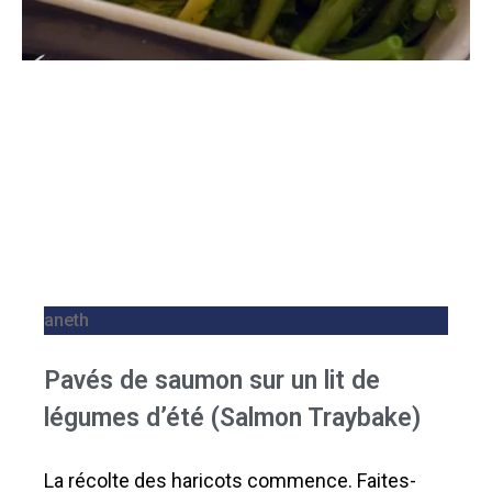
aneth
Pavés de saumon sur un lit de
légumes d’été (Salmon Traybake)
La récolte des haricots commence. Faites-