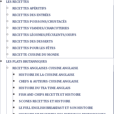
LES RECETTES
RECETTES APÉRITIFS
RECETTES DES ENTRÉES
RECETTES POISSONS/CRUSTACÉS
RECETTES VIANDES/CHARCUTERIES
RECETTES LÉGUMES/FÉCULENTS/OEUFS
RECETTES DES DESSERTS
RECETTES POUR LES FÊTES
RECETTE CUISINE DU MONDE
LES PLATS BRITANNIQUES
RECETTES ANGLAISES CUISINE ANGLAISE
HISTOIRE DE LA CUISINE ANGLAISE
CHEFS & AUTEURS CUISINE ANGLAISE
HISTOIRE DU TEA TIME ANGLAIS
FISH AND CHIPS RECETTE ET HISTOIRE
SCONES RECETTES ET HISTOIRE
LE FULL ENGLISH BREAKFAST ET SON HISTOIRE