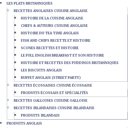
LES PLATS BRITANNIQUES
RECETTES ANGLAISES CUISINE ANGLAISE
HISTOIRE DE LA CUISINE ANGLAISE
CHEFS & AUTEURS CUISINE ANGLAISE
HISTOIRE DU TEA TIME ANGLAIS
FISH AND CHIPS RECETTE ET HISTOIRE
SCONES RECETTES ET HISTOIRE
LE FULL ENGLISH BREAKFAST ET SON HISTOIRE
HISTOIRE ET RECETTES DES PUDDINGS BRITANNIQUES
LES BISCUITS ANGLAIS
BUFFET ANGLAIS (STREET PARTY)
RECETTES ÉCOSSAISES CUISINE ÉCOSSAISE
PRODUITS ÉCOSSAIS ET SPÉCIALITÉS
RECETTES GALLOISES CUISINE GALLOISE
RECETTES IRLANDAISES CUISINE IRLANDAISE
PRODUITS IRLANDAIS
PRODUITS ANGLAIS