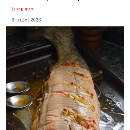
Lire plus »
3 juillet 2025