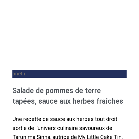
aneth
Salade de pommes de terre
tapées, sauce aux herbes fraîches
Une recette de sauce aux herbes tout droit
sortie de l’univers culinaire savoureux de
Tarunima Sinha, autrice de My Little Cake Tin.