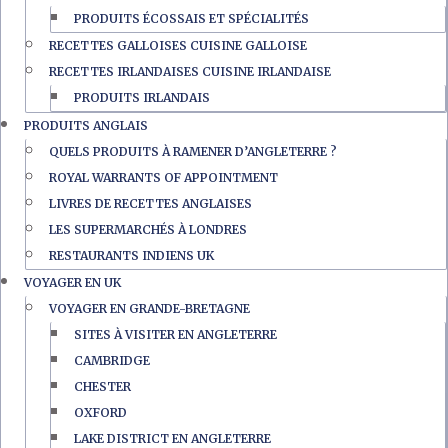
PRODUITS ÉCOSSAIS ET SPÉCIALITÉS
RECETTES GALLOISES CUISINE GALLOISE
RECETTES IRLANDAISES CUISINE IRLANDAISE
PRODUITS IRLANDAIS
PRODUITS ANGLAIS
QUELS PRODUITS À RAMENER D’ANGLETERRE ?
ROYAL WARRANTS OF APPOINTMENT
LIVRES DE RECETTES ANGLAISES
LES SUPERMARCHÉS À LONDRES
RESTAURANTS INDIENS UK
VOYAGER EN UK
VOYAGER EN GRANDE-BRETAGNE
SITES À VISITER EN ANGLETERRE
CAMBRIDGE
CHESTER
OXFORD
LAKE DISTRICT EN ANGLETERRE