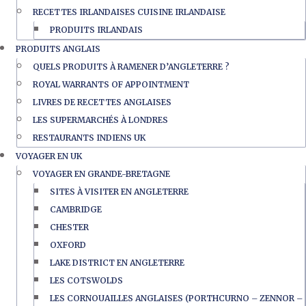
RECETTES IRLANDAISES CUISINE IRLANDAISE
PRODUITS IRLANDAIS
PRODUITS ANGLAIS
QUELS PRODUITS À RAMENER D’ANGLETERRE ?
ROYAL WARRANTS OF APPOINTMENT
LIVRES DE RECETTES ANGLAISES
LES SUPERMARCHÉS À LONDRES
RESTAURANTS INDIENS UK
VOYAGER EN UK
VOYAGER EN GRANDE-BRETAGNE
SITES À VISITER EN ANGLETERRE
CAMBRIDGE
CHESTER
OXFORD
LAKE DISTRICT EN ANGLETERRE
LES COTSWOLDS
LES CORNOUAILLES ANGLAISES (PORTHCURNO – ZENNOR –