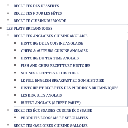
RECETTES DES DESSERTS
RECETTES POUR LES FÊTES
RECETTE CUISINE DU MONDE
LES PLATS BRITANNIQUES
RECETTES ANGLAISES CUISINE ANGLAISE
HISTOIRE DE LA CUISINE ANGLAISE
CHEFS & AUTEURS CUISINE ANGLAISE
HISTOIRE DU TEA TIME ANGLAIS
FISH AND CHIPS RECETTE ET HISTOIRE
SCONES RECETTES ET HISTOIRE
LE FULL ENGLISH BREAKFAST ET SON HISTOIRE
HISTOIRE ET RECETTES DES PUDDINGS BRITANNIQUES
LES BISCUITS ANGLAIS
BUFFET ANGLAIS (STREET PARTY)
RECETTES ÉCOSSAISES CUISINE ÉCOSSAISE
PRODUITS ÉCOSSAIS ET SPÉCIALITÉS
RECETTES GALLOISES CUISINE GALLOISE