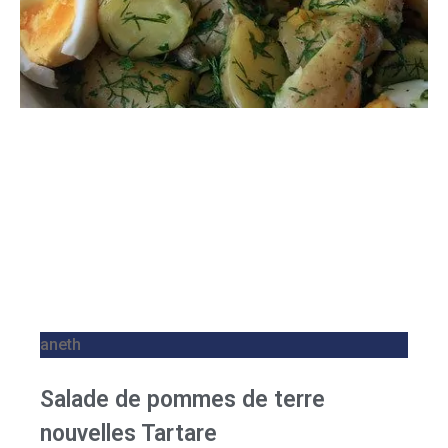
aneth
Salade de pommes de terre
nouvelles Tartare