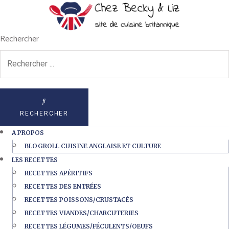
Rechercher
RECHERCHER
A PROPOS
BLOGROLL CUISINE ANGLAISE ET CULTURE
LES RECETTES
RECETTES APÉRITIFS
RECETTES DES ENTRÉES
RECETTES POISSONS/CRUSTACÉS
RECETTES VIANDES/CHARCUTERIES
RECETTES LÉGUMES/FÉCULENTS/OEUFS