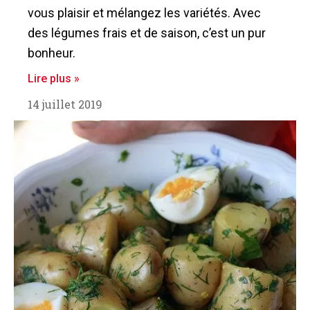
vous plaisir et mélangez les variétés. Avec
des légumes frais et de saison, c’est un pur
bonheur.
Lire plus »
14 juillet 2019