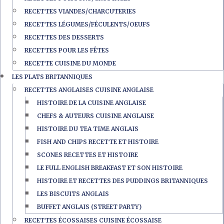
RECETTES VIANDES/CHARCUTERIES
RECETTES LÉGUMES/FÉCULENTS/OEUFS
RECETTES DES DESSERTS
RECETTES POUR LES FÊTES
RECETTE CUISINE DU MONDE
LES PLATS BRITANNIQUES
RECETTES ANGLAISES CUISINE ANGLAISE
HISTOIRE DE LA CUISINE ANGLAISE
CHEFS & AUTEURS CUISINE ANGLAISE
HISTOIRE DU TEA TIME ANGLAIS
FISH AND CHIPS RECETTE ET HISTOIRE
SCONES RECETTES ET HISTOIRE
LE FULL ENGLISH BREAKFAST ET SON HISTOIRE
HISTOIRE ET RECETTES DES PUDDINGS BRITANNIQUES
LES BISCUITS ANGLAIS
BUFFET ANGLAIS (STREET PARTY)
RECETTES ÉCOSSAISES CUISINE ÉCOSSAISE