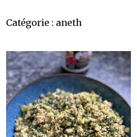
Catégorie : aneth