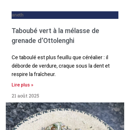
aneth
Taboubé vert à la mélasse de
grenade d’Ottolenghi
Ce taboulé est plus feuillu que céréalier : il
déborde de verdure, craque sous la dent et
respire la fraîcheur.
Lire plus »
21 août 2025