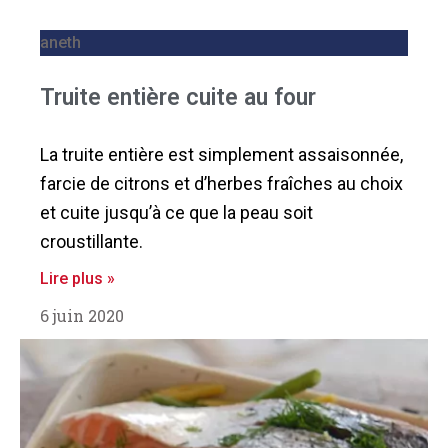
aneth
Truite entière cuite au four
La truite entière est simplement assaisonnée,
farcie de citrons et d’herbes fraîches au choix
et cuite jusqu’à ce que la peau soit
croustillante.
Lire plus »
6 juin 2020