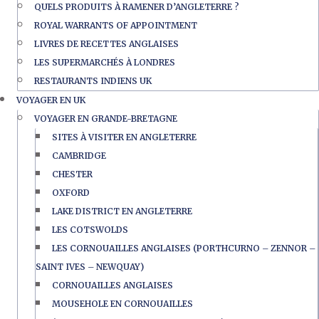
QUELS PRODUITS À RAMENER D’ANGLETERRE ?
ROYAL WARRANTS OF APPOINTMENT
LIVRES DE RECETTES ANGLAISES
LES SUPERMARCHÉS À LONDRES
RESTAURANTS INDIENS UK
VOYAGER EN UK
VOYAGER EN GRANDE-BRETAGNE
SITES À VISITER EN ANGLETERRE
CAMBRIDGE
CHESTER
OXFORD
LAKE DISTRICT EN ANGLETERRE
LES COTSWOLDS
LES CORNOUAILLES ANGLAISES (PORTHCURNO – ZENNOR –
SAINT IVES – NEWQUAY)
CORNOUAILLES ANGLAISES
MOUSEHOLE EN CORNOUAILLES