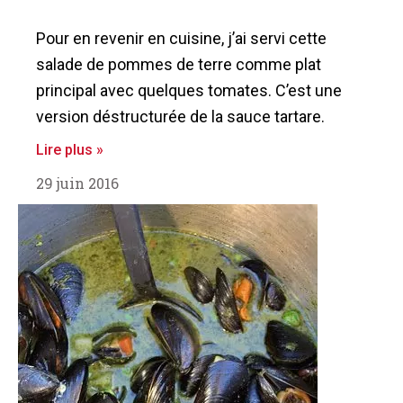
Pour en revenir en cuisine, j’ai servi cette
salade de pommes de terre comme plat
principal avec quelques tomates. C’est une
version déstructurée de la sauce tartare.
Lire plus »
29 juin 2016