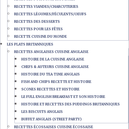
RECETTES VIANDES/CHARCUTERIES
RECETTES LÉGUMES/FÉCULENTS/OEUFS
RECETTES DES DESSERTS
RECETTES POUR LES FÊTES
RECETTE CUISINE DU MONDE
LES PLATS BRITANNIQUES
RECETTES ANGLAISES CUISINE ANGLAISE
HISTOIRE DE LA CUISINE ANGLAISE
CHEFS & AUTEURS CUISINE ANGLAISE
HISTOIRE DU TEA TIME ANGLAIS
FISH AND CHIPS RECETTE ET HISTOIRE
SCONES RECETTES ET HISTOIRE
LE FULL ENGLISH BREAKFAST ET SON HISTOIRE
HISTOIRE ET RECETTES DES PUDDINGS BRITANNIQUES
LES BISCUITS ANGLAIS
BUFFET ANGLAIS (STREET PARTY)
RECETTES ÉCOSSAISES CUISINE ÉCOSSAISE