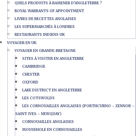
QUELS PRODUITS À RAMENER D’ANGLETERRE ?
ROYAL WARRANTS OF APPOINTMENT
LIVRES DE RECETTES ANGLAISES
LES SUPERMARCHÉS À LONDRES
RESTAURANTS INDIENS UK
VOYAGER EN UK
VOYAGER EN GRANDE-BRETAGNE
SITES À VISITER EN ANGLETERRE
CAMBRIDGE
CHESTER
OXFORD
LAKE DISTRICT EN ANGLETERRE
LES COTSWOLDS
LES CORNOUAILLES ANGLAISES (PORTHCURNO – ZENNOR –
SAINT IVES – NEWQUAY)
CORNOUAILLES ANGLAISES
MOUSEHOLE EN CORNOUAILLES