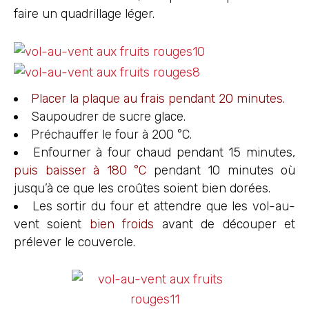
faire un quadrillage léger.
Placer la plaque au frais pendant 20 minutes.
Saupoudrer de sucre glace.
Préchauffer le four à 200 °C.
Enfourner à four chaud pendant 15 minutes,
puis baisser à 180 °C
pendant 10 minutes où
jusqu’à ce que les croûtes soient bien dorées.
Les sortir du four et attendre que les vol-au-
vent soient
bien froids
avant de découper et
prélever le couvercle.