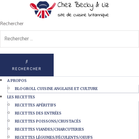
Rechercher
RECHERCHER
A PROPOS
BLOGROLL CUISINE ANGLAISE ET CULTURE
LES RECETTES
RECETTES APÉRITIFS
RECETTES DES ENTRÉES
RECETTES POISSONS/CRUSTACÉS
RECETTES VIANDES/CHARCUTERIES
RECETTES LÉGUMES/FÉCULENTS/OEUFS