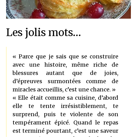
Les jolis mots…
« Parce que je sais que se construire
avec une histoire, même riche de
blessures autant que de joies,
d’épreuves surmontées comme de
miracles accueillis, c’est une chance. »
« Elle était comme sa cuisine, d’abord
elle te tente irrésistiblement, te
surprend, puis te violente de son
tempérament épicé. Quand le repas
est terminé pourtant, c’est une saveur