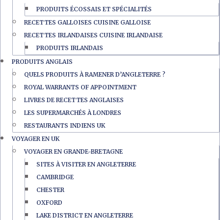
PRODUITS ÉCOSSAIS ET SPÉCIALITÉS
RECETTES GALLOISES CUISINE GALLOISE
RECETTES IRLANDAISES CUISINE IRLANDAISE
PRODUITS IRLANDAIS
PRODUITS ANGLAIS
QUELS PRODUITS À RAMENER D’ANGLETERRE ?
ROYAL WARRANTS OF APPOINTMENT
LIVRES DE RECETTES ANGLAISES
LES SUPERMARCHÉS À LONDRES
RESTAURANTS INDIENS UK
VOYAGER EN UK
VOYAGER EN GRANDE-BRETAGNE
SITES À VISITER EN ANGLETERRE
CAMBRIDGE
CHESTER
OXFORD
LAKE DISTRICT EN ANGLETERRE