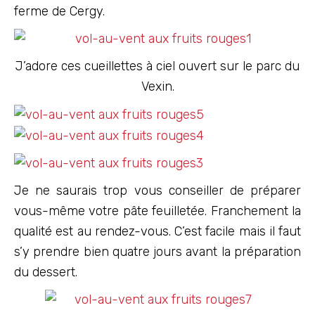
ferme de Cergy.
J’adore ces cueillettes à ciel ouvert sur le parc du
Vexin.
Je ne saurais trop vous conseiller de préparer
vous-même votre pâte feuilletée. Franchement la
qualité est au rendez-vous. C’est facile mais il faut
s’y prendre bien quatre jours avant la préparation
du dessert.