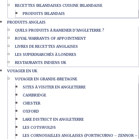
RECETTES IRLANDAISES CUISINE IRLANDAISE
PRODUITS IRLANDAIS
PRODUITS ANGLAIS
QUELS PRODUITS À RAMENER D’ANGLETERRE ?
ROYAL WARRANTS OF APPOINTMENT
LIVRES DE RECETTES ANGLAISES
LES SUPERMARCHÉS À LONDRES
RESTAURANTS INDIENS UK
VOYAGER EN UK
VOYAGER EN GRANDE-BRETAGNE
SITES À VISITER EN ANGLETERRE
CAMBRIDGE
CHESTER
OXFORD
LAKE DISTRICT EN ANGLETERRE
LES COTSWOLDS
LES CORNOUAILLES ANGLAISES (PORTHCURNO – ZENNOR –