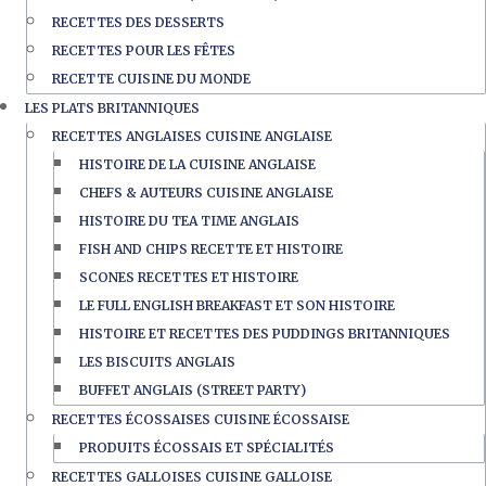
RECETTES DES DESSERTS
RECETTES POUR LES FÊTES
RECETTE CUISINE DU MONDE
LES PLATS BRITANNIQUES
RECETTES ANGLAISES CUISINE ANGLAISE
HISTOIRE DE LA CUISINE ANGLAISE
CHEFS & AUTEURS CUISINE ANGLAISE
HISTOIRE DU TEA TIME ANGLAIS
FISH AND CHIPS RECETTE ET HISTOIRE
SCONES RECETTES ET HISTOIRE
LE FULL ENGLISH BREAKFAST ET SON HISTOIRE
HISTOIRE ET RECETTES DES PUDDINGS BRITANNIQUES
LES BISCUITS ANGLAIS
BUFFET ANGLAIS (STREET PARTY)
RECETTES ÉCOSSAISES CUISINE ÉCOSSAISE
PRODUITS ÉCOSSAIS ET SPÉCIALITÉS
RECETTES GALLOISES CUISINE GALLOISE