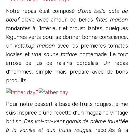
Notre repas était composé
d’une belle côte de
bœuf
élevé avec amour, de belles
frites maison
fondantes à l’intérieur et croustillantes, quelques
légumes verts pour se donner bonne conscience,
un
ketckup maison
avec les premières tomates
locales et
une sauce tartare
homemade. Le tout
arrosé de jus de raisins bordelais. Un repas
d’hommes, simple mais préparé avec de bons
produits.
Pour notre dessert à base de fruits rouges, je me
suis inspirée d’une recette d’un magazine vintage
british:
Des vol-au-vent garnis de crème fouettée
à la vanille et aux fruits rouges
, récoltés à la