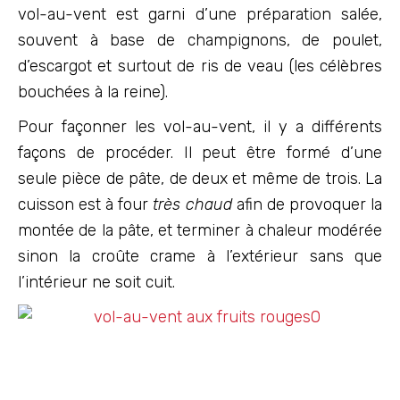
vol-au-vent est garni d’une préparation salée,
souvent à base de champignons, de poulet,
d’escargot et surtout de ris de veau (les célèbres
bouchées à la reine).
Pour façonner les vol-au-vent, il y a différents
façons de procéder. Il peut être formé d’une
seule pièce de pâte, de deux et même de trois. La
cuisson est à four
très chaud
afin de provoquer la
montée de la pâte, et terminer à chaleur modérée
sinon la croûte crame à l’extérieur sans que
l’intérieur ne soit cuit.