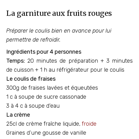
La garniture aux fruits rouges
Préparer le coulis bien en avance pour lui
permettre de refroidir.
Ingrédients pour 4 personnes
Temps:
20 minutes de préparation + 3 minutes
de cuisson + 1 h au réfrigérateur pour le coulis
Le coulis de fraises
300g de fraises lavées et équeutées
1 c à soupe de sucre cassonade
3 à 4 c à soupe d’eau
La crème
25cl de crème fraîche liquide,
froide
Graines d’une gousse de vanille