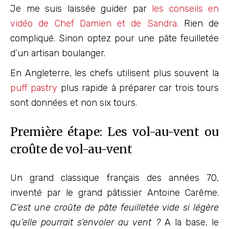
Je me suis laissée guider par
les conseils en
vidéo de Chef Damien et de Sandra.
Rien de
compliqué. Sinon optez pour une pâte feuilletée
d’un artisan boulanger.
En Angleterre, les chefs utilisent plus souvent la
puff pastry
plus rapide à préparer car trois tours
sont données et non six tours.
Première étape: Les vol-au-vent ou
croûte de vol-au-vent
Un grand classique français des années 70,
inventé par le grand pâtissier Antoine Carême.
C’est une croûte de pâte feuilletée vide si légère
qu’elle pourrait s’envoler au vent ?️
A la base, le