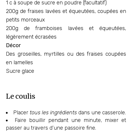
1 c à soupe de sucre en poudre (facultatif)
200g de fraises lavées et équeutées, coupées en
petits morceaux
200g de framboises lavées et équeutées,
légèrement écrasées
Décor
Des groseilles, myrtilles ou des fraises coupées
en lamelles
Sucre glace
Le coulis
Placer
tous les ingrédients
dans une casserole.
Faire bouillir pendant une minute, mixer et
passer au travers d’une passoire fine.