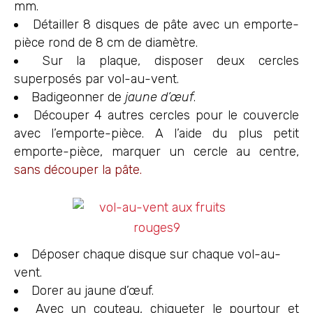
mm.
Détailler 8 disques de pâte avec un emporte-
pièce rond de 8 cm de diamètre.
Sur la plaque, disposer deux cercles
superposés par vol-au-vent.
Badigeonner de
jaune d’œuf
.
Découper 4 autres cercles pour le couvercle
avec l’emporte-pièce. A l’aide du plus petit
emporte-pièce, marquer un cercle au centre,
sans découper la pâte.
Déposer chaque disque sur chaque vol-au-
vent.
Dorer au jaune d’œuf.
Avec un couteau, chiqueter le pourtour et