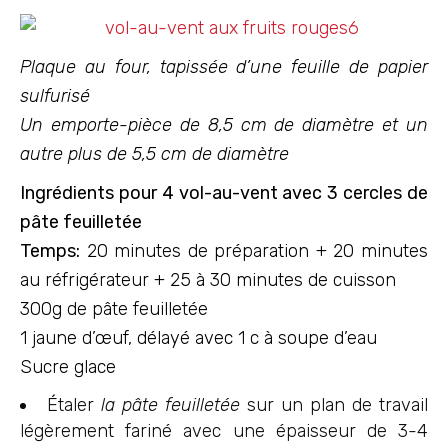
Plaque au four, tapissée d’une feuille de papier
sulfurisé
Un emporte-pièce de 8,5 cm de diamètre et un
autre plus de 5,5 cm de diamètre
Ingrédients pour 4 vol-au-vent avec 3 cercles de
pâte feuilletée
Temps:
20 minutes de préparation + 20 minutes
au réfrigérateur + 25 à 30 minutes de cuisson
300g de pâte feuilletée
1 jaune d’œuf, délayé avec 1 c à soupe d’eau
Sucre glace
Étaler
la pâte feuilletée
sur un plan de travail
légèrement fariné avec une épaisseur de 3-4