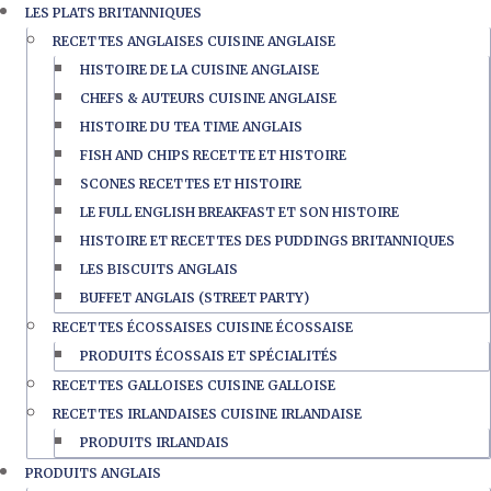
LES PLATS BRITANNIQUES
RECETTES ANGLAISES CUISINE ANGLAISE
HISTOIRE DE LA CUISINE ANGLAISE
CHEFS & AUTEURS CUISINE ANGLAISE
HISTOIRE DU TEA TIME ANGLAIS
FISH AND CHIPS RECETTE ET HISTOIRE
SCONES RECETTES ET HISTOIRE
LE FULL ENGLISH BREAKFAST ET SON HISTOIRE
HISTOIRE ET RECETTES DES PUDDINGS BRITANNIQUES
LES BISCUITS ANGLAIS
BUFFET ANGLAIS (STREET PARTY)
RECETTES ÉCOSSAISES CUISINE ÉCOSSAISE
PRODUITS ÉCOSSAIS ET SPÉCIALITÉS
RECETTES GALLOISES CUISINE GALLOISE
RECETTES IRLANDAISES CUISINE IRLANDAISE
PRODUITS IRLANDAIS
PRODUITS ANGLAIS