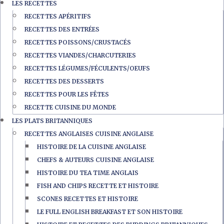
LES RECETTES
RECETTES APÉRITIFS
RECETTES DES ENTRÉES
RECETTES POISSONS/CRUSTACÉS
RECETTES VIANDES/CHARCUTERIES
RECETTES LÉGUMES/FÉCULENTS/OEUFS
RECETTES DES DESSERTS
RECETTES POUR LES FÊTES
RECETTE CUISINE DU MONDE
LES PLATS BRITANNIQUES
RECETTES ANGLAISES CUISINE ANGLAISE
HISTOIRE DE LA CUISINE ANGLAISE
CHEFS & AUTEURS CUISINE ANGLAISE
HISTOIRE DU TEA TIME ANGLAIS
FISH AND CHIPS RECETTE ET HISTOIRE
SCONES RECETTES ET HISTOIRE
LE FULL ENGLISH BREAKFAST ET SON HISTOIRE