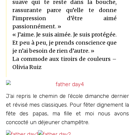
suave qui te reste dans la bouche,
rassurante parce qu’elle te donne
l’impression d’être aimé
passionnément. »
« J’aime. Je suis aimée. Je suis protégée.
Et peu à peu, je prends conscience que
je n’ai besoin de rien d’autre. »
La commode aux tiroirs de couleurs –
Olivia Ruiz
J’ai repris le chemin de l’école dimanche dernier
et révisé mes classiques. Pour fêter dignement la
fête des papas, ma fille et moi nous avons
concocté un déjeuner champêtre.