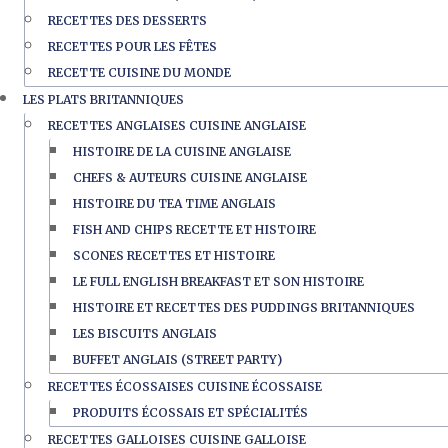
RECETTES DES DESSERTS
RECETTES POUR LES FÊTES
RECETTE CUISINE DU MONDE
LES PLATS BRITANNIQUES
RECETTES ANGLAISES CUISINE ANGLAISE
HISTOIRE DE LA CUISINE ANGLAISE
CHEFS & AUTEURS CUISINE ANGLAISE
HISTOIRE DU TEA TIME ANGLAIS
FISH AND CHIPS RECETTE ET HISTOIRE
SCONES RECETTES ET HISTOIRE
LE FULL ENGLISH BREAKFAST ET SON HISTOIRE
HISTOIRE ET RECETTES DES PUDDINGS BRITANNIQUES
LES BISCUITS ANGLAIS
BUFFET ANGLAIS (STREET PARTY)
RECETTES ÉCOSSAISES CUISINE ÉCOSSAISE
PRODUITS ÉCOSSAIS ET SPÉCIALITÉS
RECETTES GALLOISES CUISINE GALLOISE