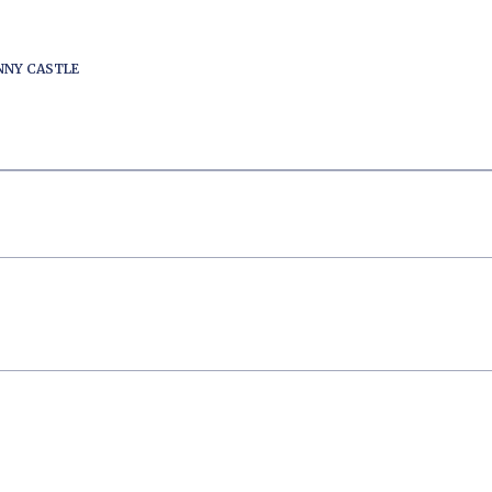
ENNY CASTLE