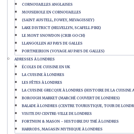
CORNOUAILLES ANGLAISES
MOUSEHOLE EN CORNOUAILLES
(SAINT AUSTELL, FOWEY, MEVAGISSEY)
LAKE DISTRICT (HELVELLYN, SCAFELL PIKE)
LE MONT SNOWDON (CRIB GOCH)
LLANGOLLEN AU PAYS DE GALLES
PORTMEIRION (VOYAGE AU PAYS DE GALLES)
ADRESSES À LONDRES
ÉCOLES DE CUISINE EN UK
LA CUISINE À LONDRES
LES FÊTES À LONDRES
LA CUISINE GRECQUE À LONDRES (HISTOIRE DE LA CUISINE 
BOROUGH MARKET (MARCHÉ COUVERT DE LONDRES)
BALADE À LONDRES (CENTRE TOURISTIQUE, TOUR DE LONDR
VISITE DU CENTRE-VILLE DE LONDRES
FORTNUM & MASON – HISTOIRE DU THÉ À LONDRES
HARRODS, MAGASIN MYTHIQUE À LONDRES