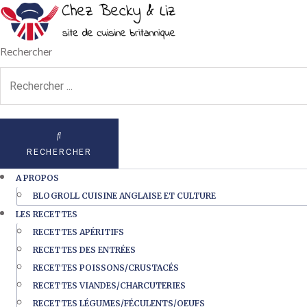
Rechercher
RECHERCHER
A PROPOS
BLOGROLL CUISINE ANGLAISE ET CULTURE
LES RECETTES
RECETTES APÉRITIFS
RECETTES DES ENTRÉES
RECETTES POISSONS/CRUSTACÉS
RECETTES VIANDES/CHARCUTERIES
RECETTES LÉGUMES/FÉCULENTS/OEUFS