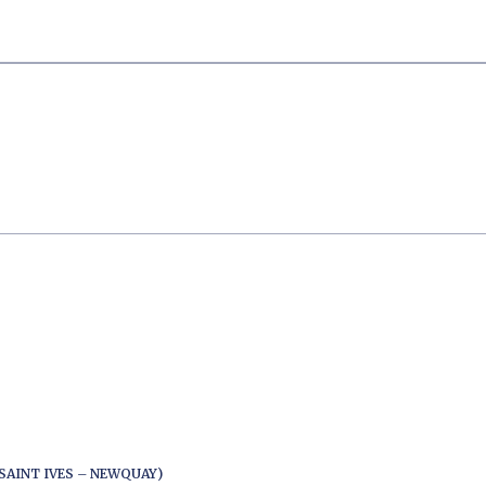
SAINT IVES – NEWQUAY)