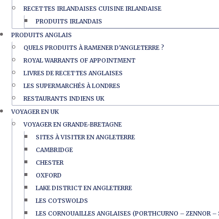
RECETTES IRLANDAISES CUISINE IRLANDAISE
PRODUITS IRLANDAIS
PRODUITS ANGLAIS
QUELS PRODUITS À RAMENER D’ANGLETERRE ?
ROYAL WARRANTS OF APPOINTMENT
LIVRES DE RECETTES ANGLAISES
LES SUPERMARCHÉS À LONDRES
RESTAURANTS INDIENS UK
VOYAGER EN UK
VOYAGER EN GRANDE-BRETAGNE
SITES À VISITER EN ANGLETERRE
CAMBRIDGE
CHESTER
OXFORD
LAKE DISTRICT EN ANGLETERRE
LES COTSWOLDS
LES CORNOUAILLES ANGLAISES (PORTHCURNO – ZENNOR – 