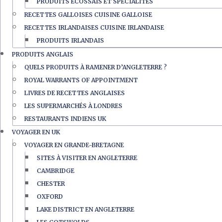
PRODUITS ÉCOSSAIS ET SPÉCIALITÉS
RECETTES GALLOISES CUISINE GALLOISE
RECETTES IRLANDAISES CUISINE IRLANDAISE
PRODUITS IRLANDAIS
PRODUITS ANGLAIS
QUELS PRODUITS À RAMENER D’ANGLETERRE ?
ROYAL WARRANTS OF APPOINTMENT
LIVRES DE RECETTES ANGLAISES
LES SUPERMARCHÉS À LONDRES
RESTAURANTS INDIENS UK
VOYAGER EN UK
VOYAGER EN GRANDE-BRETAGNE
SITES À VISITER EN ANGLETERRE
CAMBRIDGE
CHESTER
OXFORD
LAKE DISTRICT EN ANGLETERRE