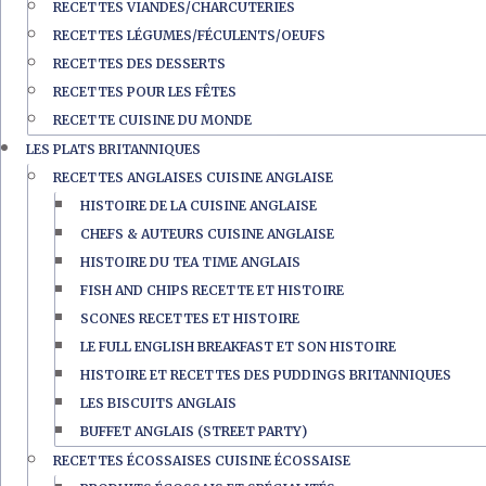
RECETTES VIANDES/CHARCUTERIES
RECETTES LÉGUMES/FÉCULENTS/OEUFS
RECETTES DES DESSERTS
RECETTES POUR LES FÊTES
RECETTE CUISINE DU MONDE
LES PLATS BRITANNIQUES
RECETTES ANGLAISES CUISINE ANGLAISE
HISTOIRE DE LA CUISINE ANGLAISE
CHEFS & AUTEURS CUISINE ANGLAISE
HISTOIRE DU TEA TIME ANGLAIS
FISH AND CHIPS RECETTE ET HISTOIRE
SCONES RECETTES ET HISTOIRE
LE FULL ENGLISH BREAKFAST ET SON HISTOIRE
HISTOIRE ET RECETTES DES PUDDINGS BRITANNIQUES
LES BISCUITS ANGLAIS
BUFFET ANGLAIS (STREET PARTY)
RECETTES ÉCOSSAISES CUISINE ÉCOSSAISE