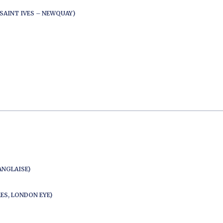
SAINT IVES – NEWQUAY)
ANGLAISE)
ES, LONDON EYE)