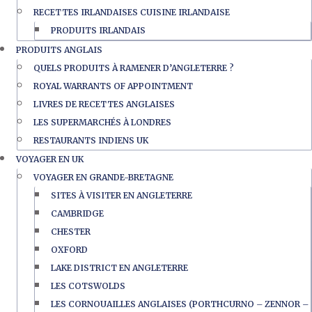
RECETTES IRLANDAISES CUISINE IRLANDAISE
PRODUITS IRLANDAIS
PRODUITS ANGLAIS
QUELS PRODUITS À RAMENER D’ANGLETERRE ?
ROYAL WARRANTS OF APPOINTMENT
LIVRES DE RECETTES ANGLAISES
LES SUPERMARCHÉS À LONDRES
RESTAURANTS INDIENS UK
VOYAGER EN UK
VOYAGER EN GRANDE-BRETAGNE
SITES À VISITER EN ANGLETERRE
CAMBRIDGE
CHESTER
OXFORD
LAKE DISTRICT EN ANGLETERRE
LES COTSWOLDS
LES CORNOUAILLES ANGLAISES (PORTHCURNO – ZENNOR –