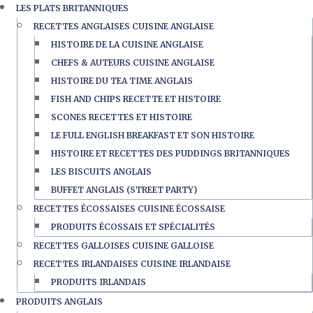
LES PLATS BRITANNIQUES
RECETTES ANGLAISES CUISINE ANGLAISE
HISTOIRE DE LA CUISINE ANGLAISE
CHEFS & AUTEURS CUISINE ANGLAISE
HISTOIRE DU TEA TIME ANGLAIS
FISH AND CHIPS RECETTE ET HISTOIRE
SCONES RECETTES ET HISTOIRE
LE FULL ENGLISH BREAKFAST ET SON HISTOIRE
HISTOIRE ET RECETTES DES PUDDINGS BRITANNIQUES
LES BISCUITS ANGLAIS
BUFFET ANGLAIS (STREET PARTY)
RECETTES ÉCOSSAISES CUISINE ÉCOSSAISE
PRODUITS ÉCOSSAIS ET SPÉCIALITÉS
RECETTES GALLOISES CUISINE GALLOISE
RECETTES IRLANDAISES CUISINE IRLANDAISE
PRODUITS IRLANDAIS
PRODUITS ANGLAIS