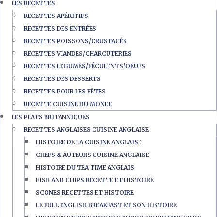
LES RECETTES
RECETTES APÉRITIFS
RECETTES DES ENTRÉES
RECETTES POISSONS/CRUSTACÉS
RECETTES VIANDES/CHARCUTERIES
RECETTES LÉGUMES/FÉCULENTS/OEUFS
RECETTES DES DESSERTS
RECETTES POUR LES FÊTES
RECETTE CUISINE DU MONDE
LES PLATS BRITANNIQUES
RECETTES ANGLAISES CUISINE ANGLAISE
HISTOIRE DE LA CUISINE ANGLAISE
CHEFS & AUTEURS CUISINE ANGLAISE
HISTOIRE DU TEA TIME ANGLAIS
FISH AND CHIPS RECETTE ET HISTOIRE
SCONES RECETTES ET HISTOIRE
LE FULL ENGLISH BREAKFAST ET SON HISTOIRE