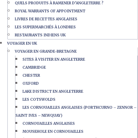
QUELS PRODUITS À RAMENER D’ANGLETERRE ?
ROYAL WARRANTS OF APPOINTMENT
LIVRES DE RECETTES ANGLAISES
LES SUPERMARCHÉS À LONDRES
RESTAURANTS INDIENS UK
VOYAGER EN UK
VOYAGER EN GRANDE-BRETAGNE
SITES À VISITER EN ANGLETERRE
CAMBRIDGE
CHESTER
OXFORD
LAKE DISTRICT EN ANGLETERRE
LES COTSWOLDS
LES CORNOUAILLES ANGLAISES (PORTHCURNO – ZENNOR –
SAINT IVES – NEWQUAY)
CORNOUAILLES ANGLAISES
MOUSEHOLE EN CORNOUAILLES