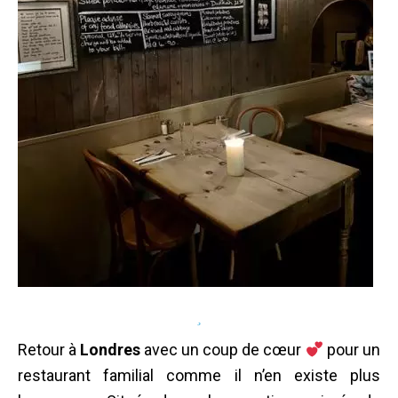
Retour à
Londres
avec un coup de cœur
pour un
restaurant familial comme il n’en existe plus