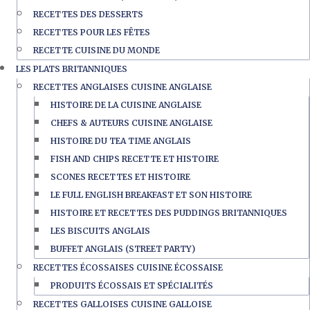
RECETTES DES DESSERTS
RECETTES POUR LES FÊTES
RECETTE CUISINE DU MONDE
LES PLATS BRITANNIQUES
RECETTES ANGLAISES CUISINE ANGLAISE
HISTOIRE DE LA CUISINE ANGLAISE
CHEFS & AUTEURS CUISINE ANGLAISE
HISTOIRE DU TEA TIME ANGLAIS
FISH AND CHIPS RECETTE ET HISTOIRE
SCONES RECETTES ET HISTOIRE
LE FULL ENGLISH BREAKFAST ET SON HISTOIRE
HISTOIRE ET RECETTES DES PUDDINGS BRITANNIQUES
LES BISCUITS ANGLAIS
BUFFET ANGLAIS (STREET PARTY)
RECETTES ÉCOSSAISES CUISINE ÉCOSSAISE
PRODUITS ÉCOSSAIS ET SPÉCIALITÉS
RECETTES GALLOISES CUISINE GALLOISE