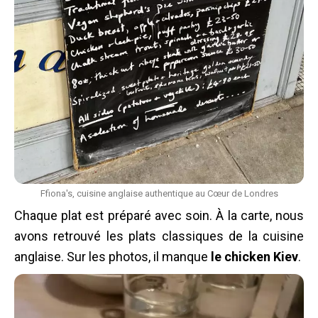
Ffiona's, cuisine anglaise authentique au Cœur de Londres
Chaque plat est préparé avec soin. À la carte, nous
avons retrouvé les plats classiques de la cuisine
anglaise. Sur les photos, il manque
le chicken Kiev
.