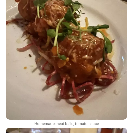
Homemade meat balls, tomato sauce