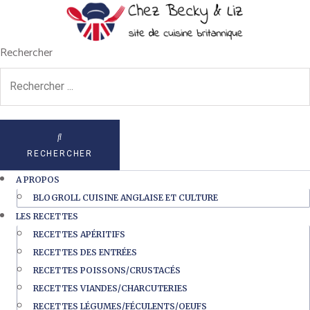
Rechercher
RECHERCHER
A PROPOS
BLOGROLL CUISINE ANGLAISE ET CULTURE
LES RECETTES
RECETTES APÉRITIFS
RECETTES DES ENTRÉES
RECETTES POISSONS/CRUSTACÉS
RECETTES VIANDES/CHARCUTERIES
RECETTES LÉGUMES/FÉCULENTS/OEUFS