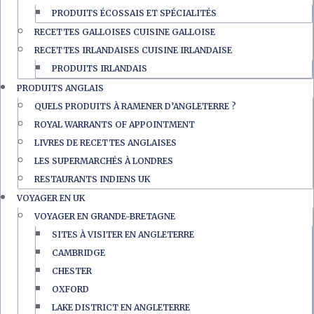
PRODUITS ÉCOSSAIS ET SPÉCIALITÉS
RECETTES GALLOISES CUISINE GALLOISE
RECETTES IRLANDAISES CUISINE IRLANDAISE
PRODUITS IRLANDAIS
PRODUITS ANGLAIS
QUELS PRODUITS À RAMENER D’ANGLETERRE ?
ROYAL WARRANTS OF APPOINTMENT
LIVRES DE RECETTES ANGLAISES
LES SUPERMARCHÉS À LONDRES
RESTAURANTS INDIENS UK
VOYAGER EN UK
VOYAGER EN GRANDE-BRETAGNE
SITES À VISITER EN ANGLETERRE
CAMBRIDGE
CHESTER
OXFORD
LAKE DISTRICT EN ANGLETERRE