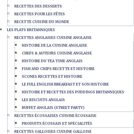
RECETTES DES DESSERTS
RECETTES POUR LES FÊTES
RECETTE CUISINE DU MONDE
LES PLATS BRITANNIQUES
RECETTES ANGLAISES CUISINE ANGLAISE
HISTOIRE DE LA CUISINE ANGLAISE
CHEFS & AUTEURS CUISINE ANGLAISE
HISTOIRE DU TEA TIME ANGLAIS
FISH AND CHIPS RECETTE ET HISTOIRE
SCONES RECETTES ET HISTOIRE
LE FULL ENGLISH BREAKFAST ET SON HISTOIRE
HISTOIRE ET RECETTES DES PUDDINGS BRITANNIQUES
LES BISCUITS ANGLAIS
BUFFET ANGLAIS (STREET PARTY)
RECETTES ÉCOSSAISES CUISINE ÉCOSSAISE
PRODUITS ÉCOSSAIS ET SPÉCIALITÉS
RECETTES GALLOISES CUISINE GALLOISE