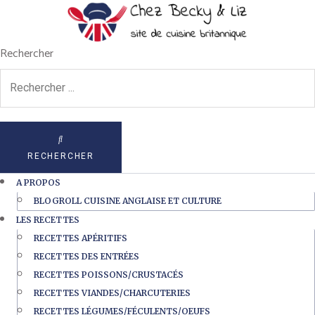
Rechercher
RECHERCHER
A PROPOS
BLOGROLL CUISINE ANGLAISE ET CULTURE
LES RECETTES
RECETTES APÉRITIFS
RECETTES DES ENTRÉES
RECETTES POISSONS/CRUSTACÉS
RECETTES VIANDES/CHARCUTERIES
RECETTES LÉGUMES/FÉCULENTS/OEUFS