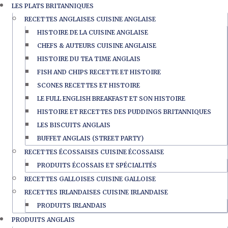
LES PLATS BRITANNIQUES
RECETTES ANGLAISES CUISINE ANGLAISE
HISTOIRE DE LA CUISINE ANGLAISE
CHEFS & AUTEURS CUISINE ANGLAISE
HISTOIRE DU TEA TIME ANGLAIS
FISH AND CHIPS RECETTE ET HISTOIRE
SCONES RECETTES ET HISTOIRE
LE FULL ENGLISH BREAKFAST ET SON HISTOIRE
HISTOIRE ET RECETTES DES PUDDINGS BRITANNIQUES
LES BISCUITS ANGLAIS
BUFFET ANGLAIS (STREET PARTY)
RECETTES ÉCOSSAISES CUISINE ÉCOSSAISE
PRODUITS ÉCOSSAIS ET SPÉCIALITÉS
RECETTES GALLOISES CUISINE GALLOISE
RECETTES IRLANDAISES CUISINE IRLANDAISE
PRODUITS IRLANDAIS
PRODUITS ANGLAIS