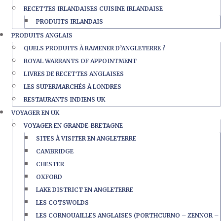
RECETTES IRLANDAISES CUISINE IRLANDAISE
PRODUITS IRLANDAIS
PRODUITS ANGLAIS
QUELS PRODUITS À RAMENER D’ANGLETERRE ?
ROYAL WARRANTS OF APPOINTMENT
LIVRES DE RECETTES ANGLAISES
LES SUPERMARCHÉS À LONDRES
RESTAURANTS INDIENS UK
VOYAGER EN UK
VOYAGER EN GRANDE-BRETAGNE
SITES À VISITER EN ANGLETERRE
CAMBRIDGE
CHESTER
OXFORD
LAKE DISTRICT EN ANGLETERRE
LES COTSWOLDS
LES CORNOUAILLES ANGLAISES (PORTHCURNO – ZENNOR –