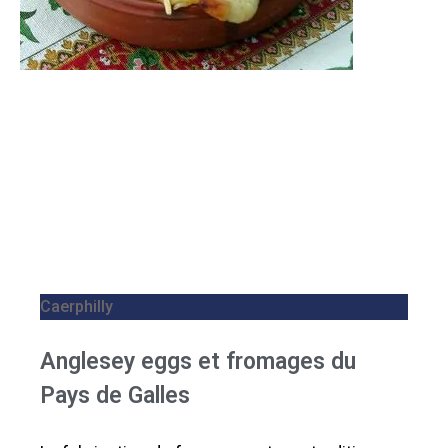
Caerphilly
Anglesey eggs et fromages du
Pays de Galles