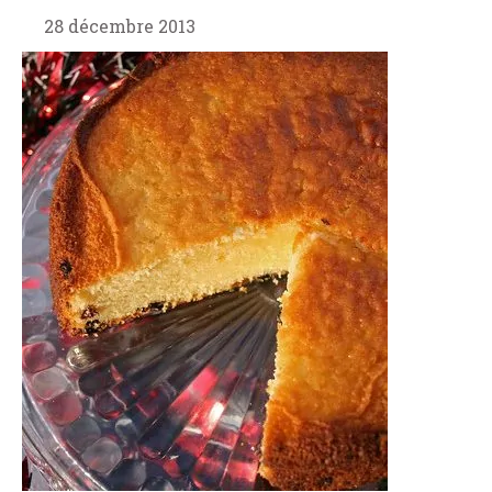
28 décembre 2013