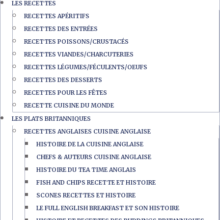
LES RECETTES
RECETTES APÉRITIFS
RECETTES DES ENTRÉES
RECETTES POISSONS/CRUSTACÉS
RECETTES VIANDES/CHARCUTERIES
RECETTES LÉGUMES/FÉCULENTS/OEUFS
RECETTES DES DESSERTS
RECETTES POUR LES FÊTES
RECETTE CUISINE DU MONDE
LES PLATS BRITANNIQUES
RECETTES ANGLAISES CUISINE ANGLAISE
HISTOIRE DE LA CUISINE ANGLAISE
CHEFS & AUTEURS CUISINE ANGLAISE
HISTOIRE DU TEA TIME ANGLAIS
FISH AND CHIPS RECETTE ET HISTOIRE
SCONES RECETTES ET HISTOIRE
LE FULL ENGLISH BREAKFAST ET SON HISTOIRE