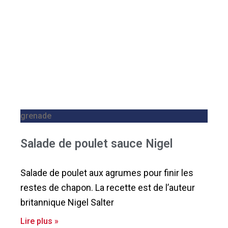
grenade
Salade de poulet sauce Nigel
Salade de poulet aux agrumes pour finir les
restes de chapon. La recette est de l’auteur
britannique Nigel Salter
Lire plus »