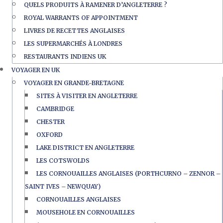
QUELS PRODUITS À RAMENER D’ANGLETERRE ?
ROYAL WARRANTS OF APPOINTMENT
LIVRES DE RECETTES ANGLAISES
LES SUPERMARCHÉS À LONDRES
RESTAURANTS INDIENS UK
VOYAGER EN UK
VOYAGER EN GRANDE-BRETAGNE
SITES À VISITER EN ANGLETERRE
CAMBRIDGE
CHESTER
OXFORD
LAKE DISTRICT EN ANGLETERRE
LES COTSWOLDS
LES CORNOUAILLES ANGLAISES (PORTHCURNO – ZENNOR –
SAINT IVES – NEWQUAY)
CORNOUAILLES ANGLAISES
MOUSEHOLE EN CORNOUAILLES