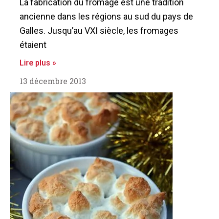
La fabrication du fromage est une tradition
ancienne dans les régions au sud du pays de
Galles. Jusqu’au VXI siècle, les fromages
étaient
Lire plus »
13 décembre 2013