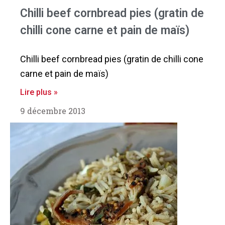
Chilli beef cornbread pies (gratin de
chilli cone carne et pain de maïs)
Chilli beef cornbread pies (gratin de chilli cone
carne et pain de maïs)
Lire plus »
9 décembre 2013