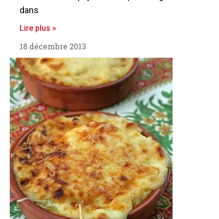
dans
Lire plus »
18 décembre 2013