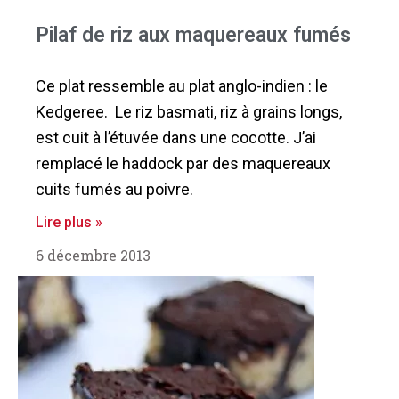
Pilaf de riz aux maquereaux fumés
Ce plat ressemble au plat anglo-indien : le
Kedgeree. Le riz basmati, riz à grains longs,
est cuit à l’étuvée dans une cocotte. J’ai
remplacé le haddock par des maquereaux
cuits fumés au poivre.
Lire plus »
6 décembre 2013