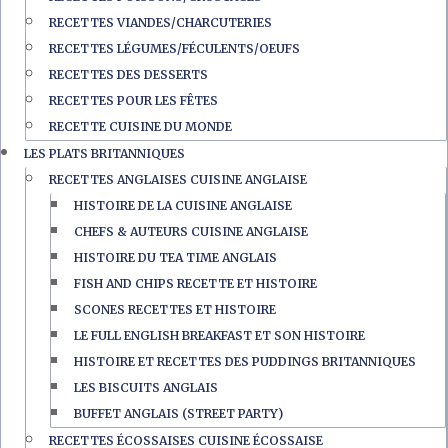
RECETTES VIANDES/CHARCUTERIES
RECETTES LÉGUMES/FÉCULENTS/OEUFS
RECETTES DES DESSERTS
RECETTES POUR LES FÊTES
RECETTE CUISINE DU MONDE
LES PLATS BRITANNIQUES
RECETTES ANGLAISES CUISINE ANGLAISE
HISTOIRE DE LA CUISINE ANGLAISE
CHEFS & AUTEURS CUISINE ANGLAISE
HISTOIRE DU TEA TIME ANGLAIS
FISH AND CHIPS RECETTE ET HISTOIRE
SCONES RECETTES ET HISTOIRE
LE FULL ENGLISH BREAKFAST ET SON HISTOIRE
HISTOIRE ET RECETTES DES PUDDINGS BRITANNIQUES
LES BISCUITS ANGLAIS
BUFFET ANGLAIS (STREET PARTY)
RECETTES ÉCOSSAISES CUISINE ÉCOSSAISE