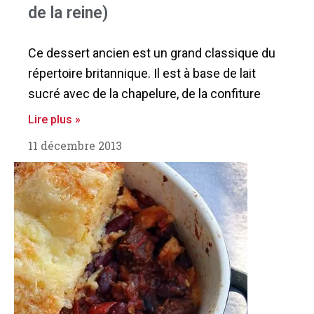
de la reine)
Ce dessert ancien est un grand classique du
répertoire britannique. Il est à base de lait
sucré avec de la chapelure, de la confiture
Lire plus »
11 décembre 2013