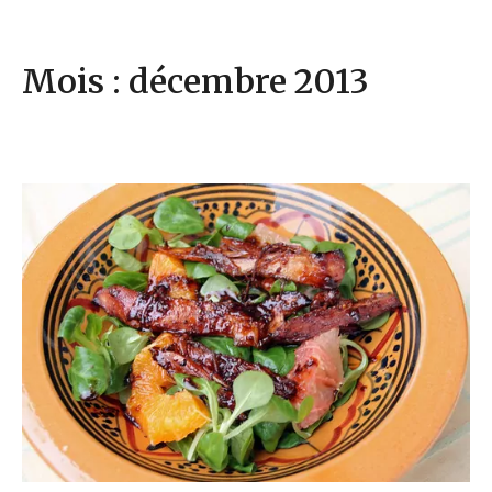
Mois : décembre 2013