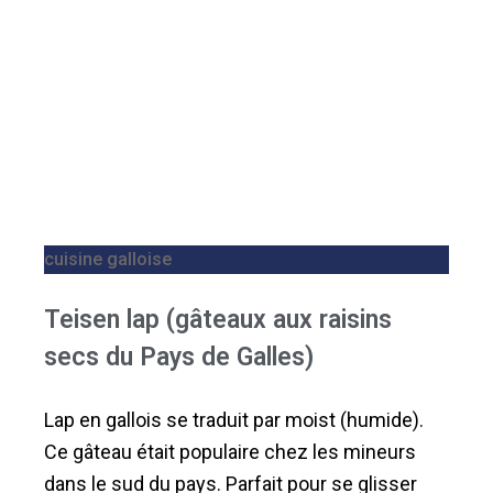
cuisine galloise
Teisen lap (gâteaux aux raisins
secs du Pays de Galles)
Lap en gallois se traduit par moist (humide).
Ce gâteau était populaire chez les mineurs
dans le sud du pays. Parfait pour se glisser