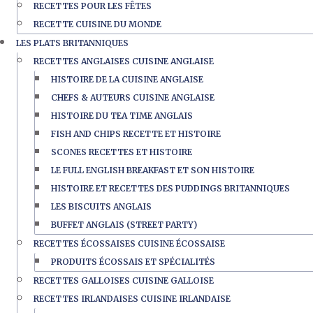
RECETTES POUR LES FÊTES
RECETTE CUISINE DU MONDE
LES PLATS BRITANNIQUES
RECETTES ANGLAISES CUISINE ANGLAISE
HISTOIRE DE LA CUISINE ANGLAISE
CHEFS & AUTEURS CUISINE ANGLAISE
HISTOIRE DU TEA TIME ANGLAIS
FISH AND CHIPS RECETTE ET HISTOIRE
SCONES RECETTES ET HISTOIRE
LE FULL ENGLISH BREAKFAST ET SON HISTOIRE
HISTOIRE ET RECETTES DES PUDDINGS BRITANNIQUES
LES BISCUITS ANGLAIS
BUFFET ANGLAIS (STREET PARTY)
RECETTES ÉCOSSAISES CUISINE ÉCOSSAISE
PRODUITS ÉCOSSAIS ET SPÉCIALITÉS
RECETTES GALLOISES CUISINE GALLOISE
RECETTES IRLANDAISES CUISINE IRLANDAISE