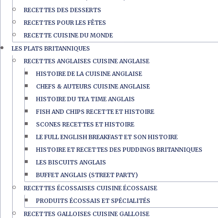
RECETTES DES DESSERTS
RECETTES POUR LES FÊTES
RECETTE CUISINE DU MONDE
LES PLATS BRITANNIQUES
RECETTES ANGLAISES CUISINE ANGLAISE
HISTOIRE DE LA CUISINE ANGLAISE
CHEFS & AUTEURS CUISINE ANGLAISE
HISTOIRE DU TEA TIME ANGLAIS
FISH AND CHIPS RECETTE ET HISTOIRE
SCONES RECETTES ET HISTOIRE
LE FULL ENGLISH BREAKFAST ET SON HISTOIRE
HISTOIRE ET RECETTES DES PUDDINGS BRITANNIQUES
LES BISCUITS ANGLAIS
BUFFET ANGLAIS (STREET PARTY)
RECETTES ÉCOSSAISES CUISINE ÉCOSSAISE
PRODUITS ÉCOSSAIS ET SPÉCIALITÉS
RECETTES GALLOISES CUISINE GALLOISE