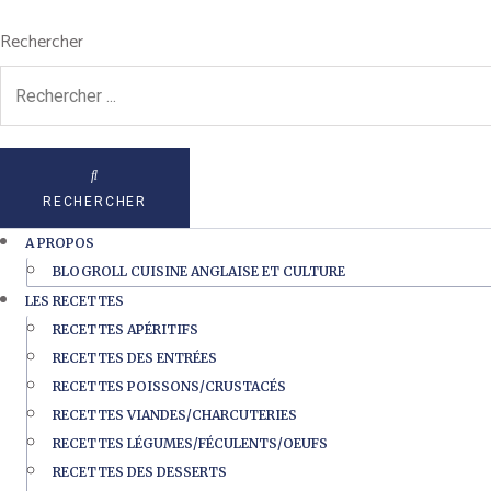
Rechercher
RECHERCHER
A PROPOS
BLOGROLL CUISINE ANGLAISE ET CULTURE
LES RECETTES
RECETTES APÉRITIFS
RECETTES DES ENTRÉES
RECETTES POISSONS/CRUSTACÉS
RECETTES VIANDES/CHARCUTERIES
RECETTES LÉGUMES/FÉCULENTS/OEUFS
RECETTES DES DESSERTS