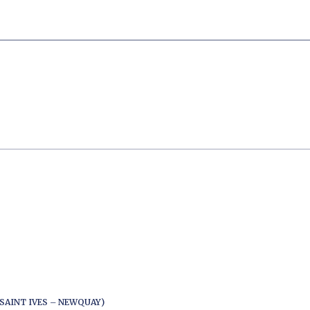
SAINT IVES – NEWQUAY)