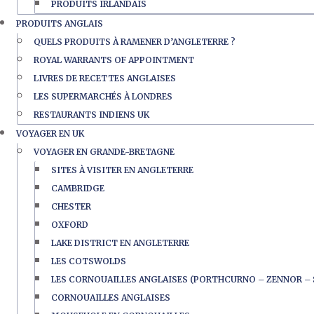
PRODUITS IRLANDAIS
PRODUITS ANGLAIS
QUELS PRODUITS À RAMENER D’ANGLETERRE ?
ROYAL WARRANTS OF APPOINTMENT
LIVRES DE RECETTES ANGLAISES
LES SUPERMARCHÉS À LONDRES
RESTAURANTS INDIENS UK
VOYAGER EN UK
VOYAGER EN GRANDE-BRETAGNE
SITES À VISITER EN ANGLETERRE
CAMBRIDGE
CHESTER
OXFORD
LAKE DISTRICT EN ANGLETERRE
LES COTSWOLDS
LES CORNOUAILLES ANGLAISES (PORTHCURNO – ZENNOR – 
CORNOUAILLES ANGLAISES