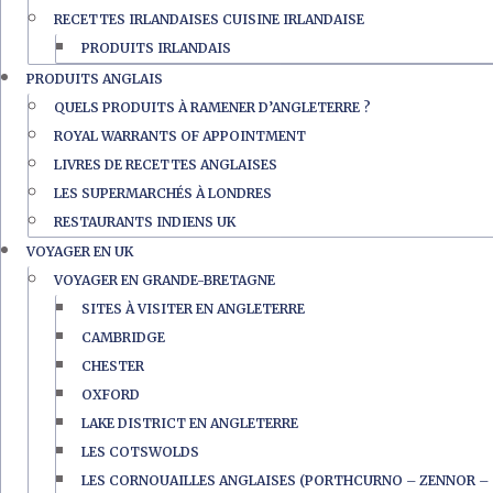
RECETTES IRLANDAISES CUISINE IRLANDAISE
PRODUITS IRLANDAIS
PRODUITS ANGLAIS
QUELS PRODUITS À RAMENER D’ANGLETERRE ?
ROYAL WARRANTS OF APPOINTMENT
LIVRES DE RECETTES ANGLAISES
LES SUPERMARCHÉS À LONDRES
RESTAURANTS INDIENS UK
VOYAGER EN UK
VOYAGER EN GRANDE-BRETAGNE
SITES À VISITER EN ANGLETERRE
CAMBRIDGE
CHESTER
OXFORD
LAKE DISTRICT EN ANGLETERRE
LES COTSWOLDS
LES CORNOUAILLES ANGLAISES (PORTHCURNO – ZENNOR – 