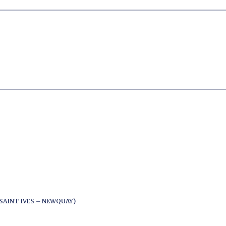
SAINT IVES – NEWQUAY)