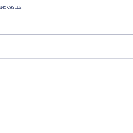
ENNY CASTLE