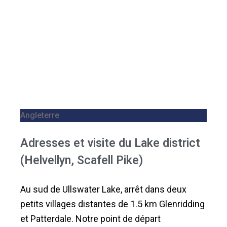
Angleterre
Adresses et visite du Lake district
(Helvellyn, Scafell Pike)
Au sud de Ullswater Lake, arrêt dans deux
petits villages distantes de 1.5 km Glenridding
et Patterdale. Notre point de départ