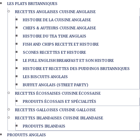
LES PLATS BRITANNIQUES
RECETTES ANGLAISES CUISINE ANGLAISE
HISTOIRE DE LA CUISINE ANGLAISE
CHEFS & AUTEURS CUISINE ANGLAISE
HISTOIRE DU TEA TIME ANGLAIS
FISH AND CHIPS RECETTE ET HISTOIRE
SCONES RECETTES ET HISTOIRE
LE FULL ENGLISH BREAKFAST ET SON HISTOIRE
HISTOIRE ET RECETTES DES PUDDINGS BRITANNIQUES
LES BISCUITS ANGLAIS
BUFFET ANGLAIS (STREET PARTY)
RECETTES ÉCOSSAISES CUISINE ÉCOSSAISE
PRODUITS ÉCOSSAIS ET SPÉCIALITÉS
RECETTES GALLOISES CUISINE GALLOISE
RECETTES IRLANDAISES CUISINE IRLANDAISE
PRODUITS IRLANDAIS
PRODUITS ANGLAIS