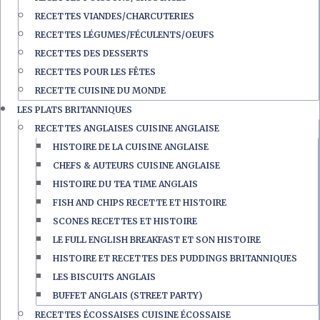
RECETTES VIANDES/CHARCUTERIES
RECETTES LÉGUMES/FÉCULENTS/OEUFS
RECETTES DES DESSERTS
RECETTES POUR LES FÊTES
RECETTE CUISINE DU MONDE
LES PLATS BRITANNIQUES
RECETTES ANGLAISES CUISINE ANGLAISE
HISTOIRE DE LA CUISINE ANGLAISE
CHEFS & AUTEURS CUISINE ANGLAISE
HISTOIRE DU TEA TIME ANGLAIS
FISH AND CHIPS RECETTE ET HISTOIRE
SCONES RECETTES ET HISTOIRE
LE FULL ENGLISH BREAKFAST ET SON HISTOIRE
HISTOIRE ET RECETTES DES PUDDINGS BRITANNIQUES
LES BISCUITS ANGLAIS
BUFFET ANGLAIS (STREET PARTY)
RECETTES ÉCOSSAISES CUISINE ÉCOSSAISE