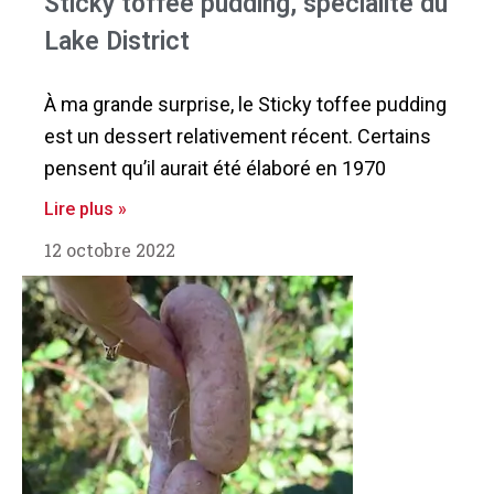
Sticky toffee pudding, spécialité du
Lake District
À ma grande surprise, le Sticky toffee pudding
est un dessert relativement récent. Certains
pensent qu’il aurait été élaboré en 1970
Lire plus »
12 octobre 2022