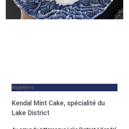
Angleterre
Kendal Mint Cake, spécialité du
Lake District