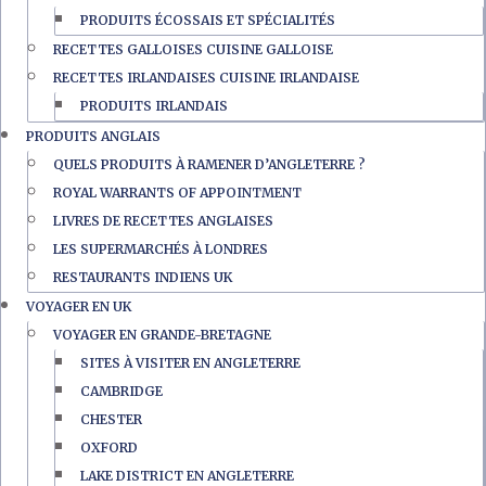
PRODUITS ÉCOSSAIS ET SPÉCIALITÉS
RECETTES GALLOISES CUISINE GALLOISE
RECETTES IRLANDAISES CUISINE IRLANDAISE
PRODUITS IRLANDAIS
PRODUITS ANGLAIS
QUELS PRODUITS À RAMENER D’ANGLETERRE ?
ROYAL WARRANTS OF APPOINTMENT
LIVRES DE RECETTES ANGLAISES
LES SUPERMARCHÉS À LONDRES
RESTAURANTS INDIENS UK
VOYAGER EN UK
VOYAGER EN GRANDE-BRETAGNE
SITES À VISITER EN ANGLETERRE
CAMBRIDGE
CHESTER
OXFORD
LAKE DISTRICT EN ANGLETERRE