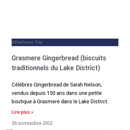
Afternoon Tea
Grasmere Gingerbread (biscuits
traditionnels du Lake District)
Célèbres Gingerbread de Sarah Nelson,
vendus depuis 150 ans dans une petite
boutique à Grasmere dans le Lake District.
Lire plus »
26 novembre 2012