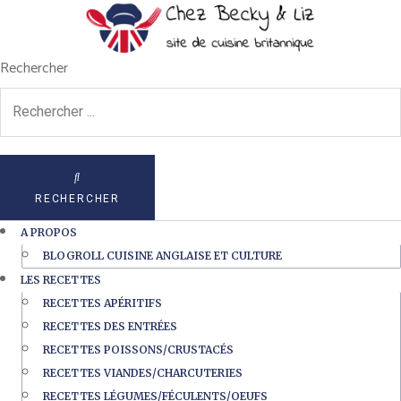
Rechercher
RECHERCHER
A PROPOS
BLOGROLL CUISINE ANGLAISE ET CULTURE
LES RECETTES
RECETTES APÉRITIFS
RECETTES DES ENTRÉES
RECETTES POISSONS/CRUSTACÉS
RECETTES VIANDES/CHARCUTERIES
RECETTES LÉGUMES/FÉCULENTS/OEUFS