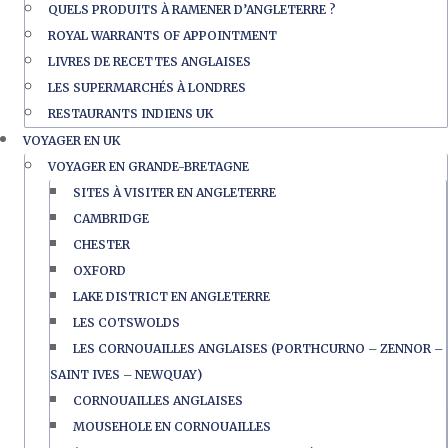
QUELS PRODUITS À RAMENER D’ANGLETERRE ?
ROYAL WARRANTS OF APPOINTMENT
LIVRES DE RECETTES ANGLAISES
LES SUPERMARCHÉS À LONDRES
RESTAURANTS INDIENS UK
VOYAGER EN UK
VOYAGER EN GRANDE-BRETAGNE
SITES À VISITER EN ANGLETERRE
CAMBRIDGE
CHESTER
OXFORD
LAKE DISTRICT EN ANGLETERRE
LES COTSWOLDS
LES CORNOUAILLES ANGLAISES (PORTHCURNO – ZENNOR –
SAINT IVES – NEWQUAY)
CORNOUAILLES ANGLAISES
MOUSEHOLE EN CORNOUAILLES