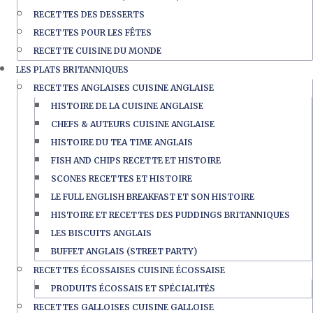
RECETTES DES DESSERTS
RECETTES POUR LES FÊTES
RECETTE CUISINE DU MONDE
LES PLATS BRITANNIQUES
RECETTES ANGLAISES CUISINE ANGLAISE
HISTOIRE DE LA CUISINE ANGLAISE
CHEFS & AUTEURS CUISINE ANGLAISE
HISTOIRE DU TEA TIME ANGLAIS
FISH AND CHIPS RECETTE ET HISTOIRE
SCONES RECETTES ET HISTOIRE
LE FULL ENGLISH BREAKFAST ET SON HISTOIRE
HISTOIRE ET RECETTES DES PUDDINGS BRITANNIQUES
LES BISCUITS ANGLAIS
BUFFET ANGLAIS (STREET PARTY)
RECETTES ÉCOSSAISES CUISINE ÉCOSSAISE
PRODUITS ÉCOSSAIS ET SPÉCIALITÉS
RECETTES GALLOISES CUISINE GALLOISE