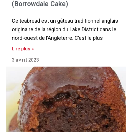
(Borrowdale Cake)
Ce teabread est un gâteau traditionnel anglais
originaire de la région du Lake District dans le
nord-ouest de l’Angleterre. C’est le plus
Lire plus »
3 avril 2023