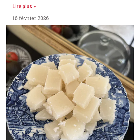
Lire plus »
16 février 2026