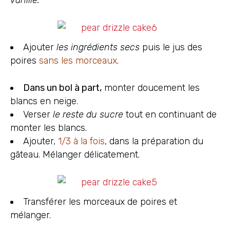
Ajouter
les ingrédients secs
puis le jus des
poires
sans les morceaux
.
Dans un bol à part,
monter doucement les
blancs en neige.
Verser
le reste du sucre
tout en continuant de
monter les blancs.
Ajouter,
1/3 à la fois
, dans la préparation du
gâteau. Mélanger délicatement.
Transférer les morceaux de poires et
mélanger.