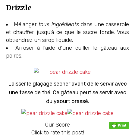
Drizzle
Mélanger
tous ingrédients
dans une casserole
et chauffer jusqu’à ce que le sucre fonde. Vous
obtiendrez un sirop liquide.
Arroser à l’aide d’une cuiller le gâteau aux
poires.
Laisser le glaçage sécher avant de le servir avec
une tasse de thé. Ce gâteau peut se servir avec
du yaourt brassé.
Our Score
Click to rate this post!