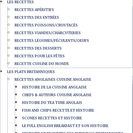
LES RECETTES
RECETTES APÉRITIFS
RECETTES DES ENTRÉES
RECETTES POISSONS/CRUSTACÉS
RECETTES VIANDES/CHARCUTERIES
RECETTES LÉGUMES/FÉCULENTS/OEUFS
RECETTES DES DESSERTS
RECETTES POUR LES FÊTES
RECETTE CUISINE DU MONDE
LES PLATS BRITANNIQUES
RECETTES ANGLAISES CUISINE ANGLAISE
HISTOIRE DE LA CUISINE ANGLAISE
CHEFS & AUTEURS CUISINE ANGLAISE
HISTOIRE DU TEA TIME ANGLAIS
FISH AND CHIPS RECETTE ET HISTOIRE
SCONES RECETTES ET HISTOIRE
LE FULL ENGLISH BREAKFAST ET SON HISTOIRE