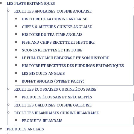
LES PLATS BRITANNIQUES
RECETTES ANGLAISES CUISINE ANGLAISE
HISTOIRE DE LA CUISINE ANGLAISE
CHEFS & AUTEURS CUISINE ANGLAISE
HISTOIRE DU TEA TIME ANGLAIS
FISH AND CHIPS RECETTE ET HISTOIRE
SCONES RECETTES ET HISTOIRE
LE FULL ENGLISH BREAKFAST ET SON HISTOIRE
HISTOIRE ET RECETTES DES PUDDINGS BRITANNIQUES
LES BISCUITS ANGLAIS
BUFFET ANGLAIS (STREET PARTY)
RECETTES ÉCOSSAISES CUISINE ÉCOSSAISE
PRODUITS ÉCOSSAIS ET SPÉCIALITÉS
RECETTES GALLOISES CUISINE GALLOISE
RECETTES IRLANDAISES CUISINE IRLANDAISE
PRODUITS IRLANDAIS
PRODUITS ANGLAIS