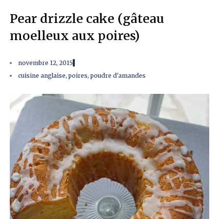
Pear drizzle cake (gâteau
moelleux aux poires)
novembre 12, 2015
cuisine anglaise
,
poires
,
poudre d'amandes