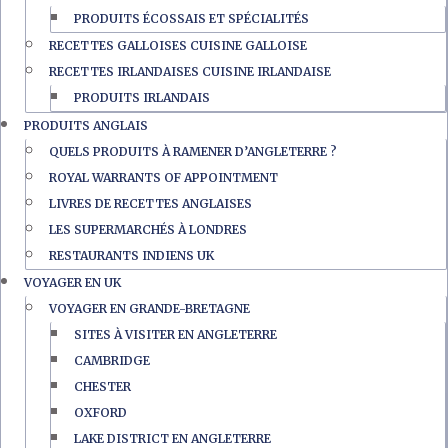
PRODUITS ÉCOSSAIS ET SPÉCIALITÉS
RECETTES GALLOISES CUISINE GALLOISE
RECETTES IRLANDAISES CUISINE IRLANDAISE
PRODUITS IRLANDAIS
PRODUITS ANGLAIS
QUELS PRODUITS À RAMENER D’ANGLETERRE ?
ROYAL WARRANTS OF APPOINTMENT
LIVRES DE RECETTES ANGLAISES
LES SUPERMARCHÉS À LONDRES
RESTAURANTS INDIENS UK
VOYAGER EN UK
VOYAGER EN GRANDE-BRETAGNE
SITES À VISITER EN ANGLETERRE
CAMBRIDGE
CHESTER
OXFORD
LAKE DISTRICT EN ANGLETERRE