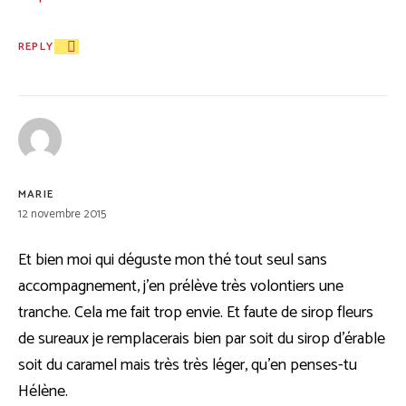
REPLY
MARIE
12 novembre 2015
Et bien moi qui déguste mon thé tout seul sans
accompagnement, j’en prélève très volontiers une
tranche. Cela me fait trop envie. Et faute de sirop fleurs
de sureaux je remplacerais bien par soit du sirop d’érable
soit du caramel mais très très léger, qu’en penses-tu
Hélène.