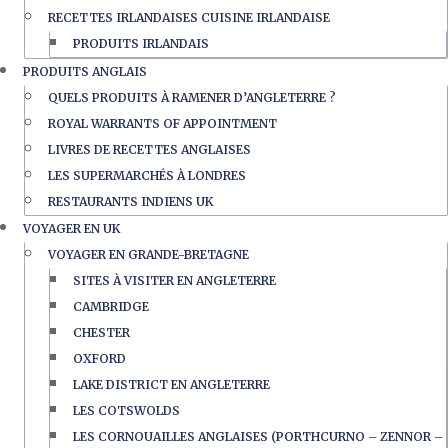
RECETTES IRLANDAISES CUISINE IRLANDAISE
PRODUITS IRLANDAIS
PRODUITS ANGLAIS
QUELS PRODUITS À RAMENER D’ANGLETERRE ?
ROYAL WARRANTS OF APPOINTMENT
LIVRES DE RECETTES ANGLAISES
LES SUPERMARCHÉS À LONDRES
RESTAURANTS INDIENS UK
VOYAGER EN UK
VOYAGER EN GRANDE-BRETAGNE
SITES À VISITER EN ANGLETERRE
CAMBRIDGE
CHESTER
OXFORD
LAKE DISTRICT EN ANGLETERRE
LES COTSWOLDS
LES CORNOUAILLES ANGLAISES (PORTHCURNO – ZENNOR –