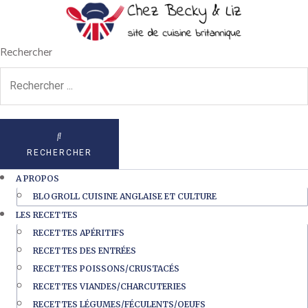
Rechercher
RECHERCHER
A PROPOS
BLOGROLL CUISINE ANGLAISE ET CULTURE
LES RECETTES
RECETTES APÉRITIFS
RECETTES DES ENTRÉES
RECETTES POISSONS/CRUSTACÉS
RECETTES VIANDES/CHARCUTERIES
RECETTES LÉGUMES/FÉCULENTS/OEUFS