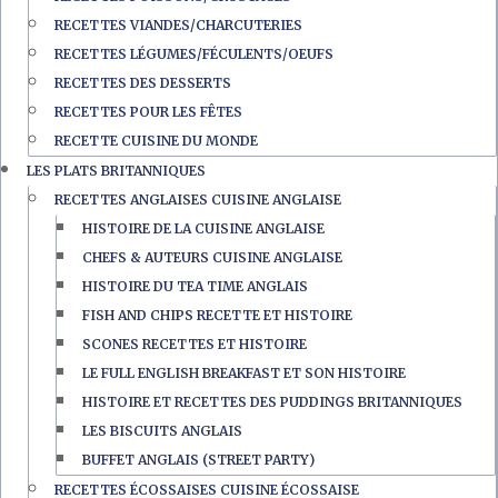
RECETTES VIANDES/CHARCUTERIES
RECETTES LÉGUMES/FÉCULENTS/OEUFS
RECETTES DES DESSERTS
RECETTES POUR LES FÊTES
RECETTE CUISINE DU MONDE
LES PLATS BRITANNIQUES
RECETTES ANGLAISES CUISINE ANGLAISE
HISTOIRE DE LA CUISINE ANGLAISE
CHEFS & AUTEURS CUISINE ANGLAISE
HISTOIRE DU TEA TIME ANGLAIS
FISH AND CHIPS RECETTE ET HISTOIRE
SCONES RECETTES ET HISTOIRE
LE FULL ENGLISH BREAKFAST ET SON HISTOIRE
HISTOIRE ET RECETTES DES PUDDINGS BRITANNIQUES
LES BISCUITS ANGLAIS
BUFFET ANGLAIS (STREET PARTY)
RECETTES ÉCOSSAISES CUISINE ÉCOSSAISE