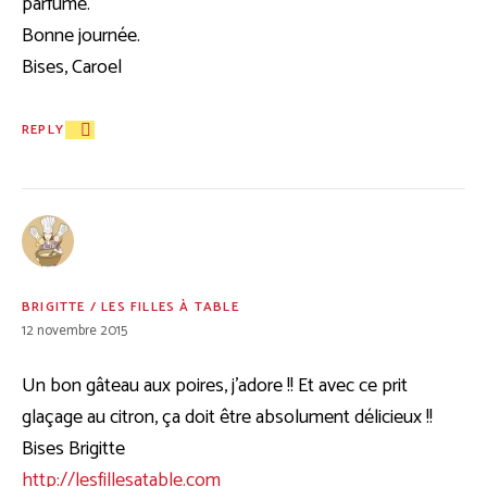
parfumé.
Bonne journée.
Bises, Caroel
REPLY
BRIGITTE / LES FILLES À TABLE
12 novembre 2015
Un bon gâteau aux poires, j’adore !! Et avec ce prit
glaçage au citron, ça doit être absolument délicieux !!
Bises Brigitte
http://lesfillesatable.com