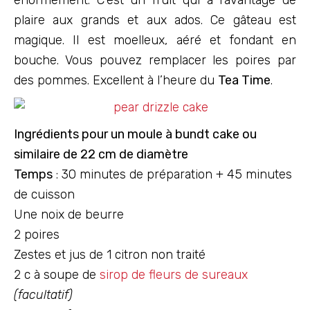
plaire aux grands et aux ados. Ce gâteau est
magique. Il est moelleux, aéré et fondant en
bouche. Vous pouvez remplacer les poires par
des pommes. Excellent à l’heure du
Tea Time
.
I
ngrédients pour un moule à bundt cake ou
similaire de 22 cm de diamètre
Temps
: 30 minutes de préparation + 45 minutes
de cuisson
Une noix de beurre
2 poires
Zestes et jus de 1 citron non traité
2 c à soupe de
sirop de fleurs de sureaux
(facultatif)