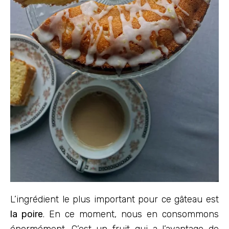
L’ingrédient le plus important pour ce gâteau est
la poire
. En ce moment, nous en consommons
énormément. C’est un fruit qui a l’avantage de