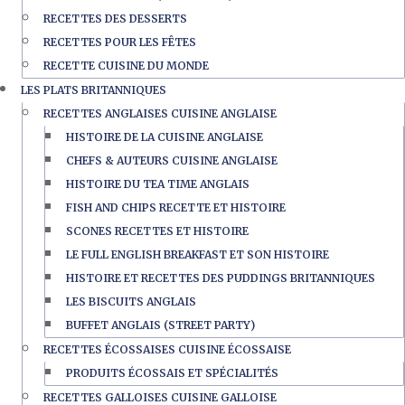
RECETTES DES DESSERTS
RECETTES POUR LES FÊTES
RECETTE CUISINE DU MONDE
LES PLATS BRITANNIQUES
RECETTES ANGLAISES CUISINE ANGLAISE
HISTOIRE DE LA CUISINE ANGLAISE
CHEFS & AUTEURS CUISINE ANGLAISE
HISTOIRE DU TEA TIME ANGLAIS
FISH AND CHIPS RECETTE ET HISTOIRE
SCONES RECETTES ET HISTOIRE
LE FULL ENGLISH BREAKFAST ET SON HISTOIRE
HISTOIRE ET RECETTES DES PUDDINGS BRITANNIQUES
LES BISCUITS ANGLAIS
BUFFET ANGLAIS (STREET PARTY)
RECETTES ÉCOSSAISES CUISINE ÉCOSSAISE
PRODUITS ÉCOSSAIS ET SPÉCIALITÉS
RECETTES GALLOISES CUISINE GALLOISE