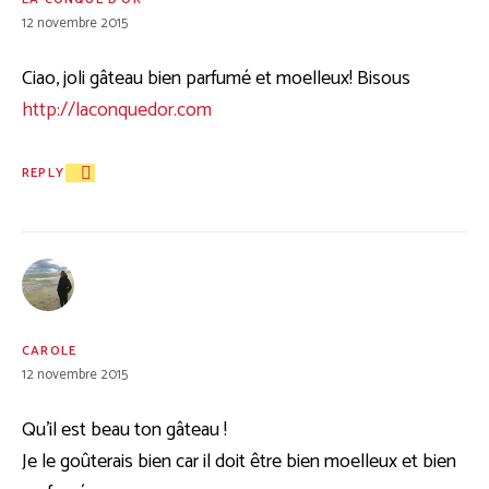
12 novembre 2015
Ciao, joli gâteau bien parfumé et moelleux! Bisous
http://laconquedor.com
REPLY
CAROLE
12 novembre 2015
Qu’il est beau ton gâteau !
Je le goûterais bien car il doit être bien moelleux et bien