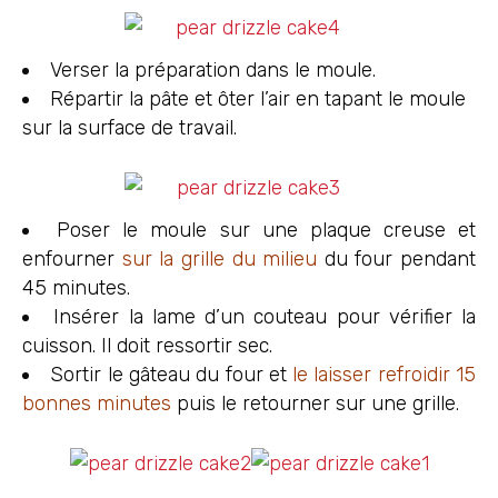
Verser la préparation dans le moule.
Répartir la pâte et ôter l’air en tapant le moule
sur la surface de travail.
Poser le moule sur une plaque creuse et
enfourner
sur la grille du milieu
du four pendant
45 minutes.
Insérer la lame d’un couteau pour vérifier la
cuisson. Il doit ressortir sec.
Sortir le gâteau du four et
le laisser refroidir 15
bonnes minutes
puis le retourner sur une grille.