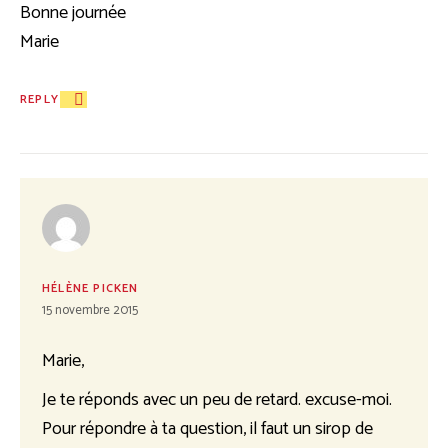
Bonne journée
Marie
REPLY
HÉLÈNE PICKEN
15 novembre 2015
Marie,
Je te réponds avec un peu de retard. excuse-moi.
Pour répondre à ta question, il faut un sirop de