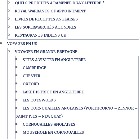
QUELS PRODUITS À RAMENER D’ANGLETERRE ?
ROYAL WARRANTS OF APPOINTMENT
LIVRES DE RECETTES ANGLAISES
LES SUPERMARCHÉS À LONDRES
RESTAURANTS INDIENS UK
VOYAGER EN UK
VOYAGER EN GRANDE-BRETAGNE
SITES À VISITER EN ANGLETERRE
CAMBRIDGE
CHESTER
OXFORD
LAKE DISTRICT EN ANGLETERRE
LES COTSWOLDS
LES CORNOUAILLES ANGLAISES (PORTHCURNO – ZENNOR –
SAINT IVES – NEWQUAY)
CORNOUAILLES ANGLAISES
MOUSEHOLE EN CORNOUAILLES