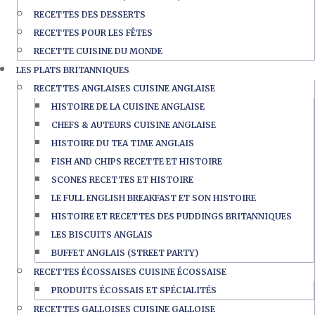
RECETTES DES DESSERTS
RECETTES POUR LES FÊTES
RECETTE CUISINE DU MONDE
LES PLATS BRITANNIQUES
RECETTES ANGLAISES CUISINE ANGLAISE
HISTOIRE DE LA CUISINE ANGLAISE
CHEFS & AUTEURS CUISINE ANGLAISE
HISTOIRE DU TEA TIME ANGLAIS
FISH AND CHIPS RECETTE ET HISTOIRE
SCONES RECETTES ET HISTOIRE
LE FULL ENGLISH BREAKFAST ET SON HISTOIRE
HISTOIRE ET RECETTES DES PUDDINGS BRITANNIQUES
LES BISCUITS ANGLAIS
BUFFET ANGLAIS (STREET PARTY)
RECETTES ÉCOSSAISES CUISINE ÉCOSSAISE
PRODUITS ÉCOSSAIS ET SPÉCIALITÉS
RECETTES GALLOISES CUISINE GALLOISE