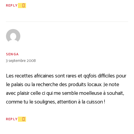
REPLY
SENGA
3 septembre 2008
Les recettes africaines sont rares et qqfois difficiles pour
le palais ou la recherche des produits locaux. Je note
avec plaisir celle ci qui me semble moelleuse à souhait,
comme tu le soulignes, attention à la cuisson !
REPLY