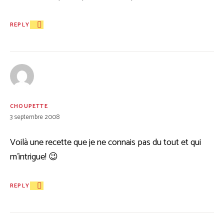
REPLY
CHOUPETTE
3 septembre 2008
Voilà une recette que je ne connais pas du tout et qui
m’intrigue! 😉
REPLY