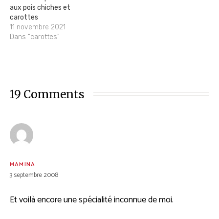
aux pois chiches et
carottes
11 novembre 2021
Dans "carottes"
19 Comments
MAMINA
3 septembre 2008
Et voilà encore une spécialité inconnue de moi.