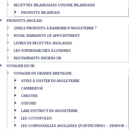
RECETTES IRLANDAISES CUISINE IRLANDAISE
PRODUITS IRLANDAIS
PRODUITS ANGLAIS
QUELS PRODUITS À RAMENER D’ANGLETERRE ?
ROYAL WARRANTS OF APPOINTMENT
LIVRES DE RECETTES ANGLAISES
LES SUPERMARCHÉS À LONDRES
RESTAURANTS INDIENS UK
VOYAGER EN UK
VOYAGER EN GRANDE-BRETAGNE
SITES À VISITER EN ANGLETERRE
CAMBRIDGE
CHESTER
OXFORD
LAKE DISTRICT EN ANGLETERRE
LES COTSWOLDS
LES CORNOUAILLES ANGLAISES (PORTHCURNO – ZENNOR –