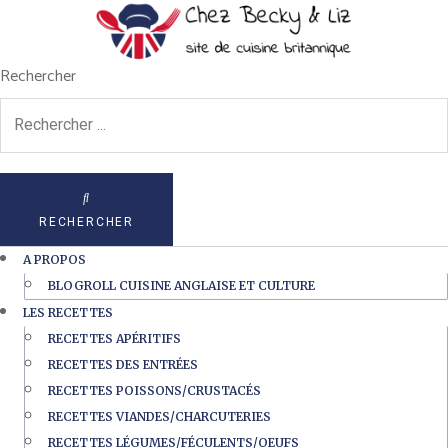
Rechercher
RECHERCHER
A PROPOS
BLOGROLL CUISINE ANGLAISE ET CULTURE
LES RECETTES
RECETTES APÉRITIFS
RECETTES DES ENTRÉES
RECETTES POISSONS/CRUSTACÉS
RECETTES VIANDES/CHARCUTERIES
RECETTES LÉGUMES/FÉCULENTS/OEUFS