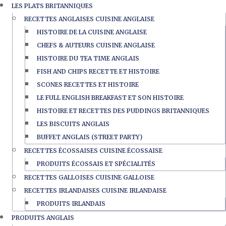
LES PLATS BRITANNIQUES
RECETTES ANGLAISES CUISINE ANGLAISE
HISTOIRE DE LA CUISINE ANGLAISE
CHEFS & AUTEURS CUISINE ANGLAISE
HISTOIRE DU TEA TIME ANGLAIS
FISH AND CHIPS RECETTE ET HISTOIRE
SCONES RECETTES ET HISTOIRE
LE FULL ENGLISH BREAKFAST ET SON HISTOIRE
HISTOIRE ET RECETTES DES PUDDINGS BRITANNIQUES
LES BISCUITS ANGLAIS
BUFFET ANGLAIS (STREET PARTY)
RECETTES ÉCOSSAISES CUISINE ÉCOSSAISE
PRODUITS ÉCOSSAIS ET SPÉCIALITÉS
RECETTES GALLOISES CUISINE GALLOISE
RECETTES IRLANDAISES CUISINE IRLANDAISE
PRODUITS IRLANDAIS
PRODUITS ANGLAIS