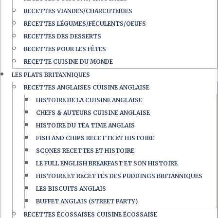
RECETTES VIANDES/CHARCUTERIES
RECETTES LÉGUMES/FÉCULENTS/OEUFS
RECETTES DES DESSERTS
RECETTES POUR LES FÊTES
RECETTE CUISINE DU MONDE
LES PLATS BRITANNIQUES
RECETTES ANGLAISES CUISINE ANGLAISE
HISTOIRE DE LA CUISINE ANGLAISE
CHEFS & AUTEURS CUISINE ANGLAISE
HISTOIRE DU TEA TIME ANGLAIS
FISH AND CHIPS RECETTE ET HISTOIRE
SCONES RECETTES ET HISTOIRE
LE FULL ENGLISH BREAKFAST ET SON HISTOIRE
HISTOIRE ET RECETTES DES PUDDINGS BRITANNIQUES
LES BISCUITS ANGLAIS
BUFFET ANGLAIS (STREET PARTY)
RECETTES ÉCOSSAISES CUISINE ÉCOSSAISE