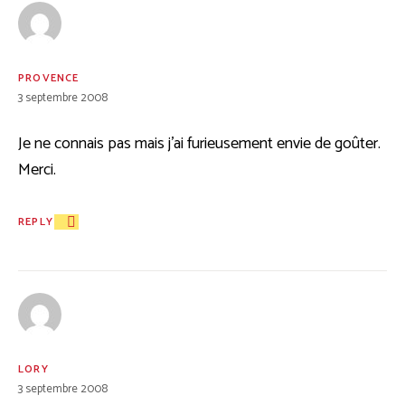
PROVENCE
3 septembre 2008
Je ne connais pas mais j’ai furieusement envie de goûter.
Merci.
REPLY
LORY
3 septembre 2008