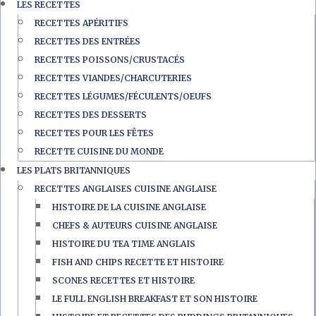
LES RECETTES
RECETTES APÉRITIFS
RECETTES DES ENTRÉES
RECETTES POISSONS/CRUSTACÉS
RECETTES VIANDES/CHARCUTERIES
RECETTES LÉGUMES/FÉCULENTS/OEUFS
RECETTES DES DESSERTS
RECETTES POUR LES FÊTES
RECETTE CUISINE DU MONDE
LES PLATS BRITANNIQUES
RECETTES ANGLAISES CUISINE ANGLAISE
HISTOIRE DE LA CUISINE ANGLAISE
CHEFS & AUTEURS CUISINE ANGLAISE
HISTOIRE DU TEA TIME ANGLAIS
FISH AND CHIPS RECETTE ET HISTOIRE
SCONES RECETTES ET HISTOIRE
LE FULL ENGLISH BREAKFAST ET SON HISTOIRE