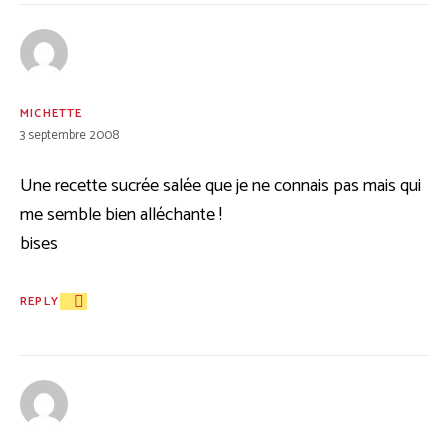
MICHETTE
3 septembre 2008
Une recette sucrée salée que je ne connais pas mais qui
me semble bien alléchante !
bises
REPLY