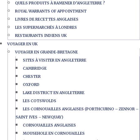
QUELS PRODUITS À RAMENER D’ANGLETERRE ?
ROYAL WARRANTS OF APPOINTMENT
LIVRES DE RECETTES ANGLAISES
LES SUPERMARCHÉS À LONDRES
RESTAURANTS INDIENS UK
VOYAGER EN UK
VOYAGER EN GRANDE-BRETAGNE
SITES À VISITER EN ANGLETERRE
CAMBRIDGE
CHESTER
OXFORD
LAKE DISTRICT EN ANGLETERRE
LES COTSWOLDS
LES CORNOUAILLES ANGLAISES (PORTHCURNO – ZENNOR –
SAINT IVES – NEWQUAY)
CORNOUAILLES ANGLAISES
MOUSEHOLE EN CORNOUAILLES