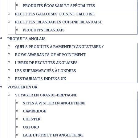
PRODUITS ÉCOSSAIS ET SPÉCIALITÉS
RECETTES GALLOISES CUISINE GALLOISE
RECETTES IRLANDAISES CUISINE IRLANDAISE
PRODUITS IRLANDAIS
PRODUITS ANGLAIS
QUELS PRODUITS À RAMENER D’ANGLETERRE ?
ROYAL WARRANTS OF APPOINTMENT
LIVRES DE RECETTES ANGLAISES
LES SUPERMARCHÉS À LONDRES
RESTAURANTS INDIENS UK
VOYAGER EN UK
VOYAGER EN GRANDE-BRETAGNE
SITES À VISITER EN ANGLETERRE
CAMBRIDGE
CHESTER
OXFORD
LAKE DISTRICT EN ANGLETERRE