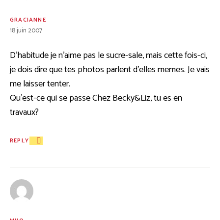
GRACIANNE
18 juin 2007
D’habitude je n’aime pas le sucre-sale, mais cette fois-ci,
je dois dire que tes photos parlent d’elles memes. Je vais
me laisser tenter.
Qu’est-ce qui se passe Chez Becky&Liz, tu es en
travaux?
REPLY