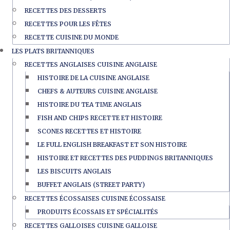
RECETTES DES DESSERTS
RECETTES POUR LES FÊTES
RECETTE CUISINE DU MONDE
LES PLATS BRITANNIQUES
RECETTES ANGLAISES CUISINE ANGLAISE
HISTOIRE DE LA CUISINE ANGLAISE
CHEFS & AUTEURS CUISINE ANGLAISE
HISTOIRE DU TEA TIME ANGLAIS
FISH AND CHIPS RECETTE ET HISTOIRE
SCONES RECETTES ET HISTOIRE
LE FULL ENGLISH BREAKFAST ET SON HISTOIRE
HISTOIRE ET RECETTES DES PUDDINGS BRITANNIQUES
LES BISCUITS ANGLAIS
BUFFET ANGLAIS (STREET PARTY)
RECETTES ÉCOSSAISES CUISINE ÉCOSSAISE
PRODUITS ÉCOSSAIS ET SPÉCIALITÉS
RECETTES GALLOISES CUISINE GALLOISE