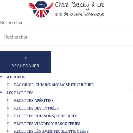
Rechercher
RECHERCHER
A PROPOS
BLOGROLL CUISINE ANGLAISE ET CULTURE
LES RECETTES
RECETTES APÉRITIFS
RECETTES DES ENTRÉES
RECETTES POISSONS/CRUSTACÉS
RECETTES VIANDES/CHARCUTERIES
RECETTES LÉGUMES/FÉCULENTS/OEUFS