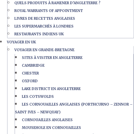
QUELS PRODUITS À RAMENER D’ANGLETERRE ?
ROYAL WARRANTS OF APPOINTMENT
LIVRES DE RECETTES ANGLAISES
LES SUPERMARCHÉS À LONDRES
RESTAURANTS INDIENS UK
VOYAGER EN UK
VOYAGER EN GRANDE-BRETAGNE
SITES À VISITER EN ANGLETERRE
CAMBRIDGE
CHESTER
OXFORD
LAKE DISTRICT EN ANGLETERRE
LES COTSWOLDS
LES CORNOUAILLES ANGLAISES (PORTHCURNO – ZENNOR –
SAINT IVES – NEWQUAY)
CORNOUAILLES ANGLAISES
MOUSEHOLE EN CORNOUAILLES