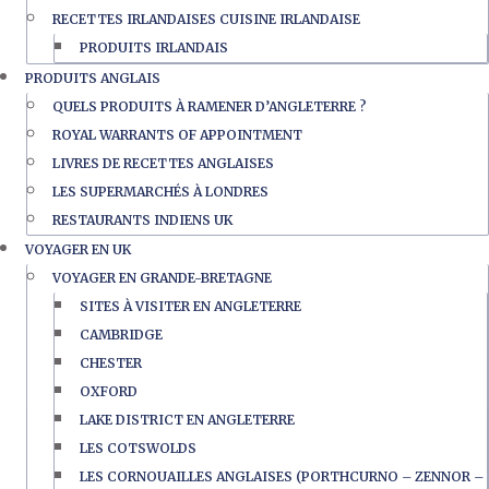
RECETTES IRLANDAISES CUISINE IRLANDAISE
PRODUITS IRLANDAIS
PRODUITS ANGLAIS
QUELS PRODUITS À RAMENER D’ANGLETERRE ?
ROYAL WARRANTS OF APPOINTMENT
LIVRES DE RECETTES ANGLAISES
LES SUPERMARCHÉS À LONDRES
RESTAURANTS INDIENS UK
VOYAGER EN UK
VOYAGER EN GRANDE-BRETAGNE
SITES À VISITER EN ANGLETERRE
CAMBRIDGE
CHESTER
OXFORD
LAKE DISTRICT EN ANGLETERRE
LES COTSWOLDS
LES CORNOUAILLES ANGLAISES (PORTHCURNO – ZENNOR –