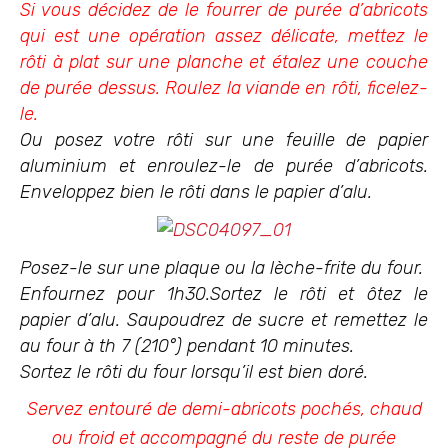
Si vous décidez de le fourrer de purée d’abricots
qui est une opération assez délicate, mettez le
rôti à plat sur une planche et étalez une couche
de purée dessus. Roulez la viande en rôti, ficelez-
le.
Ou posez votre rôti sur une feuille de papier
aluminium et enroulez-le de purée d’abricots.
Enveloppez bien le rôti dans le papier d’alu.
Posez-le sur une plaque ou la lèche-frite du four.
Enfournez pour 1h30.
Sortez le rôti et ôtez le
papier d’alu. Saupoudrez de sucre et remettez le
au four à th 7 (210°) pendant 10 minutes.
Sortez le rôti du four lorsqu’il est bien doré.
Servez entouré de demi-abricots pochés, chaud
ou froid et accompagné du reste de purée