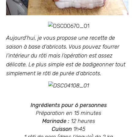
Aujourd’hui, je vous propose une recette de
saison à base d’abricots. Vous pouvez fourrer
l’intérieur du rôti mais l’opération est assez
délicate. Le plus simple est de badigeonner tout
simplement le rôti de purée d’abricots.
Ingrédients pour 6 personnes
Préparation en 15 minutes
Marinade :
12 heures
Cuisson
1h45
1 rôti de porc (dans l’épaule) de 2 kg