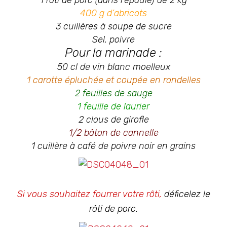
400 g d’abricots
3 cuillères à soupe de sucre
Sel, poivre
Pour la marinade :
50 cl de vin blanc moelleux
1 carotte épluchée et coupée en rondelles
2 feuilles de sauge
1 feuille de laurier
2 clous de girofle
1/2 bâton de cannelle
1 cuillère à café de poivre noir en grains
Si vous souhaitez fourrer votre rôti,
déficelez le
rôti de porc.