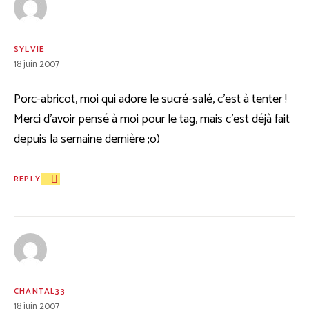
SYLVIE
18 juin 2007
Porc-abricot, moi qui adore le sucré-salé, c’est à tenter !
Merci d’avoir pensé à moi pour le tag, mais c’est déjà fait
depuis la semaine dernière ;o)
REPLY
CHANTAL33
18 juin 2007