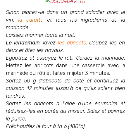
Sinon placez-le dans un grand saladier avec le
vin,
la carotte
et tous les ingrédients de la
marinade.
Laissez mariner toute la nuit.
Le lendemain
, lavez
les abricots
. Coupez-les en
deux et ôtez les noyaux.
Egouttez et essuyez le rôti. Gardez la marinade.
Mettez les abricots dans une casserole avec la
marinade du rôti et faites mijoter 3 minutes.
Sortez 50 g d’abricots de côté et continuez la
cuisson 12 minutes jusqu’à ce qu’ils soient bien
tendres.
Sortez les abricots à l’aide d’une écumoire et
réduisez-les en purée au mixeur. Salez et poivrez
la purée.
Préchauffez le four à th 6 (180°c).