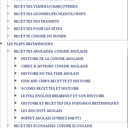
RECETTES VIANDES/CHARCUTERIES
RECETTES LÉGUMES/FÉCULENTS/OEUFS
RECETTES DES DESSERTS
RECETTES POUR LES FÊTES
RECETTE CUISINE DU MONDE
LES PLATS BRITANNIQUES
RECETTES ANGLAISES CUISINE ANGLAISE
HISTOIRE DE LA CUISINE ANGLAISE
CHEFS & AUTEURS CUISINE ANGLAISE
HISTOIRE DU TEA TIME ANGLAIS
FISH AND CHIPS RECETTE ET HISTOIRE
SCONES RECETTES ET HISTOIRE
LE FULL ENGLISH BREAKFAST ET SON HISTOIRE
HISTOIRE ET RECETTES DES PUDDINGS BRITANNIQUES
LES BISCUITS ANGLAIS
BUFFET ANGLAIS (STREET PARTY)
RECETTES ÉCOSSAISES CUISINE ÉCOSSAISE