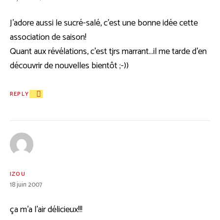
J’adore aussi le sucré-salé, c’est une bonne idée cette
association de saison!
Quant aux révélations, c’est tjrs marrant…il me tarde d’en
découvrir de nouvelles bientôt ;-))
REPLY
IZOU
18 juin 2007
ça m’a l’air délicieux!!!