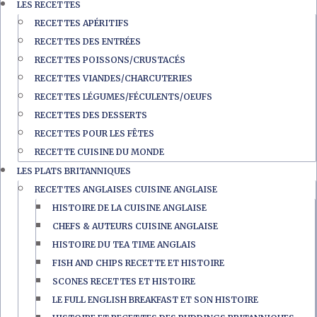
LES RECETTES
RECETTES APÉRITIFS
RECETTES DES ENTRÉES
RECETTES POISSONS/CRUSTACÉS
RECETTES VIANDES/CHARCUTERIES
RECETTES LÉGUMES/FÉCULENTS/OEUFS
RECETTES DES DESSERTS
RECETTES POUR LES FÊTES
RECETTE CUISINE DU MONDE
LES PLATS BRITANNIQUES
RECETTES ANGLAISES CUISINE ANGLAISE
HISTOIRE DE LA CUISINE ANGLAISE
CHEFS & AUTEURS CUISINE ANGLAISE
HISTOIRE DU TEA TIME ANGLAIS
FISH AND CHIPS RECETTE ET HISTOIRE
SCONES RECETTES ET HISTOIRE
LE FULL ENGLISH BREAKFAST ET SON HISTOIRE