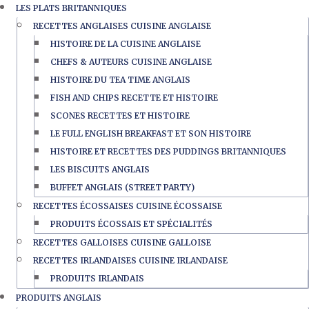
LES PLATS BRITANNIQUES
RECETTES ANGLAISES CUISINE ANGLAISE
HISTOIRE DE LA CUISINE ANGLAISE
CHEFS & AUTEURS CUISINE ANGLAISE
HISTOIRE DU TEA TIME ANGLAIS
FISH AND CHIPS RECETTE ET HISTOIRE
SCONES RECETTES ET HISTOIRE
LE FULL ENGLISH BREAKFAST ET SON HISTOIRE
HISTOIRE ET RECETTES DES PUDDINGS BRITANNIQUES
LES BISCUITS ANGLAIS
BUFFET ANGLAIS (STREET PARTY)
RECETTES ÉCOSSAISES CUISINE ÉCOSSAISE
PRODUITS ÉCOSSAIS ET SPÉCIALITÉS
RECETTES GALLOISES CUISINE GALLOISE
RECETTES IRLANDAISES CUISINE IRLANDAISE
PRODUITS IRLANDAIS
PRODUITS ANGLAIS