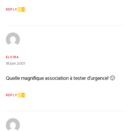
REPLY
ELVIRA
18 juin 2007
Quelle magnifique association à tester d’urgence! 🙂
REPLY