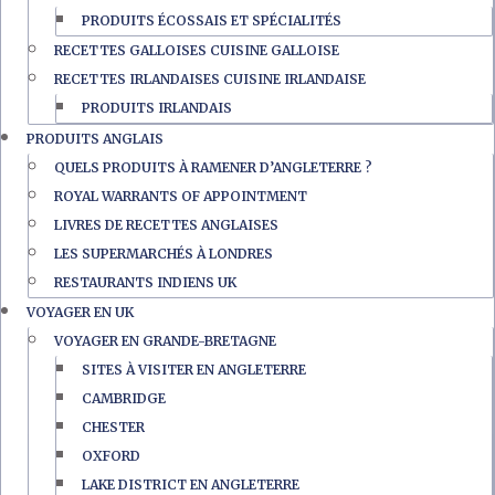
PRODUITS ÉCOSSAIS ET SPÉCIALITÉS
RECETTES GALLOISES CUISINE GALLOISE
RECETTES IRLANDAISES CUISINE IRLANDAISE
PRODUITS IRLANDAIS
PRODUITS ANGLAIS
QUELS PRODUITS À RAMENER D’ANGLETERRE ?
ROYAL WARRANTS OF APPOINTMENT
LIVRES DE RECETTES ANGLAISES
LES SUPERMARCHÉS À LONDRES
RESTAURANTS INDIENS UK
VOYAGER EN UK
VOYAGER EN GRANDE-BRETAGNE
SITES À VISITER EN ANGLETERRE
CAMBRIDGE
CHESTER
OXFORD
LAKE DISTRICT EN ANGLETERRE