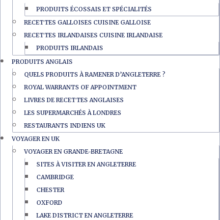
PRODUITS ÉCOSSAIS ET SPÉCIALITÉS
RECETTES GALLOISES CUISINE GALLOISE
RECETTES IRLANDAISES CUISINE IRLANDAISE
PRODUITS IRLANDAIS
PRODUITS ANGLAIS
QUELS PRODUITS À RAMENER D’ANGLETERRE ?
ROYAL WARRANTS OF APPOINTMENT
LIVRES DE RECETTES ANGLAISES
LES SUPERMARCHÉS À LONDRES
RESTAURANTS INDIENS UK
VOYAGER EN UK
VOYAGER EN GRANDE-BRETAGNE
SITES À VISITER EN ANGLETERRE
CAMBRIDGE
CHESTER
OXFORD
LAKE DISTRICT EN ANGLETERRE