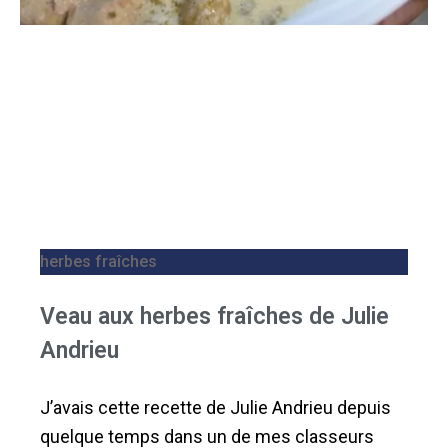
herbes fraîches
Veau aux herbes fraîches de Julie
Andrieu
J’avais cette recette de Julie Andrieu depuis
quelque temps dans un de mes classeurs