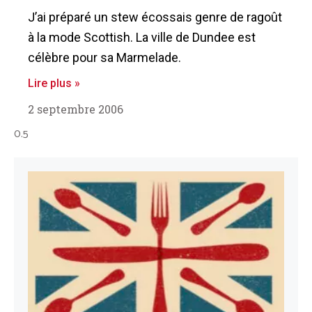
J’ai préparé un stew écossais genre de ragoût
à la mode Scottish. La ville de Dundee est
célèbre pour sa Marmelade.
Lire plus »
2 septembre 2006