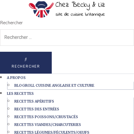
Rechercher
RECHERCHER
A PROPOS
BLOGROLL CUISINE ANGLAISE ET CULTURE
LES RECETTES
RECETTES APÉRITIFS
RECETTES DES ENTRÉES
RECETTES POISSONS/CRUSTACÉS
RECETTES VIANDES/CHARCUTERIES
RECETTES LÉGUMES/FÉCULENTS/OEUFS