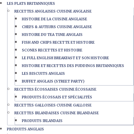
LES PLATS BRITANNIQUES
RECETTES ANGLAISES CUISINE ANGLAISE
HISTOIRE DE LA CUISINE ANGLAISE
CHEFS & AUTEURS CUISINE ANGLAISE
HISTOIRE DU TEA TIME ANGLAIS
FISH AND CHIPS RECETTE ET HISTOIRE
SCONES RECETTES ET HISTOIRE
LE FULL ENGLISH BREAKFAST ET SON HISTOIRE
HISTOIRE ET RECETTES DES PUDDINGS BRITANNIQUES
LES BISCUITS ANGLAIS
BUFFET ANGLAIS (STREET PARTY)
RECETTES ÉCOSSAISES CUISINE ÉCOSSAISE
PRODUITS ÉCOSSAIS ET SPÉCIALITÉS
RECETTES GALLOISES CUISINE GALLOISE
RECETTES IRLANDAISES CUISINE IRLANDAISE
PRODUITS IRLANDAIS
PRODUITS ANGLAIS