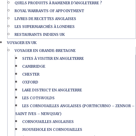
QUELS PRODUITS À RAMENER D’ANGLETERRE ?
ROYAL WARRANTS OF APPOINTMENT
LIVRES DE RECETTES ANGLAISES
LES SUPERMARCHÉS À LONDRES
RESTAURANTS INDIENS UK
VOYAGER EN UK
VOYAGER EN GRANDE-BRETAGNE
SITES À VISITER EN ANGLETERRE
CAMBRIDGE
CHESTER
OXFORD
LAKE DISTRICT EN ANGLETERRE
LES COTSWOLDS
LES CORNOUAILLES ANGLAISES (PORTHCURNO – ZENNOR –
SAINT IVES – NEWQUAY)
CORNOUAILLES ANGLAISES
MOUSEHOLE EN CORNOUAILLES