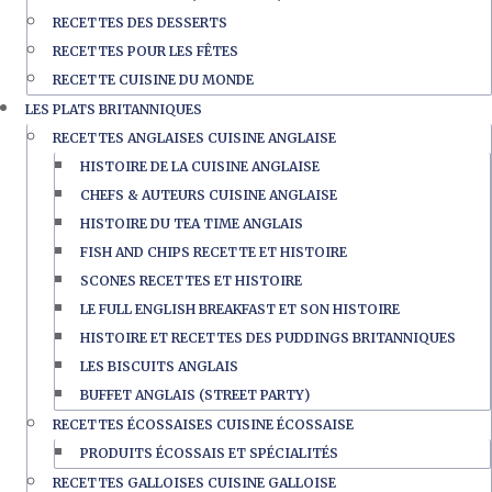
RECETTES DES DESSERTS
RECETTES POUR LES FÊTES
RECETTE CUISINE DU MONDE
LES PLATS BRITANNIQUES
RECETTES ANGLAISES CUISINE ANGLAISE
HISTOIRE DE LA CUISINE ANGLAISE
CHEFS & AUTEURS CUISINE ANGLAISE
HISTOIRE DU TEA TIME ANGLAIS
FISH AND CHIPS RECETTE ET HISTOIRE
SCONES RECETTES ET HISTOIRE
LE FULL ENGLISH BREAKFAST ET SON HISTOIRE
HISTOIRE ET RECETTES DES PUDDINGS BRITANNIQUES
LES BISCUITS ANGLAIS
BUFFET ANGLAIS (STREET PARTY)
RECETTES ÉCOSSAISES CUISINE ÉCOSSAISE
PRODUITS ÉCOSSAIS ET SPÉCIALITÉS
RECETTES GALLOISES CUISINE GALLOISE