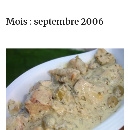
Mois : septembre 2006