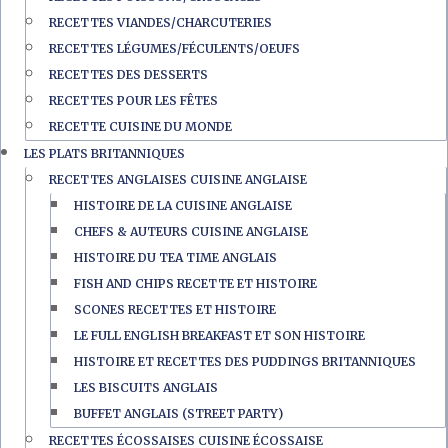
RECETTES VIANDES/CHARCUTERIES
RECETTES LÉGUMES/FÉCULENTS/OEUFS
RECETTES DES DESSERTS
RECETTES POUR LES FÊTES
RECETTE CUISINE DU MONDE
LES PLATS BRITANNIQUES
RECETTES ANGLAISES CUISINE ANGLAISE
HISTOIRE DE LA CUISINE ANGLAISE
CHEFS & AUTEURS CUISINE ANGLAISE
HISTOIRE DU TEA TIME ANGLAIS
FISH AND CHIPS RECETTE ET HISTOIRE
SCONES RECETTES ET HISTOIRE
LE FULL ENGLISH BREAKFAST ET SON HISTOIRE
HISTOIRE ET RECETTES DES PUDDINGS BRITANNIQUES
LES BISCUITS ANGLAIS
BUFFET ANGLAIS (STREET PARTY)
RECETTES ÉCOSSAISES CUISINE ÉCOSSAISE