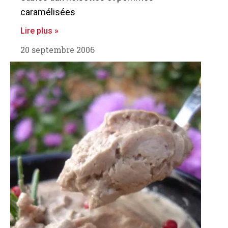
caramélisées
Lire plus »
20 septembre 2006