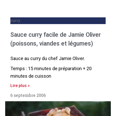
curry
Sauce curry facile de Jamie Oliver
(poissons, viandes et légumes)
Sauce au curry du chef Jamie Oliver.
Temps : 15 minutes de préparation + 20
minutes de cuisson
Lire plus »
6 septembre 2006