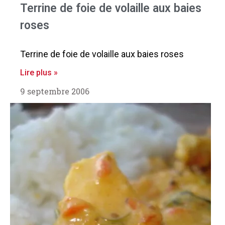
Terrine de foie de volaille aux baies
roses
Terrine de foie de volaille aux baies roses
Lire plus »
9 septembre 2006