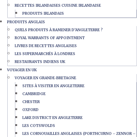
RECETTES IRLANDAISES CUISINE IRLANDAISE
PRODUITS IRLANDAIS
PRODUITS ANGLAIS
QUELS PRODUITS À RAMENER D’ANGLETERRE ?
ROYAL WARRANTS OF APPOINTMENT
LIVRES DE RECETTES ANGLAISES
LES SUPERMARCHÉS À LONDRES
RESTAURANTS INDIENS UK
VOYAGER EN UK
VOYAGER EN GRANDE-BRETAGNE
SITES À VISITER EN ANGLETERRE
CAMBRIDGE
CHESTER
OXFORD
LAKE DISTRICT EN ANGLETERRE
LES COTSWOLDS
LES CORNOUAILLES ANGLAISES (PORTHCURNO – ZENNOR –