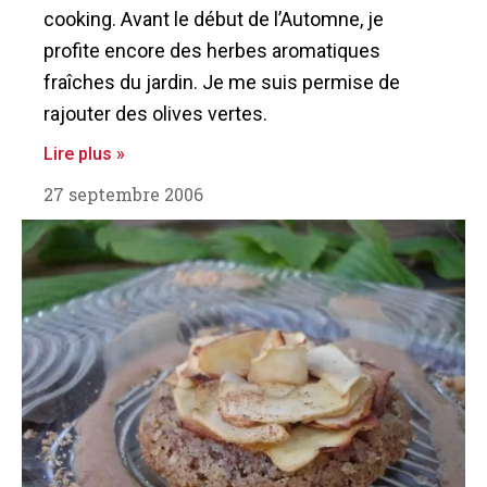
cooking. Avant le début de l’Automne, je
profite encore des herbes aromatiques
fraîches du jardin. Je me suis permise de
rajouter des olives vertes.
Lire plus »
27 septembre 2006