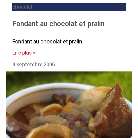
chocolat
Fondant au chocolat et pralin
Fondant au chocolat et pralin
Lire plus »
4 septembre 2006