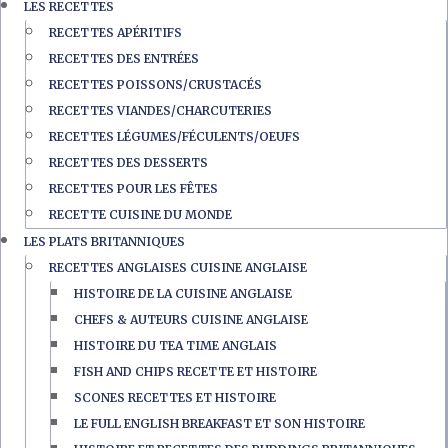
LES RECETTES
RECETTES APÉRITIFS
RECETTES DES ENTRÉES
RECETTES POISSONS/CRUSTACÉS
RECETTES VIANDES/CHARCUTERIES
RECETTES LÉGUMES/FÉCULENTS/OEUFS
RECETTES DES DESSERTS
RECETTES POUR LES FÊTES
RECETTE CUISINE DU MONDE
LES PLATS BRITANNIQUES
RECETTES ANGLAISES CUISINE ANGLAISE
HISTOIRE DE LA CUISINE ANGLAISE
CHEFS & AUTEURS CUISINE ANGLAISE
HISTOIRE DU TEA TIME ANGLAIS
FISH AND CHIPS RECETTE ET HISTOIRE
SCONES RECETTES ET HISTOIRE
LE FULL ENGLISH BREAKFAST ET SON HISTOIRE