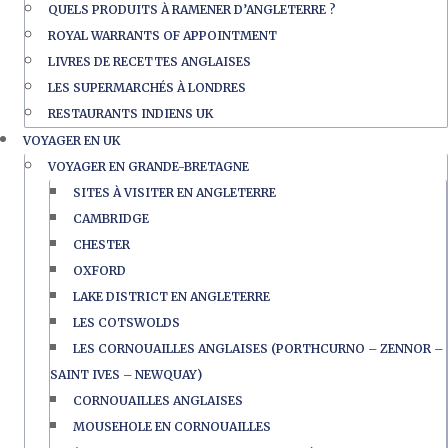
QUELS PRODUITS À RAMENER D’ANGLETERRE ?
ROYAL WARRANTS OF APPOINTMENT
LIVRES DE RECETTES ANGLAISES
LES SUPERMARCHÉS À LONDRES
RESTAURANTS INDIENS UK
VOYAGER EN UK
VOYAGER EN GRANDE-BRETAGNE
SITES À VISITER EN ANGLETERRE
CAMBRIDGE
CHESTER
OXFORD
LAKE DISTRICT EN ANGLETERRE
LES COTSWOLDS
LES CORNOUAILLES ANGLAISES (PORTHCURNO – ZENNOR –
SAINT IVES – NEWQUAY)
CORNOUAILLES ANGLAISES
MOUSEHOLE EN CORNOUAILLES