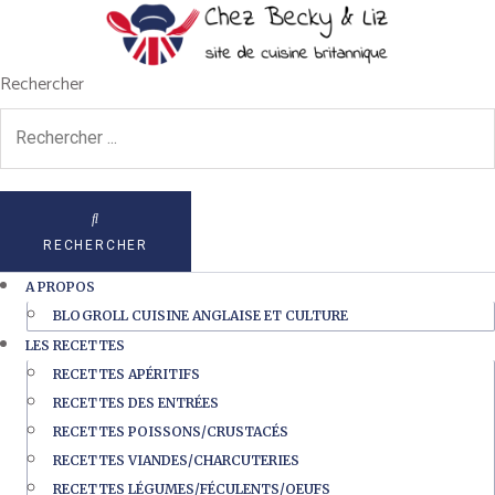
Rechercher
RECHERCHER
A PROPOS
BLOGROLL CUISINE ANGLAISE ET CULTURE
LES RECETTES
RECETTES APÉRITIFS
RECETTES DES ENTRÉES
RECETTES POISSONS/CRUSTACÉS
RECETTES VIANDES/CHARCUTERIES
RECETTES LÉGUMES/FÉCULENTS/OEUFS