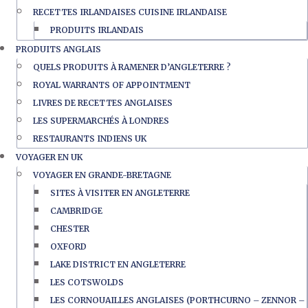
RECETTES IRLANDAISES CUISINE IRLANDAISE
PRODUITS IRLANDAIS
PRODUITS ANGLAIS
QUELS PRODUITS À RAMENER D’ANGLETERRE ?
ROYAL WARRANTS OF APPOINTMENT
LIVRES DE RECETTES ANGLAISES
LES SUPERMARCHÉS À LONDRES
RESTAURANTS INDIENS UK
VOYAGER EN UK
VOYAGER EN GRANDE-BRETAGNE
SITES À VISITER EN ANGLETERRE
CAMBRIDGE
CHESTER
OXFORD
LAKE DISTRICT EN ANGLETERRE
LES COTSWOLDS
LES CORNOUAILLES ANGLAISES (PORTHCURNO – ZENNOR –