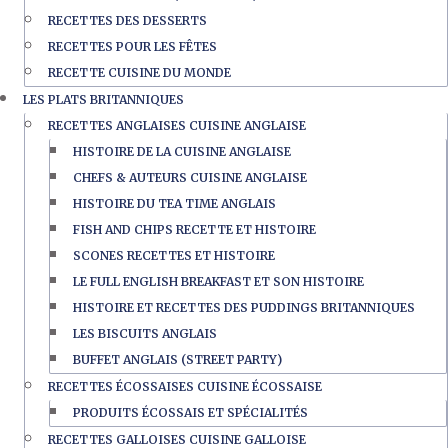
RECETTES DES DESSERTS
RECETTES POUR LES FÊTES
RECETTE CUISINE DU MONDE
LES PLATS BRITANNIQUES
RECETTES ANGLAISES CUISINE ANGLAISE
HISTOIRE DE LA CUISINE ANGLAISE
CHEFS & AUTEURS CUISINE ANGLAISE
HISTOIRE DU TEA TIME ANGLAIS
FISH AND CHIPS RECETTE ET HISTOIRE
SCONES RECETTES ET HISTOIRE
LE FULL ENGLISH BREAKFAST ET SON HISTOIRE
HISTOIRE ET RECETTES DES PUDDINGS BRITANNIQUES
LES BISCUITS ANGLAIS
BUFFET ANGLAIS (STREET PARTY)
RECETTES ÉCOSSAISES CUISINE ÉCOSSAISE
PRODUITS ÉCOSSAIS ET SPÉCIALITÉS
RECETTES GALLOISES CUISINE GALLOISE