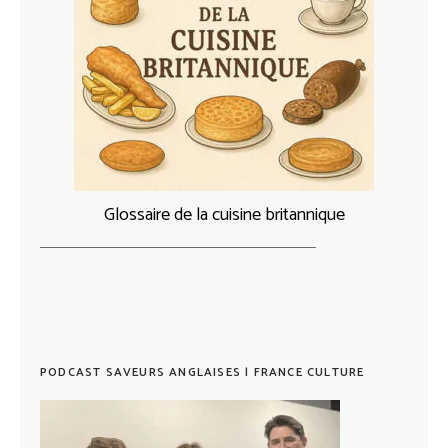
Glossaire de la cuisine britannique
PODCAST SAVEURS ANGLAISES | FRANCE CULTURE