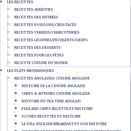
LES RECETTES
RECETTES APÉRITIFS
RECETTES DES ENTRÉES
RECETTES POISSONS/CRUSTACÉS
RECETTES VIANDES/CHARCUTERIES
RECETTES LÉGUMES/FÉCULENTS/OEUFS
RECETTES DES DESSERTS
RECETTES POUR LES FÊTES
RECETTE CUISINE DU MONDE
LES PLATS BRITANNIQUES
RECETTES ANGLAISES CUISINE ANGLAISE
HISTOIRE DE LA CUISINE ANGLAISE
CHEFS & AUTEURS CUISINE ANGLAISE
HISTOIRE DU TEA TIME ANGLAIS
FISH AND CHIPS RECETTE ET HISTOIRE
SCONES RECETTES ET HISTOIRE
LE FULL ENGLISH BREAKFAST ET SON HISTOIRE