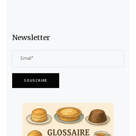
Newsletter
SOUSCRIRE