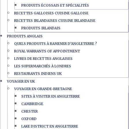
PRODUITS ÉCOSSAIS ET SPÉCIALITÉS
RECETTES GALLOISES CUISINE GALLOISE
RECETTES IRLANDAISES CUISINE IRLANDAISE
PRODUITS IRLANDAIS
PRODUITS ANGLAIS
QUELS PRODUITS À RAMENER D’ANGLETERRE ?
ROYAL WARRANTS OF APPOINTMENT
LIVRES DE RECETTES ANGLAISES
LES SUPERMARCHÉS À LONDRES
RESTAURANTS INDIENS UK
VOYAGER EN UK
VOYAGER EN GRANDE-BRETAGNE
SITES À VISITER EN ANGLETERRE
CAMBRIDGE
CHESTER
OXFORD
LAKE DISTRICT EN ANGLETERRE