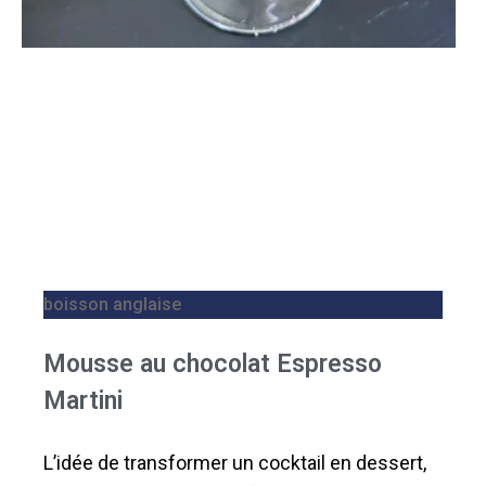
boisson anglaise
Mousse au chocolat Espresso
Martini
L’idée de transformer un cocktail en dessert,