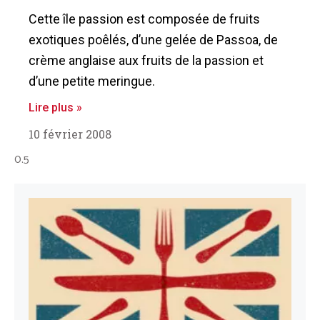
Cette île passion est composée de fruits
exotiques poêlés, d’une gelée de Passoa, de
crème anglaise aux fruits de la passion et
d’une petite meringue.
Lire plus »
10 février 2008