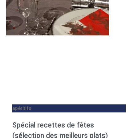
apéritifs
Spécial recettes de fêtes
(sélection des meilleurs plats)