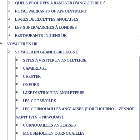
QUELS PRODUITS À RAMENER D’ANGLETERRE ?
ROYAL WARRANTS OF APPOINTMENT
LIVRES DE RECETTES ANGLAISES
LES SUPERMARCHÉS À LONDRES
RESTAURANTS INDIENS UK
VOYAGER EN UK
VOYAGER EN GRANDE-BRETAGNE
SITES À VISITER EN ANGLETERRE
CAMBRIDGE
CHESTER
OXFORD
LAKE DISTRICT EN ANGLETERRE
LES COTSWOLDS
LES CORNOUAILLES ANGLAISES (PORTHCURNO – ZENNOR –
SAINT IVES – NEWQUAY)
CORNOUAILLES ANGLAISES
MOUSEHOLE EN CORNOUAILLES