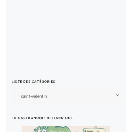
LISTE DES CATÉGORIES
Liste
des
catégories
LA GASTRONOMIE BRITANNIQUE