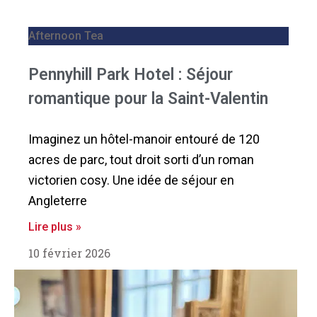
Afternoon Tea
Pennyhill Park Hotel : Séjour
romantique pour la Saint-Valentin
Imaginez un hôtel-manoir entouré de 120
acres de parc, tout droit sorti d’un roman
victorien cosy. Une idée de séjour en
Angleterre
Lire plus »
10 février 2026