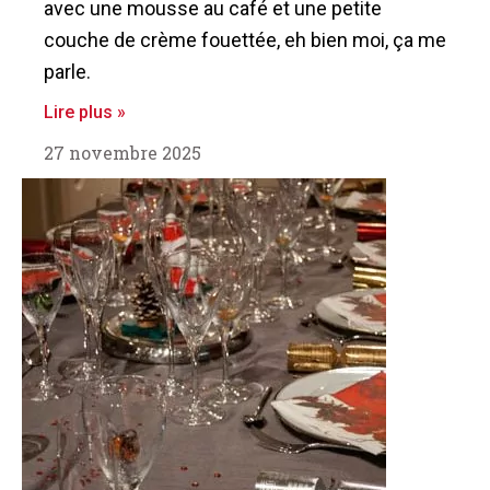
avec une mousse au café et une petite
couche de crème fouettée, eh bien moi, ça me
parle.
Lire plus »
27 novembre 2025