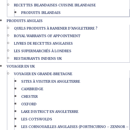
RECETTES IRLANDAISES CUISINE IRLANDAISE
PRODUITS IRLANDAIS
PRODUITS ANGLAIS
QUELS PRODUITS À RAMENER D’ANGLETERRE ?
ROYAL WARRANTS OF APPOINTMENT
LIVRES DE RECETTES ANGLAISES
LES SUPERMARCHÉS À LONDRES
RESTAURANTS INDIENS UK
VOYAGER EN UK
VOYAGER EN GRANDE-BRETAGNE
SITES À VISITER EN ANGLETERRE
CAMBRIDGE
CHESTER
OXFORD
LAKE DISTRICT EN ANGLETERRE
LES COTSWOLDS
LES CORNOUAILLES ANGLAISES (PORTHCURNO – ZENNOR –