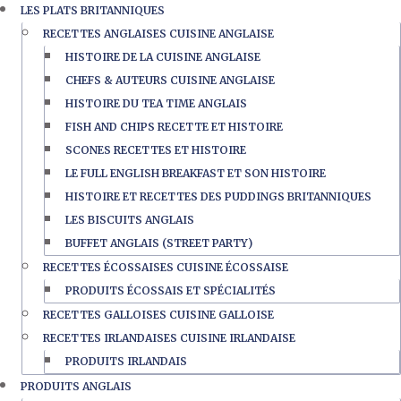
LES PLATS BRITANNIQUES
RECETTES ANGLAISES CUISINE ANGLAISE
HISTOIRE DE LA CUISINE ANGLAISE
CHEFS & AUTEURS CUISINE ANGLAISE
HISTOIRE DU TEA TIME ANGLAIS
FISH AND CHIPS RECETTE ET HISTOIRE
SCONES RECETTES ET HISTOIRE
LE FULL ENGLISH BREAKFAST ET SON HISTOIRE
HISTOIRE ET RECETTES DES PUDDINGS BRITANNIQUES
LES BISCUITS ANGLAIS
BUFFET ANGLAIS (STREET PARTY)
RECETTES ÉCOSSAISES CUISINE ÉCOSSAISE
PRODUITS ÉCOSSAIS ET SPÉCIALITÉS
RECETTES GALLOISES CUISINE GALLOISE
RECETTES IRLANDAISES CUISINE IRLANDAISE
PRODUITS IRLANDAIS
PRODUITS ANGLAIS