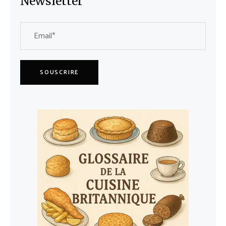
Newsletter
SOUSCRIRE