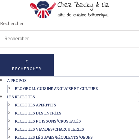
Rechercher
RECHERCHER
A PROPOS
BLOGROLL CUISINE ANGLAISE ET CULTURE
LES RECETTES
RECETTES APÉRITIFS
RECETTES DES ENTRÉES
RECETTES POISSONS/CRUSTACÉS
RECETTES VIANDES/CHARCUTERIES
RECETTES LÉGUMES/FÉCULENTS/OEUFS