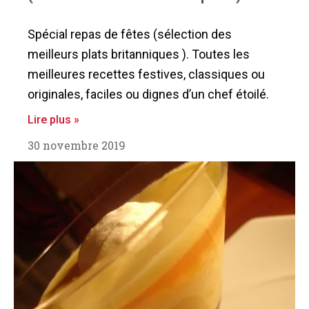
Spécial repas de fêtes (sélection des
meilleurs plats britanniques ). Toutes les
meilleures recettes festives, classiques ou
originales, faciles ou dignes d’un chef étoilé.
Lire plus »
30 novembre 2019