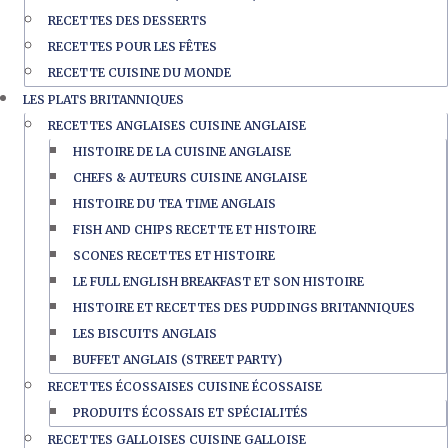
RECETTES DES DESSERTS
RECETTES POUR LES FÊTES
RECETTE CUISINE DU MONDE
LES PLATS BRITANNIQUES
RECETTES ANGLAISES CUISINE ANGLAISE
HISTOIRE DE LA CUISINE ANGLAISE
CHEFS & AUTEURS CUISINE ANGLAISE
HISTOIRE DU TEA TIME ANGLAIS
FISH AND CHIPS RECETTE ET HISTOIRE
SCONES RECETTES ET HISTOIRE
LE FULL ENGLISH BREAKFAST ET SON HISTOIRE
HISTOIRE ET RECETTES DES PUDDINGS BRITANNIQUES
LES BISCUITS ANGLAIS
BUFFET ANGLAIS (STREET PARTY)
RECETTES ÉCOSSAISES CUISINE ÉCOSSAISE
PRODUITS ÉCOSSAIS ET SPÉCIALITÉS
RECETTES GALLOISES CUISINE GALLOISE