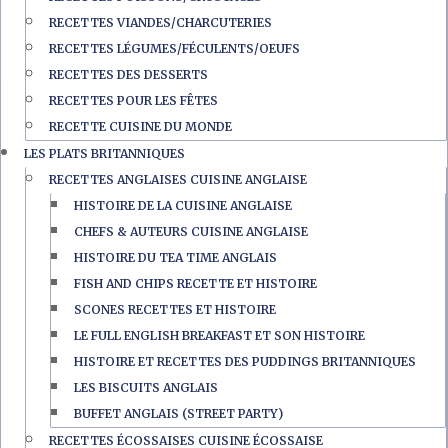
RECETTES VIANDES/CHARCUTERIES
RECETTES LÉGUMES/FÉCULENTS/OEUFS
RECETTES DES DESSERTS
RECETTES POUR LES FÊTES
RECETTE CUISINE DU MONDE
LES PLATS BRITANNIQUES
RECETTES ANGLAISES CUISINE ANGLAISE
HISTOIRE DE LA CUISINE ANGLAISE
CHEFS & AUTEURS CUISINE ANGLAISE
HISTOIRE DU TEA TIME ANGLAIS
FISH AND CHIPS RECETTE ET HISTOIRE
SCONES RECETTES ET HISTOIRE
LE FULL ENGLISH BREAKFAST ET SON HISTOIRE
HISTOIRE ET RECETTES DES PUDDINGS BRITANNIQUES
LES BISCUITS ANGLAIS
BUFFET ANGLAIS (STREET PARTY)
RECETTES ÉCOSSAISES CUISINE ÉCOSSAISE