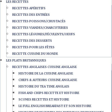
LES RECETTES
RECETTES APÉRITIFS
RECETTES DES ENTRÉES
RECETTES POISSONS/CRUSTACÉS
RECETTES VIANDES/CHARCUTERIES
RECETTES LÉGUMES/FÉCULENTS/OEUFS
RECETTES DES DESSERTS
RECETTES POUR LES FÊTES
RECETTE CUISINE DU MONDE
LES PLATS BRITANNIQUES
RECETTES ANGLAISES CUISINE ANGLAISE
HISTOIRE DE LA CUISINE ANGLAISE
CHEFS & AUTEURS CUISINE ANGLAISE
HISTOIRE DU TEA TIME ANGLAIS
FISH AND CHIPS RECETTE ET HISTOIRE
SCONES RECETTES ET HISTOIRE
LE FULL ENGLISH BREAKFAST ET SON HISTOIRE