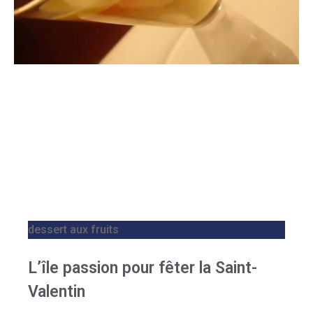
dessert aux fruits
L’île passion pour fêter la Saint-
Valentin