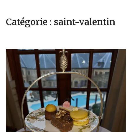
Catégorie : saint-valentin