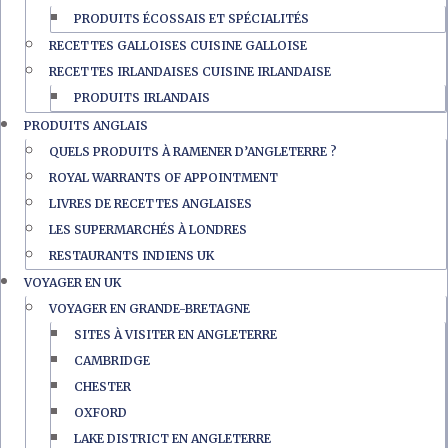
PRODUITS ÉCOSSAIS ET SPÉCIALITÉS
RECETTES GALLOISES CUISINE GALLOISE
RECETTES IRLANDAISES CUISINE IRLANDAISE
PRODUITS IRLANDAIS
PRODUITS ANGLAIS
QUELS PRODUITS À RAMENER D’ANGLETERRE ?
ROYAL WARRANTS OF APPOINTMENT
LIVRES DE RECETTES ANGLAISES
LES SUPERMARCHÉS À LONDRES
RESTAURANTS INDIENS UK
VOYAGER EN UK
VOYAGER EN GRANDE-BRETAGNE
SITES À VISITER EN ANGLETERRE
CAMBRIDGE
CHESTER
OXFORD
LAKE DISTRICT EN ANGLETERRE