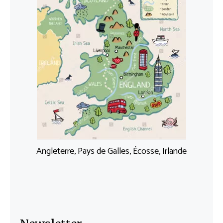
Angleterre, Pays de Galles, Écosse, Irlande