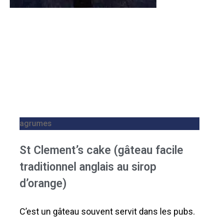
agrumes
St Clement’s cake (gâteau facile
traditionnel anglais au sirop
d’orange)
C’est un gâteau souvent servit dans les pubs.