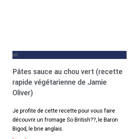
ail
Pâtes sauce au chou vert (recette
rapide végétarienne de Jamie
Oliver)
Je profite de cette recette pour vous faire
découvrir un fromage So British??, le Baron
Bigod, le brie anglais.