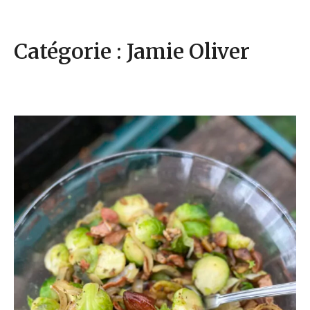
Catégorie : Jamie Oliver