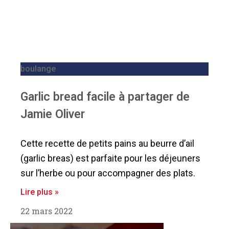
boulange
Garlic bread facile à partager de
Jamie Oliver
Cette recette de petits pains au beurre d’ail
(garlic breas) est parfaite pour les déjeuners
sur l’herbe ou pour accompagner des plats.
Lire plus »
22 mars 2022