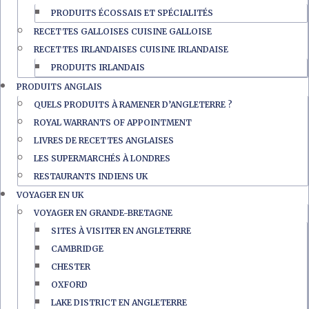
PRODUITS ÉCOSSAIS ET SPÉCIALITÉS
RECETTES GALLOISES CUISINE GALLOISE
RECETTES IRLANDAISES CUISINE IRLANDAISE
PRODUITS IRLANDAIS
PRODUITS ANGLAIS
QUELS PRODUITS À RAMENER D’ANGLETERRE ?
ROYAL WARRANTS OF APPOINTMENT
LIVRES DE RECETTES ANGLAISES
LES SUPERMARCHÉS À LONDRES
RESTAURANTS INDIENS UK
VOYAGER EN UK
VOYAGER EN GRANDE-BRETAGNE
SITES À VISITER EN ANGLETERRE
CAMBRIDGE
CHESTER
OXFORD
LAKE DISTRICT EN ANGLETERRE