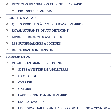
RECETTES IRLANDAISES CUISINE IRLANDAISE
PRODUITS IRLANDAIS
PRODUITS ANGLAIS
QUELS PRODUITS À RAMENER D’ANGLETERRE ?
ROYAL WARRANTS OF APPOINTMENT
LIVRES DE RECETTES ANGLAISES
LES SUPERMARCHÉS À LONDRES
RESTAURANTS INDIENS UK
VOYAGER EN UK
VOYAGER EN GRANDE-BRETAGNE
SITES À VISITER EN ANGLETERRE
CAMBRIDGE
CHESTER
OXFORD
LAKE DISTRICT EN ANGLETERRE
LES COTSWOLDS
LES CORNOUAILLES ANGLAISES (PORTHCURNO – ZENNOR –