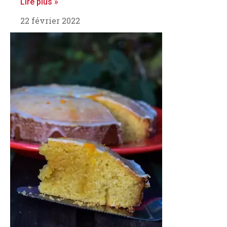
Lire plus »
22 février 2022