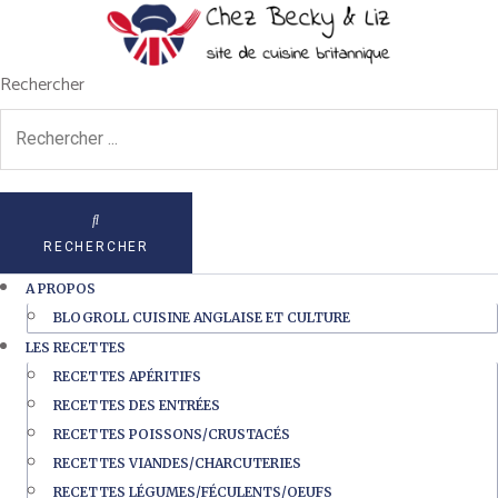
Rechercher
RECHERCHER
A PROPOS
BLOGROLL CUISINE ANGLAISE ET CULTURE
LES RECETTES
RECETTES APÉRITIFS
RECETTES DES ENTRÉES
RECETTES POISSONS/CRUSTACÉS
RECETTES VIANDES/CHARCUTERIES
RECETTES LÉGUMES/FÉCULENTS/OEUFS