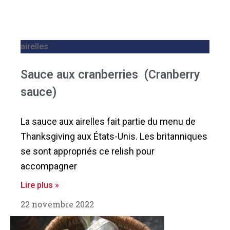
airelles
Sauce aux cranberries (Cranberry
sauce)
La sauce aux airelles fait partie du menu de
Thanksgiving aux États-Unis. Les britanniques
se sont appropriés ce relish pour
accompagner
Lire plus »
22 novembre 2022