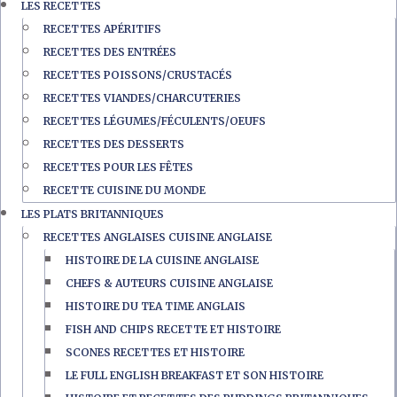
LES RECETTES
RECETTES APÉRITIFS
RECETTES DES ENTRÉES
RECETTES POISSONS/CRUSTACÉS
RECETTES VIANDES/CHARCUTERIES
RECETTES LÉGUMES/FÉCULENTS/OEUFS
RECETTES DES DESSERTS
RECETTES POUR LES FÊTES
RECETTE CUISINE DU MONDE
LES PLATS BRITANNIQUES
RECETTES ANGLAISES CUISINE ANGLAISE
HISTOIRE DE LA CUISINE ANGLAISE
CHEFS & AUTEURS CUISINE ANGLAISE
HISTOIRE DU TEA TIME ANGLAIS
FISH AND CHIPS RECETTE ET HISTOIRE
SCONES RECETTES ET HISTOIRE
LE FULL ENGLISH BREAKFAST ET SON HISTOIRE