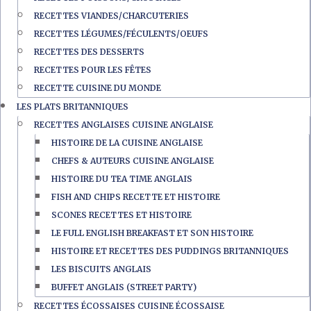
RECETTES VIANDES/CHARCUTERIES
RECETTES LÉGUMES/FÉCULENTS/OEUFS
RECETTES DES DESSERTS
RECETTES POUR LES FÊTES
RECETTE CUISINE DU MONDE
LES PLATS BRITANNIQUES
RECETTES ANGLAISES CUISINE ANGLAISE
HISTOIRE DE LA CUISINE ANGLAISE
CHEFS & AUTEURS CUISINE ANGLAISE
HISTOIRE DU TEA TIME ANGLAIS
FISH AND CHIPS RECETTE ET HISTOIRE
SCONES RECETTES ET HISTOIRE
LE FULL ENGLISH BREAKFAST ET SON HISTOIRE
HISTOIRE ET RECETTES DES PUDDINGS BRITANNIQUES
LES BISCUITS ANGLAIS
BUFFET ANGLAIS (STREET PARTY)
RECETTES ÉCOSSAISES CUISINE ÉCOSSAISE