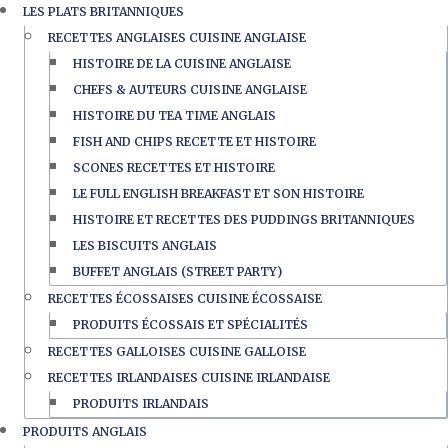
LES PLATS BRITANNIQUES
RECETTES ANGLAISES CUISINE ANGLAISE
HISTOIRE DE LA CUISINE ANGLAISE
CHEFS & AUTEURS CUISINE ANGLAISE
HISTOIRE DU TEA TIME ANGLAIS
FISH AND CHIPS RECETTE ET HISTOIRE
SCONES RECETTES ET HISTOIRE
LE FULL ENGLISH BREAKFAST ET SON HISTOIRE
HISTOIRE ET RECETTES DES PUDDINGS BRITANNIQUES
LES BISCUITS ANGLAIS
BUFFET ANGLAIS (STREET PARTY)
RECETTES ÉCOSSAISES CUISINE ÉCOSSAISE
PRODUITS ÉCOSSAIS ET SPÉCIALITÉS
RECETTES GALLOISES CUISINE GALLOISE
RECETTES IRLANDAISES CUISINE IRLANDAISE
PRODUITS IRLANDAIS
PRODUITS ANGLAIS