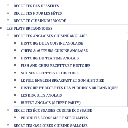
RECETTES DES DESSERTS
RECETTES POUR LES FÊTES
RECETTE CUISINE DU MONDE
LES PLATS BRITANNIQUES
RECETTES ANGLAISES CUISINE ANGLAISE
HISTOIRE DE LA CUISINE ANGLAISE
CHEFS & AUTEURS CUISINE ANGLAISE
HISTOIRE DU TEA TIME ANGLAIS
FISH AND CHIPS RECETTE ET HISTOIRE
SCONES RECETTES ET HISTOIRE
LE FULL ENGLISH BREAKFAST ET SON HISTOIRE
HISTOIRE ET RECETTES DES PUDDINGS BRITANNIQUES
LES BISCUITS ANGLAIS
BUFFET ANGLAIS (STREET PARTY)
RECETTES ÉCOSSAISES CUISINE ÉCOSSAISE
PRODUITS ÉCOSSAIS ET SPÉCIALITÉS
RECETTES GALLOISES CUISINE GALLOISE