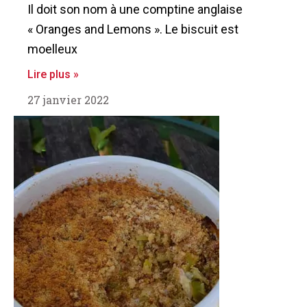
Il doit son nom à une comptine anglaise
« Oranges and Lemons ». Le biscuit est
moelleux
Lire plus »
27 janvier 2022