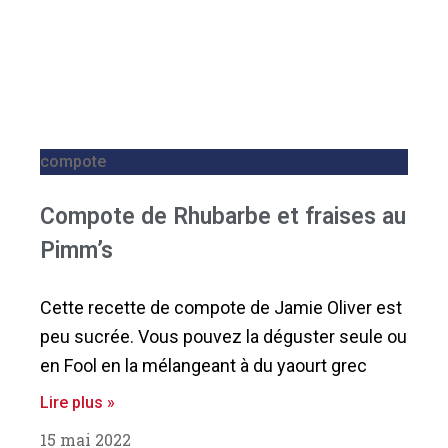
compote
Compote de Rhubarbe et fraises au
Pimm’s
Cette recette de compote de Jamie Oliver est
peu sucrée. Vous pouvez la déguster seule ou
en Fool en la mélangeant à du yaourt grec
Lire plus »
15 mai 2022