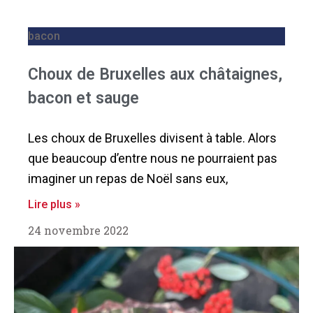
bacon
Choux de Bruxelles aux châtaignes,
bacon et sauge
Les choux de Bruxelles divisent à table. Alors
que beaucoup d’entre nous ne pourraient pas
imaginer un repas de Noël sans eux,
Lire plus »
24 novembre 2022