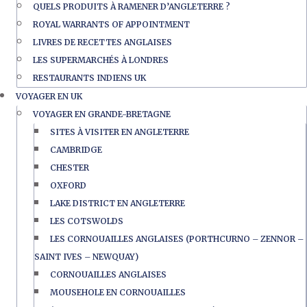
QUELS PRODUITS À RAMENER D’ANGLETERRE ?
ROYAL WARRANTS OF APPOINTMENT
LIVRES DE RECETTES ANGLAISES
LES SUPERMARCHÉS À LONDRES
RESTAURANTS INDIENS UK
VOYAGER EN UK
VOYAGER EN GRANDE-BRETAGNE
SITES À VISITER EN ANGLETERRE
CAMBRIDGE
CHESTER
OXFORD
LAKE DISTRICT EN ANGLETERRE
LES COTSWOLDS
LES CORNOUAILLES ANGLAISES (PORTHCURNO – ZENNOR –
SAINT IVES – NEWQUAY)
CORNOUAILLES ANGLAISES
MOUSEHOLE EN CORNOUAILLES